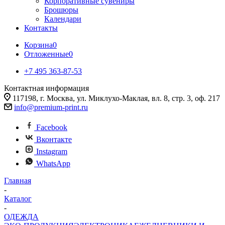
Корпоративные сувениры
Брошюры
Календари
Контакты
Корзина
0
Отложенные
0
+7 495 363-87-53
Контактная информация
117198, г. Москва, ул. Миклухо-Маклая, вл. 8, стр. 3, оф. 217
info@premium-print.ru
Facebook
Вконтакте
Instagram
WhatsApp
Главная
-
Каталог
-
ОДЕЖДА