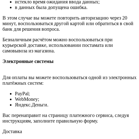
истекло время ожидания ввода данных;
в данных была допущена ошибка.
В этом случае вы можете повторить авторизацию через 20
минут, воспользоваться другой картой или обратиться в свой
банк для решения вопроса.
Безналичным расчётом можно воспользоваться при
курьерской доставке, использовании постамата или
самовывоза из магазина.
Электронные системы
Для оплаты вы можете воспользоваться одной из электронных
платёжных систем:
PayPal;
WebMoney;
Яндекс.Деньги.
Вас перенаправит на страницу платежного сервиса, следуя
инструкциям, заполните правильную форму.
Доставка