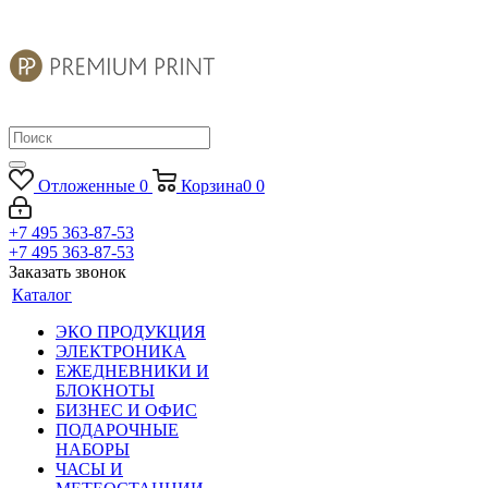
Отложенные
0
Корзина
0
0
+7 495 363-87-53
+7 495 363-87-53
Заказать звонок
Каталог
ЭКО ПРОДУКЦИЯ
ЭЛЕКТРОНИКА
ЕЖЕДНЕВНИКИ И
БЛОКНОТЫ
БИЗНЕС И ОФИС
ПОДАРОЧНЫЕ
НАБОРЫ
ЧАСЫ И