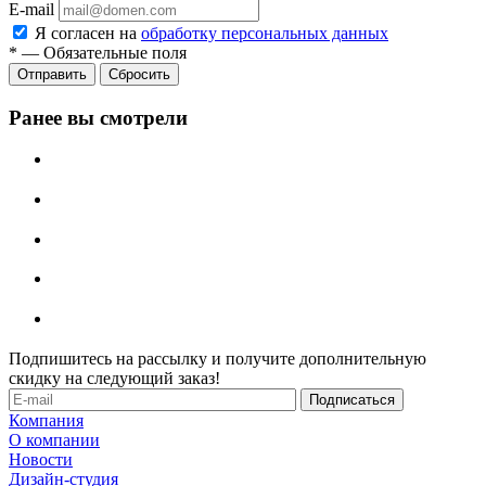
E-mail
Я согласен на
обработку персональных данных
*
—
Обязательные поля
Отправить
Сбросить
Ранее вы смотрели
Подпишитесь на рассылку и получите дополнительную
скидку на следующий заказ!
Компания
О компании
Новости
Дизайн-студия