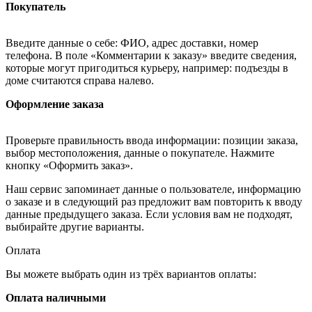
Покупатель
Введите данные о себе: ФИО, адрес доставки, номер
телефона. В поле «Комментарии к заказу» введите сведения,
которые могут пригодиться курьеру, например: подъезды в
доме считаются справа налево.
Оформление заказа
Проверьте правильность ввода информации: позиции заказа,
выбор местоположения, данные о покупателе. Нажмите
кнопку «Оформить заказ».
Наш сервис запоминает данные о пользователе, информацию
о заказе и в следующий раз предложит вам повторить к вводу
данные предыдущего заказа. Если условия вам не подходят,
выбирайте другие варианты.
Оплата
Вы можете выбрать один из трёх вариантов оплаты:
Оплата наличными