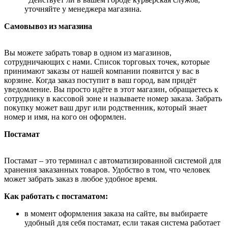
уточняйте у менеджера магазина.
Самовывоз из магазина
Вы можете забрать товар в одном из магазинов,
сотрудничающих с нами. Список торговых точек, которые
принимают заказы от нашей компании появится у вас в
корзине. Когда заказ поступит в ваш город, вам придёт
уведомление. Вы просто идёте в этот магазин, обращаетесь к
сотруднику в кассовой зоне и называете номер заказа. Забрать
покупку может ваш друг или родственник, который знает
номер и имя, на кого он оформлен.
Постамат
Постамат – это терминал с автоматизированной системой для
хранения заказанных товаров. Удобство в том, что человек
может забрать заказ в любое удобное время.
Как работать с постаматом:
в момент оформления заказа на сайте, вы выбираете
удобный для себя постамат, если такая система работает