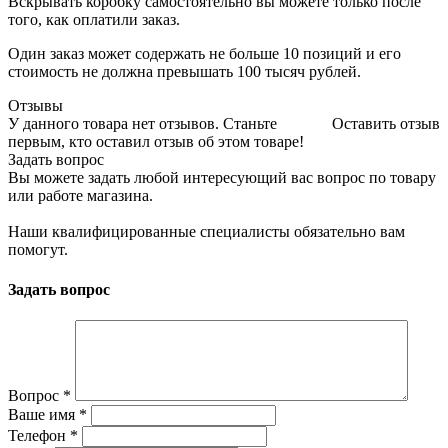
Вскрывать коробку самостоятельно вы можете только после
того, как оплатили заказ.
Один заказ может содержать не больше 10 позиций и его
стоимость не должна превышать 100 тысяч рублей.
Отзывы
У данного товара нет отзывов. Станьте
Оставить отзыв
первым, кто оставил отзыв об этом товаре!
Задать вопрос
Вы можете задать любой интересующий вас вопрос по товару
или работе магазина.
Наши квалифицированные специалисты обязательно вам
помогут.
Задать вопрос
Вопрос
*
Ваше имя
*
Телефон
*