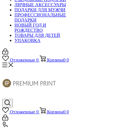
ЛИЧНЫЕ АКСЕССУАРЫ
ПОДАРКИ ДЛЯ МУЖЧИ
ПРОФЕССИОНАЛЬНЫЕ
ПОДАРКИ
НОВЫЙ ГОД И
РОЖДЕСТВО
ТОВАРЫ ДЛЯ ДЕТЕЙ
УПАКОВКА
Отложенные
0
Корзина
0
0
Отложенные
0
Корзина
0
0