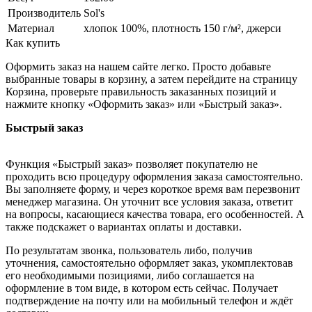
Производитель
Sol's
Материал
хлопок 100%, плотность 150 г/м², джерси
Как купить
Оформить заказ на нашем сайте легко. Просто добавьте
выбранные товары в корзину, а затем перейдите на страницу
Корзина, проверьте правильность заказанных позиций и
нажмите кнопку «Оформить заказ» или «Быстрый заказ».
Быстрый заказ
Функция «Быстрый заказ» позволяет покупателю не
проходить всю процедуру оформления заказа самостоятельно.
Вы заполняете форму, и через короткое время вам перезвонит
менеджер магазина. Он уточнит все условия заказа, ответит
на вопросы, касающиеся качества товара, его особенностей. А
также подскажет о вариантах оплаты и доставки.
По результатам звонка, пользователь либо, получив
уточнения, самостоятельно оформляет заказ, укомплектовав
его необходимыми позициями, либо соглашается на
оформление в том виде, в котором есть сейчас. Получает
подтверждение на почту или на мобильный телефон и ждёт