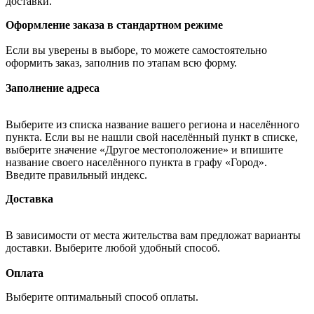
доставки.
Оформление заказа в стандартном режиме
Если вы уверены в выборе, то можете самостоятельно
оформить заказ, заполнив по этапам всю форму.
Заполнение адреса
Выберите из списка название вашего региона и населённого
пункта. Если вы не нашли свой населённый пункт в списке,
выберите значение «Другое местоположение» и впишите
название своего населённого пункта в графу «Город».
Введите правильный индекс.
Доставка
В зависимости от места жительства вам предложат варианты
доставки. Выберите любой удобный способ.
Оплата
Выберите оптимальный способ оплаты.