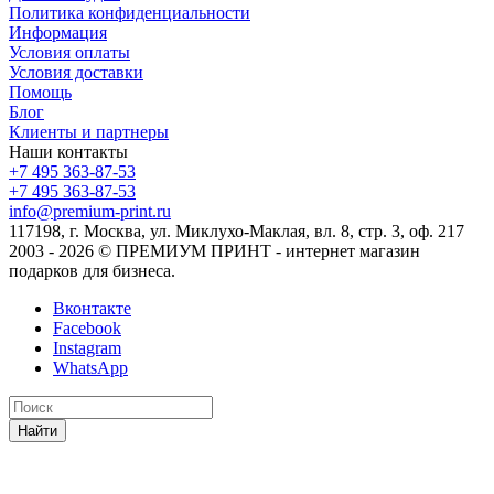
Политика конфиденциальности
Информация
Условия оплаты
Условия доставки
Помощь
Блог
Клиенты и партнеры
Наши контакты
+7 495 363-87-53
+7 495 363-87-53
info@premium-print.ru
117198, г. Москва, ул. Миклухо-Маклая, вл. 8, стр. 3, оф. 217
2003 - 2026 © ПРЕМИУМ ПРИНТ - интернет магазин
подарков для бизнеса.
Вконтакте
Facebook
Instagram
WhatsApp
Найти