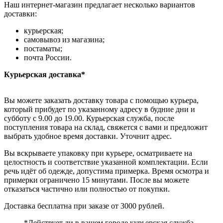
Наш интернет-магазин предлагает несколько вариантов
доставки:
курьерская;
самовывоз из магазина;
постаматы;
почта России.
Курьерская доставка*
Вы можете заказать доставку товара с помощью курьера,
который прибудет по указанному адресу в будние дни и
субботу с 9.00 до 19.00. Курьерская служба, после
поступления товара на склад, свяжется с вами и предложит
выбрать удобное время доставки. Уточнит адрес.
Вы вскрываете упаковку при курьере, осматриваете на
целостность и соответствие указанной комплектации. Если
речь идёт об одежде, допустима примерка. Время осмотра и
примерки ограничено 15 минутами. После вы можете
отказаться частично или полностью от покупки.
Доставка бесплатна при заказе от 3000 рублей.
*Действует ли в вашем городе курьерская служба,