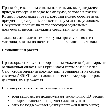
При выборе варианта оплаты наличными, вы дожидаетесь
приезда курьера и передаёте ему сумму за товар в рублях.
Курьер предоставляет товар, который можно осмотреть на
предмет повреждений, соответствие указанным условиям.
Покупатель подписывает товаросопроводительные
документы, вносит денежные средства и получает чек.
Также оплата наличными доступна при самовывозе из
магазина, оплаты по почте или использовании постамата.
Безналичный расчёт
При оформлении заказа в корзине вы можете выбрать вариант
безналичной оплаты. Мы принимаем карты Visa и Master
Card. Чтобы оплатить покупку, вас перенаправит на сервер
системы ASSIST, где вы должны ввести номер карты, срок
действия, имя держателя.
Вам могут отказать от авторизации в случае:
если ваш банк не поддерживает технологию 3D-Secure;
на карте недостаточно средств для покупки;
банк не поддерживает услугу платежей в интернете;