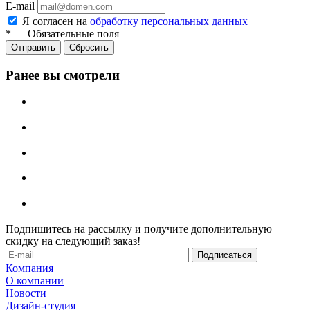
E-mail
Я согласен на
обработку персональных данных
*
—
Обязательные поля
Отправить
Сбросить
Ранее вы смотрели
Подпишитесь на рассылку и получите дополнительную
скидку на следующий заказ!
Компания
О компании
Новости
Дизайн-студия