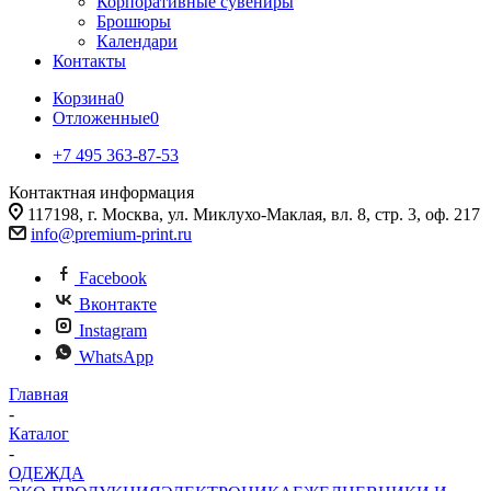
Корпоративные сувениры
Брошюры
Календари
Контакты
Корзина
0
Отложенные
0
+7 495 363-87-53
Контактная информация
117198, г. Москва, ул. Миклухо-Маклая, вл. 8, стр. 3, оф. 217
info@premium-print.ru
Facebook
Вконтакте
Instagram
WhatsApp
Главная
-
Каталог
-
ОДЕЖДА