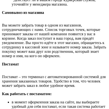
уточняйте у менеджера магазина.
Самовывоз из магазина
Вы можете забрать товар в одном из магазинов,
сотрудничающих с нами. Список торговых точек, которые
принимают заказы от нашей компании появится у вас в
корзине. Когда заказ поступит в ваш город, вам придёт
уведомление. Вы просто идёте в этот магазин, обращаетесь к
сотруднику в кассовой зоне и называете номер заказа. Забрать
покупку может ваш друг или родственник, который знает
номер и имя, на кого он оформлен.
Постамат
Постамат – это терминал с автоматизированной системой для
хранения заказанных товаров. Удобство в том, что человек
может забрать заказ в любое удобное время.
Как работать с постаматом:
в момент оформления заказа на сайте, вы выбираете
удобный для себя постамат, если такая система работает