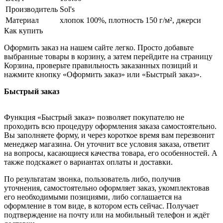
Производитель
Sol's
Материал
хлопок 100%, плотность 150 г/м², джерси
Как купить
Оформить заказ на нашем сайте легко. Просто добавьте
выбранные товары в корзину, а затем перейдите на страницу
Корзина, проверьте правильность заказанных позиций и
нажмите кнопку «Оформить заказ» или «Быстрый заказ».
Быстрый заказ
Функция «Быстрый заказ» позволяет покупателю не
проходить всю процедуру оформления заказа самостоятельно.
Вы заполняете форму, и через короткое время вам перезвонит
менеджер магазина. Он уточнит все условия заказа, ответит
на вопросы, касающиеся качества товара, его особенностей. А
также подскажет о вариантах оплаты и доставки.
По результатам звонка, пользователь либо, получив
уточнения, самостоятельно оформляет заказ, укомплектовав
его необходимыми позициями, либо соглашается на
оформление в том виде, в котором есть сейчас. Получает
подтверждение на почту или на мобильный телефон и ждёт