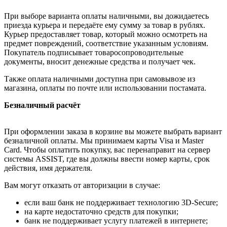
При выборе варианта оплаты наличными, вы дожидаетесь
приезда курьера и передаёте ему сумму за товар в рублях.
Курьер предоставляет товар, который можно осмотреть на
предмет повреждений, соответствие указанным условиям.
Покупатель подписывает товаросопроводительные
документы, вносит денежные средства и получает чек.
Также оплата наличными доступна при самовывозе из
магазина, оплаты по почте или использовании постамата.
Безналичный расчёт
При оформлении заказа в корзине вы можете выбрать вариант
безналичной оплаты. Мы принимаем карты Visa и Master
Card. Чтобы оплатить покупку, вас перенаправит на сервер
системы ASSIST, где вы должны ввести номер карты, срок
действия, имя держателя.
Вам могут отказать от авторизации в случае:
если ваш банк не поддерживает технологию 3D-Secure;
на карте недостаточно средств для покупки;
банк не поддерживает услугу платежей в интернете;