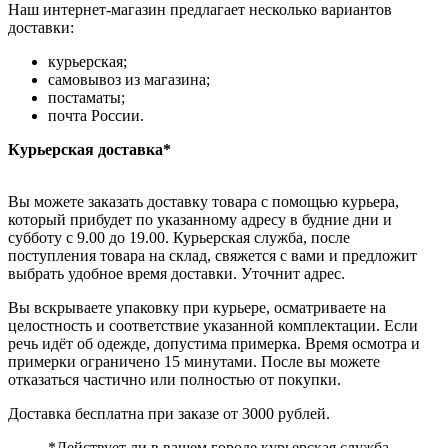
Наш интернет-магазин предлагает несколько вариантов
доставки:
курьерская;
самовывоз из магазина;
постаматы;
почта России.
Курьерская доставка*
Вы можете заказать доставку товара с помощью курьера,
который прибудет по указанному адресу в будние дни и
субботу с 9.00 до 19.00. Курьерская служба, после
поступления товара на склад, свяжется с вами и предложит
выбрать удобное время доставки. Уточнит адрес.
Вы вскрываете упаковку при курьере, осматриваете на
целостность и соответствие указанной комплектации. Если
речь идёт об одежде, допустима примерка. Время осмотра и
примерки ограничено 15 минутами. После вы можете
отказаться частично или полностью от покупки.
Доставка бесплатна при заказе от 3000 рублей.
*Действует ли в вашем городе курьерская служба,