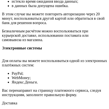
истекло время ожидания ввода данных;
в данных была допущена ошибка.
В этом случае вы можете повторить авторизацию через 20
минут, воспользоваться другой картой или обратиться в свой
банк для решения вопроса.
Безналичным расчётом можно воспользоваться при
курьерской доставке, использовании постамата или
самовывоза из магазина.
Электронные системы
Для оплаты вы можете воспользоваться одной из электронных
платёжных систем:
PayPal;
WebMoney;
Яндекс.Деньги.
Вас перенаправит на страницу платежного сервиса, следуя
инструкциям, заполните правильную форму.
Доставка