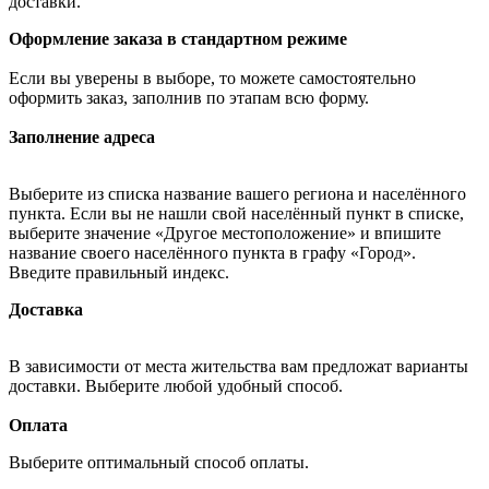
доставки.
Оформление заказа в стандартном режиме
Если вы уверены в выборе, то можете самостоятельно
оформить заказ, заполнив по этапам всю форму.
Заполнение адреса
Выберите из списка название вашего региона и населённого
пункта. Если вы не нашли свой населённый пункт в списке,
выберите значение «Другое местоположение» и впишите
название своего населённого пункта в графу «Город».
Введите правильный индекс.
Доставка
В зависимости от места жительства вам предложат варианты
доставки. Выберите любой удобный способ.
Оплата
Выберите оптимальный способ оплаты.