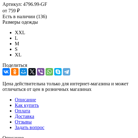
Артикул:
4796.99-GF
от
759 ₽
Есть в наличии
(136)
Размеры одежды
XXL
L
M
S
XL
Поделиться
Цена действительна только для интернет-магазина и может
отличаться от цен в розничных магазинах
Описание
Как купить
Оплата
Доставка
Отзывы
Задать вопрос
Описание