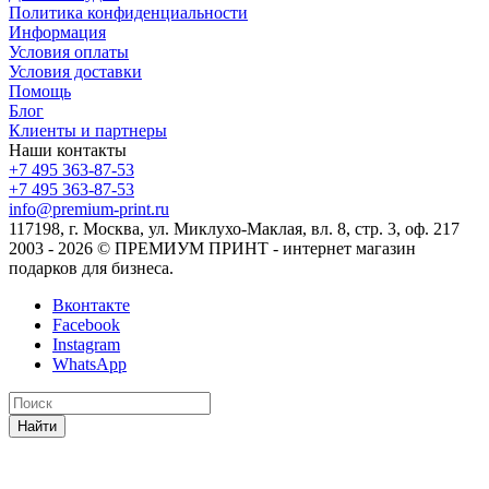
Политика конфиденциальности
Информация
Условия оплаты
Условия доставки
Помощь
Блог
Клиенты и партнеры
Наши контакты
+7 495 363-87-53
+7 495 363-87-53
info@premium-print.ru
117198, г. Москва, ул. Миклухо-Маклая, вл. 8, стр. 3, оф. 217
2003 - 2026 © ПРЕМИУМ ПРИНТ - интернет магазин
подарков для бизнеса.
Вконтакте
Facebook
Instagram
WhatsApp
Найти