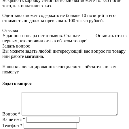
Вскрывать коробку самостоятельно вы можете только после
того, как оплатили заказ.
Один заказ может содержать не больше 10 позиций и его
стоимость не должна превышать 100 тысяч рублей.
Отзывы
У данного товара нет отзывов. Станьте
Оставить отзыв
первым, кто оставил отзыв об этом товаре!
Задать вопрос
Вы можете задать любой интересующий вас вопрос по товару
или работе магазина.
Наши квалифицированные специалисты обязательно вам
помогут.
Задать вопрос
Вопрос
*
Ваше имя
*
Телефон
*