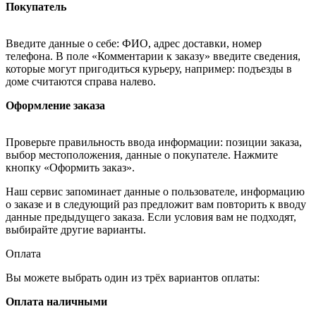
Покупатель
Введите данные о себе: ФИО, адрес доставки, номер
телефона. В поле «Комментарии к заказу» введите сведения,
которые могут пригодиться курьеру, например: подъезды в
доме считаются справа налево.
Оформление заказа
Проверьте правильность ввода информации: позиции заказа,
выбор местоположения, данные о покупателе. Нажмите
кнопку «Оформить заказ».
Наш сервис запоминает данные о пользователе, информацию
о заказе и в следующий раз предложит вам повторить к вводу
данные предыдущего заказа. Если условия вам не подходят,
выбирайте другие варианты.
Оплата
Вы можете выбрать один из трёх вариантов оплаты:
Оплата наличными