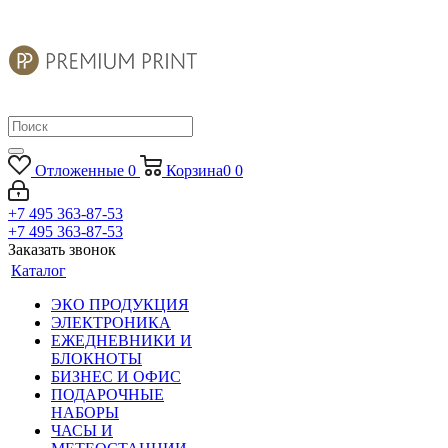
Отложенные
0
Корзина
0
0
+7 495 363-87-53
+7 495 363-87-53
Заказать звонок
Каталог
ЭКО ПРОДУКЦИЯ
ЭЛЕКТРОНИКА
ЕЖЕДНЕВНИКИ И
БЛОКНОТЫ
БИЗНЕС И ОФИС
ПОДАРОЧНЫЕ
НАБОРЫ
ЧАСЫ И