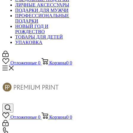
ЛИЧНЫЕ АКСЕССУАРЫ
ПОДАРКИ ДЛЯ МУЖЧИ
ПРОФЕССИОНАЛЬНЫЕ
ПОДАРКИ
НОВЫЙ ГОД И
РОЖДЕСТВО
ТОВАРЫ ДЛЯ ДЕТЕЙ
УПАКОВКА
Отложенные
0
Корзина
0
0
Отложенные
0
Корзина
0
0