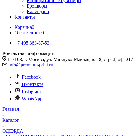
Корпоративные сувениры
Брошюры
Календари
Контакты
Корзина
0
Отложенные
0
+7 495 363-87-53
Контактная информация
117198, г. Москва, ул. Миклухо-Маклая, вл. 8, стр. 3, оф. 217
info@premium-print.ru
Facebook
Вконтакте
Instagram
WhatsApp
Главная
-
Каталог
-
ОДЕЖДА