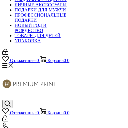
ЛИЧНЫЕ АКСЕССУАРЫ
ПОДАРКИ ДЛЯ МУЖЧИ
ПРОФЕССИОНАЛЬНЫЕ
ПОДАРКИ
НОВЫЙ ГОД И
РОЖДЕСТВО
ТОВАРЫ ДЛЯ ДЕТЕЙ
УПАКОВКА
Отложенные
0
Корзина
0
0
Отложенные
0
Корзина
0
0