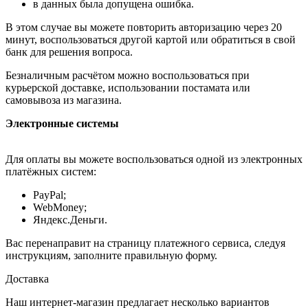
в данных была допущена ошибка.
В этом случае вы можете повторить авторизацию через 20
минут, воспользоваться другой картой или обратиться в свой
банк для решения вопроса.
Безналичным расчётом можно воспользоваться при
курьерской доставке, использовании постамата или
самовывоза из магазина.
Электронные системы
Для оплаты вы можете воспользоваться одной из электронных
платёжных систем:
PayPal;
WebMoney;
Яндекс.Деньги.
Вас перенаправит на страницу платежного сервиса, следуя
инструкциям, заполните правильную форму.
Доставка
Наш интернет-магазин предлагает несколько вариантов