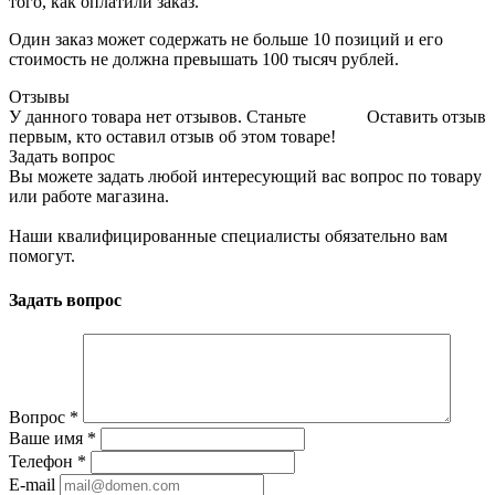
того, как оплатили заказ.
Один заказ может содержать не больше 10 позиций и его
стоимость не должна превышать 100 тысяч рублей.
Отзывы
У данного товара нет отзывов. Станьте
Оставить отзыв
первым, кто оставил отзыв об этом товаре!
Задать вопрос
Вы можете задать любой интересующий вас вопрос по товару
или работе магазина.
Наши квалифицированные специалисты обязательно вам
помогут.
Задать вопрос
Вопрос
*
Ваше имя
*
Телефон
*
E-mail