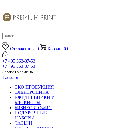
Отложенные
0
Корзина
0
0
+7 495 363-87-53
+7 495 363-87-53
Заказать звонок
Каталог
ЭКО ПРОДУКЦИЯ
ЭЛЕКТРОНИКА
ЕЖЕДНЕВНИКИ И
БЛОКНОТЫ
БИЗНЕС И ОФИС
ПОДАРОЧНЫЕ
НАБОРЫ
ЧАСЫ И