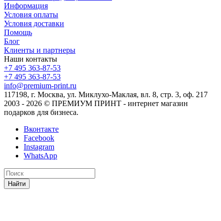
Информация
Условия оплаты
Условия доставки
Помощь
Блог
Клиенты и партнеры
Наши контакты
+7 495 363-87-53
+7 495 363-87-53
info@premium-print.ru
117198, г. Москва, ул. Миклухо-Маклая, вл. 8, стр. 3, оф. 217
2003 - 2026 © ПРЕМИУМ ПРИНТ - интернет магазин
подарков для бизнеса.
Вконтакте
Facebook
Instagram
WhatsApp
Найти