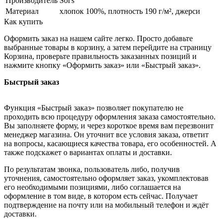
Производитель
Sol's
Материал
хлопок 100%, плотность 190 г/м², джерси
Как купить
Оформить заказ на нашем сайте легко. Просто добавьте
выбранные товары в корзину, а затем перейдите на страницу
Корзина, проверьте правильность заказанных позиций и
нажмите кнопку «Оформить заказ» или «Быстрый заказ».
Быстрый заказ
Функция «Быстрый заказ» позволяет покупателю не
проходить всю процедуру оформления заказа самостоятельно.
Вы заполняете форму, и через короткое время вам перезвонит
менеджер магазина. Он уточнит все условия заказа, ответит
на вопросы, касающиеся качества товара, его особенностей. А
также подскажет о вариантах оплаты и доставки.
По результатам звонка, пользователь либо, получив
уточнения, самостоятельно оформляет заказ, укомплектовав
его необходимыми позициями, либо соглашается на
оформление в том виде, в котором есть сейчас. Получает
подтверждение на почту или на мобильный телефон и ждёт
доставки.