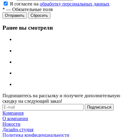
Я согласен на
обработку персональных данных
*
—
Обязательные поля
Отправить
Сбросить
Ранее вы смотрели
Подпишитесь на рассылку и получите дополнительную
скидку на следующий заказ!
Компания
О компании
Новости
Дизайн-студия
Политика конфиденциальности