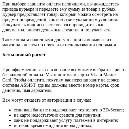
При выборе варианта оплаты наличными, вы дожидаетесь
приезда курьера и передаёте ему сумму за товар в рублях.
Курьер предоставляет товар, который можно осмотреть на
предмет повреждений, соответствие указанным условиям.
Покупатель подписывает товаросопроводительные
документы, вносит денежные средства и получает чек.
Также оплата наличными доступна при самовывозе из
магазина, оплаты по почте или использовании постамата.
Безналичный расчёт
При оформлении заказа в корзине вы можете выбрать вариант
безналичной оплаты. Мы принимаем карты Visa и Master
Card. Чтобы оплатить покупку, вас перенаправит на сервер
системы ASSIST, где вы должны ввести номер карты, срок
действия, имя держателя.
Вам могут отказать от авторизации в случае:
если ваш банк не поддерживает технологию 3D-Secure;
на карте недостаточно средств для покупки;
банк не поддерживает услугу платежей в интернете;
истекло время ожидания ввода данных;