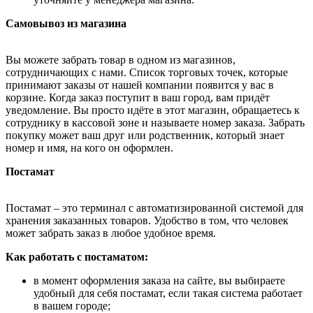
Самовывоз из магазина
Вы можете забрать товар в одном из магазинов,
сотрудничающих с нами. Список торговых точек, которые
принимают заказы от нашей компании появится у вас в
корзине. Когда заказ поступит в ваш город, вам придёт
уведомление. Вы просто идёте в этот магазин, обращаетесь к
сотруднику в кассовой зоне и называете номер заказа. Забрать
покупку может ваш друг или родственник, который знает
номер и имя, на кого он оформлен.
Постамат
Постамат – это терминал с автоматизированной системой для
хранения заказанных товаров. Удобство в том, что человек
может забрать заказ в любое удобное время.
Как работать с постаматом:
в момент оформления заказа на сайте, вы выбираете
удобный для себя постамат, если такая система работает
в вашем городе;