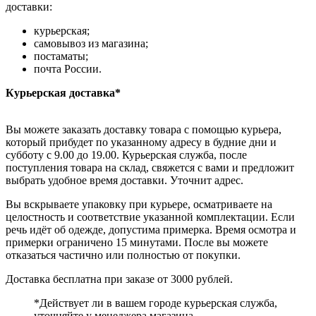
доставки:
курьерская;
самовывоз из магазина;
постаматы;
почта России.
Курьерская доставка*
Вы можете заказать доставку товара с помощью курьера,
который прибудет по указанному адресу в будние дни и
субботу с 9.00 до 19.00. Курьерская служба, после
поступления товара на склад, свяжется с вами и предложит
выбрать удобное время доставки. Уточнит адрес.
Вы вскрываете упаковку при курьере, осматриваете на
целостность и соответствие указанной комплектации. Если
речь идёт об одежде, допустима примерка. Время осмотра и
примерки ограничено 15 минутами. После вы можете
отказаться частично или полностью от покупки.
Доставка бесплатна при заказе от 3000 рублей.
*Действует ли в вашем городе курьерская служба,
уточняйте у менеджера магазина.