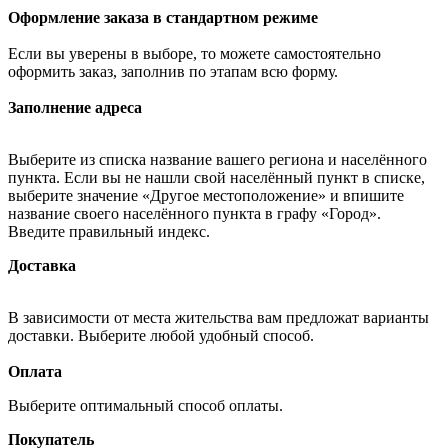
Оформление заказа в стандартном режиме
Если вы уверены в выборе, то можете самостоятельно
оформить заказ, заполнив по этапам всю форму.
Заполнение адреса
Выберите из списка название вашего региона и населённого
пункта. Если вы не нашли свой населённый пункт в списке,
выберите значение «Другое местоположение» и впишите
название своего населённого пункта в графу «Город».
Введите правильный индекс.
Доставка
В зависимости от места жительства вам предложат варианты
доставки. Выберите любой удобный способ.
Оплата
Выберите оптимальный способ оплаты.
Покупатель