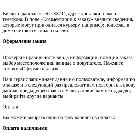
Введите данные о себе: ФИО, адрес доставки, номер
телефона. В поле «Комментарии к заказу» введите сведения,
которые могут пригодиться курьеру, например: подъезды в
доме считаются справа налево.
Оформление заказа
Проверьте правильность ввода информации: позиции заказа,
выбор местоположения, данные о покупателе. Нажмите
кнопку «Оформить заказ».
Наш сервис запоминает данные о пользователе, информацию
о заказе и в следующий раз предложит вам повторить к вводу
данные предыдущего заказа. Если условия вам не подходят,
выбирайте другие варианты.
Оплата
Вы можете выбрать один из трёх вариантов оплаты:
Оплата наличными