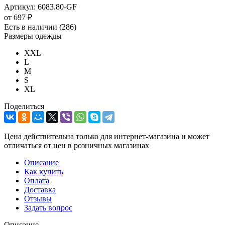
Артикул:
6083.80-GF
от
697 ₽
Есть в наличии
(286)
Размеры одежды
XXL
L
M
S
XL
Поделиться
Цена действительна только для интернет-магазина и может
отличаться от цен в розничных магазинах
Описание
Как купить
Оплата
Доставка
Отзывы
Задать вопрос
Описание