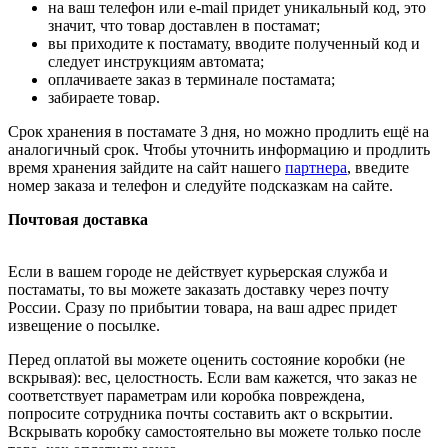
на ваш телефон или e-mail придет уникальный код, это
значит, что товар доставлен в постамат;
вы приходите к постамату, вводите полученный код и
следует инструкциям автомата;
оплачиваете заказ в терминале постамата;
забираете товар.
Срок хранения в постамате 3 дня, но можно продлить ещё на
аналогичный срок. Чтобы уточнить информацию и продлить
время хранения зайдите на сайт нашего
партнера
, введите
номер заказа и телефон и следуйте подсказкам на сайте.
Почтовая доставка
Если в вашем городе не действует курьерская служба и
постаматы, то вы можете заказать доставку через почту
России. Сразу по прибытии товара, на ваш адрес придет
извещение о посылке.
Перед оплатой вы можете оценить состояние коробки (не
вскрывая): вес, целостность. Если вам кажется, что заказ не
соответствует параметрам или коробка повреждена,
попросите сотрудника почты составить акт о вскрытии.
Вскрывать коробку самостоятельно вы можете только после