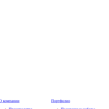
О компании
Портфолио