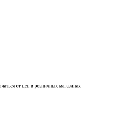
ичаться от цен в розничных магазинах