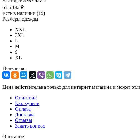
Артикул:
4367.44-GF
от
5 132 ₽
Есть в наличии
(15)
Размеры одежды
XXL
3XL
L
M
S
XL
Поделиться
Цена действительна только для интернет-магазина и может отл
Описание
Как купить
Оплата
Доставка
Отзывы
Задать вопрос
Описание