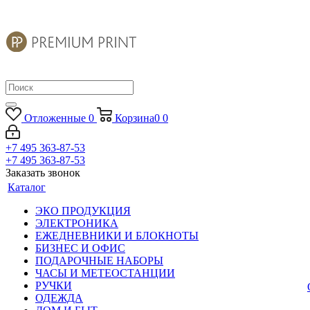
Отложенные
0
Корзина
0
0
+7 495 363-87-53
+7 495 363-87-53
Заказать звонок
Каталог
ЭКО ПРОДУКЦИЯ
ЭЛЕКТРОНИКА
ЕЖЕДНЕВНИКИ И БЛОКНОТЫ
БИЗНЕС И ОФИС
ПОДАРОЧНЫЕ НАБОРЫ
ЧАСЫ И МЕТЕОСТАНЦИИ
РУЧКИ
ОДЕЖДА