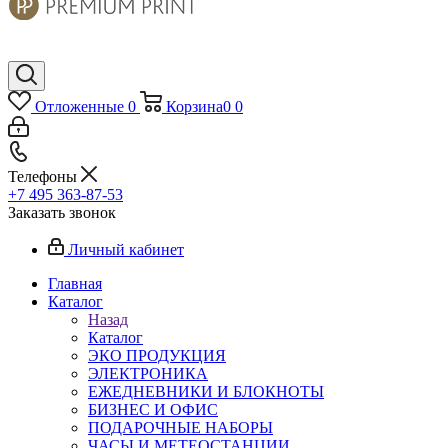
Отложенные
0
Корзина
0
0
Телефоны
+7 495 363-87-53
Заказать звонок
Личный кабинет
Главная
Каталог
Назад
Каталог
ЭКО ПРОДУКЦИЯ
ЭЛЕКТРОНИКА
ЕЖЕДНЕВНИКИ И БЛОКНОТЫ
БИЗНЕС И ОФИС
ПОДАРОЧНЫЕ НАБОРЫ
ЧАСЫ И МЕТЕОСТАНЦИИ