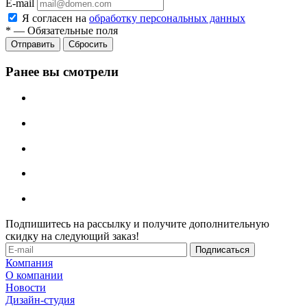
E-mail
Я согласен на
обработку персональных данных
*
—
Обязательные поля
Отправить
Сбросить
Ранее вы смотрели
Подпишитесь на рассылку и получите дополнительную
скидку на следующий заказ!
Компания
О компании
Новости
Дизайн-студия