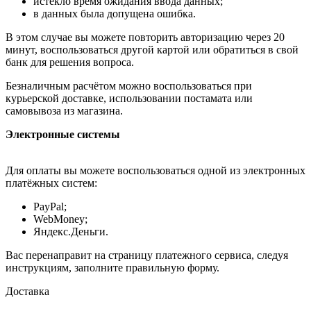
истекло время ожидания ввода данных;
в данных была допущена ошибка.
В этом случае вы можете повторить авторизацию через 20
минут, воспользоваться другой картой или обратиться в свой
банк для решения вопроса.
Безналичным расчётом можно воспользоваться при
курьерской доставке, использовании постамата или
самовывоза из магазина.
Электронные системы
Для оплаты вы можете воспользоваться одной из электронных
платёжных систем:
PayPal;
WebMoney;
Яндекс.Деньги.
Вас перенаправит на страницу платежного сервиса, следуя
инструкциям, заполните правильную форму.
Доставка