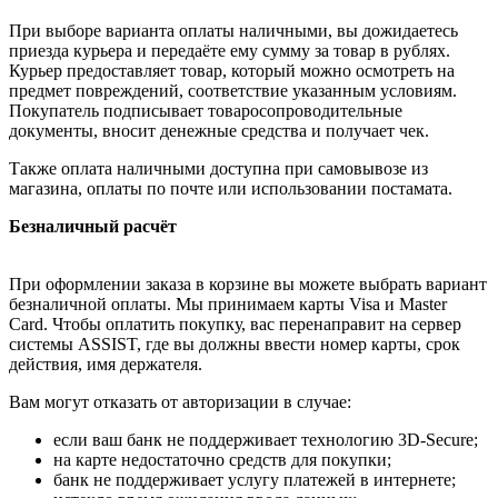
При выборе варианта оплаты наличными, вы дожидаетесь
приезда курьера и передаёте ему сумму за товар в рублях.
Курьер предоставляет товар, который можно осмотреть на
предмет повреждений, соответствие указанным условиям.
Покупатель подписывает товаросопроводительные
документы, вносит денежные средства и получает чек.
Также оплата наличными доступна при самовывозе из
магазина, оплаты по почте или использовании постамата.
Безналичный расчёт
При оформлении заказа в корзине вы можете выбрать вариант
безналичной оплаты. Мы принимаем карты Visa и Master
Card. Чтобы оплатить покупку, вас перенаправит на сервер
системы ASSIST, где вы должны ввести номер карты, срок
действия, имя держателя.
Вам могут отказать от авторизации в случае:
если ваш банк не поддерживает технологию 3D-Secure;
на карте недостаточно средств для покупки;
банк не поддерживает услугу платежей в интернете;