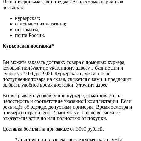
Наш интернет-магазин предлагает несколько вариантов
доставки:
курьерская;
самовывоз из магазина;
постаматы;
почта России.
Курьерская доставка*
Вы можете заказать доставку товара с помощью курьера,
который прибудет по указанному адресу в будние дни и
субботу с 9.00 до 19.00. Курьерская служба, после
поступления товара на склад, свяжется с вами и предложит
выбрать удобное время доставки. Уточнит адрес.
Вы вскрываете упаковку при курьере, осматриваете на
целостность и соответствие указанной комплектации. Если
речь идёт об одежде, допустима примерка. Время осмотра и
примерки ограничено 15 минутами. После вы можете
отказаться частично или полностью от покупки.
Доставка бесплатна при заказе от 3000 рублей.
*Действует ли в вашем городе курьерская служба,