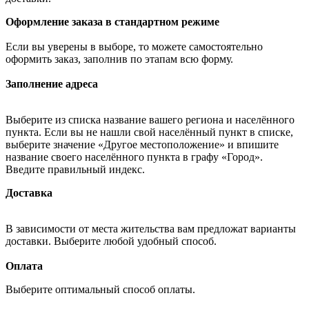
Оформление заказа в стандартном режиме
Если вы уверены в выборе, то можете самостоятельно
оформить заказ, заполнив по этапам всю форму.
Заполнение адреса
Выберите из списка название вашего региона и населённого
пункта. Если вы не нашли свой населённый пункт в списке,
выберите значение «Другое местоположение» и впишите
название своего населённого пункта в графу «Город».
Введите правильный индекс.
Доставка
В зависимости от места жительства вам предложат варианты
доставки. Выберите любой удобный способ.
Оплата
Выберите оптимальный способ оплаты.