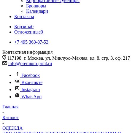
Корпоративные сувениры
Брошюры
Календари
Контакты
Корзина
0
Отложенные
0
+7 495 363-87-53
Контактная информация
117198, г. Москва, ул. Миклухо-Маклая, вл. 8, стр. 3, оф. 217
info@premium-print.ru
Facebook
Вконтакте
Instagram
WhatsApp
Главная
-
Каталог
-
ОДЕЖДА