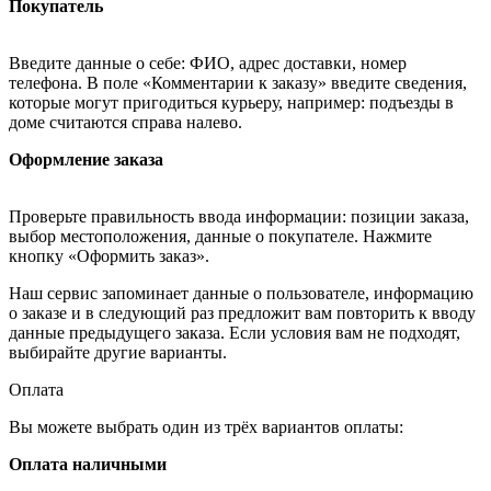
Покупатель
Введите данные о себе: ФИО, адрес доставки, номер
телефона. В поле «Комментарии к заказу» введите сведения,
которые могут пригодиться курьеру, например: подъезды в
доме считаются справа налево.
Оформление заказа
Проверьте правильность ввода информации: позиции заказа,
выбор местоположения, данные о покупателе. Нажмите
кнопку «Оформить заказ».
Наш сервис запоминает данные о пользователе, информацию
о заказе и в следующий раз предложит вам повторить к вводу
данные предыдущего заказа. Если условия вам не подходят,
выбирайте другие варианты.
Оплата
Вы можете выбрать один из трёх вариантов оплаты:
Оплата наличными