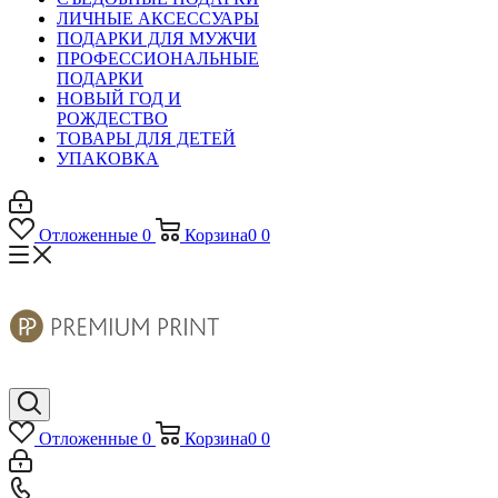
ЛИЧНЫЕ АКСЕССУАРЫ
ПОДАРКИ ДЛЯ МУЖЧИ
ПРОФЕССИОНАЛЬНЫЕ
ПОДАРКИ
НОВЫЙ ГОД И
РОЖДЕСТВО
ТОВАРЫ ДЛЯ ДЕТЕЙ
УПАКОВКА
Отложенные
0
Корзина
0
0
Отложенные
0
Корзина
0
0