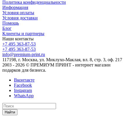
Политика конфиденциальности
Информация
Условия оплаты
Условия доставки
Помощь
Блог
Клиенты и партнеры
Наши контакты
+7 495 363-87-53
+7 495 363-87-53
info@premium-print.ru
117198, г. Москва, ул. Миклухо-Маклая, вл. 8, стр. 3, оф. 217
2003 - 2026 © ПРЕМИУМ ПРИНТ - интернет магазин
подарков для бизнеса.
Вконтакте
Facebook
Instagram
WhatsApp
Найти