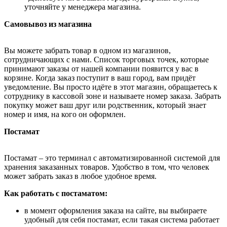
уточняйте у менеджера магазина.
Самовывоз из магазина
Вы можете забрать товар в одном из магазинов,
сотрудничающих с нами. Список торговых точек, которые
принимают заказы от нашей компании появится у вас в
корзине. Когда заказ поступит в ваш город, вам придёт
уведомление. Вы просто идёте в этот магазин, обращаетесь к
сотруднику в кассовой зоне и называете номер заказа. Забрать
покупку может ваш друг или родственник, который знает
номер и имя, на кого он оформлен.
Постамат
Постамат – это терминал с автоматизированной системой для
хранения заказанных товаров. Удобство в том, что человек
может забрать заказ в любое удобное время.
Как работать с постаматом:
в момент оформления заказа на сайте, вы выбираете
удобный для себя постамат, если такая система работает