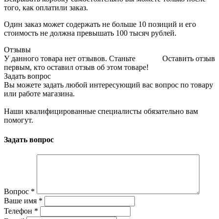
того, как оплатили заказ.
Один заказ может содержать не больше 10 позиций и его
стоимость не должна превышать 100 тысяч рублей.
Отзывы
У данного товара нет отзывов. Станьте
Оставить отзыв
первым, кто оставил отзыв об этом товаре!
Задать вопрос
Вы можете задать любой интересующий вас вопрос по товару
или работе магазина.
Наши квалифицированные специалисты обязательно вам
помогут.
Задать вопрос
Вопрос
*
Ваше имя
*
Телефон
*