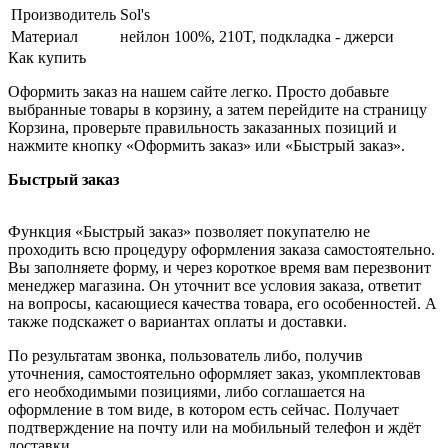
Производитель
Sol's
Материал
нейлон 100%, 210T, подкладка - джерси
Как купить
Оформить заказ на нашем сайте легко. Просто добавьте
выбранные товары в корзину, а затем перейдите на страницу
Корзина, проверьте правильность заказанных позиций и
нажмите кнопку «Оформить заказ» или «Быстрый заказ».
Быстрый заказ
Функция «Быстрый заказ» позволяет покупателю не
проходить всю процедуру оформления заказа самостоятельно.
Вы заполняете форму, и через короткое время вам перезвонит
менеджер магазина. Он уточнит все условия заказа, ответит
на вопросы, касающиеся качества товара, его особенностей. А
также подскажет о вариантах оплаты и доставки.
По результатам звонка, пользователь либо, получив
уточнения, самостоятельно оформляет заказ, укомплектовав
его необходимыми позициями, либо соглашается на
оформление в том виде, в котором есть сейчас. Получает
подтверждение на почту или на мобильный телефон и ждёт
доставки.