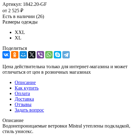
Артикул:
1842.20-GF
от
2 525 ₽
Есть в наличии
(26)
Размеры одежды
XXL
XL
Поделиться
Цена действительна только для интернет-магазина и может
отличаться от цен в розничных магазинах
Описание
Как купить
Оплата
Доставка
Отзывы
Задать вопрос
Описание
Водонепроницаемые ветровки Mistral утеплены подкладкой,
стиль унисекс.