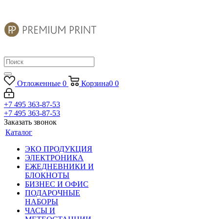
Отложенные
0
Корзина
0
0
+7 495 363-87-53
+7 495 363-87-53
Заказать звонок
Каталог
ЭКО ПРОДУКЦИЯ
ЭЛЕКТРОНИКА
ЕЖЕДНЕВНИКИ И
БЛОКНОТЫ
БИЗНЕС И ОФИС
ПОДАРОЧНЫЕ
НАБОРЫ
ЧАСЫ И