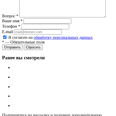
Вопрос
*
Ваше имя
*
Телефон
*
E-mail
Я согласен на
обработку персональных данных
*
—
Обязательные поля
Отправить
Сбросить
Ранее вы смотрели
Подпишитесь на рассылку и получите дополнительную