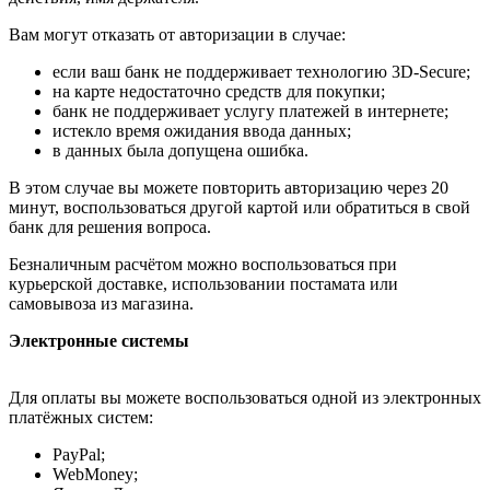
Вам могут отказать от авторизации в случае:
если ваш банк не поддерживает технологию 3D-Secure;
на карте недостаточно средств для покупки;
банк не поддерживает услугу платежей в интернете;
истекло время ожидания ввода данных;
в данных была допущена ошибка.
В этом случае вы можете повторить авторизацию через 20
минут, воспользоваться другой картой или обратиться в свой
банк для решения вопроса.
Безналичным расчётом можно воспользоваться при
курьерской доставке, использовании постамата или
самовывоза из магазина.
Электронные системы
Для оплаты вы можете воспользоваться одной из электронных
платёжных систем:
PayPal;
WebMoney;