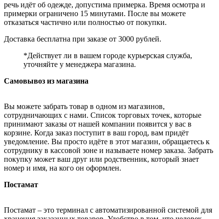
речь идёт об одежде, допустима примерка. Время осмотра и
примерки ограничено 15 минутами. После вы можете
отказаться частично или полностью от покупки.
Доставка бесплатна при заказе от 3000 рублей.
*Действует ли в вашем городе курьерская служба,
уточняйте у менеджера магазина.
Самовывоз из магазина
Вы можете забрать товар в одном из магазинов,
сотрудничающих с нами. Список торговых точек, которые
принимают заказы от нашей компании появится у вас в
корзине. Когда заказ поступит в ваш город, вам придёт
уведомление. Вы просто идёте в этот магазин, обращаетесь к
сотруднику в кассовой зоне и называете номер заказа. Забрать
покупку может ваш друг или родственник, который знает
номер и имя, на кого он оформлен.
Постамат
Постамат – это терминал с автоматизированной системой для
хранения заказанных товаров. Удобство в том, что человек