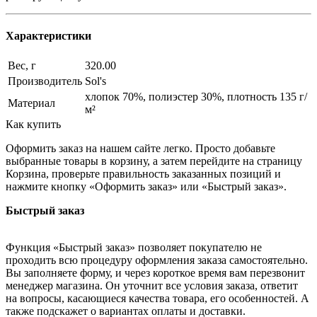
Характеристики
Вес, г
320.00
Производитель
Sol's
хлопок 70%, полиэстер 30%, плотность 135 г/
Материал
м²
Как купить
Оформить заказ на нашем сайте легко. Просто добавьте
выбранные товары в корзину, а затем перейдите на страницу
Корзина, проверьте правильность заказанных позиций и
нажмите кнопку «Оформить заказ» или «Быстрый заказ».
Быстрый заказ
Функция «Быстрый заказ» позволяет покупателю не
проходить всю процедуру оформления заказа самостоятельно.
Вы заполняете форму, и через короткое время вам перезвонит
менеджер магазина. Он уточнит все условия заказа, ответит
на вопросы, касающиеся качества товара, его особенностей. А
также подскажет о вариантах оплаты и доставки.