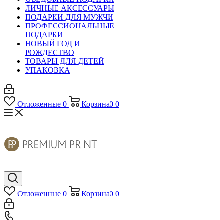
ЛИЧНЫЕ АКСЕССУАРЫ
ПОДАРКИ ДЛЯ МУЖЧИ
ПРОФЕССИОНАЛЬНЫЕ
ПОДАРКИ
НОВЫЙ ГОД И
РОЖДЕСТВО
ТОВАРЫ ДЛЯ ДЕТЕЙ
УПАКОВКА
Отложенные
0
Корзина
0
0
Отложенные
0
Корзина
0
0