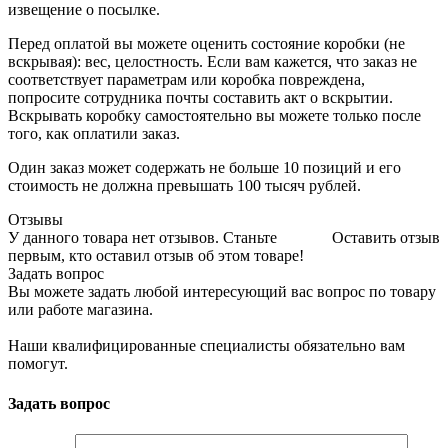
извещение о посылке.
Перед оплатой вы можете оценить состояние коробки (не
вскрывая): вес, целостность. Если вам кажется, что заказ не
соответствует параметрам или коробка повреждена,
попросите сотрудника почты составить акт о вскрытии.
Вскрывать коробку самостоятельно вы можете только после
того, как оплатили заказ.
Один заказ может содержать не больше 10 позиций и его
стоимость не должна превышать 100 тысяч рублей.
Отзывы
У данного товара нет отзывов. Станьте
Оставить отзыв
первым, кто оставил отзыв об этом товаре!
Задать вопрос
Вы можете задать любой интересующий вас вопрос по товару
или работе магазина.
Наши квалифицированные специалисты обязательно вам
помогут.
Задать вопрос