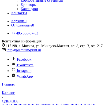
Корпоративные сувениры
Брошюры
Календари
Контакты
Корзина
0
Отложенные
0
+7 495 363-87-53
Контактная информация
117198, г. Москва, ул. Миклухо-Маклая, вл. 8, стр. 3, оф. 217
info@premium-print.ru
Facebook
Вконтакте
Instagram
WhatsApp
Главная
-
Каталог
-
ОДЕЖДА