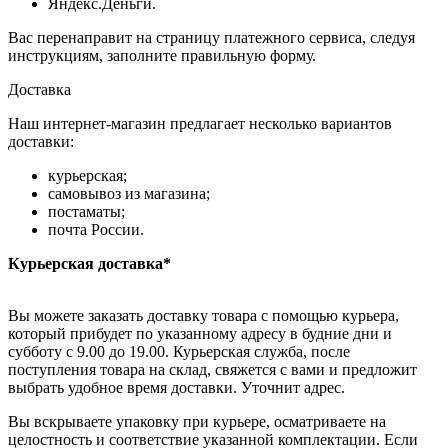
Яндекс.Деньги.
Вас перенаправит на страницу платежного сервиса, следуя
инструкциям, заполните правильную форму.
Доставка
Наш интернет-магазин предлагает несколько вариантов
доставки:
курьерская;
самовывоз из магазина;
постаматы;
почта России.
Курьерская доставка*
Вы можете заказать доставку товара с помощью курьера,
который прибудет по указанному адресу в будние дни и
субботу с 9.00 до 19.00. Курьерская служба, после
поступления товара на склад, свяжется с вами и предложит
выбрать удобное время доставки. Уточнит адрес.
Вы вскрываете упаковку при курьере, осматриваете на
целостность и соответствие указанной комплектации. Если