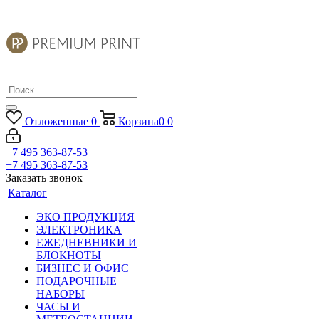
Отложенные
0
Корзина
0
0
+7 495 363-87-53
+7 495 363-87-53
Заказать звонок
Каталог
ЭКО ПРОДУКЦИЯ
ЭЛЕКТРОНИКА
ЕЖЕДНЕВНИКИ И
БЛОКНОТЫ
БИЗНЕС И ОФИС
ПОДАРОЧНЫЕ
НАБОРЫ
ЧАСЫ И