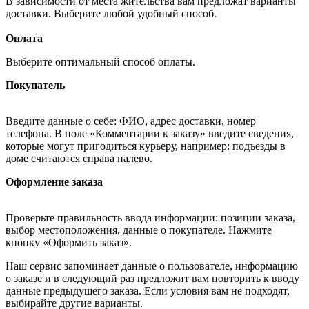
В зависимости от места жительства вам предложат варианты
доставки. Выберите любой удобный способ.
Оплата
Выберите оптимальный способ оплаты.
Покупатель
Введите данные о себе: ФИО, адрес доставки, номер
телефона. В поле «Комментарии к заказу» введите сведения,
которые могут пригодиться курьеру, например: подъезды в
доме считаются справа налево.
Оформление заказа
Проверьте правильность ввода информации: позиции заказа,
выбор местоположения, данные о покупателе. Нажмите
кнопку «Оформить заказ».
Наш сервис запоминает данные о пользователе, информацию
о заказе и в следующий раз предложит вам повторить к вводу
данные предыдущего заказа. Если условия вам не подходят,
выбирайте другие варианты.