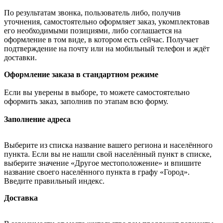
По результатам звонка, пользователь либо, получив
уточнения, самостоятельно оформляет заказ, укомплектовав
его необходимыми позициями, либо соглашается на
оформление в том виде, в котором есть сейчас. Получает
подтверждение на почту или на мобильный телефон и ждёт
доставки.
Оформление заказа в стандартном режиме
Если вы уверены в выборе, то можете самостоятельно
оформить заказ, заполнив по этапам всю форму.
Заполнение адреса
Выберите из списка название вашего региона и населённого
пункта. Если вы не нашли свой населённый пункт в списке,
выберите значение «Другое местоположение» и впишите
название своего населённого пункта в графу «Город».
Введите правильный индекс.
Доставка