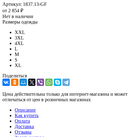
Артикул:
1837.13-GF
от
2 854 ₽
Нет в наличии
Размеры одежды
XXL
3XL
4XL
L
M
S
XL
Поделиться
Цена действительна только для интернет-магазина и может
отличаться от цен в розничных магазинах
Описание
Как купить
Оплата
Доставка
Отзывы