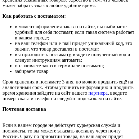
может забрать заказ в любое удобное время.
Как работать с постаматом:
в момент оформления заказа на сайте, вы выбираете
удобный для себя постамат, если такая система работает
в вашем городе;
на ваш телефон или e-mail придет уникальный код, это
значит, что товар доставлен в постамат;
вы приходите к постамату, вводите полученный код и
следует инструкциям автомата;
оплачиваете заказ в терминале постамата;
забираете товар.
Срок хранения в постамате 3 дня, но можно продлить ещё на
аналогичный срок. Чтобы уточнить информацию и продлить
время хранения зайдите на сайт нашего
партнера
, введите
номер заказа и телефон и следуйте подсказкам на сайте.
Почтовая доставка
Если в вашем городе не действует курьерская служба и
постаматы, то вы можете заказать доставку через почту
России. Сразу по прибытии товара, на ваш адрес придет