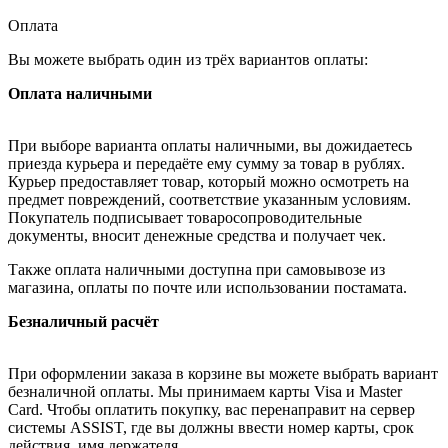
Оплата
Вы можете выбрать один из трёх вариантов оплаты:
Оплата наличными
При выборе варианта оплаты наличными, вы дожидаетесь
приезда курьера и передаёте ему сумму за товар в рублях.
Курьер предоставляет товар, который можно осмотреть на
предмет повреждений, соответствие указанным условиям.
Покупатель подписывает товаросопроводительные
документы, вносит денежные средства и получает чек.
Также оплата наличными доступна при самовывозе из
магазина, оплаты по почте или использовании постамата.
Безналичный расчёт
При оформлении заказа в корзине вы можете выбрать вариант
безналичной оплаты. Мы принимаем карты Visa и Master
Card. Чтобы оплатить покупку, вас перенаправит на сервер
системы ASSIST, где вы должны ввести номер карты, срок
действия, имя держателя.