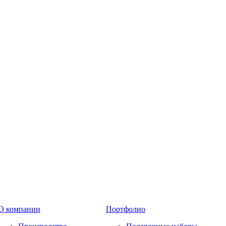
О компании
Портфолио