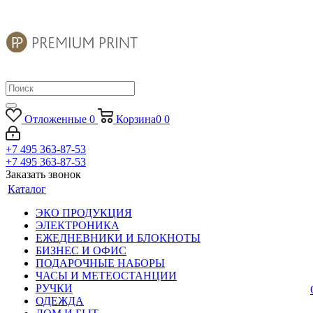
Отложенные
0
Корзина
0
0
+7 495 363-87-53
+7 495 363-87-53
Заказать звонок
Каталог
ЭКО ПРОДУКЦИЯ
ЭЛЕКТРОНИКА
ЕЖЕДНЕВНИКИ И БЛОКНОТЫ
БИЗНЕС И ОФИС
ПОДАРОЧНЫЕ НАБОРЫ
ЧАСЫ И МЕТЕОСТАНЦИИ
РУЧКИ
ОДЕЖДА