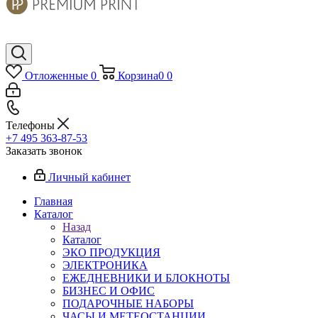
Отложенные
0
Корзина
0
0
Телефоны
+7 495 363-87-53
Заказать звонок
Личный кабинет
Главная
Каталог
Назад
Каталог
ЭКО ПРОДУКЦИЯ
ЭЛЕКТРОНИКА
ЕЖЕДНЕВНИКИ И БЛОКНОТЫ
БИЗНЕС И ОФИС
ПОДАРОЧНЫЕ НАБОРЫ
ЧАСЫ И МЕТЕОСТАНЦИИ