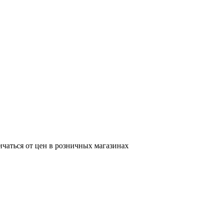
ичаться от цен в розничных магазинах