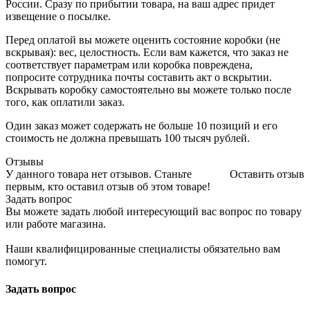
России. Сразу по прибытии товара, на ваш адрес придет
извещение о посылке.
Перед оплатой вы можете оценить состояние коробки (не
вскрывая): вес, целостность. Если вам кажется, что заказ не
соответствует параметрам или коробка повреждена,
попросите сотрудника почты составить акт о вскрытии.
Вскрывать коробку самостоятельно вы можете только после
того, как оплатили заказ.
Один заказ может содержать не больше 10 позиций и его
стоимость не должна превышать 100 тысяч рублей.
Отзывы
У данного товара нет отзывов. Станьте
Оставить отзыв
первым, кто оставил отзыв об этом товаре!
Задать вопрос
Вы можете задать любой интересующий вас вопрос по товару
или работе магазина.
Наши квалифицированные специалисты обязательно вам
помогут.
Задать вопрос