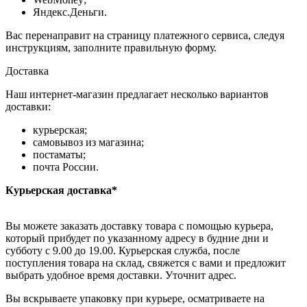
Яндекс.Деньги.
Вас перенаправит на страницу платежного сервиса, следуя
инструкциям, заполните правильную форму.
Доставка
Наш интернет-магазин предлагает несколько вариантов
доставки:
курьерская;
самовывоз из магазина;
постаматы;
почта России.
Курьерская доставка*
Вы можете заказать доставку товара с помощью курьера,
который прибудет по указанному адресу в будние дни и
субботу с 9.00 до 19.00. Курьерская служба, после
поступления товара на склад, свяжется с вами и предложит
выбрать удобное время доставки. Уточнит адрес.
Вы вскрываете упаковку при курьере, осматриваете на