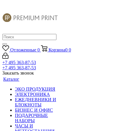
Отложенные
0
Корзина
0
0
+7 495 363-87-53
+7 495 363-87-53
Заказать звонок
Каталог
ЭКО ПРОДУКЦИЯ
ЭЛЕКТРОНИКА
ЕЖЕДНЕВНИКИ И
БЛОКНОТЫ
БИЗНЕС И ОФИС
ПОДАРОЧНЫЕ
НАБОРЫ
ЧАСЫ И