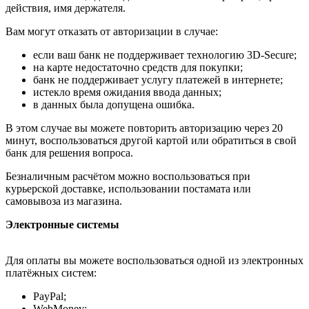
действия, имя держателя.
Вам могут отказать от авторизации в случае:
если ваш банк не поддерживает технологию 3D-Secure;
на карте недостаточно средств для покупки;
банк не поддерживает услугу платежей в интернете;
истекло время ожидания ввода данных;
в данных была допущена ошибка.
В этом случае вы можете повторить авторизацию через 20
минут, воспользоваться другой картой или обратиться в свой
банк для решения вопроса.
Безналичным расчётом можно воспользоваться при
курьерской доставке, использовании постамата или
самовывоза из магазина.
Электронные системы
Для оплаты вы можете воспользоваться одной из электронных
платёжных систем:
PayPal;
WebMoney;