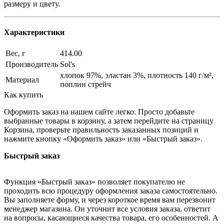
размеру и цвету.
Характеристики
Вес, г
414.00
Производитель
Sol's
хлопок 97%, эластан 3%, плотность 140 г/м²,
Материал
поплин стрейч
Как купить
Оформить заказ на нашем сайте легко. Просто добавьте
выбранные товары в корзину, а затем перейдите на страницу
Корзина, проверьте правильность заказанных позиций и
нажмите кнопку «Оформить заказ» или «Быстрый заказ».
Быстрый заказ
Функция «Быстрый заказ» позволяет покупателю не
проходить всю процедуру оформления заказа самостоятельно.
Вы заполняете форму, и через короткое время вам перезвонит
менеджер магазина. Он уточнит все условия заказа, ответит
на вопросы, касающиеся качества товара, его особенностей. А