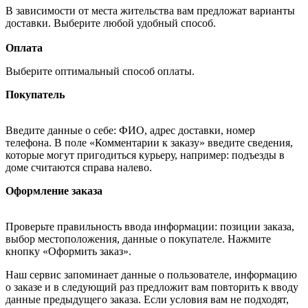
В зависимости от места жительства вам предложат варианты
доставки. Выберите любой удобный способ.
Оплата
Выберите оптимальный способ оплаты.
Покупатель
Введите данные о себе: ФИО, адрес доставки, номер
телефона. В поле «Комментарии к заказу» введите сведения,
которые могут пригодиться курьеру, например: подъезды в
доме считаются справа налево.
Оформление заказа
Проверьте правильность ввода информации: позиции заказа,
выбор местоположения, данные о покупателе. Нажмите
кнопку «Оформить заказ».
Наш сервис запоминает данные о пользователе, информацию
о заказе и в следующий раз предложит вам повторить к вводу
данные предыдущего заказа. Если условия вам не подходят,