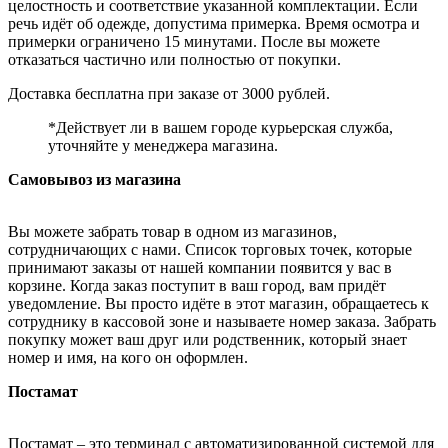
целостность и соответствие указанной комплектации. Если
речь идёт об одежде, допустима примерка. Время осмотра и
примерки ограничено 15 минутами. После вы можете
отказаться частично или полностью от покупки.
Доставка бесплатна при заказе от 3000 рублей.
*Действует ли в вашем городе курьерская служба,
уточняйте у менеджера магазина.
Самовывоз из магазина
Вы можете забрать товар в одном из магазинов,
сотрудничающих с нами. Список торговых точек, которые
принимают заказы от нашей компании появится у вас в
корзине. Когда заказ поступит в ваш город, вам придёт
уведомление. Вы просто идёте в этот магазин, обращаетесь к
сотруднику в кассовой зоне и называете номер заказа. Забрать
покупку может ваш друг или родственник, который знает
номер и имя, на кого он оформлен.
Постамат
Постамат – это терминал с автоматизированной системой для