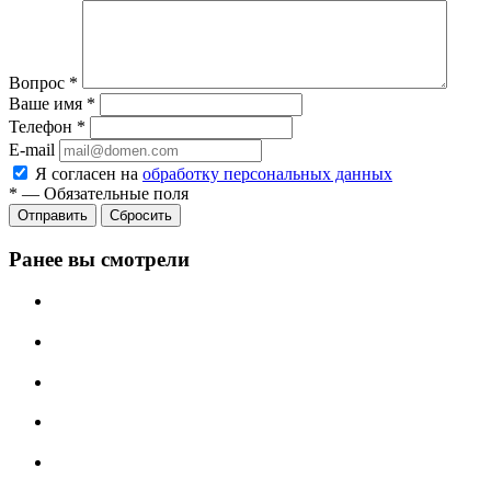
Вопрос
*
Ваше имя
*
Телефон
*
E-mail
Я согласен на
обработку персональных данных
*
—
Обязательные поля
Отправить
Сбросить
Ранее вы смотрели