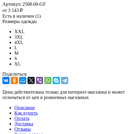
Артикул:
2508.60-GF
от
3 143 ₽
Есть в наличии
(1)
Размеры одежды
XXL
3XL
4XL
L
M
S
XL
Поделиться
Цена действительна только для интернет-магазина и может
отличаться от цен в розничных магазинах
Описание
Как купить
Оплата
Доставка
Отзывы