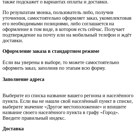
также подскажет о вариантах оплаты и доставки.
По результатам звонка, пользователь либо, получив
уточнения, самостоятельно оформляет заказ, укомплектовав
его необходимыми позициями, либо соглашается на
оформление в том виде, в котором есть сейчас. Получает
подтверждение на почту или на мобильный телефон и ждёт
доставки.
Оформление заказа в стандартном режиме
Если вы уверены в выборе, то можете самостоятельно
оформить заказ, заполнив по этапам всю форму.
Заполнение адреса
Выберите из списка название вашего региона и населённого
пункта. Если вы не нашли свой населённый пункт в списке,
выберите значение «Другое местоположение» и впишите
название своего населённого пункта в графу «Город».
Введите правильный индекс.
Доставка