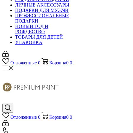
ЛИЧНЫЕ АКСЕССУАРЫ
ПОДАРКИ ДЛЯ МУЖЧИ
ПРОФЕССИОНАЛЬНЫЕ
ПОДАРКИ
НОВЫЙ ГОД И
РОЖДЕСТВО
ТОВАРЫ ДЛЯ ДЕТЕЙ
УПАКОВКА
Отложенные
0
Корзина
0
0
Отложенные
0
Корзина
0
0