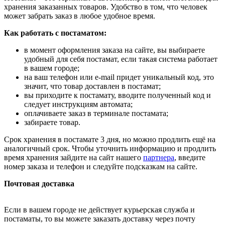
хранения заказанных товаров. Удобство в том, что человек
может забрать заказ в любое удобное время.
Как работать с постаматом:
в момент оформления заказа на сайте, вы выбираете
удобный для себя постамат, если такая система работает
в вашем городе;
на ваш телефон или e-mail придет уникальный код, это
значит, что товар доставлен в постамат;
вы приходите к постамату, вводите полученный код и
следует инструкциям автомата;
оплачиваете заказ в терминале постамата;
забираете товар.
Срок хранения в постамате 3 дня, но можно продлить ещё на
аналогичный срок. Чтобы уточнить информацию и продлить
время хранения зайдите на сайт нашего
партнера
, введите
номер заказа и телефон и следуйте подсказкам на сайте.
Почтовая доставка
Если в вашем городе не действует курьерская служба и
постаматы, то вы можете заказать доставку через почту