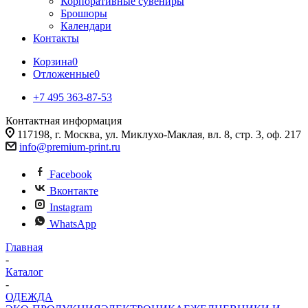
Корпоративные сувениры
Брошюры
Календари
Контакты
Корзина
0
Отложенные
0
+7 495 363-87-53
Контактная информация
117198, г. Москва, ул. Миклухо-Маклая, вл. 8, стр. 3, оф. 217
info@premium-print.ru
Facebook
Вконтакте
Instagram
WhatsApp
Главная
-
Каталог
-
ОДЕЖДА