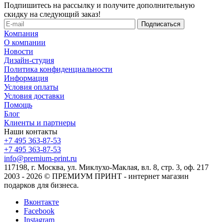
Подпишитесь на рассылку и получите дополнительную
скидку на следующий заказ!
Компания
О компании
Новости
Дизайн-студия
Политика конфиденциальности
Информация
Условия оплаты
Условия доставки
Помощь
Блог
Клиенты и партнеры
Наши контакты
+7 495 363-87-53
+7 495 363-87-53
info@premium-print.ru
117198, г. Москва, ул. Миклухо-Маклая, вл. 8, стр. 3, оф. 217
2003 - 2026 © ПРЕМИУМ ПРИНТ - интернет магазин
подарков для бизнеса.
Вконтакте
Facebook
Instagram