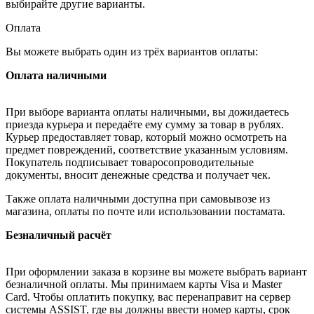
выбирайте другие варианты.
Оплата
Вы можете выбрать один из трёх вариантов оплаты:
Оплата наличными
При выборе варианта оплаты наличными, вы дожидаетесь
приезда курьера и передаёте ему сумму за товар в рублях.
Курьер предоставляет товар, который можно осмотреть на
предмет повреждений, соответствие указанным условиям.
Покупатель подписывает товаросопроводительные
документы, вносит денежные средства и получает чек.
Также оплата наличными доступна при самовывозе из
магазина, оплаты по почте или использовании постамата.
Безналичный расчёт
При оформлении заказа в корзине вы можете выбрать вариант
безналичной оплаты. Мы принимаем карты Visa и Master
Card. Чтобы оплатить покупку, вас перенаправит на сервер
системы ASSIST, где вы должны ввести номер карты, срок