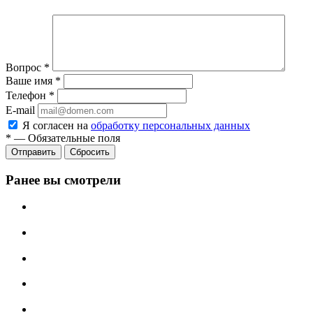
Вопрос
*
Ваше имя
*
Телефон
*
E-mail
Я согласен на
обработку персональных данных
*
—
Обязательные поля
Отправить
Сбросить
Ранее вы смотрели