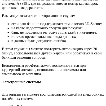
системы ASSIST, где вы должны ввести номер карты, срок
действия, имя держателя.
Вам могут отказать от авторизации в случае:
если ваш банк не поддерживает технологию 3D-Secure;
на карте недостаточно средств для покупки;
банк не поддерживает услугу платежей в интернете;
истекло время ожидания ввода данных;
в данных была допущена ошибка.
В этом случае вы можете повторить авторизацию через 20
минут, воспользоваться другой картой или обратиться в свой
банк для решения вопроса.
Безналичным расчётом можно воспользоваться при
курьерской доставке, использовании постамата или
самовывоза из магазина.
Электронные системы
Для оплаты вы можете воспользоваться одной из электронных
платёжных систем: