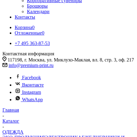
Корпоративные сувениры
Брошюры
Календари
Контакты
Корзина
0
Отложенные
0
+7 495 363-87-53
Контактная информация
117198, г. Москва, ул. Миклухо-Маклая, вл. 8, стр. 3, оф. 217
info@premium-print.ru
Facebook
Вконтакте
Instagram
WhatsApp
Главная
-
Каталог
-
ОДЕЖДА