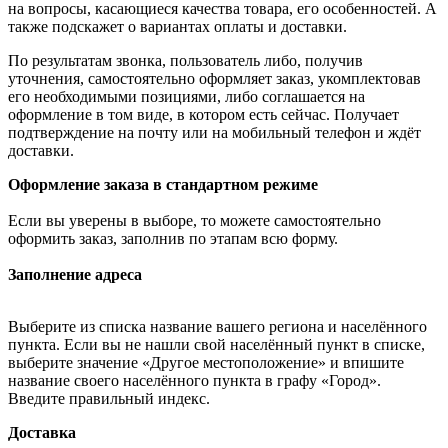
на вопросы, касающиеся качества товара, его особенностей. А
также подскажет о вариантах оплаты и доставки.
По результатам звонка, пользователь либо, получив
уточнения, самостоятельно оформляет заказ, укомплектовав
его необходимыми позициями, либо соглашается на
оформление в том виде, в котором есть сейчас. Получает
подтверждение на почту или на мобильный телефон и ждёт
доставки.
Оформление заказа в стандартном режиме
Если вы уверены в выборе, то можете самостоятельно
оформить заказ, заполнив по этапам всю форму.
Заполнение адреса
Выберите из списка название вашего региона и населённого
пункта. Если вы не нашли свой населённый пункт в списке,
выберите значение «Другое местоположение» и впишите
название своего населённого пункта в графу «Город».
Введите правильный индекс.
Доставка