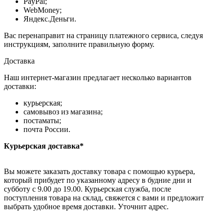
PayPal;
WebMoney;
Яндекс.Деньги.
Вас перенаправит на страницу платежного сервиса, следуя
инструкциям, заполните правильную форму.
Доставка
Наш интернет-магазин предлагает несколько вариантов
доставки:
курьерская;
самовывоз из магазина;
постаматы;
почта России.
Курьерская доставка*
Вы можете заказать доставку товара с помощью курьера,
который прибудет по указанному адресу в будние дни и
субботу с 9.00 до 19.00. Курьерская служба, после
поступления товара на склад, свяжется с вами и предложит
выбрать удобное время доставки. Уточнит адрес.