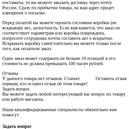
постаматы, то вы можете заказать доставку через почту
России. Сразу по прибытии товара, на ваш адрес придет
извещение о посылке.
Перед оплатой вы можете оценить состояние коробки (не
вскрывая): вес, целостность. Если вам кажется, что заказ не
соответствует параметрам или коробка повреждена,
попросите сотрудника почты составить акт о вскрытии.
Вскрывать коробку самостоятельно вы можете только после
того, как оплатили заказ.
Один заказ может содержать не больше 10 позиций и его
стоимость не должна превышать 100 тысяч рублей.
Отзывы
У данного товара нет отзывов. Станьте
Оставить отзыв
первым, кто оставил отзыв об этом товаре!
Задать вопрос
Вы можете задать любой интересующий вас вопрос по товару
или работе магазина.
Наши квалифицированные специалисты обязательно вам
помогут.
Задать вопрос