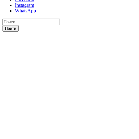
Instagram
WhatsApp
Найти