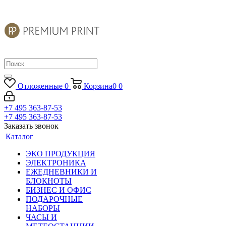
Отложенные
0
Корзина
0
0
+7 495 363-87-53
+7 495 363-87-53
Заказать звонок
Каталог
ЭКО ПРОДУКЦИЯ
ЭЛЕКТРОНИКА
ЕЖЕДНЕВНИКИ И
БЛОКНОТЫ
БИЗНЕС И ОФИС
ПОДАРОЧНЫЕ
НАБОРЫ
ЧАСЫ И