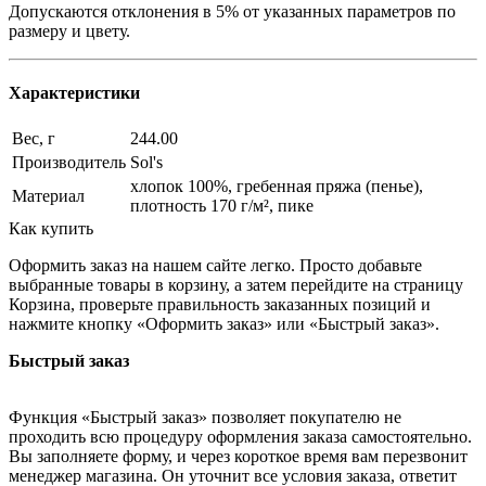
Допускаются отклонения в 5% от указанных параметров по
размеру и цвету.
Характеристики
Вес, г
244.00
Производитель
Sol's
хлопок 100%, гребенная пряжа (пенье),
Материал
плотность 170 г/м², пике
Как купить
Оформить заказ на нашем сайте легко. Просто добавьте
выбранные товары в корзину, а затем перейдите на страницу
Корзина, проверьте правильность заказанных позиций и
нажмите кнопку «Оформить заказ» или «Быстрый заказ».
Быстрый заказ
Функция «Быстрый заказ» позволяет покупателю не
проходить всю процедуру оформления заказа самостоятельно.
Вы заполняете форму, и через короткое время вам перезвонит
менеджер магазина. Он уточнит все условия заказа, ответит