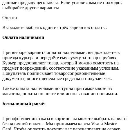
данные предыдущего заказа. Если условия вам не подходят,
выбирайте другие варианты.
Оплата
Вы можете выбрать один из трёх вариантов оплаты:
Оплата наличными
При выборе варианта оплаты наличными, вы дожидаетесь
приезда курьера и передаёте ему сумму за товар в рублях.
Курьер предоставляет товар, который можно осмотреть на
предмет повреждений, соответствие указанным условиям.
Покупатель подписывает товаросопроводительные
документы, вносит денежные средства и получает чек.
Также оплата наличными доступна при самовывозе из
магазина, оплаты по почте или использовании постамата.
Безналичный расчёт
При оформлении заказа в корзине вы можете выбрать вариант
безналичной оплаты. Мы принимаем карты Visa и Master
Card. Чтобы оплатить покупку, вас перенаправит на сервер