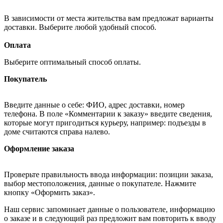
В зависимости от места жительства вам предложат варианты
доставки. Выберите любой удобный способ.
Оплата
Выберите оптимальный способ оплаты.
Покупатель
Введите данные о себе: ФИО, адрес доставки, номер
телефона. В поле «Комментарии к заказу» введите сведения,
которые могут пригодиться курьеру, например: подъезды в
доме считаются справа налево.
Оформление заказа
Проверьте правильность ввода информации: позиции заказа,
выбор местоположения, данные о покупателе. Нажмите
кнопку «Оформить заказ».
Наш сервис запоминает данные о пользователе, информацию
о заказе и в следующий раз предложит вам повторить к вводу