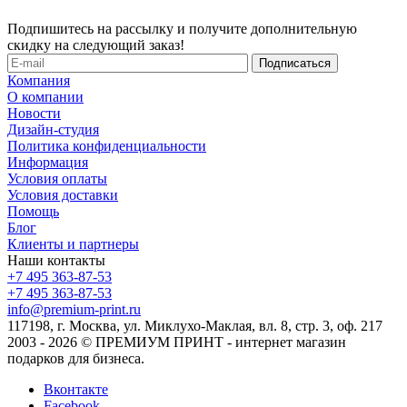
Подпишитесь на рассылку и получите дополнительную
скидку на следующий заказ!
Компания
О компании
Новости
Дизайн-студия
Политика конфиденциальности
Информация
Условия оплаты
Условия доставки
Помощь
Блог
Клиенты и партнеры
Наши контакты
+7 495 363-87-53
+7 495 363-87-53
info@premium-print.ru
117198, г. Москва, ул. Миклухо-Маклая, вл. 8, стр. 3, оф. 217
2003 - 2026 © ПРЕМИУМ ПРИНТ - интернет магазин
подарков для бизнеса.
Вконтакте
Facebook