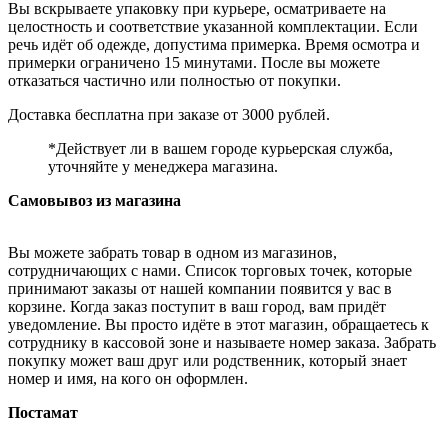
Вы вскрываете упаковку при курьере, осматриваете на
целостность и соответствие указанной комплектации. Если
речь идёт об одежде, допустима примерка. Время осмотра и
примерки ограничено 15 минутами. После вы можете
отказаться частично или полностью от покупки.
Доставка бесплатна при заказе от 3000 рублей.
*Действует ли в вашем городе курьерская служба,
уточняйте у менеджера магазина.
Самовывоз из магазина
Вы можете забрать товар в одном из магазинов,
сотрудничающих с нами. Список торговых точек, которые
принимают заказы от нашей компании появится у вас в
корзине. Когда заказ поступит в ваш город, вам придёт
уведомление. Вы просто идёте в этот магазин, обращаетесь к
сотруднику в кассовой зоне и называете номер заказа. Забрать
покупку может ваш друг или родственник, который знает
номер и имя, на кого он оформлен.
Постамат