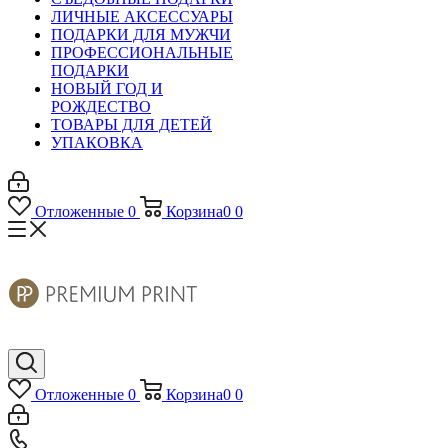
ЛИЧНЫЕ АКСЕССУАРЫ
ПОДАРКИ ДЛЯ МУЖЧИ
ПРОФЕССИОНАЛЬНЫЕ
ПОДАРКИ
НОВЫЙ ГОД И
РОЖДЕСТВО
ТОВАРЫ ДЛЯ ДЕТЕЙ
УПАКОВКА
Отложенные
0
Корзина
0
0
Отложенные
0
Корзина
0
0