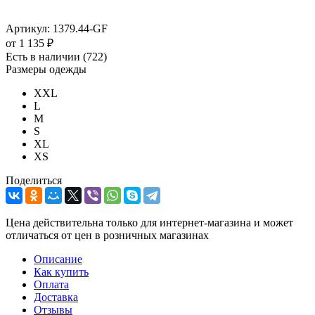
Артикул:
1379.44-GF
от
1 135 ₽
Есть в наличии
(722)
Размеры одежды
XXL
L
M
S
XL
XS
Поделиться
Цена действительна только для интернет-магазина и может
отличаться от цен в розничных магазинах
Описание
Как купить
Оплата
Доставка
Отзывы