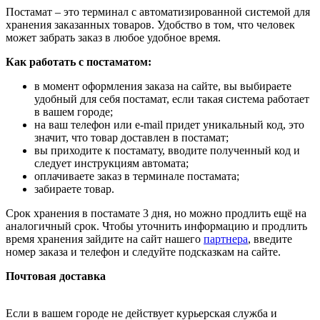
Постамат – это терминал с автоматизированной системой для
хранения заказанных товаров. Удобство в том, что человек
может забрать заказ в любое удобное время.
Как работать с постаматом:
в момент оформления заказа на сайте, вы выбираете
удобный для себя постамат, если такая система работает
в вашем городе;
на ваш телефон или e-mail придет уникальный код, это
значит, что товар доставлен в постамат;
вы приходите к постамату, вводите полученный код и
следует инструкциям автомата;
оплачиваете заказ в терминале постамата;
забираете товар.
Срок хранения в постамате 3 дня, но можно продлить ещё на
аналогичный срок. Чтобы уточнить информацию и продлить
время хранения зайдите на сайт нашего
партнера
, введите
номер заказа и телефон и следуйте подсказкам на сайте.
Почтовая доставка
Если в вашем городе не действует курьерская служба и