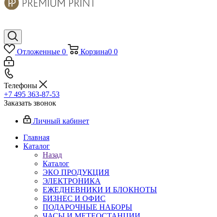
Отложенные
0
Корзина
0
0
Телефоны
+7 495 363-87-53
Заказать звонок
Личный кабинет
Главная
Каталог
Назад
Каталог
ЭКО ПРОДУКЦИЯ
ЭЛЕКТРОНИКА
ЕЖЕДНЕВНИКИ И БЛОКНОТЫ
БИЗНЕС И ОФИС
ПОДАРОЧНЫЕ НАБОРЫ
ЧАСЫ И МЕТЕОСТАНЦИИ