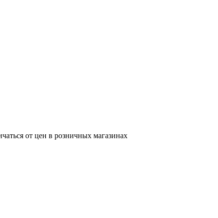
ичаться от цен в розничных магазинах