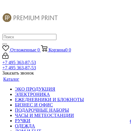
Отложенные
0
Корзина
0
0
+7 495 363-87-53
+7 495 363-87-53
Заказать звонок
Каталог
ЭКО ПРОДУКЦИЯ
ЭЛЕКТРОНИКА
ЕЖЕДНЕВНИКИ И БЛОКНОТЫ
БИЗНЕС И ОФИС
ПОДАРОЧНЫЕ НАБОРЫ
ЧАСЫ И МЕТЕОСТАНЦИИ
РУЧКИ
ОДЕЖДА