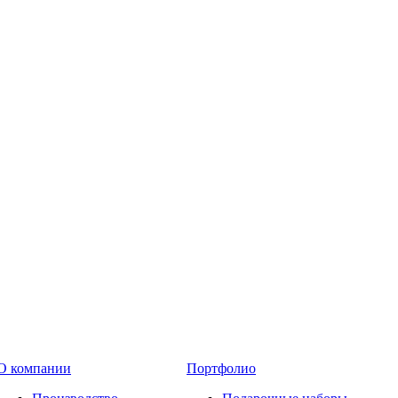
О компании
Портфолио