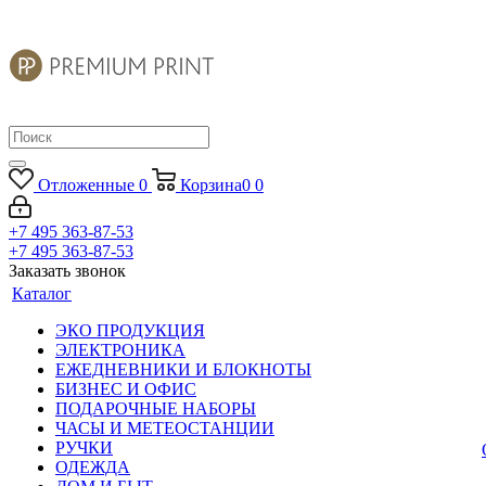
Отложенные
0
Корзина
0
0
+7 495 363-87-53
+7 495 363-87-53
Заказать звонок
Каталог
ЭКО ПРОДУКЦИЯ
ЭЛЕКТРОНИКА
ЕЖЕДНЕВНИКИ И БЛОКНОТЫ
БИЗНЕС И ОФИС
ПОДАРОЧНЫЕ НАБОРЫ
ЧАСЫ И МЕТЕОСТАНЦИИ
РУЧКИ
ОДЕЖДА