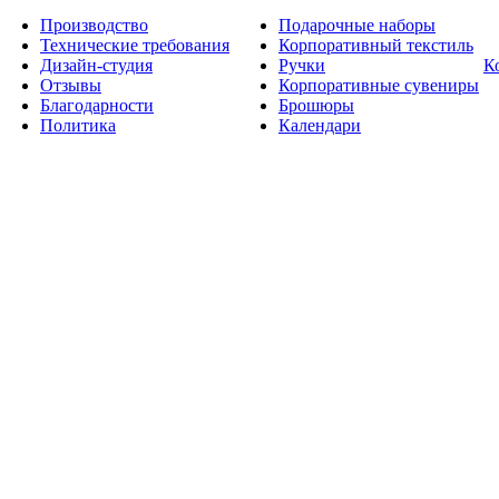
Производство
Подарочные наборы
Технические требования
Корпоративный текстиль
Дизайн-студия
Ручки
К
Отзывы
Корпоративные сувениры
Благодарности
Брошюры
Политика
Календари