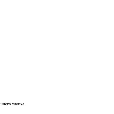
енного хлопка.