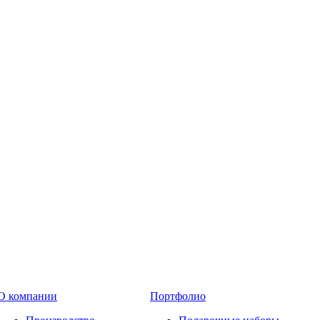
О компании
Портфолио