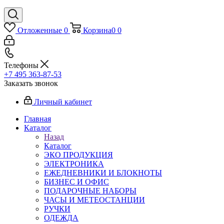
Отложенные
0
Корзина
0
0
Телефоны
+7 495 363-87-53
Заказать звонок
Личный кабинет
Главная
Каталог
Назад
Каталог
ЭКО ПРОДУКЦИЯ
ЭЛЕКТРОНИКА
ЕЖЕДНЕВНИКИ И БЛОКНОТЫ
БИЗНЕС И ОФИС
ПОДАРОЧНЫЕ НАБОРЫ
ЧАСЫ И МЕТЕОСТАНЦИИ
РУЧКИ
ОДЕЖДА