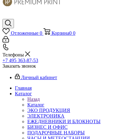
Отложенные
0
Корзина
0
0
Телефоны
+7 495 363-87-53
Заказать звонок
Личный кабинет
Главная
Каталог
Назад
Каталог
ЭКО ПРОДУКЦИЯ
ЭЛЕКТРОНИКА
ЕЖЕДНЕВНИКИ И БЛОКНОТЫ
БИЗНЕС И ОФИС
ПОДАРОЧНЫЕ НАБОРЫ
ЧАСЫ И МЕТЕОСТАНЦИИ