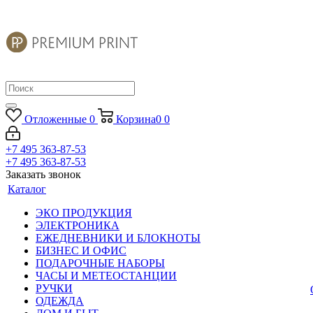
Отложенные
0
Корзина
0
0
+7 495 363-87-53
+7 495 363-87-53
Заказать звонок
Каталог
ЭКО ПРОДУКЦИЯ
ЭЛЕКТРОНИКА
ЕЖЕДНЕВНИКИ И БЛОКНОТЫ
БИЗНЕС И ОФИС
ПОДАРОЧНЫЕ НАБОРЫ
ЧАСЫ И МЕТЕОСТАНЦИИ
РУЧКИ
ОДЕЖДА