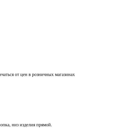
ичаться от цен в розничных магазинах
опка, низ изделия прямой.