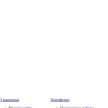
О компании
Портфолио