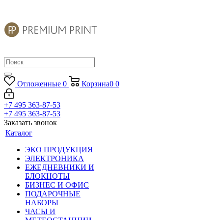
Отложенные
0
Корзина
0
0
+7 495 363-87-53
+7 495 363-87-53
Заказать звонок
Каталог
ЭКО ПРОДУКЦИЯ
ЭЛЕКТРОНИКА
ЕЖЕДНЕВНИКИ И
БЛОКНОТЫ
БИЗНЕС И ОФИС
ПОДАРОЧНЫЕ
НАБОРЫ
ЧАСЫ И