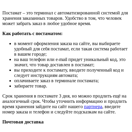
Постамат – это терминал с автоматизированной системой для
хранения заказанных товаров. Удобство в том, что человек
может забрать заказ в любое удобное время.
Как работать с постаматом:
в момент оформления заказа на сайте, вы выбираете
удобный для себя постамат, если такая система работает
в вашем городе;
на ваш телефон или e-mail придет уникальный код, это
значит, что товар доставлен в постамат;
вы приходите к постамату, вводите полученный код и
следует инструкциям автомата;
оплачиваете заказ в терминале постамата;
забираете товар.
Срок хранения в постамате 3 дня, но можно продлить ещё на
аналогичный срок. Чтобы уточнить информацию и продлить
время хранения зайдите на сайт нашего
партнера
, введите
номер заказа и телефон и следуйте подсказкам на сайте.
Почтовая доставка