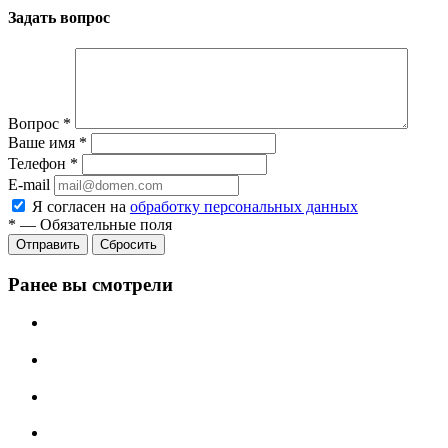
Задать вопрос
Вопрос
*
Ваше имя
*
Телефон
*
E-mail
Я согласен на
обработку персональных данных
*
—
Обязательные поля
Отправить
Сбросить
Ранее вы смотрели