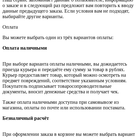
о заказе и в следующий раз предложит вам повторить к вводу
данные предыдущего заказа. Если условия вам не подходят,
выбирайте другие варианты.
Оплата
Вы можете выбрать один из трёх вариантов оплаты:
Оплата наличными
При выборе варианта оплаты наличными, вы дожидаетесь
приезда курьера и передаёте ему сумму за товар в рублях.
Курьер предоставляет товар, который можно осмотреть на
предмет повреждений, соответствие указанным условиям.
Покупатель подписывает товаросопроводительные
документы, вносит денежные средства и получает чек.
Также оплата наличными доступна при самовывозе из
магазина, оплаты по почте или использовании постамата.
Безналичный расчёт
При оформлении заказа в корзине вы можете выбрать вариант