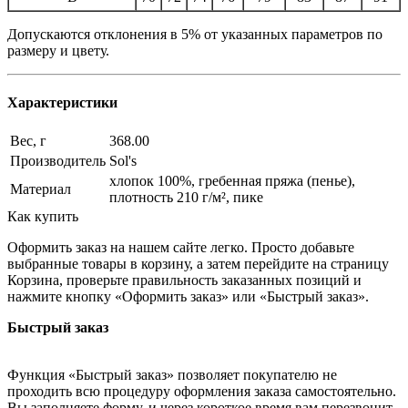
Допускаются отклонения в 5% от указанных параметров по
размеру и цвету.
Характеристики
Вес, г
368.00
Производитель
Sol's
хлопок 100%, гребенная пряжа (пенье),
Материал
плотность 210 г/м², пике
Как купить
Оформить заказ на нашем сайте легко. Просто добавьте
выбранные товары в корзину, а затем перейдите на страницу
Корзина, проверьте правильность заказанных позиций и
нажмите кнопку «Оформить заказ» или «Быстрый заказ».
Быстрый заказ
Функция «Быстрый заказ» позволяет покупателю не
проходить всю процедуру оформления заказа самостоятельно.
Вы заполняете форму, и через короткое время вам перезвонит