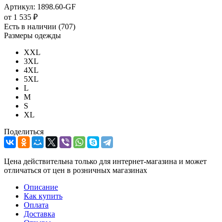
Артикул:
1898.60-GF
от
1 535 ₽
Есть в наличии
(707)
Размеры одежды
XXL
3XL
4XL
5XL
L
M
S
XL
Поделиться
Цена действительна только для интернет-магазина и может
отличаться от цен в розничных магазинах
Описание
Как купить
Оплата
Доставка