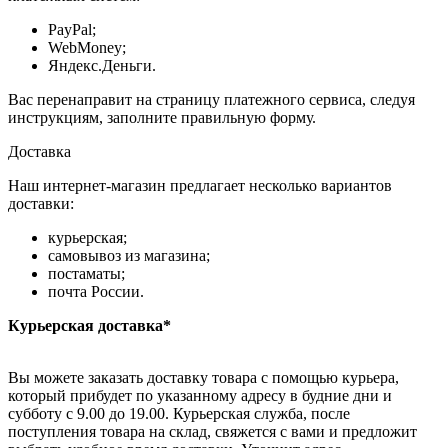
PayPal;
WebMoney;
Яндекс.Деньги.
Вас перенаправит на страницу платежного сервиса, следуя
инструкциям, заполните правильную форму.
Доставка
Наш интернет-магазин предлагает несколько вариантов
доставки:
курьерская;
самовывоз из магазина;
постаматы;
почта России.
Курьерская доставка*
Вы можете заказать доставку товара с помощью курьера,
который прибудет по указанному адресу в будние дни и
субботу с 9.00 до 19.00. Курьерская служба, после
поступления товара на склад, свяжется с вами и предложит