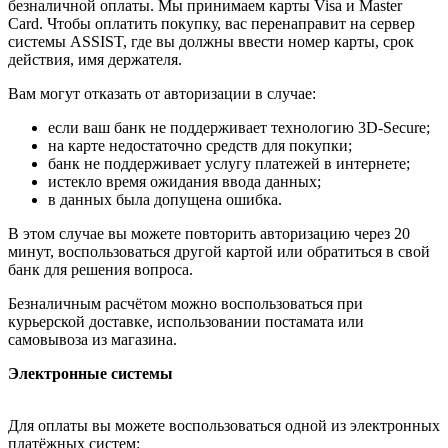
безналичной оплаты. Мы принимаем карты Visa и Master
Card. Чтобы оплатить покупку, вас перенаправит на сервер
системы ASSIST, где вы должны ввести номер карты, срок
действия, имя держателя.
Вам могут отказать от авторизации в случае:
если ваш банк не поддерживает технологию 3D-Secure;
на карте недостаточно средств для покупки;
банк не поддерживает услугу платежей в интернете;
истекло время ожидания ввода данных;
в данных была допущена ошибка.
В этом случае вы можете повторить авторизацию через 20
минут, воспользоваться другой картой или обратиться в свой
банк для решения вопроса.
Безналичным расчётом можно воспользоваться при
курьерской доставке, использовании постамата или
самовывоза из магазина.
Электронные системы
Для оплаты вы можете воспользоваться одной из электронных
платёжных систем: