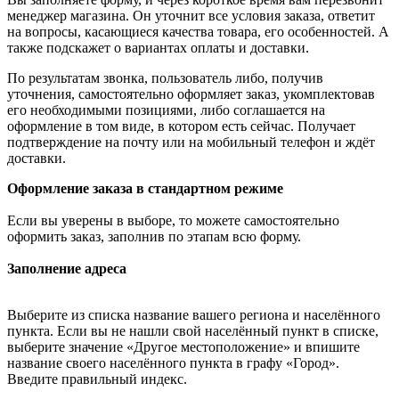
менеджер магазина. Он уточнит все условия заказа, ответит
на вопросы, касающиеся качества товара, его особенностей. А
также подскажет о вариантах оплаты и доставки.
По результатам звонка, пользователь либо, получив
уточнения, самостоятельно оформляет заказ, укомплектовав
его необходимыми позициями, либо соглашается на
оформление в том виде, в котором есть сейчас. Получает
подтверждение на почту или на мобильный телефон и ждёт
доставки.
Оформление заказа в стандартном режиме
Если вы уверены в выборе, то можете самостоятельно
оформить заказ, заполнив по этапам всю форму.
Заполнение адреса
Выберите из списка название вашего региона и населённого
пункта. Если вы не нашли свой населённый пункт в списке,
выберите значение «Другое местоположение» и впишите
название своего населённого пункта в графу «Город».
Введите правильный индекс.