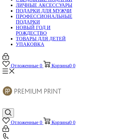
ЛИЧНЫЕ АКСЕССУАРЫ
ПОДАРКИ ДЛЯ МУЖЧИ
ПРОФЕССИОНАЛЬНЫЕ
ПОДАРКИ
НОВЫЙ ГОД И
РОЖДЕСТВО
ТОВАРЫ ДЛЯ ДЕТЕЙ
УПАКОВКА
Отложенные
0
Корзина
0
0
Отложенные
0
Корзина
0
0