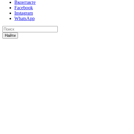
Вконтакте
Facebook
Instagram
WhatsApp
Найти