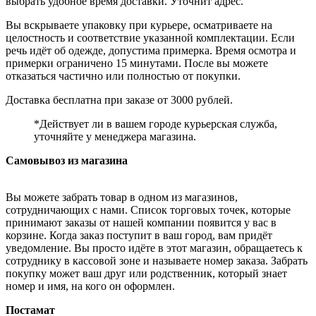
выбрать удобное время доставки. Уточнит адрес.
Вы вскрываете упаковку при курьере, осматриваете на
целостность и соответствие указанной комплектации. Если
речь идёт об одежде, допустима примерка. Время осмотра и
примерки ограничено 15 минутами. После вы можете
отказаться частично или полностью от покупки.
Доставка бесплатна при заказе от 3000 рублей.
*Действует ли в вашем городе курьерская служба,
уточняйте у менеджера магазина.
Самовывоз из магазина
Вы можете забрать товар в одном из магазинов,
сотрудничающих с нами. Список торговых точек, которые
принимают заказы от нашей компании появится у вас в
корзине. Когда заказ поступит в ваш город, вам придёт
уведомление. Вы просто идёте в этот магазин, обращаетесь к
сотруднику в кассовой зоне и называете номер заказа. Забрать
покупку может ваш друг или родственник, который знает
номер и имя, на кого он оформлен.
Постамат