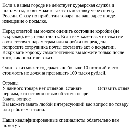
Если в вашем городе не действует курьерская служба и
постаматы, то вы можете заказать доставку через почту
России. Сразу по прибытии товара, на ваш адрес придет
извещение о посылке.
Перед оплатой вы можете оценить состояние коробки (не
вскрывая): вес, целостность. Если вам кажется, что заказ не
соответствует параметрам или коробка повреждена,
попросите сотрудника почты составить акт о вскрытии.
Вскрывать коробку самостоятельно вы можете только после
того, как оплатили заказ.
Один заказ может содержать не больше 10 позиций и его
стоимость не должна превышать 100 тысяч рублей.
Отзывы
У данного товара нет отзывов. Станьте
Оставить отзыв
первым, кто оставил отзыв об этом товаре!
Задать вопрос
Вы можете задать любой интересующий вас вопрос по товару
или работе магазина.
Наши квалифицированные специалисты обязательно вам
помогут.