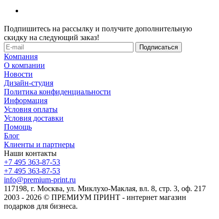
Подпишитесь на рассылку и получите дополнительную
скидку на следующий заказ!
Компания
О компании
Новости
Дизайн-студия
Политика конфиденциальности
Информация
Условия оплаты
Условия доставки
Помощь
Блог
Клиенты и партнеры
Наши контакты
+7 495 363-87-53
+7 495 363-87-53
info@premium-print.ru
117198, г. Москва, ул. Миклухо-Маклая, вл. 8, стр. 3, оф. 217
2003 - 2026 © ПРЕМИУМ ПРИНТ - интернет магазин
подарков для бизнеса.