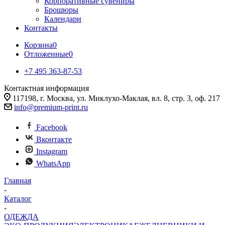
Корпоративные сувениры
Брошюры
Календари
Контакты
Корзина
0
Отложенные
0
+7 495 363-87-53
Контактная информация
117198, г. Москва, ул. Миклухо-Маклая, вл. 8, стр. 3, оф. 217
info@premium-print.ru
Facebook
Вконтакте
Instagram
WhatsApp
Главная
-
Каталог
-
ОДЕЖДА