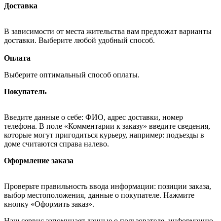
Доставка
В зависимости от места жительства вам предложат варианты
доставки. Выберите любой удобный способ.
Оплата
Выберите оптимальный способ оплаты.
Покупатель
Введите данные о себе: ФИО, адрес доставки, номер
телефона. В поле «Комментарии к заказу» введите сведения,
которые могут пригодиться курьеру, например: подъезды в
доме считаются справа налево.
Оформление заказа
Проверьте правильность ввода информации: позиции заказа,
выбор местоположения, данные о покупателе. Нажмите
кнопку «Оформить заказ».
Наш сервис запоминает данные о пользователе, информацию