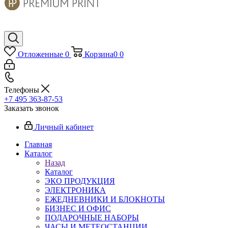
Отложенные
0
Корзина
0
0
Телефоны
+7 495 363-87-53
Заказать звонок
Личный кабинет
Главная
Каталог
Назад
Каталог
ЭКО ПРОДУКЦИЯ
ЭЛЕКТРОНИКА
ЕЖЕДНЕВНИКИ И БЛОКНОТЫ
БИЗНЕС И ОФИС
ПОДАРОЧНЫЕ НАБОРЫ
ЧАСЫ И МЕТЕОСТАНЦИИ