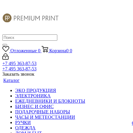
Отложенные
0
Корзина
0
0
+7 495 363-87-53
+7 495 363-87-53
Заказать звонок
Каталог
ЭКО ПРОДУКЦИЯ
ЭЛЕКТРОНИКА
ЕЖЕДНЕВНИКИ И БЛОКНОТЫ
БИЗНЕС И ОФИС
ПОДАРОЧНЫЕ НАБОРЫ
ЧАСЫ И МЕТЕОСТАНЦИИ
РУЧКИ
ОДЕЖДА