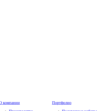
О компании
Портфолио