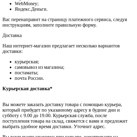
WebMoney;
Яндекс.Деньги.
Вас перенаправит на страницу платежного сервиса, следуя
инструкциям, заполните правильную форму.
Доставка
Наш интернет-магазин предлагает несколько вариантов
доставки:
курьерская;
самовывоз из магазина;
постаматы;
почта России.
Курьерская доставка*
Вы можете заказать доставку товара с помощью курьера,
который прибудет по указанному адресу в будние дни и
субботу с 9.00 до 19.00. Курьерская служба, после
поступления товара на склад, свяжется с вами и предложит
выбрать удобное время доставки. Уточнит адрес.
Вы вскрываете упаковку при курьере, осматриваете на