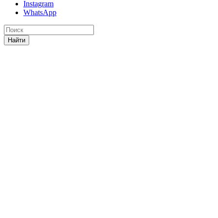
Instagram
WhatsApp
Найти