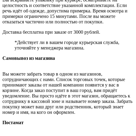
целостность и соответствие указанной комплектации. Если
речь идёт об одежде, допустима примерка. Время осмотра и
примерки ограничено 15 минутами. После вы можете
отказаться частично или полностью от покупки.
Доставка бесплатна при заказе от 3000 рублей.
*Действует ли в вашем городе курьерская служба,
уточняйте у менеджера магазина.
Самовывоз из магазина
Вы можете забрать товар в одном из магазинов,
сотрудничающих с нами. Список торговых точек, которые
принимают заказы от нашей компании появится у вас в
корзине. Когда заказ поступит в ваш город, вам придёт
уведомление. Вы просто идёте в этот магазин, обращаетесь к
сотруднику в кассовой зоне и называете номер заказа. Забрать
покупку может ваш друг или родственник, который знает
номер и имя, на кого он оформлен.
Постамат