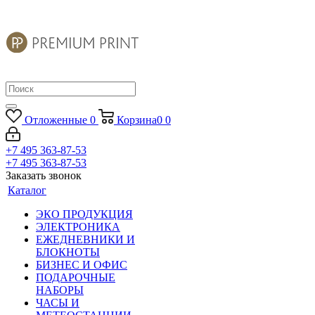
Отложенные
0
Корзина
0
0
+7 495 363-87-53
+7 495 363-87-53
Заказать звонок
Каталог
ЭКО ПРОДУКЦИЯ
ЭЛЕКТРОНИКА
ЕЖЕДНЕВНИКИ И
БЛОКНОТЫ
БИЗНЕС И ОФИС
ПОДАРОЧНЫЕ
НАБОРЫ
ЧАСЫ И