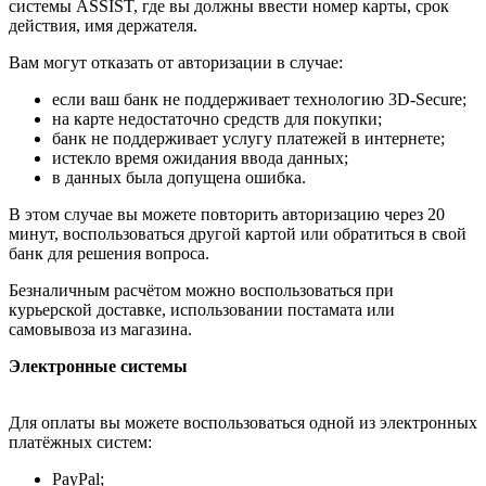
системы ASSIST, где вы должны ввести номер карты, срок
действия, имя держателя.
Вам могут отказать от авторизации в случае:
если ваш банк не поддерживает технологию 3D-Secure;
на карте недостаточно средств для покупки;
банк не поддерживает услугу платежей в интернете;
истекло время ожидания ввода данных;
в данных была допущена ошибка.
В этом случае вы можете повторить авторизацию через 20
минут, воспользоваться другой картой или обратиться в свой
банк для решения вопроса.
Безналичным расчётом можно воспользоваться при
курьерской доставке, использовании постамата или
самовывоза из магазина.
Электронные системы
Для оплаты вы можете воспользоваться одной из электронных
платёжных систем:
PayPal;