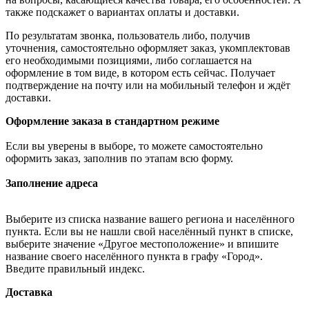
также подскажет о вариантах оплаты и доставки.
По результатам звонка, пользователь либо, получив
уточнения, самостоятельно оформляет заказ, укомплектовав
его необходимыми позициями, либо соглашается на
оформление в том виде, в котором есть сейчас. Получает
подтверждение на почту или на мобильный телефон и ждёт
доставки.
Оформление заказа в стандартном режиме
Если вы уверены в выборе, то можете самостоятельно
оформить заказ, заполнив по этапам всю форму.
Заполнение адреса
Выберите из списка название вашего региона и населённого
пункта. Если вы не нашли свой населённый пункт в списке,
выберите значение «Другое местоположение» и впишите
название своего населённого пункта в графу «Город».
Введите правильный индекс.
Доставка