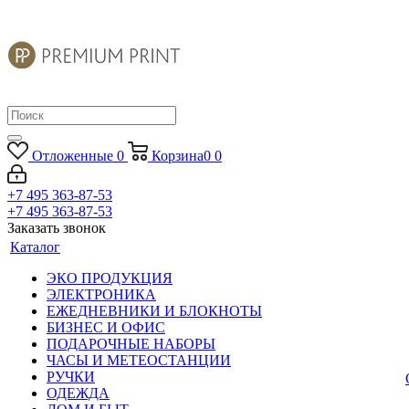
Отложенные
0
Корзина
0
0
+7 495 363-87-53
+7 495 363-87-53
Заказать звонок
Каталог
ЭКО ПРОДУКЦИЯ
ЭЛЕКТРОНИКА
ЕЖЕДНЕВНИКИ И БЛОКНОТЫ
БИЗНЕС И ОФИС
ПОДАРОЧНЫЕ НАБОРЫ
ЧАСЫ И МЕТЕОСТАНЦИИ
РУЧКИ
ОДЕЖДА