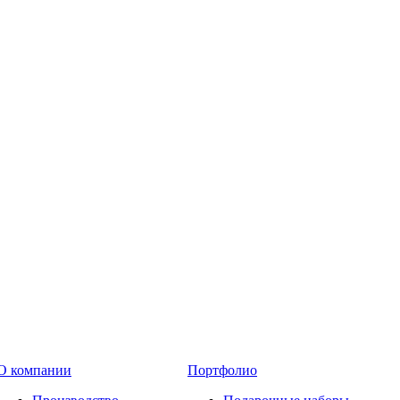
О компании
Портфолио