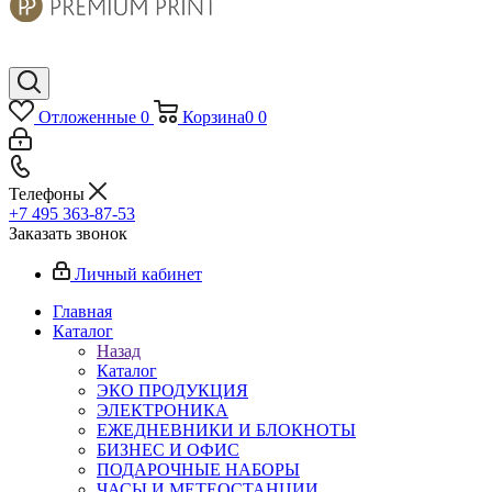
Отложенные
0
Корзина
0
0
Телефоны
+7 495 363-87-53
Заказать звонок
Личный кабинет
Главная
Каталог
Назад
Каталог
ЭКО ПРОДУКЦИЯ
ЭЛЕКТРОНИКА
ЕЖЕДНЕВНИКИ И БЛОКНОТЫ
БИЗНЕС И ОФИС
ПОДАРОЧНЫЕ НАБОРЫ
ЧАСЫ И МЕТЕОСТАНЦИИ