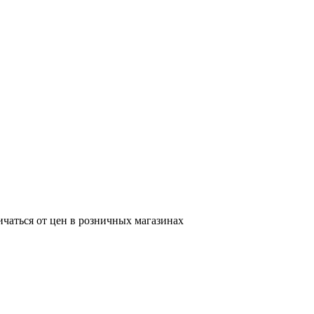
ичаться от цен в розничных магазинах