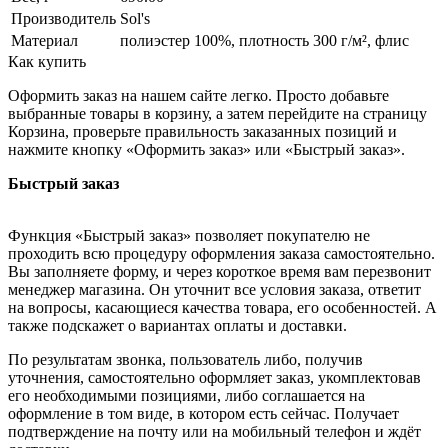
Производитель
Sol's
Материал
полиэстер 100%, плотность 300 г/м², флис
Как купить
Оформить заказ на нашем сайте легко. Просто добавьте
выбранные товары в корзину, а затем перейдите на страницу
Корзина, проверьте правильность заказанных позиций и
нажмите кнопку «Оформить заказ» или «Быстрый заказ».
Быстрый заказ
Функция «Быстрый заказ» позволяет покупателю не
проходить всю процедуру оформления заказа самостоятельно.
Вы заполняете форму, и через короткое время вам перезвонит
менеджер магазина. Он уточнит все условия заказа, ответит
на вопросы, касающиеся качества товара, его особенностей. А
также подскажет о вариантах оплаты и доставки.
По результатам звонка, пользователь либо, получив
уточнения, самостоятельно оформляет заказ, укомплектовав
его необходимыми позициями, либо соглашается на
оформление в том виде, в котором есть сейчас. Получает
подтверждение на почту или на мобильный телефон и ждёт