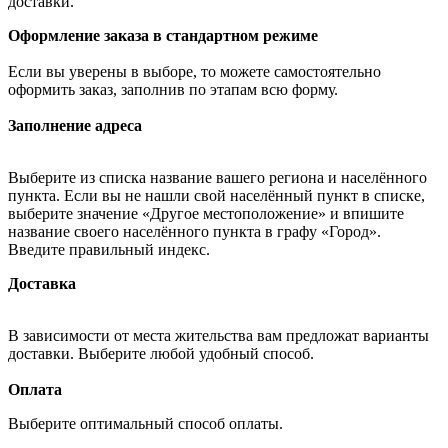
доставки.
Оформление заказа в стандартном режиме
Если вы уверены в выборе, то можете самостоятельно
оформить заказ, заполнив по этапам всю форму.
Заполнение адреса
Выберите из списка название вашего региона и населённого
пункта. Если вы не нашли свой населённый пункт в списке,
выберите значение «Другое местоположение» и впишите
название своего населённого пункта в графу «Город».
Введите правильный индекс.
Доставка
В зависимости от места жительства вам предложат варианты
доставки. Выберите любой удобный способ.
Оплата
Выберите оптимальный способ оплаты.