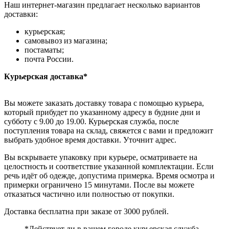
Наш интернет-магазин предлагает несколько вариантов
доставки:
курьерская;
самовывоз из магазина;
постаматы;
почта России.
Курьерская доставка*
Вы можете заказать доставку товара с помощью курьера,
который прибудет по указанному адресу в будние дни и
субботу с 9.00 до 19.00. Курьерская служба, после
поступления товара на склад, свяжется с вами и предложит
выбрать удобное время доставки. Уточнит адрес.
Вы вскрываете упаковку при курьере, осматриваете на
целостность и соответствие указанной комплектации. Если
речь идёт об одежде, допустима примерка. Время осмотра и
примерки ограничено 15 минутами. После вы можете
отказаться частично или полностью от покупки.
Доставка бесплатна при заказе от 3000 рублей.
*Действует ли в вашем городе курьерская служба,