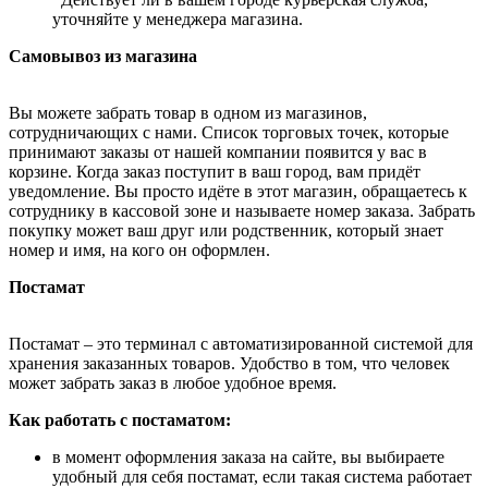
уточняйте у менеджера магазина.
Самовывоз из магазина
Вы можете забрать товар в одном из магазинов,
сотрудничающих с нами. Список торговых точек, которые
принимают заказы от нашей компании появится у вас в
корзине. Когда заказ поступит в ваш город, вам придёт
уведомление. Вы просто идёте в этот магазин, обращаетесь к
сотруднику в кассовой зоне и называете номер заказа. Забрать
покупку может ваш друг или родственник, который знает
номер и имя, на кого он оформлен.
Постамат
Постамат – это терминал с автоматизированной системой для
хранения заказанных товаров. Удобство в том, что человек
может забрать заказ в любое удобное время.
Как работать с постаматом:
в момент оформления заказа на сайте, вы выбираете
удобный для себя постамат, если такая система работает