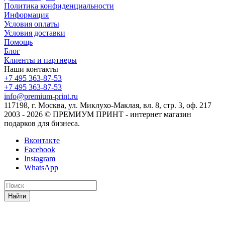
Политика конфиденциальности
Информация
Условия оплаты
Условия доставки
Помощь
Блог
Клиенты и партнеры
Наши контакты
+7 495 363-87-53
+7 495 363-87-53
info@premium-print.ru
117198, г. Москва, ул. Миклухо-Маклая, вл. 8, стр. 3, оф. 217
2003 - 2026 © ПРЕМИУМ ПРИНТ - интернет магазин
подарков для бизнеса.
Вконтакте
Facebook
Instagram
WhatsApp
Найти