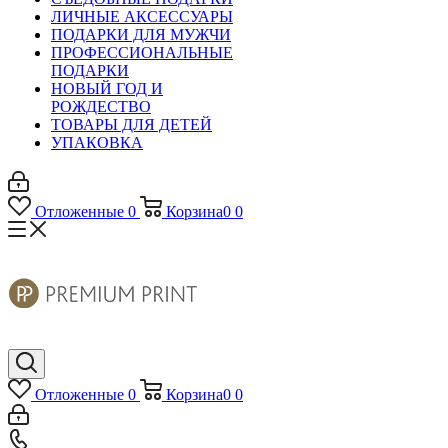
ЛИЧНЫЕ АКСЕССУАРЫ
ПОДАРКИ ДЛЯ МУЖЧИ
ПРОФЕССИОНАЛЬНЫЕ
ПОДАРКИ
НОВЫЙ ГОД И
РОЖДЕСТВО
ТОВАРЫ ДЛЯ ДЕТЕЙ
УПАКОВКА
Отложенные
0
Корзина
0
0
Отложенные
0
Корзина
0
0