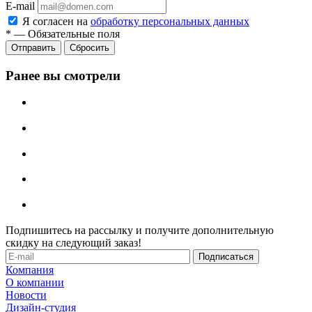
E-mail
Я согласен на
обработку персональных данных
*
—
Обязательные поля
Отправить
Сбросить
Ранее вы смотрели
Подпишитесь на рассылку и получите дополнительную
скидку на следующий заказ!
Компания
О компании
Новости
Дизайн-студия