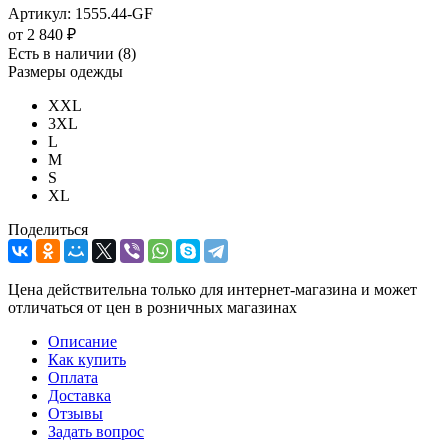
Артикул:
1555.44-GF
от
2 840 ₽
Есть в наличии
(8)
Размеры одежды
XXL
3XL
L
M
S
XL
Поделиться
Цена действительна только для интернет-магазина и может
отличаться от цен в розничных магазинах
Описание
Как купить
Оплата
Доставка
Отзывы
Задать вопрос