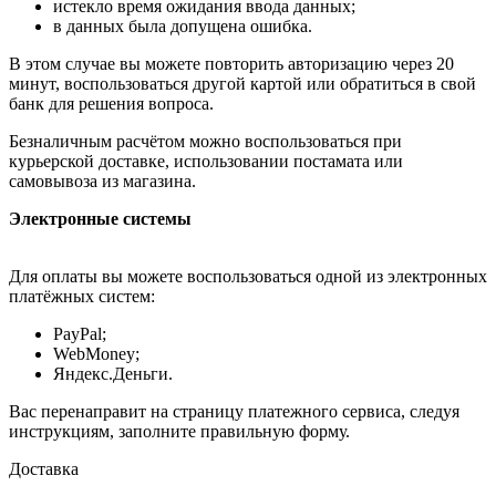
истекло время ожидания ввода данных;
в данных была допущена ошибка.
В этом случае вы можете повторить авторизацию через 20
минут, воспользоваться другой картой или обратиться в свой
банк для решения вопроса.
Безналичным расчётом можно воспользоваться при
курьерской доставке, использовании постамата или
самовывоза из магазина.
Электронные системы
Для оплаты вы можете воспользоваться одной из электронных
платёжных систем:
PayPal;
WebMoney;
Яндекс.Деньги.
Вас перенаправит на страницу платежного сервиса, следуя
инструкциям, заполните правильную форму.
Доставка