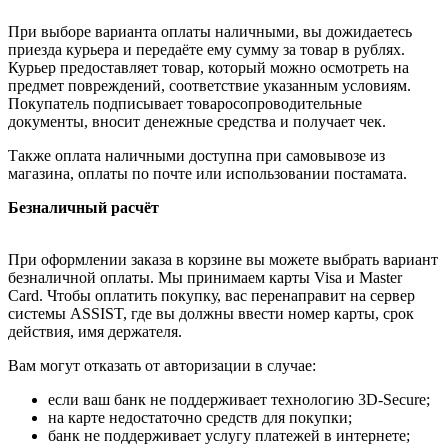
При выборе варианта оплаты наличными, вы дожидаетесь
приезда курьера и передаёте ему сумму за товар в рублях.
Курьер предоставляет товар, который можно осмотреть на
предмет повреждений, соответствие указанным условиям.
Покупатель подписывает товаросопроводительные
документы, вносит денежные средства и получает чек.
Также оплата наличными доступна при самовывозе из
магазина, оплаты по почте или использовании постамата.
Безналичный расчёт
При оформлении заказа в корзине вы можете выбрать вариант
безналичной оплаты. Мы принимаем карты Visa и Master
Card. Чтобы оплатить покупку, вас перенаправит на сервер
системы ASSIST, где вы должны ввести номер карты, срок
действия, имя держателя.
Вам могут отказать от авторизации в случае:
если ваш банк не поддерживает технологию 3D-Secure;
на карте недостаточно средств для покупки;
банк не поддерживает услугу платежей в интернете;