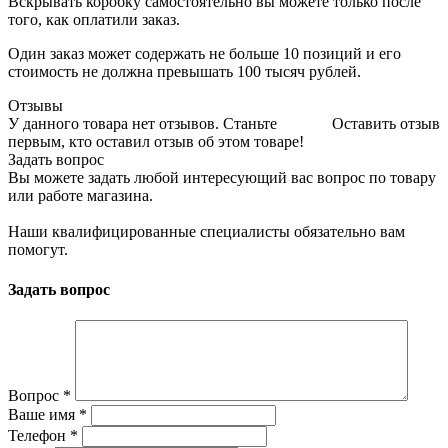
Вскрывать коробку самостоятельно вы можете только после
того, как оплатили заказ.
Один заказ может содержать не больше 10 позиций и его
стоимость не должна превышать 100 тысяч рублей.
Отзывы
У данного товара нет отзывов. Станьте
Оставить отзыв
первым, кто оставил отзыв об этом товаре!
Задать вопрос
Вы можете задать любой интересующий вас вопрос по товару
или работе магазина.
Наши квалифицированные специалисты обязательно вам
помогут.
Задать вопрос
Вопрос
*
Ваше имя
*
Телефон
*