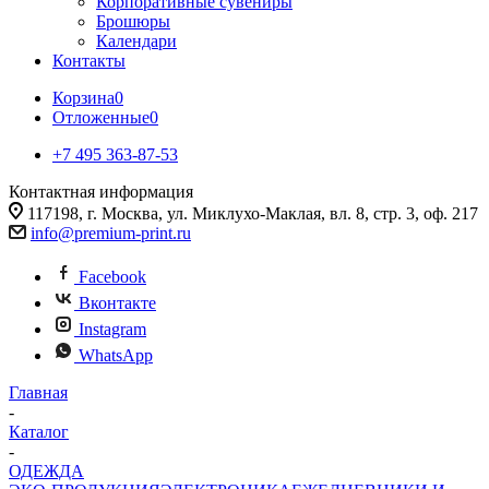
Корпоративные сувениры
Брошюры
Календари
Контакты
Корзина
0
Отложенные
0
+7 495 363-87-53
Контактная информация
117198, г. Москва, ул. Миклухо-Маклая, вл. 8, стр. 3, оф. 217
info@premium-print.ru
Facebook
Вконтакте
Instagram
WhatsApp
Главная
-
Каталог
-
ОДЕЖДА