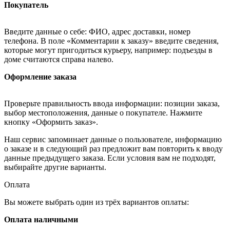
Покупатель
Введите данные о себе: ФИО, адрес доставки, номер
телефона. В поле «Комментарии к заказу» введите сведения,
которые могут пригодиться курьеру, например: подъезды в
доме считаются справа налево.
Оформление заказа
Проверьте правильность ввода информации: позиции заказа,
выбор местоположения, данные о покупателе. Нажмите
кнопку «Оформить заказ».
Наш сервис запоминает данные о пользователе, информацию
о заказе и в следующий раз предложит вам повторить к вводу
данные предыдущего заказа. Если условия вам не подходят,
выбирайте другие варианты.
Оплата
Вы можете выбрать один из трёх вариантов оплаты:
Оплата наличными