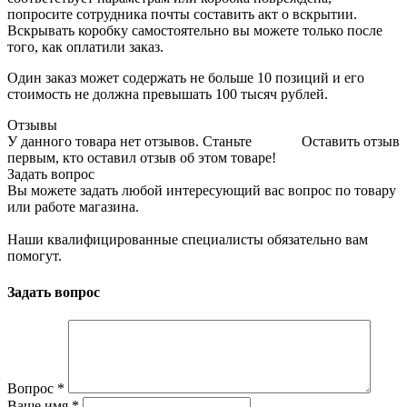
попросите сотрудника почты составить акт о вскрытии.
Вскрывать коробку самостоятельно вы можете только после
того, как оплатили заказ.
Один заказ может содержать не больше 10 позиций и его
стоимость не должна превышать 100 тысяч рублей.
Отзывы
У данного товара нет отзывов. Станьте
Оставить отзыв
первым, кто оставил отзыв об этом товаре!
Задать вопрос
Вы можете задать любой интересующий вас вопрос по товару
или работе магазина.
Наши квалифицированные специалисты обязательно вам
помогут.
Задать вопрос
Вопрос
*
Ваше имя
*