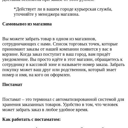
*Действует ли в вашем городе курьерская служба,
уточняйте у менеджера магазина.
Самовывоз из магазина
Вы можете забрать товар в одном из магазинов,
сотрудничающих с нами. Список торговых точек, которые
принимают заказы от нашей компании появится у вас в
корзине. Когда заказ поступит в ваш город, вам придёт
уведомление. Вы просто идёте в этот магазин, обращаетесь к
сотруднику в кассовой зоне и называете номер заказа. Забрать
покупку может ваш друг или родственник, который знает
номер и имя, на кого он оформлен.
Постамат
Постамат – это терминал с автоматизированной системой для
хранения заказанных товаров. Удобство в том, что человек
может забрать заказ в любое удобное время.
Как работать с постаматом: