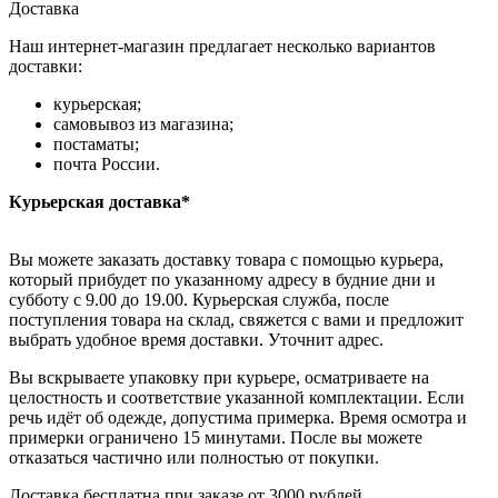
Доставка
Наш интернет-магазин предлагает несколько вариантов
доставки:
курьерская;
самовывоз из магазина;
постаматы;
почта России.
Курьерская доставка*
Вы можете заказать доставку товара с помощью курьера,
который прибудет по указанному адресу в будние дни и
субботу с 9.00 до 19.00. Курьерская служба, после
поступления товара на склад, свяжется с вами и предложит
выбрать удобное время доставки. Уточнит адрес.
Вы вскрываете упаковку при курьере, осматриваете на
целостность и соответствие указанной комплектации. Если
речь идёт об одежде, допустима примерка. Время осмотра и
примерки ограничено 15 минутами. После вы можете
отказаться частично или полностью от покупки.
Доставка бесплатна при заказе от 3000 рублей.