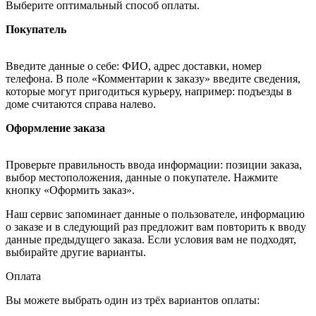
Выберите оптимальный способ оплаты.
Покупатель
Введите данные о себе: ФИО, адрес доставки, номер
телефона. В поле «Комментарии к заказу» введите сведения,
которые могут пригодиться курьеру, например: подъезды в
доме считаются справа налево.
Оформление заказа
Проверьте правильность ввода информации: позиции заказа,
выбор местоположения, данные о покупателе. Нажмите
кнопку «Оформить заказ».
Наш сервис запоминает данные о пользователе, информацию
о заказе и в следующий раз предложит вам повторить к вводу
данные предыдущего заказа. Если условия вам не подходят,
выбирайте другие варианты.
Оплата
Вы можете выбрать один из трёх вариантов оплаты: