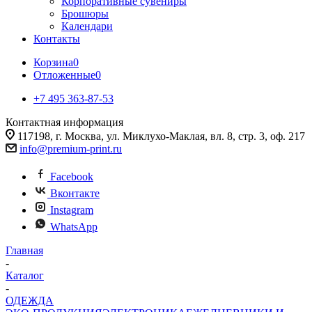
Корпоративные сувениры
Брошюры
Календари
Контакты
Корзина
0
Отложенные
0
+7 495 363-87-53
Контактная информация
117198, г. Москва, ул. Миклухо-Маклая, вл. 8, стр. 3, оф. 217
info@premium-print.ru
Facebook
Вконтакте
Instagram
WhatsApp
Главная
-
Каталог
-
ОДЕЖДА