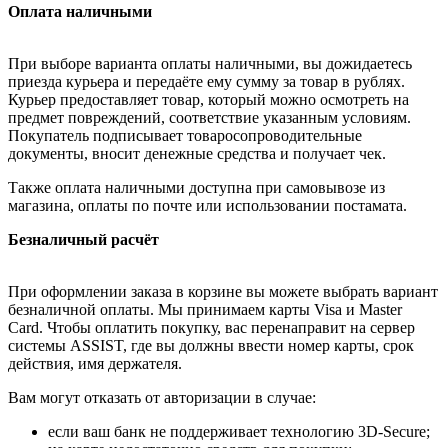
Оплата наличными
При выборе варианта оплаты наличными, вы дожидаетесь
приезда курьера и передаёте ему сумму за товар в рублях.
Курьер предоставляет товар, который можно осмотреть на
предмет повреждений, соответствие указанным условиям.
Покупатель подписывает товаросопроводительные
документы, вносит денежные средства и получает чек.
Также оплата наличными доступна при самовывозе из
магазина, оплаты по почте или использовании постамата.
Безналичный расчёт
При оформлении заказа в корзине вы можете выбрать вариант
безналичной оплаты. Мы принимаем карты Visa и Master
Card. Чтобы оплатить покупку, вас перенаправит на сервер
системы ASSIST, где вы должны ввести номер карты, срок
действия, имя держателя.
Вам могут отказать от авторизации в случае:
если ваш банк не поддерживает технологию 3D-Secure;