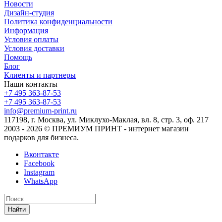
Новости
Дизайн-студия
Политика конфиденциальности
Информация
Условия оплаты
Условия доставки
Помощь
Блог
Клиенты и партнеры
Наши контакты
+7 495 363-87-53
+7 495 363-87-53
info@premium-print.ru
117198, г. Москва, ул. Миклухо-Маклая, вл. 8, стр. 3, оф. 217
2003 - 2026 © ПРЕМИУМ ПРИНТ - интернет магазин
подарков для бизнеса.
Вконтакте
Facebook
Instagram
WhatsApp
Найти