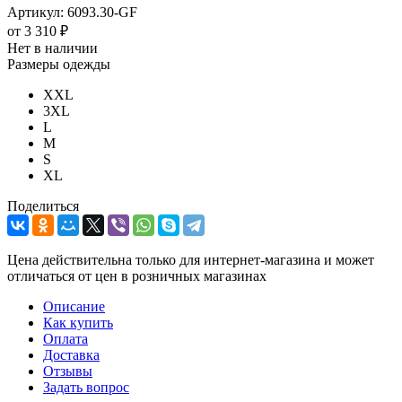
Артикул:
6093.30-GF
от
3 310 ₽
Нет в наличии
Размеры одежды
XXL
3XL
L
M
S
XL
Поделиться
Цена действительна только для интернет-магазина и может
отличаться от цен в розничных магазинах
Описание
Как купить
Оплата
Доставка
Отзывы
Задать вопрос