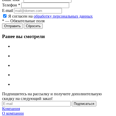
Телефон
*
E-mail
Я согласен на
обработку персональных данных
*
—
Обязательные поля
Отправить
Сбросить
Ранее вы смотрели
Подпишитесь на рассылку и получите дополнительную
скидку на следующий заказ!
Компания
О компании