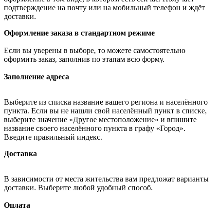
подтверждение на почту или на мобильный телефон и ждёт
доставки.
Оформление заказа в стандартном режиме
Если вы уверены в выборе, то можете самостоятельно
оформить заказ, заполнив по этапам всю форму.
Заполнение адреса
Выберите из списка название вашего региона и населённого
пункта. Если вы не нашли свой населённый пункт в списке,
выберите значение «Другое местоположение» и впишите
название своего населённого пункта в графу «Город».
Введите правильный индекс.
Доставка
В зависимости от места жительства вам предложат варианты
доставки. Выберите любой удобный способ.
Оплата