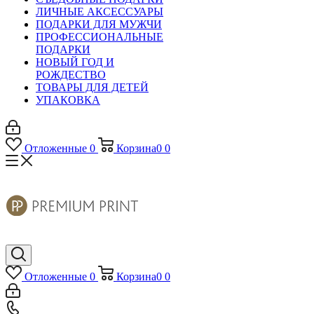
ЛИЧНЫЕ АКСЕССУАРЫ
ПОДАРКИ ДЛЯ МУЖЧИ
ПРОФЕССИОНАЛЬНЫЕ
ПОДАРКИ
НОВЫЙ ГОД И
РОЖДЕСТВО
ТОВАРЫ ДЛЯ ДЕТЕЙ
УПАКОВКА
Отложенные
0
Корзина
0
0
Отложенные
0
Корзина
0
0