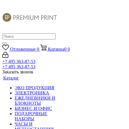
Отложенные
0
Корзина
0
0
+7 495 363-87-53
+7 495 363-87-53
Заказать звонок
Каталог
ЭКО ПРОДУКЦИЯ
ЭЛЕКТРОНИКА
ЕЖЕДНЕВНИКИ И
БЛОКНОТЫ
БИЗНЕС И ОФИС
ПОДАРОЧНЫЕ
НАБОРЫ
ЧАСЫ И