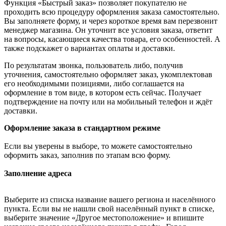
Функция «Быстрый заказ» позволяет покупателю не
проходить всю процедуру оформления заказа самостоятельно.
Вы заполняете форму, и через короткое время вам перезвонит
менеджер магазина. Он уточнит все условия заказа, ответит
на вопросы, касающиеся качества товара, его особенностей. А
также подскажет о вариантах оплаты и доставки.
По результатам звонка, пользователь либо, получив
уточнения, самостоятельно оформляет заказ, укомплектовав
его необходимыми позициями, либо соглашается на
оформление в том виде, в котором есть сейчас. Получает
подтверждение на почту или на мобильный телефон и ждёт
доставки.
Оформление заказа в стандартном режиме
Если вы уверены в выборе, то можете самостоятельно
оформить заказ, заполнив по этапам всю форму.
Заполнение адреса
Выберите из списка название вашего региона и населённого
пункта. Если вы не нашли свой населённый пункт в списке,
выберите значение «Другое местоположение» и впишите