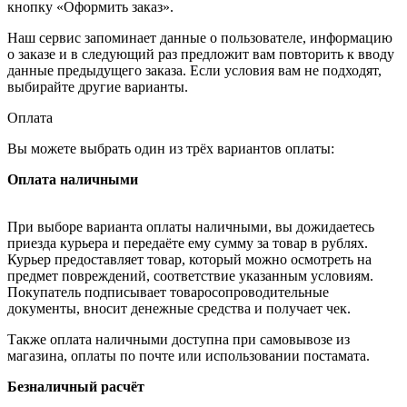
кнопку «Оформить заказ».
Наш сервис запоминает данные о пользователе, информацию
о заказе и в следующий раз предложит вам повторить к вводу
данные предыдущего заказа. Если условия вам не подходят,
выбирайте другие варианты.
Оплата
Вы можете выбрать один из трёх вариантов оплаты:
Оплата наличными
При выборе варианта оплаты наличными, вы дожидаетесь
приезда курьера и передаёте ему сумму за товар в рублях.
Курьер предоставляет товар, который можно осмотреть на
предмет повреждений, соответствие указанным условиям.
Покупатель подписывает товаросопроводительные
документы, вносит денежные средства и получает чек.
Также оплата наличными доступна при самовывозе из
магазина, оплаты по почте или использовании постамата.
Безналичный расчёт