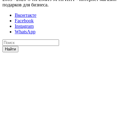
подарков для бизнеса.
Вконтакте
Facebook
Instagram
WhatsApp
Найти