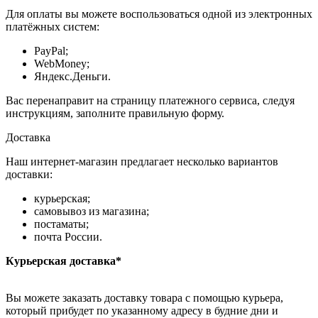
Для оплаты вы можете воспользоваться одной из электронных
платёжных систем:
PayPal;
WebMoney;
Яндекс.Деньги.
Вас перенаправит на страницу платежного сервиса, следуя
инструкциям, заполните правильную форму.
Доставка
Наш интернет-магазин предлагает несколько вариантов
доставки:
курьерская;
самовывоз из магазина;
постаматы;
почта России.
Курьерская доставка*
Вы можете заказать доставку товара с помощью курьера,
который прибудет по указанному адресу в будние дни и