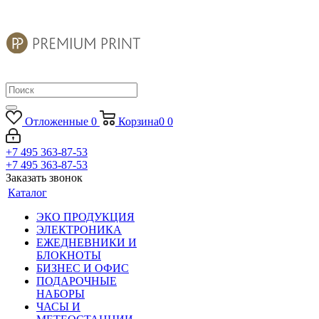
Отложенные
0
Корзина
0
0
+7 495 363-87-53
+7 495 363-87-53
Заказать звонок
Каталог
ЭКО ПРОДУКЦИЯ
ЭЛЕКТРОНИКА
ЕЖЕДНЕВНИКИ И
БЛОКНОТЫ
БИЗНЕС И ОФИС
ПОДАРОЧНЫЕ
НАБОРЫ
ЧАСЫ И