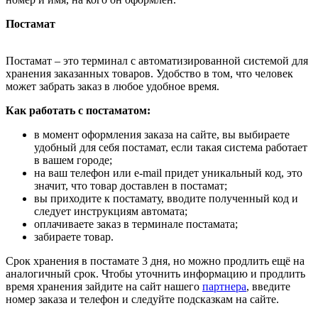
Постамат
Постамат – это терминал с автоматизированной системой для
хранения заказанных товаров. Удобство в том, что человек
может забрать заказ в любое удобное время.
Как работать с постаматом:
в момент оформления заказа на сайте, вы выбираете
удобный для себя постамат, если такая система работает
в вашем городе;
на ваш телефон или e-mail придет уникальный код, это
значит, что товар доставлен в постамат;
вы приходите к постамату, вводите полученный код и
следует инструкциям автомата;
оплачиваете заказ в терминале постамата;
забираете товар.
Срок хранения в постамате 3 дня, но можно продлить ещё на
аналогичный срок. Чтобы уточнить информацию и продлить
время хранения зайдите на сайт нашего
партнера
, введите
номер заказа и телефон и следуйте подсказкам на сайте.