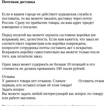
Почтовая доставка
Если в вашем городе не действует курьерская служба и
постаматы, то вы можете заказать доставку через почту
России. Сразу по прибытии товара, на ваш адрес придет
извещение о посылке.
Перед оплатой вы можете оценить состояние коробки (не
вскрывая): вес, целостность. Если вам кажется, что заказ не
соответствует параметрам или коробка повреждена,
попросите сотрудника почты составить акт о вскрытии.
Вскрывать коробку самостоятельно вы можете только после
того, как оплатили заказ.
Один заказ может содержать не больше 10 позиций и его
стоимость не должна превышать 100 тысяч рублей.
Отзывы
У данного товара нет отзывов. Станьте
Оставить отзыв
первым, кто оставил отзыв об этом товаре!
Задать вопрос
Вы можете задать любой интересующий вас вопрос по товару
или работе магазина.