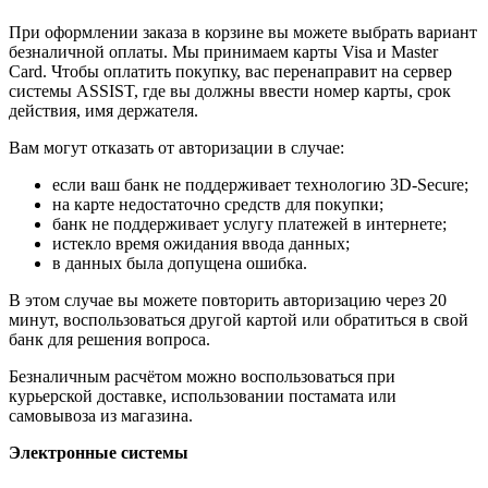
При оформлении заказа в корзине вы можете выбрать вариант
безналичной оплаты. Мы принимаем карты Visa и Master
Card. Чтобы оплатить покупку, вас перенаправит на сервер
системы ASSIST, где вы должны ввести номер карты, срок
действия, имя держателя.
Вам могут отказать от авторизации в случае:
если ваш банк не поддерживает технологию 3D-Secure;
на карте недостаточно средств для покупки;
банк не поддерживает услугу платежей в интернете;
истекло время ожидания ввода данных;
в данных была допущена ошибка.
В этом случае вы можете повторить авторизацию через 20
минут, воспользоваться другой картой или обратиться в свой
банк для решения вопроса.
Безналичным расчётом можно воспользоваться при
курьерской доставке, использовании постамата или
самовывоза из магазина.
Электронные системы