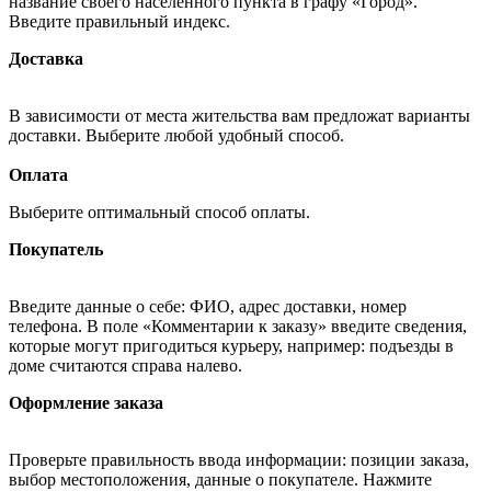
название своего населённого пункта в графу «Город».
Введите правильный индекс.
Доставка
В зависимости от места жительства вам предложат варианты
доставки. Выберите любой удобный способ.
Оплата
Выберите оптимальный способ оплаты.
Покупатель
Введите данные о себе: ФИО, адрес доставки, номер
телефона. В поле «Комментарии к заказу» введите сведения,
которые могут пригодиться курьеру, например: подъезды в
доме считаются справа налево.
Оформление заказа
Проверьте правильность ввода информации: позиции заказа,
выбор местоположения, данные о покупателе. Нажмите