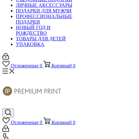
ЛИЧНЫЕ АКСЕССУАРЫ
ПОДАРКИ ДЛЯ МУЖЧИ
ПРОФЕССИОНАЛЬНЫЕ
ПОДАРКИ
НОВЫЙ ГОД И
РОЖДЕСТВО
ТОВАРЫ ДЛЯ ДЕТЕЙ
УПАКОВКА
Отложенные
0
Корзина
0
0
Отложенные
0
Корзина
0
0