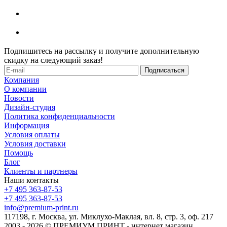
Подпишитесь на рассылку и получите дополнительную
скидку на следующий заказ!
Компания
О компании
Новости
Дизайн-студия
Политика конфиденциальности
Информация
Условия оплаты
Условия доставки
Помощь
Блог
Клиенты и партнеры
Наши контакты
+7 495 363-87-53
+7 495 363-87-53
info@premium-print.ru
117198, г. Москва, ул. Миклухо-Маклая, вл. 8, стр. 3, оф. 217
2003 - 2026 © ПРЕМИУМ ПРИНТ - интернет магазин