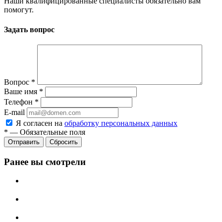
Наши квалифицированные специалисты обязательно вам
помогут.
Задать вопрос
Вопрос
*
Ваше имя
*
Телефон
*
E-mail
Я согласен на
обработку персональных данных
*
—
Обязательные поля
Отправить
Сбросить
Ранее вы смотрели