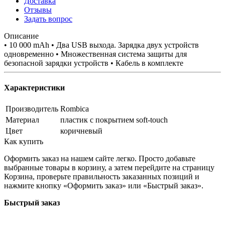
Доставка
Отзывы
Задать вопрос
Описание
• 10 000 mAh • Два USB выхода. Зарядка двух устройств
одновременно • Множественная система защиты для
безопасной зарядки устройств • Кабель в комплекте
Характеристики
Производитель
Rombica
Материал
пластик с покрытием soft-touch
Цвет
коричневый
Как купить
Оформить заказ на нашем сайте легко. Просто добавьте
выбранные товары в корзину, а затем перейдите на страницу
Корзина, проверьте правильность заказанных позиций и
нажмите кнопку «Оформить заказ» или «Быстрый заказ».
Быстрый заказ