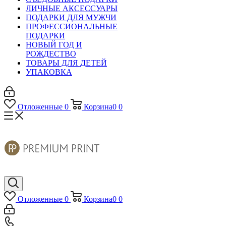
ЛИЧНЫЕ АКСЕССУАРЫ
ПОДАРКИ ДЛЯ МУЖЧИ
ПРОФЕССИОНАЛЬНЫЕ
ПОДАРКИ
НОВЫЙ ГОД И
РОЖДЕСТВО
ТОВАРЫ ДЛЯ ДЕТЕЙ
УПАКОВКА
Отложенные
0
Корзина
0
0
Отложенные
0
Корзина
0
0