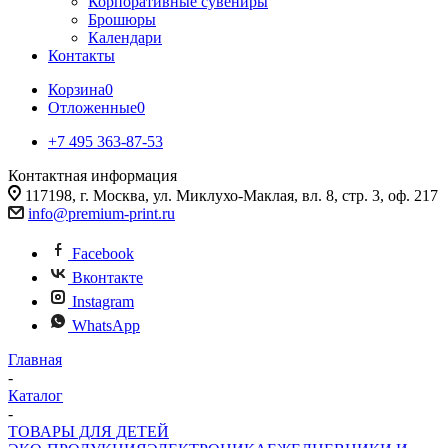
Корпоративные сувениры
Брошюры
Календари
Контакты
Корзина
0
Отложенные
0
+7 495 363-87-53
Контактная информация
117198, г. Москва, ул. Миклухо-Маклая, вл. 8, стр. 3, оф. 217
info@premium-print.ru
Facebook
Вконтакте
Instagram
WhatsApp
Главная
-
Каталог
-
ТОВАРЫ ДЛЯ ДЕТЕЙ