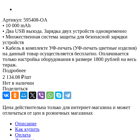
Артикул:
595408-OA
• 10 000 mAh
• Два USB выхода. Зарядка двух устройств одновременно
• Множественная система защиты для безопасной зарядки
устройств
• Кабель в комплекте УФ-печать (УФ-печать цветные изделия)
на данный товар осуществляется бесплатно. Оплачивается
только настройка оборудования в размере 1800 рублей на весь
тираж.
Подробнее
2 134.08
₽
/шт
Нет в наличии
Поделиться
Цена действительна только для интернет-магазина и может
отличаться от цен в розничных магазинах
Описание
Как купить
Оплата