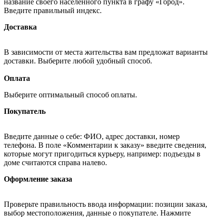
название своего населённого пункта в графу «Город».
Введите правильный индекс.
Доставка
В зависимости от места жительства вам предложат варианты
доставки. Выберите любой удобный способ.
Оплата
Выберите оптимальный способ оплаты.
Покупатель
Введите данные о себе: ФИО, адрес доставки, номер
телефона. В поле «Комментарии к заказу» введите сведения,
которые могут пригодиться курьеру, например: подъезды в
доме считаются справа налево.
Оформление заказа
Проверьте правильность ввода информации: позиции заказа,
выбор местоположения, данные о покупателе. Нажмите