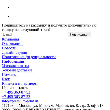
Подпишитесь на рассылку и получите дополнительную
скидку на следующий заказ!
Компания
О компании
Новости
Дизайн-студия
Политика конфиденциальности
Информация
Условия оплаты
Условия доставки
Помощь
Блог
Клиенты и партнеры
Наши контакты
+7 495 363-87-53
+7 495 363-87-53
info@premium-print.ru
117198, г. Москва, ул. Миклухо-Маклая, вл. 8, стр. 3, оф. 217
2003 - 2026 © ПРЕМИУМ ПРИНТ - интернет магазин