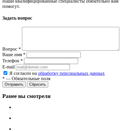
Наши квалифицированные специалисты обязательно вам
помогут.
Задать вопрос
Вопрос
*
Ваше имя
*
Телефон
*
E-mail
Я согласен на
обработку персональных данных
*
—
Обязательные поля
Отправить
Сбросить
Ранее вы смотрели