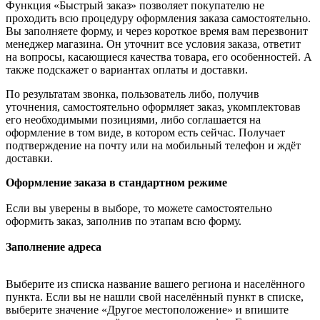
Функция «Быстрый заказ» позволяет покупателю не
проходить всю процедуру оформления заказа самостоятельно.
Вы заполняете форму, и через короткое время вам перезвонит
менеджер магазина. Он уточнит все условия заказа, ответит
на вопросы, касающиеся качества товара, его особенностей. А
также подскажет о вариантах оплаты и доставки.
По результатам звонка, пользователь либо, получив
уточнения, самостоятельно оформляет заказ, укомплектовав
его необходимыми позициями, либо соглашается на
оформление в том виде, в котором есть сейчас. Получает
подтверждение на почту или на мобильный телефон и ждёт
доставки.
Оформление заказа в стандартном режиме
Если вы уверены в выборе, то можете самостоятельно
оформить заказ, заполнив по этапам всю форму.
Заполнение адреса
Выберите из списка название вашего региона и населённого
пункта. Если вы не нашли свой населённый пункт в списке,
выберите значение «Другое местоположение» и впишите