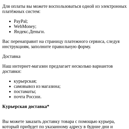
Для оплаты вы можете воспользоваться одной из электронных
платёжных систем:
PayPal;
WebMoney;
Яндекс.Деньги.
Вас перенаправит на страницу платежного сервиса, следуя
инструкциям, заполните правильную форму.
Доставка
Наш интернет-магазин предлагает несколько вариантов
доставки:
курьерская;
самовывоз из магазина;
постаматы;
почта России.
Курьерская доставка*
Вы можете заказать доставку товара с помощью курьера,
который прибудет по указанному адресу в будние дни и