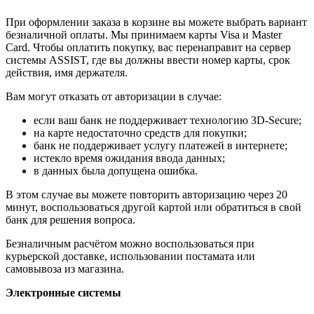
При оформлении заказа в корзине вы можете выбрать вариант
безналичной оплаты. Мы принимаем карты Visa и Master
Card. Чтобы оплатить покупку, вас перенаправит на сервер
системы ASSIST, где вы должны ввести номер карты, срок
действия, имя держателя.
Вам могут отказать от авторизации в случае:
если ваш банк не поддерживает технологию 3D-Secure;
на карте недостаточно средств для покупки;
банк не поддерживает услугу платежей в интернете;
истекло время ожидания ввода данных;
в данных была допущена ошибка.
В этом случае вы можете повторить авторизацию через 20
минут, воспользоваться другой картой или обратиться в свой
банк для решения вопроса.
Безналичным расчётом можно воспользоваться при
курьерской доставке, использовании постамата или
самовывоза из магазина.
Электронные системы