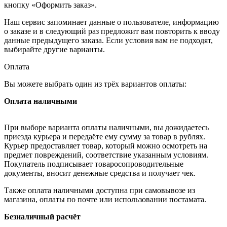
кнопку «Оформить заказ».
Наш сервис запоминает данные о пользователе, информацию
о заказе и в следующий раз предложит вам повторить к вводу
данные предыдущего заказа. Если условия вам не подходят,
выбирайте другие варианты.
Оплата
Вы можете выбрать один из трёх вариантов оплаты:
Оплата наличными
При выборе варианта оплаты наличными, вы дожидаетесь
приезда курьера и передаёте ему сумму за товар в рублях.
Курьер предоставляет товар, который можно осмотреть на
предмет повреждений, соответствие указанным условиям.
Покупатель подписывает товаросопроводительные
документы, вносит денежные средства и получает чек.
Также оплата наличными доступна при самовывозе из
магазина, оплаты по почте или использовании постамата.
Безналичный расчёт