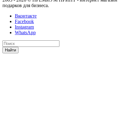
подарков для бизнеса.
Вконтакте
Facebook
Instagram
WhatsApp
Найти