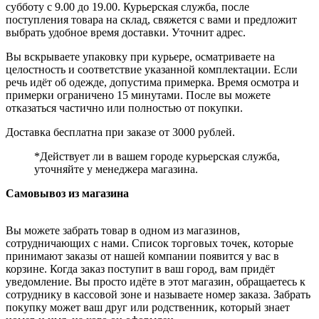
субботу с 9.00 до 19.00. Курьерская служба, после
поступления товара на склад, свяжется с вами и предложит
выбрать удобное время доставки. Уточнит адрес.
Вы вскрываете упаковку при курьере, осматриваете на
целостность и соответствие указанной комплектации. Если
речь идёт об одежде, допустима примерка. Время осмотра и
примерки ограничено 15 минутами. После вы можете
отказаться частично или полностью от покупки.
Доставка бесплатна при заказе от 3000 рублей.
*Действует ли в вашем городе курьерская служба,
уточняйте у менеджера магазина.
Самовывоз из магазина
Вы можете забрать товар в одном из магазинов,
сотрудничающих с нами. Список торговых точек, которые
принимают заказы от нашей компании появится у вас в
корзине. Когда заказ поступит в ваш город, вам придёт
уведомление. Вы просто идёте в этот магазин, обращаетесь к
сотруднику в кассовой зоне и называете номер заказа. Забрать
покупку может ваш друг или родственник, который знает