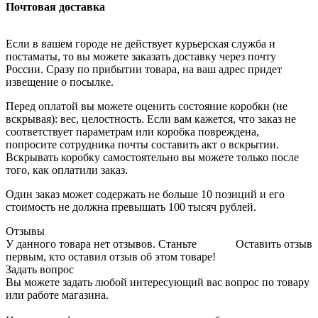
Почтовая доставка
Если в вашем городе не действует курьерская служба и
постаматы, то вы можете заказать доставку через почту
России. Сразу по прибытии товара, на ваш адрес придет
извещение о посылке.
Перед оплатой вы можете оценить состояние коробки (не
вскрывая): вес, целостность. Если вам кажется, что заказ не
соответствует параметрам или коробка повреждена,
попросите сотрудника почты составить акт о вскрытии.
Вскрывать коробку самостоятельно вы можете только после
того, как оплатили заказ.
Один заказ может содержать не больше 10 позиций и его
стоимость не должна превышать 100 тысяч рублей.
Отзывы
У данного товара нет отзывов. Станьте
Оставить отзыв
первым, кто оставил отзыв об этом товаре!
Задать вопрос
Вы можете задать любой интересующий вас вопрос по товару
или работе магазина.