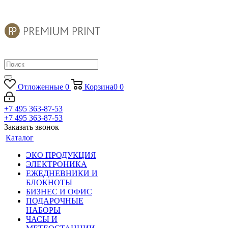
Отложенные
0
Корзина
0
0
+7 495 363-87-53
+7 495 363-87-53
Заказать звонок
Каталог
ЭКО ПРОДУКЦИЯ
ЭЛЕКТРОНИКА
ЕЖЕДНЕВНИКИ И
БЛОКНОТЫ
БИЗНЕС И ОФИС
ПОДАРОЧНЫЕ
НАБОРЫ
ЧАСЫ И