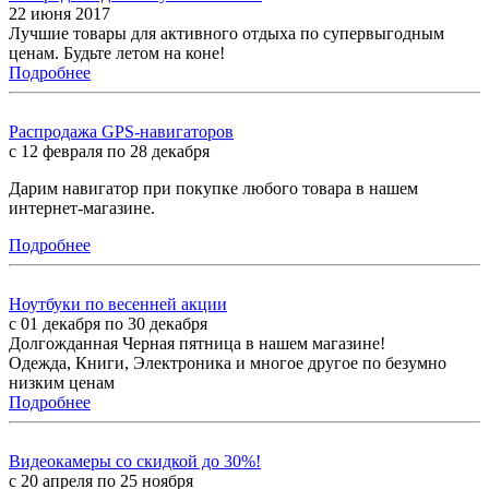
22 июня 2017
Лучшие товары для активного отдыха по супервыгодным
ценам. Будьте летом на коне!
Подробнее
Распродажа GPS-навигаторов
с 12 февраля по 28 декабря
Дарим навигатор при покупке любого товара в нашем
интернет-магазине.
Подробнее
Ноутбуки по весенней акции
с 01 декабря по 30 декабря
Долгожданная Черная пятница в нашем магазине!
Одежда, Книги, Электроника и многое другое по безумно
низким ценам
Подробнее
Видеокамеры со скидкой до 30%!
с 20 апреля по 25 ноября