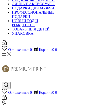
ЛИЧНЫЕ АКСЕССУАРЫ
ПОДАРКИ ДЛЯ МУЖЧИ
ПРОФЕССИОНАЛЬНЫЕ
ПОДАРКИ
НОВЫЙ ГОД И
РОЖДЕСТВО
ТОВАРЫ ДЛЯ ДЕТЕЙ
УПАКОВКА
Отложенные
0
Корзина
0
0
Отложенные
0
Корзина
0
0