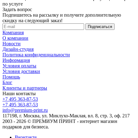
по услуге
Задать вопрос
Подпишитесь на рассылку и получите дополнительную
скидку на следующий заказ!
Компания
О компании
Новости
Дизайн-студия
Политика конфиденциальности
Информация
Условия оплаты
Условия доставки
Помощь
Блог
Клиенты и партнеры
Наши контакты
+7 495 363-87-53
+7 495 363-87-53
info@premium-print.ru
117198, г. Москва, ул. Миклухо-Маклая, вл. 8, стр. 3, оф. 217
2003 - 2026 © ПРЕМИУМ ПРИНТ - интернет магазин
подарков для бизнеса.
Вконтакте