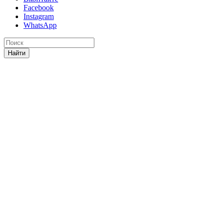
Facebook
Instagram
WhatsApp
Найти