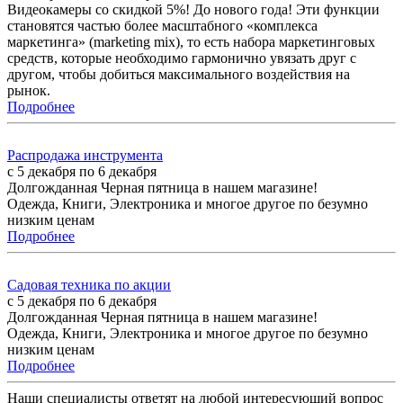
Видеокамеры со скидкой 5%! До нового года! Эти функции
становятся частью более масштабного «комплекса
маркетинга» (marketing mix), то есть набора маркетинговых
средств, которые необходимо гармонично увязать друг с
другом, чтобы добиться максимального воздействия на
рынок.
Подробнее
Распродажа инструмента
с 5 декабря по 6 декабря
Долгожданная Черная пятница в нашем магазине!
Одежда, Книги, Электроника и многое другое по безумно
низким ценам
Подробнее
Садовая техника по акции
с 5 декабря по 6 декабря
Долгожданная Черная пятница в нашем магазине!
Одежда, Книги, Электроника и многое другое по безумно
низким ценам
Подробнее
Наши специалисты ответят на любой интересующий вопрос