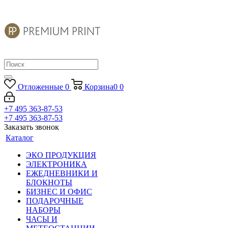
Отложенные
0
Корзина
0
0
+7 495 363-87-53
+7 495 363-87-53
Заказать звонок
Каталог
ЭКО ПРОДУКЦИЯ
ЭЛЕКТРОНИКА
ЕЖЕДНЕВНИКИ И
БЛОКНОТЫ
БИЗНЕС И ОФИС
ПОДАРОЧНЫЕ
НАБОРЫ
ЧАСЫ И