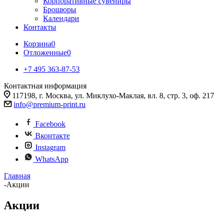
Корпоративные сувениры
Брошюры
Календари
Контакты
Корзина
0
Отложенные
0
+7 495 363-87-53
Контактная информация
117198, г. Москва, ул. Миклухо-Маклая, вл. 8, стр. 3, оф. 217
info@premium-print.ru
Facebook
Вконтакте
Instagram
WhatsApp
Главная
-
Акции
Акции