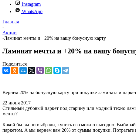
Instagram
WhatsApp
Главная
-
Акции
-
Ламинат мечты и +20% на вашу бонусную карту
Ламинат мечты и +20% на вашу бонусн
Поделиться
Вернем 20% на бонусную карту при покупке ламината и паркет
22 июня 2017
Стильный дубовый паркет под старину или модный техно-лами
мечты?
Какой бы вы ни выбрали, купить его можно выгодно. Выбирай
паркетом. А мы вернем вам 20% от суммы покупки. Потратьте и