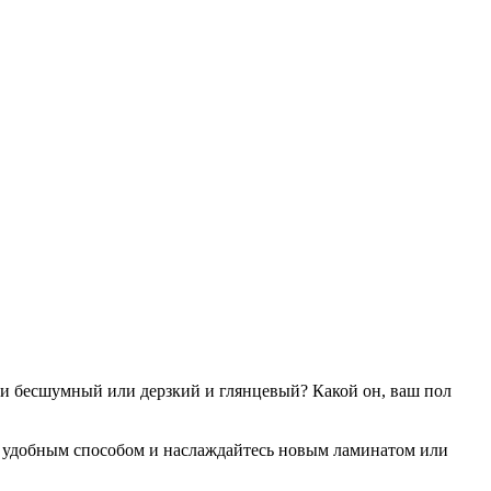
и бесшумный или дерзкий и глянцевый? Какой он, ваш пол
 удобным способом и наслаждайтесь новым ламинатом или