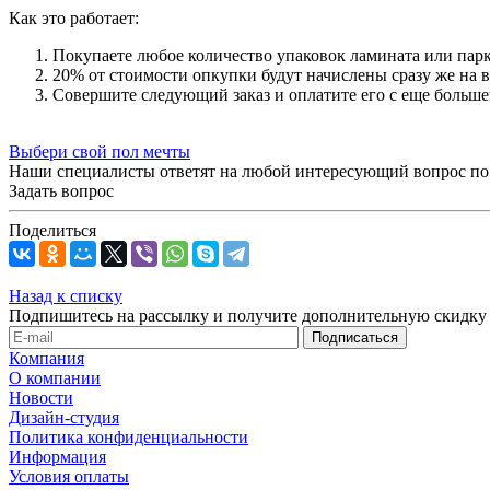
Как это работает:
Покупаете любое количество упаковок ламината или парке
20% от стоимости опкупки будут начислены сразу же на 
Совершите следующий заказ и оплатите его с еще больш
Выбери свой пол мечты
Наши специалисты ответят на любой интересующий вопрос по
Задать вопрос
Поделиться
Назад к списку
Подпишитесь на рассылку и получите дополнительную скидку 
Компания
О компании
Новости
Дизайн-студия
Политика конфиденциальности
Информация
Условия оплаты