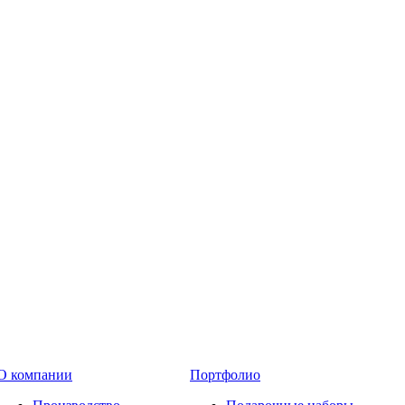
О компании
Портфолио