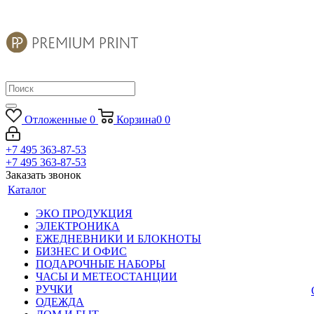
Отложенные
0
Корзина
0
0
+7 495 363-87-53
+7 495 363-87-53
Заказать звонок
Каталог
ЭКО ПРОДУКЦИЯ
ЭЛЕКТРОНИКА
ЕЖЕДНЕВНИКИ И БЛОКНОТЫ
БИЗНЕС И ОФИС
ПОДАРОЧНЫЕ НАБОРЫ
ЧАСЫ И МЕТЕОСТАНЦИИ
РУЧКИ
ОДЕЖДА