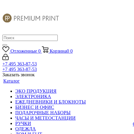
Отложенные
0
Корзина
0
0
+7 495 363-87-53
+7 495 363-87-53
Заказать звонок
Каталог
ЭКО ПРОДУКЦИЯ
ЭЛЕКТРОНИКА
ЕЖЕДНЕВНИКИ И БЛОКНОТЫ
БИЗНЕС И ОФИС
ПОДАРОЧНЫЕ НАБОРЫ
ЧАСЫ И МЕТЕОСТАНЦИИ
РУЧКИ
ОДЕЖДА