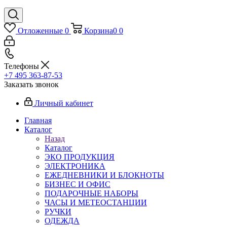
Отложенные
0
Корзина
0
0
Телефоны
+7 495 363-87-53
Заказать звонок
Личный кабинет
Главная
Каталог
Назад
Каталог
ЭКО ПРОДУКЦИЯ
ЭЛЕКТРОНИКА
ЕЖЕДНЕВНИКИ И БЛОКНОТЫ
БИЗНЕС И ОФИС
ПОДАРОЧНЫЕ НАБОРЫ
ЧАСЫ И МЕТЕОСТАНЦИИ
РУЧКИ
ОДЕЖДА