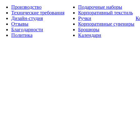
Производство
Подарочные наборы
Технические требования
Корпоративный текстиль
Дизайн-студия
Ручки
К
Отзывы
Корпоративные сувениры
Благодарности
Брошюры
Политика
Календари