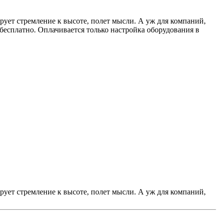
ирует стремление к высоте, полет мысли. А уж для компаний,
 бесплатно. Оплачивается только настройка оборудования в
ирует стремление к высоте, полет мысли. А уж для компаний,