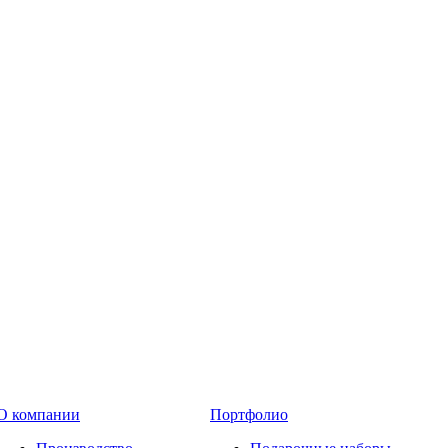
О компании
Портфолио