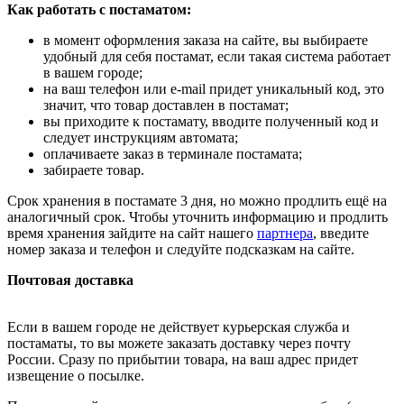
Как работать с постаматом:
в момент оформления заказа на сайте, вы выбираете
удобный для себя постамат, если такая система работает
в вашем городе;
на ваш телефон или e-mail придет уникальный код, это
значит, что товар доставлен в постамат;
вы приходите к постамату, вводите полученный код и
следует инструкциям автомата;
оплачиваете заказ в терминале постамата;
забираете товар.
Срок хранения в постамате 3 дня, но можно продлить ещё на
аналогичный срок. Чтобы уточнить информацию и продлить
время хранения зайдите на сайт нашего
партнера
, введите
номер заказа и телефон и следуйте подсказкам на сайте.
Почтовая доставка
Если в вашем городе не действует курьерская служба и
постаматы, то вы можете заказать доставку через почту
России. Сразу по прибытии товара, на ваш адрес придет
извещение о посылке.