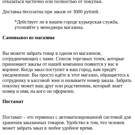
отказаться частично или полностью от покупки.
Доставка бесплатна при заказе от 3000 рублей.
*Действует ли в вашем городе курьерская служба,
уточняйте у менеджера магазина.
Самовывоз из магазина
Вы можете забрать товар в одном из магазинов,
сотрудничающих с нами. Список торговых точек, которые
принимают заказы от нашей компании появится у вас в
корзине. Когда заказ поступит в ваш город, вам придёт
уведомление. Вы просто идёте в этот магазин, обращаетесь к
сотруднику в кассовой зоне и называете номер заказа. Забрать
покупку может ваш друг или родственник, который знает
номер и имя, на кого он оформлен.
Постамат
Постамат – это терминал с автоматизированной системой для
хранения заказанных товаров. Удобство в том, что человек
может забрать заказ в любое удобное время.