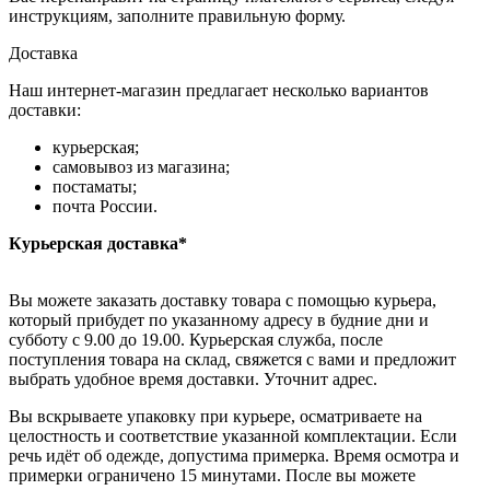
инструкциям, заполните правильную форму.
Доставка
Наш интернет-магазин предлагает несколько вариантов
доставки:
курьерская;
самовывоз из магазина;
постаматы;
почта России.
Курьерская доставка*
Вы можете заказать доставку товара с помощью курьера,
который прибудет по указанному адресу в будние дни и
субботу с 9.00 до 19.00. Курьерская служба, после
поступления товара на склад, свяжется с вами и предложит
выбрать удобное время доставки. Уточнит адрес.
Вы вскрываете упаковку при курьере, осматриваете на
целостность и соответствие указанной комплектации. Если
речь идёт об одежде, допустима примерка. Время осмотра и
примерки ограничено 15 минутами. После вы можете