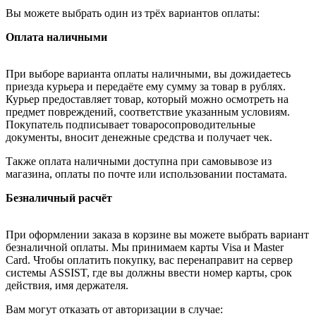
Вы можете выбрать один из трёх вариантов оплаты:
Оплата наличными
При выборе варианта оплаты наличными, вы дожидаетесь
приезда курьера и передаёте ему сумму за товар в рублях.
Курьер предоставляет товар, который можно осмотреть на
предмет повреждений, соответствие указанным условиям.
Покупатель подписывает товаросопроводительные
документы, вносит денежные средства и получает чек.
Также оплата наличными доступна при самовывозе из
магазина, оплаты по почте или использовании постамата.
Безналичный расчёт
При оформлении заказа в корзине вы можете выбрать вариант
безналичной оплаты. Мы принимаем карты Visa и Master
Card. Чтобы оплатить покупку, вас перенаправит на сервер
системы ASSIST, где вы должны ввести номер карты, срок
действия, имя держателя.
Вам могут отказать от авторизации в случае: