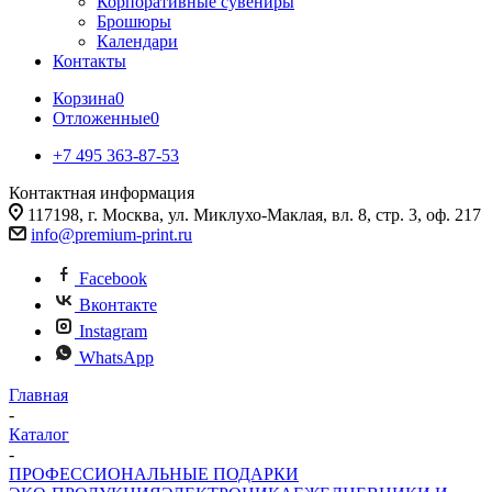
Корпоративные сувениры
Брошюры
Календари
Контакты
Корзина
0
Отложенные
0
+7 495 363-87-53
Контактная информация
117198, г. Москва, ул. Миклухо-Маклая, вл. 8, стр. 3, оф. 217
info@premium-print.ru
Facebook
Вконтакте
Instagram
WhatsApp
Главная
-
Каталог
-
ПРОФЕССИОНАЛЬНЫЕ ПОДАРКИ