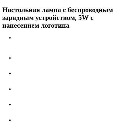
Настольная лампа с беспроводным
зарядным устройством, 5W с
нанесением логотипа