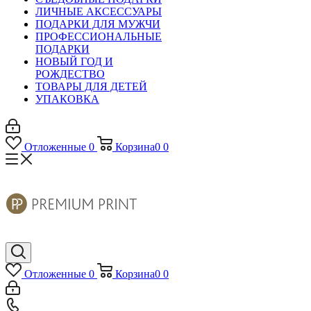
ЛИЧНЫЕ АКСЕССУАРЫ
ПОДАРКИ ДЛЯ МУЖЧИ
ПРОФЕССИОНАЛЬНЫЕ
ПОДАРКИ
НОВЫЙ ГОД И
РОЖДЕСТВО
ТОВАРЫ ДЛЯ ДЕТЕЙ
УПАКОВКА
Отложенные
0
Корзина
0
0
Отложенные
0
Корзина
0
0