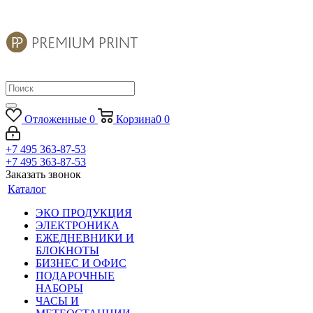
Отложенные
0
Корзина
0
0
+7 495 363-87-53
+7 495 363-87-53
Заказать звонок
Каталог
ЭКО ПРОДУКЦИЯ
ЭЛЕКТРОНИКА
ЕЖЕДНЕВНИКИ И
БЛОКНОТЫ
БИЗНЕС И ОФИС
ПОДАРОЧНЫЕ
НАБОРЫ
ЧАСЫ И