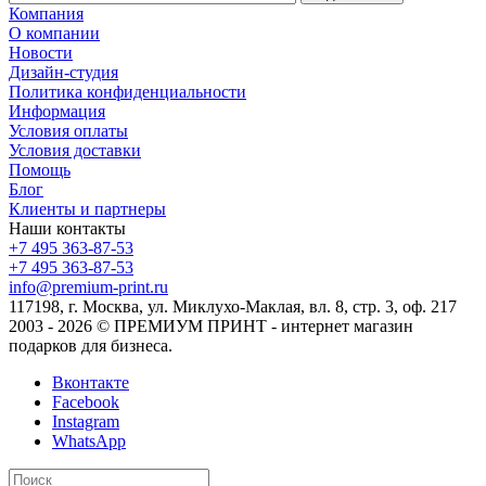
Компания
О компании
Новости
Дизайн-студия
Политика конфиденциальности
Информация
Условия оплаты
Условия доставки
Помощь
Блог
Клиенты и партнеры
Наши контакты
+7 495 363-87-53
+7 495 363-87-53
info@premium-print.ru
117198, г. Москва, ул. Миклухо-Маклая, вл. 8, стр. 3, оф. 217
2003 - 2026 © ПРЕМИУМ ПРИНТ - интернет магазин
подарков для бизнеса.
Вконтакте
Facebook
Instagram
WhatsApp