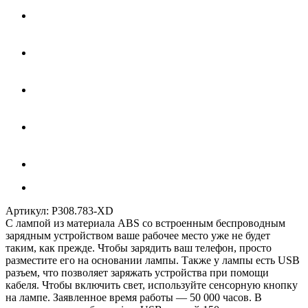
Артикул:
P308.783-XD
С лампой из материала ABS со встроенным беспроводным
зарядным устройством ваше рабочее место уже не будет
таким, как прежде. Чтобы зарядить ваш телефон, просто
разместите его на основании лампы. Также у лампы есть USB
разъем, что позволяет заряжать устройства при помощи
кабеля. Чтобы включить свет, используйте сенсорную кнопку
на лампе. Заявленное время работы — 50 000 часов. В