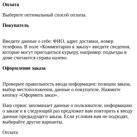
Оплата
Выберите оптимальный способ оплаты.
Покупатель
Введите данные о себе: ФИО, адрес доставки, номер
телефона. В поле «Комментарии к заказу» введите сведения,
которые могут пригодиться курьеру, например: подъезды в
доме считаются справа налево.
Оформление заказа
Проверьте правильность ввода информации: позиции заказа,
выбор местоположения, данные о покупателе. Нажмите
кнопку «Оформить заказ».
Наш сервис запоминает данные о пользователе, информацию
о заказе и в следующий раз предложит вам повторить к вводу
данные предыдущего заказа. Если условия вам не подходят,
выбирайте другие варианты.
Оплата