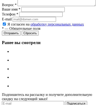
Вопрос
*
Ваше имя
*
Телефон
*
E-mail
Я согласен на
обработку персональных данных
*
—
Обязательные поля
Отправить
Сбросить
Ранее вы смотрели
Подпишитесь на рассылку и получите дополнительную
скидку на следующий заказ!