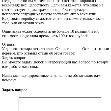
Перед оплатой вы можете оценить состояние коробки (не
вскрывая): вес, целостность. Если вам кажется, что заказ не
соответствует параметрам или коробка повреждена,
попросите сотрудника почты составить акт о вскрытии.
Вскрывать коробку самостоятельно вы можете только после
того, как оплатили заказ.
Один заказ может содержать не больше 10 позиций и его
стоимость не должна превышать 100 тысяч рублей.
Отзывы
У данного товара нет отзывов. Станьте
Оставить отзыв
первым, кто оставил отзыв об этом товаре!
Задать вопрос
Вы можете задать любой интересующий вас вопрос по товару
или работе магазина.
Наши квалифицированные специалисты обязательно вам
помогут.
Задать вопрос