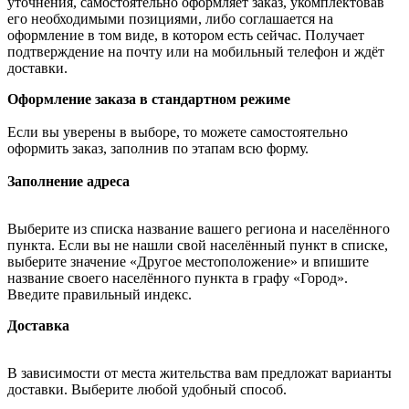
уточнения, самостоятельно оформляет заказ, укомплектовав
его необходимыми позициями, либо соглашается на
оформление в том виде, в котором есть сейчас. Получает
подтверждение на почту или на мобильный телефон и ждёт
доставки.
Оформление заказа в стандартном режиме
Если вы уверены в выборе, то можете самостоятельно
оформить заказ, заполнив по этапам всю форму.
Заполнение адреса
Выберите из списка название вашего региона и населённого
пункта. Если вы не нашли свой населённый пункт в списке,
выберите значение «Другое местоположение» и впишите
название своего населённого пункта в графу «Город».
Введите правильный индекс.
Доставка
В зависимости от места жительства вам предложат варианты
доставки. Выберите любой удобный способ.