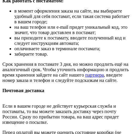
Как работать с постаматом:
в момент оформления заказа на сайте, вы выбираете
удобный для себя постамат, если такая система работает
в вашем городе;
на ваш телефон или e-mail придет уникальный код, это
значит, что товар доставлен в постамат;
вы приходите к постамату, вводите полученный код и
следует инструкциям автомата;
оплачиваете заказ в терминале постамата;
забираете товар.
Срок хранения в постамате 3 дня, но можно продлить ещё на
аналогичный срок. Чтобы уточнить информацию и продлить
время хранения зайдите на сайт нашего
партнера
, введите
номер заказа и телефон и следуйте подсказкам на сайте.
Почтовая доставка
Если в вашем городе не действует курьерская служба и
постаматы, то вы можете заказать доставку через почту
России. Сразу по прибытии товара, на ваш адрес придет
извещение о посылке.
Перед оплатой вы можете оценить состояние коробки (не