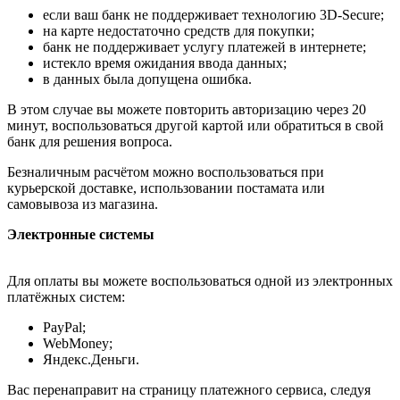
если ваш банк не поддерживает технологию 3D-Secure;
на карте недостаточно средств для покупки;
банк не поддерживает услугу платежей в интернете;
истекло время ожидания ввода данных;
в данных была допущена ошибка.
В этом случае вы можете повторить авторизацию через 20
минут, воспользоваться другой картой или обратиться в свой
банк для решения вопроса.
Безналичным расчётом можно воспользоваться при
курьерской доставке, использовании постамата или
самовывоза из магазина.
Электронные системы
Для оплаты вы можете воспользоваться одной из электронных
платёжных систем:
PayPal;
WebMoney;
Яндекс.Деньги.
Вас перенаправит на страницу платежного сервиса, следуя