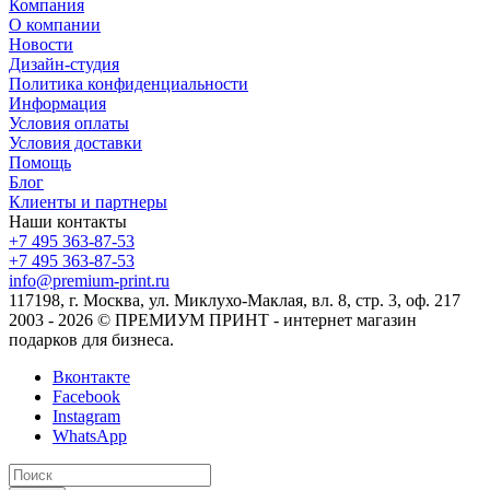
Компания
О компании
Новости
Дизайн-студия
Политика конфиденциальности
Информация
Условия оплаты
Условия доставки
Помощь
Блог
Клиенты и партнеры
Наши контакты
+7 495 363-87-53
+7 495 363-87-53
info@premium-print.ru
117198, г. Москва, ул. Миклухо-Маклая, вл. 8, стр. 3, оф. 217
2003 - 2026 © ПРЕМИУМ ПРИНТ - интернет магазин
подарков для бизнеса.
Вконтакте
Facebook
Instagram
WhatsApp