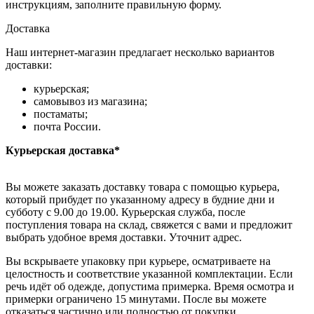
инструкциям, заполните правильную форму.
Доставка
Наш интернет-магазин предлагает несколько вариантов
доставки:
курьерская;
самовывоз из магазина;
постаматы;
почта России.
Курьерская доставка*
Вы можете заказать доставку товара с помощью курьера,
который прибудет по указанному адресу в будние дни и
субботу с 9.00 до 19.00. Курьерская служба, после
поступления товара на склад, свяжется с вами и предложит
выбрать удобное время доставки. Уточнит адрес.
Вы вскрываете упаковку при курьере, осматриваете на
целостность и соответствие указанной комплектации. Если
речь идёт об одежде, допустима примерка. Время осмотра и
примерки ограничено 15 минутами. После вы можете
отказаться частично или полностью от покупки.