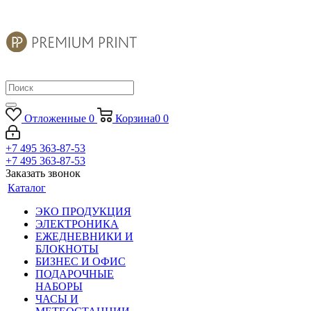
Отложенные
0
Корзина
0
0
+7 495 363-87-53
+7 495 363-87-53
Заказать звонок
Каталог
ЭКО ПРОДУКЦИЯ
ЭЛЕКТРОНИКА
ЕЖЕДНЕВНИКИ И
БЛОКНОТЫ
БИЗНЕС И ОФИС
ПОДАРОЧНЫЕ
НАБОРЫ
ЧАСЫ И