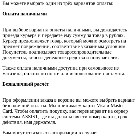
Вы можете выбрать один из трёх вариантов оплаты:
Оплата наличными
При выборе варианта оплаты наличными, вы дожидаетесь
приезда курьера и передаёте ему сумму за товар в рублях.
Курьер предоставляет товар, который можно осмотреть на
предмет повреждений, соответствие указанным условиям.
Покупатель подписывает товаросопроводительные
документы, вносит денежные средства и получает чек.
Также оплата наличными доступна при самовывозе из
магазина, оплаты по почте или использовании постамата.
Безналичный расчёт
При оформлении заказа в корзине вы можете выбрать вариант
безналичной оплаты. Мы принимаем карты Visa и Master
Card. Чтобы оплатить покупку, вас перенаправит на сервер
системы ASSIST, где вы должны ввести номер карты, срок
действия, имя держателя.
Вам могут отказать от авторизации в случае: