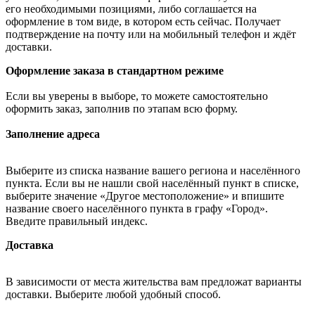
его необходимыми позициями, либо соглашается на
оформление в том виде, в котором есть сейчас. Получает
подтверждение на почту или на мобильный телефон и ждёт
доставки.
Оформление заказа в стандартном режиме
Если вы уверены в выборе, то можете самостоятельно
оформить заказ, заполнив по этапам всю форму.
Заполнение адреса
Выберите из списка название вашего региона и населённого
пункта. Если вы не нашли свой населённый пункт в списке,
выберите значение «Другое местоположение» и впишите
название своего населённого пункта в графу «Город».
Введите правильный индекс.
Доставка
В зависимости от места жительства вам предложат варианты
доставки. Выберите любой удобный способ.