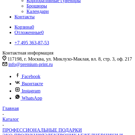
Корпоративные сувениры
Брошюры
Календари
Контакты
Корзина
0
Отложенные
0
+7 495 363-87-53
Контактная информация
117198, г. Москва, ул. Миклухо-Маклая, вл. 8, стр. 3, оф. 217
info@premium-print.ru
Facebook
Вконтакте
Instagram
WhatsApp
Главная
-
Каталог
-
ПРОФЕССИОНАЛЬНЫЕ ПОДАРКИ