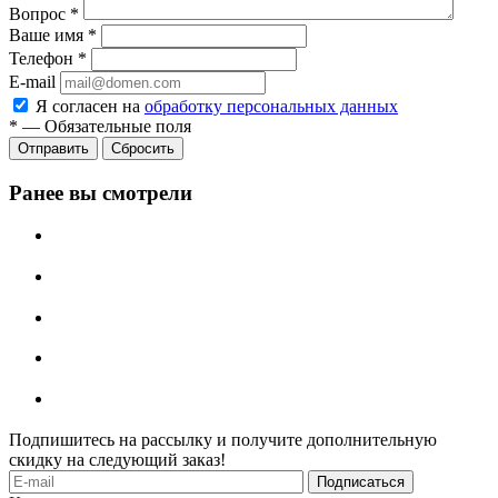
Вопрос
*
Ваше имя
*
Телефон
*
E-mail
Я согласен на
обработку персональных данных
*
—
Обязательные поля
Отправить
Сбросить
Ранее вы смотрели
Подпишитесь на рассылку и получите дополнительную
скидку на следующий заказ!