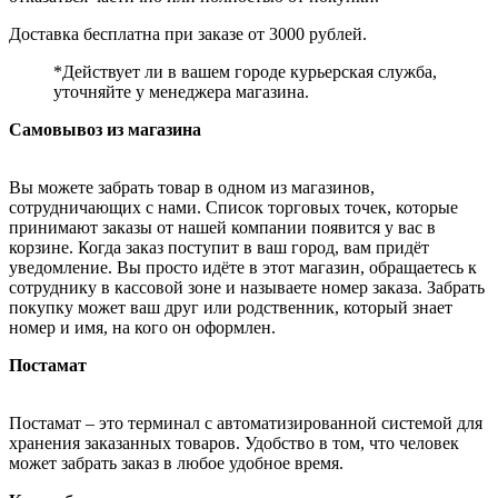
Доставка бесплатна при заказе от 3000 рублей.
*Действует ли в вашем городе курьерская служба,
уточняйте у менеджера магазина.
Самовывоз из магазина
Вы можете забрать товар в одном из магазинов,
сотрудничающих с нами. Список торговых точек, которые
принимают заказы от нашей компании появится у вас в
корзине. Когда заказ поступит в ваш город, вам придёт
уведомление. Вы просто идёте в этот магазин, обращаетесь к
сотруднику в кассовой зоне и называете номер заказа. Забрать
покупку может ваш друг или родственник, который знает
номер и имя, на кого он оформлен.
Постамат
Постамат – это терминал с автоматизированной системой для
хранения заказанных товаров. Удобство в том, что человек
может забрать заказ в любое удобное время.