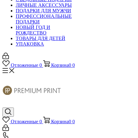
ЛИЧНЫЕ АКСЕССУАРЫ
ПОДАРКИ ДЛЯ МУЖЧИ
ПРОФЕССИОНАЛЬНЫЕ
ПОДАРКИ
НОВЫЙ ГОД И
РОЖДЕСТВО
ТОВАРЫ ДЛЯ ДЕТЕЙ
УПАКОВКА
Отложенные
0
Корзина
0
0
Отложенные
0
Корзина
0
0