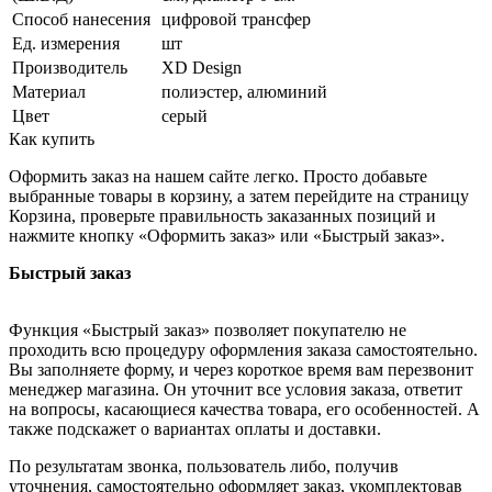
Способ нанесения
цифровой трансфер
Ед. измерения
шт
Производитель
XD Design
Материал
полиэстер, алюминий
Цвет
серый
Как купить
Оформить заказ на нашем сайте легко. Просто добавьте
выбранные товары в корзину, а затем перейдите на страницу
Корзина, проверьте правильность заказанных позиций и
нажмите кнопку «Оформить заказ» или «Быстрый заказ».
Быстрый заказ
Функция «Быстрый заказ» позволяет покупателю не
проходить всю процедуру оформления заказа самостоятельно.
Вы заполняете форму, и через короткое время вам перезвонит
менеджер магазина. Он уточнит все условия заказа, ответит
на вопросы, касающиеся качества товара, его особенностей. А
также подскажет о вариантах оплаты и доставки.
По результатам звонка, пользователь либо, получив
уточнения, самостоятельно оформляет заказ, укомплектовав