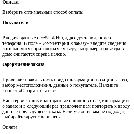
Оплата
Выберите оптимальный способ оплаты.
Покупатель
Введите данные о себе: ФИО, адрес доставки, номер
телефона. В поле «Комментарии к заказу» введите сведения,
которые могут пригодиться курьеру, например: подъезды в
доме считаются справа налево.
Оформление заказа
Проверьте правильность ввода информации: позиции заказа,
выбор местоположения, данные о покупателе. Нажмите
кнопку «Оформить заказ».
Наш сервис запоминает данные о пользователе, информацию
о заказе и в следующий раз предложит вам повторить к вводу
данные предыдущего заказа. Если условия вам не подходят,
выбирайте другие варианты.
Оплата