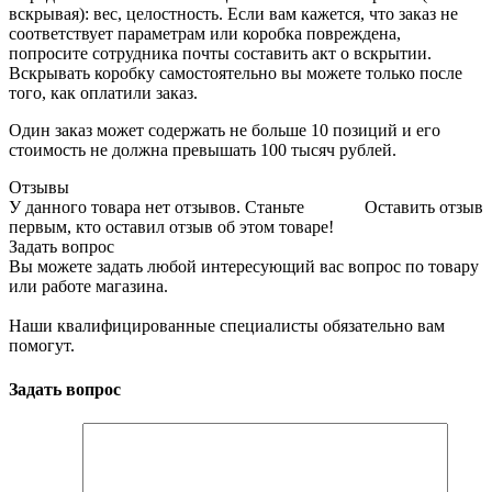
вскрывая): вес, целостность. Если вам кажется, что заказ не
соответствует параметрам или коробка повреждена,
попросите сотрудника почты составить акт о вскрытии.
Вскрывать коробку самостоятельно вы можете только после
того, как оплатили заказ.
Один заказ может содержать не больше 10 позиций и его
стоимость не должна превышать 100 тысяч рублей.
Отзывы
У данного товара нет отзывов. Станьте
Оставить отзыв
первым, кто оставил отзыв об этом товаре!
Задать вопрос
Вы можете задать любой интересующий вас вопрос по товару
или работе магазина.
Наши квалифицированные специалисты обязательно вам
помогут.
Задать вопрос