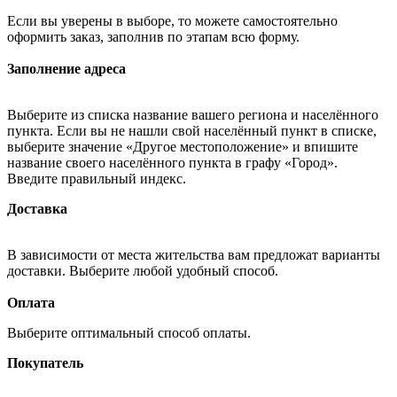
Если вы уверены в выборе, то можете самостоятельно
оформить заказ, заполнив по этапам всю форму.
Заполнение адреса
Выберите из списка название вашего региона и населённого
пункта. Если вы не нашли свой населённый пункт в списке,
выберите значение «Другое местоположение» и впишите
название своего населённого пункта в графу «Город».
Введите правильный индекс.
Доставка
В зависимости от места жительства вам предложат варианты
доставки. Выберите любой удобный способ.
Оплата
Выберите оптимальный способ оплаты.
Покупатель