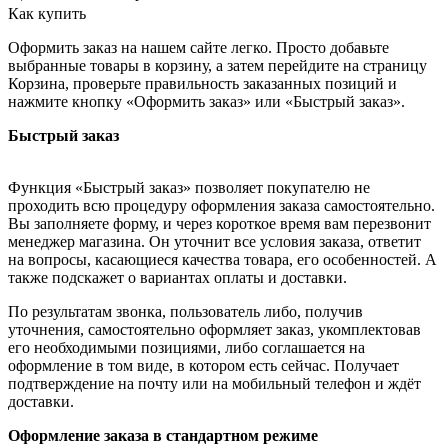
Как купить
Оформить заказ на нашем сайте легко. Просто добавьте
выбранные товары в корзину, а затем перейдите на страницу
Корзина, проверьте правильность заказанных позиций и
нажмите кнопку «Оформить заказ» или «Быстрый заказ».
Быстрый заказ
Функция «Быстрый заказ» позволяет покупателю не
проходить всю процедуру оформления заказа самостоятельно.
Вы заполняете форму, и через короткое время вам перезвонит
менеджер магазина. Он уточнит все условия заказа, ответит
на вопросы, касающиеся качества товара, его особенностей. А
также подскажет о вариантах оплаты и доставки.
По результатам звонка, пользователь либо, получив
уточнения, самостоятельно оформляет заказ, укомплектовав
его необходимыми позициями, либо соглашается на
оформление в том виде, в котором есть сейчас. Получает
подтверждение на почту или на мобильный телефон и ждёт
доставки.
Оформление заказа в стандартном режиме