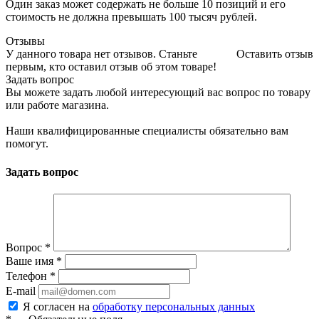
Один заказ может содержать не больше 10 позиций и его
стоимость не должна превышать 100 тысяч рублей.
Отзывы
У данного товара нет отзывов. Станьте
Оставить отзыв
первым, кто оставил отзыв об этом товаре!
Задать вопрос
Вы можете задать любой интересующий вас вопрос по товару
или работе магазина.
Наши квалифицированные специалисты обязательно вам
помогут.
Задать вопрос
Вопрос
*
Ваше имя
*
Телефон
*
E-mail
Я согласен на
обработку персональных данных