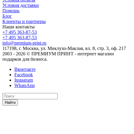
Условия доставки
Помощь
Блог
Клиенты и партнеры
Наши контакты
+7 495 363-87-53
+7 495 363-87-53
info@premium-print.ru
117198, г. Москва, ул. Миклухо-Маклая, вл. 8, стр. 3, оф. 217
2003 - 2026 © ПРЕМИУМ ПРИНТ - интернет магазин
подарков для бизнеса.
Вконтакте
Facebook
Instagram
WhatsApp
Найти