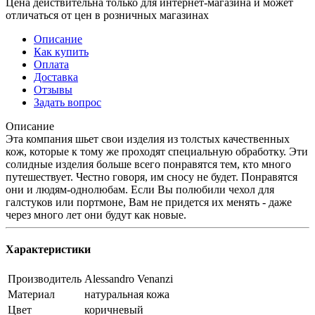
Цена действительна только для интернет-магазина и может
отличаться от цен в розничных магазинах
Описание
Как купить
Оплата
Доставка
Отзывы
Задать вопрос
Описание
Эта компания шьет свои изделия из толстых качественных
кож, которые к тому же проходят специальную обработку. Эти
солидные изделия больше всего понравятся тем, кто много
путешествует. Честно говоря, им сносу не будет. Понравятся
они и людям-однолюбам. Если Вы полюбили чехол для
галстуков или портмоне, Вам не придется их менять - даже
через много лет они будут как новые.
Характеристики
Производитель
Alessandro Venanzi
Материал
натуральная кожа
Цвет
коричневый