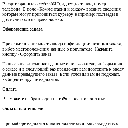
Введите данные о себе: ФИО, адрес доставки, номер
телефона. В поле «Комментарии к заказу» введите сведения,
которые могут пригодиться курьеру, например: подъезды в
доме считаются справа налево.
Оформление заказа
Проверьте правильность ввода информации: позиции заказа,
выбор местоположения, данные о покупателе. Нажмите
кнопку «Оформить заказ».
Наш сервис запоминает данные о пользователе, информацию
о заказе и в следующий раз предложит вам повторить к вводу
данные предыдущего заказа. Если условия вам не подходят,
выбирайте другие варианты.
Оплата
Вы можете выбрать один из трёх вариантов оплаты:
Оплата наличными
При выборе варианта оплаты наличными, вы дожидаетесь