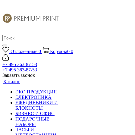
Отложенные
0
Корзина
0
0
+7 495 363-87-53
+7 495 363-87-53
Заказать звонок
Каталог
ЭКО ПРОДУКЦИЯ
ЭЛЕКТРОНИКА
ЕЖЕДНЕВНИКИ И
БЛОКНОТЫ
БИЗНЕС И ОФИС
ПОДАРОЧНЫЕ
НАБОРЫ
ЧАСЫ И