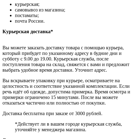
курьерская;
самовывоз из магазина;
постаматы;
почта России.
Курьерская доставка*
Вы можете заказать доставку товара с помощью курьера,
который прибудет по указанному адресу в будние дни и
субботу с 9.00 до 19.00. Курьерская служба, после
поступления товара на склад, свяжется с вами и предложит
выбрать удобное время доставки. Уточнит адрес.
Вы вскрываете упаковку при курьере, осматриваете на
целостность и соответствие указанной комплектации. Если
речь идёт об одежде, допустима примерка. Время осмотра и
примерки ограничено 15 минутами. После вы можете
отказаться частично или полностью от покупки.
Доставка бесплатна при заказе от 3000 рублей.
*Действует ли в вашем городе курьерская служба,
уточняйте у менеджера магазина.