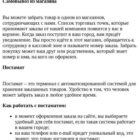
Самовывоз из магазина
Вы можете забрать товар в одном из магазинов,
сотрудничающих с нами. Список торговых точек, которые
принимают заказы от нашей компании появится у вас в
корзине. Когда заказ поступит в ваш город, вам придёт
уведомление. Вы просто идёте в этот магазин, обращаетесь к
сотруднику в кассовой зоне и называете номер заказа. Забрать
покупку может ваш друг или родственник, который знает
номер и имя, на кого он оформлен.
Постамат
Постамат – это терминал с автоматизированной системой для
хранения заказанных товаров. Удобство в том, что человек
может забрать заказ в любое удобное время.
Как работать с постаматом:
в момент оформления заказа на сайте, вы выбираете
удобный для себя постамат, если такая система работает
в вашем городе;
на ваш телефон или e-mail придет уникальный код, это
значит, что товар доставлен в постамат;