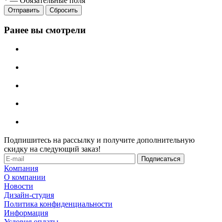
*
—
Обязательные поля
Отправить
Сбросить
Ранее вы смотрели
Подпишитесь на рассылку и получите дополнительную
скидку на следующий заказ!
Компания
О компании
Новости
Дизайн-студия
Политика конфиденциальности
Информация
Условия оплаты