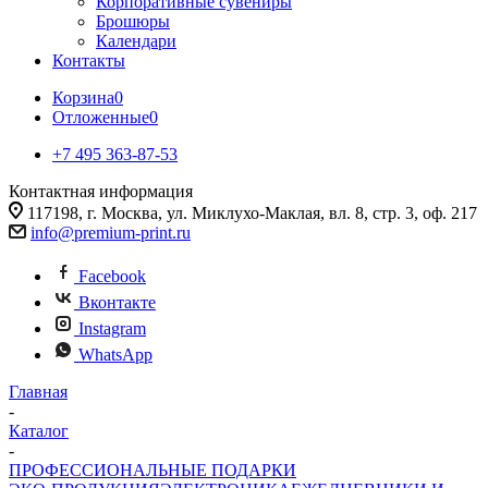
Корпоративные сувениры
Брошюры
Календари
Контакты
Корзина
0
Отложенные
0
+7 495 363-87-53
Контактная информация
117198, г. Москва, ул. Миклухо-Маклая, вл. 8, стр. 3, оф. 217
info@premium-print.ru
Facebook
Вконтакте
Instagram
WhatsApp
Главная
-
Каталог
-
ПРОФЕССИОНАЛЬНЫЕ ПОДАРКИ