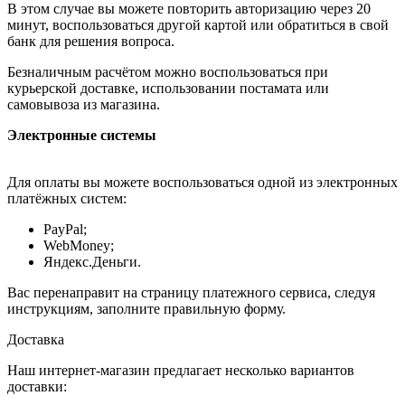
В этом случае вы можете повторить авторизацию через 20
минут, воспользоваться другой картой или обратиться в свой
банк для решения вопроса.
Безналичным расчётом можно воспользоваться при
курьерской доставке, использовании постамата или
самовывоза из магазина.
Электронные системы
Для оплаты вы можете воспользоваться одной из электронных
платёжных систем:
PayPal;
WebMoney;
Яндекс.Деньги.
Вас перенаправит на страницу платежного сервиса, следуя
инструкциям, заполните правильную форму.
Доставка
Наш интернет-магазин предлагает несколько вариантов
доставки: