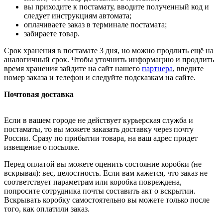
вы приходите к постамату, вводите полученный код и
следует инструкциям автомата;
оплачиваете заказ в терминале постамата;
забираете товар.
Срок хранения в постамате 3 дня, но можно продлить ещё на
аналогичный срок. Чтобы уточнить информацию и продлить
время хранения зайдите на сайт нашего
партнера
, введите
номер заказа и телефон и следуйте подсказкам на сайте.
Почтовая доставка
Если в вашем городе не действует курьерская служба и
постаматы, то вы можете заказать доставку через почту
России. Сразу по прибытии товара, на ваш адрес придет
извещение о посылке.
Перед оплатой вы можете оценить состояние коробки (не
вскрывая): вес, целостность. Если вам кажется, что заказ не
соответствует параметрам или коробка повреждена,
попросите сотрудника почты составить акт о вскрытии.
Вскрывать коробку самостоятельно вы можете только после
того, как оплатили заказ.