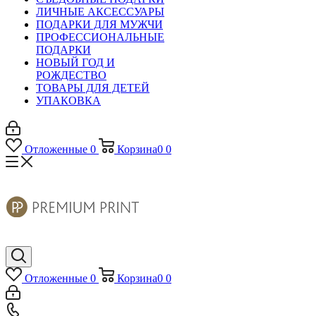
ЛИЧНЫЕ АКСЕССУАРЫ
ПОДАРКИ ДЛЯ МУЖЧИ
ПРОФЕССИОНАЛЬНЫЕ
ПОДАРКИ
НОВЫЙ ГОД И
РОЖДЕСТВО
ТОВАРЫ ДЛЯ ДЕТЕЙ
УПАКОВКА
Отложенные
0
Корзина
0
0
Отложенные
0
Корзина
0
0