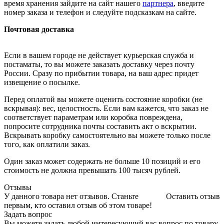
время хранения зайдите на сайт нашего
партнера
, введите
номер заказа и телефон и следуйте подсказкам на сайте.
Почтовая доставка
Если в вашем городе не действует курьерская служба и
постаматы, то вы можете заказать доставку через почту
России. Сразу по прибытии товара, на ваш адрес придет
извещение о посылке.
Перед оплатой вы можете оценить состояние коробки (не
вскрывая): вес, целостность. Если вам кажется, что заказ не
соответствует параметрам или коробка повреждена,
попросите сотрудника почты составить акт о вскрытии.
Вскрывать коробку самостоятельно вы можете только после
того, как оплатили заказ.
Один заказ может содержать не больше 10 позиций и его
стоимость не должна превышать 100 тысяч рублей.
Отзывы
У данного товара нет отзывов. Станьте
Оставить отзыв
первым, кто оставил отзыв об этом товаре!
Задать вопрос
Вы можете задать любой интересующий вас вопрос по товару