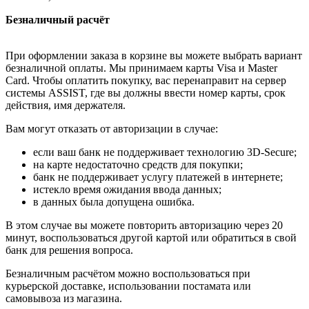
Безналичный расчёт
При оформлении заказа в корзине вы можете выбрать вариант
безналичной оплаты. Мы принимаем карты Visa и Master
Card. Чтобы оплатить покупку, вас перенаправит на сервер
системы ASSIST, где вы должны ввести номер карты, срок
действия, имя держателя.
Вам могут отказать от авторизации в случае:
если ваш банк не поддерживает технологию 3D-Secure;
на карте недостаточно средств для покупки;
банк не поддерживает услугу платежей в интернете;
истекло время ожидания ввода данных;
в данных была допущена ошибка.
В этом случае вы можете повторить авторизацию через 20
минут, воспользоваться другой картой или обратиться в свой
банк для решения вопроса.
Безналичным расчётом можно воспользоваться при
курьерской доставке, использовании постамата или
самовывоза из магазина.