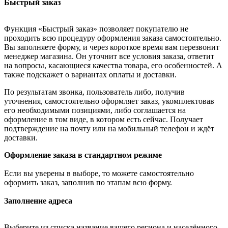
Быстрый заказ
Функция «Быстрый заказ» позволяет покупателю не
проходить всю процедуру оформления заказа самостоятельно.
Вы заполняете форму, и через короткое время вам перезвонит
менеджер магазина. Он уточнит все условия заказа, ответит
на вопросы, касающиеся качества товара, его особенностей. А
также подскажет о вариантах оплаты и доставки.
По результатам звонка, пользователь либо, получив
уточнения, самостоятельно оформляет заказ, укомплектовав
его необходимыми позициями, либо соглашается на
оформление в том виде, в котором есть сейчас. Получает
подтверждение на почту или на мобильный телефон и ждёт
доставки.
Оформление заказа в стандартном режиме
Если вы уверены в выборе, то можете самостоятельно
оформить заказ, заполнив по этапам всю форму.
Заполнение адреса
Выберите из списка название вашего региона и населённого