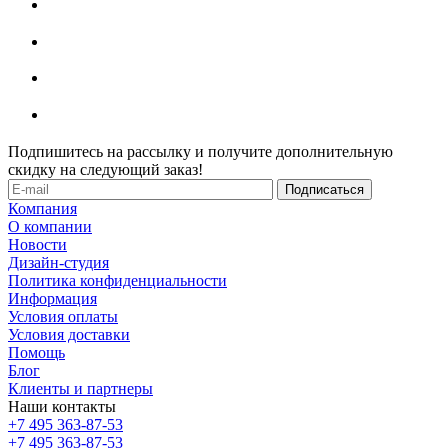
Подпишитесь на рассылку и получите дополнительную
скидку на следующий заказ!
Компания
О компании
Новости
Дизайн-студия
Политика конфиденциальности
Информация
Условия оплаты
Условия доставки
Помощь
Блог
Клиенты и партнеры
Наши контакты
+7 495 363-87-53
+7 495 363-87-53