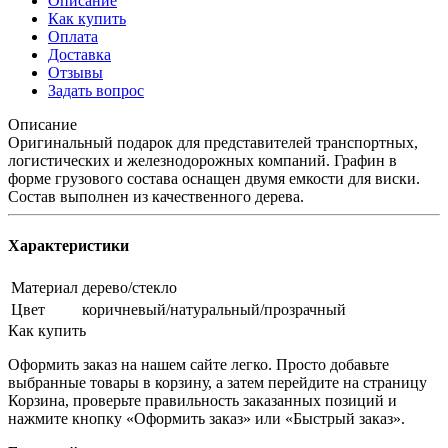
Описание
Как купить
Оплата
Доставка
Отзывы
Задать вопрос
Описание
Оригинальный подарок для представителей транспортных,
логистических и железнодорожных компаний. Графин в
форме грузового состава оснащен двумя емкости для виски.
Состав выполнен из качественного дерева.
Характеристики
Материал
дерево/стекло
Цвет
коричневый/натуральный/прозрачный
Как купить
Оформить заказ на нашем сайте легко. Просто добавьте
выбранные товары в корзину, а затем перейдите на страницу
Корзина, проверьте правильность заказанных позиций и
нажмите кнопку «Оформить заказ» или «Быстрый заказ».