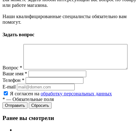
или работе магазина.
Наши квалифицированные специалисты обязательно вам
помогут.
Задать вопрос
Вопрос
*
Ваше имя
*
Телефон
*
E-mail
Я согласен на
обработку персональных данных
*
—
Обязательные поля
Отправить
Сбросить
Ранее вы смотрели