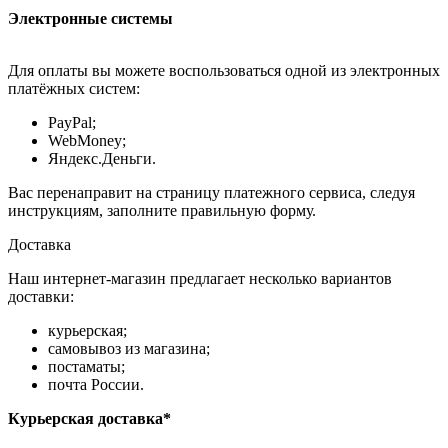
Электронные системы
Для оплаты вы можете воспользоваться одной из электронных
платёжных систем:
PayPal;
WebMoney;
Яндекс.Деньги.
Вас перенаправит на страницу платежного сервиса, следуя
инструкциям, заполните правильную форму.
Доставка
Наш интернет-магазин предлагает несколько вариантов
доставки:
курьерская;
самовывоз из магазина;
постаматы;
почта России.
Курьерская доставка*