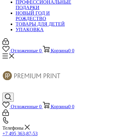
ПРОФЕССИОНАЛЬНЫЕ
ПОДАРКИ
НОВЫЙ ГОД И
РОЖДЕСТВО
ТОВАРЫ ДЛЯ ДЕТЕЙ
УПАКОВКА
Отложенные
0
Корзина
0
0
Отложенные
0
Корзина
0
0
Телефоны
+7 495 363-87-53