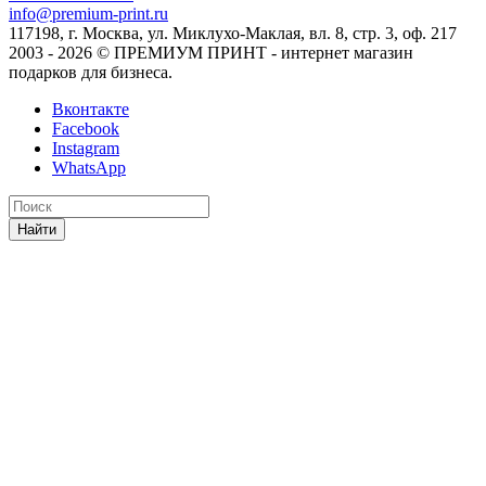
info@premium-print.ru
117198, г. Москва, ул. Миклухо-Маклая, вл. 8, стр. 3, оф. 217
2003 - 2026 © ПРЕМИУМ ПРИНТ - интернет магазин
подарков для бизнеса.
Вконтакте
Facebook
Instagram
WhatsApp
Найти