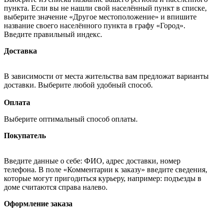
пункта. Если вы не нашли свой населённый пункт в списке,
выберите значение «Другое местоположение» и впишите
название своего населённого пункта в графу «Город».
Введите правильный индекс.
Доставка
В зависимости от места жительства вам предложат варианты
доставки. Выберите любой удобный способ.
Оплата
Выберите оптимальный способ оплаты.
Покупатель
Введите данные о себе: ФИО, адрес доставки, номер
телефона. В поле «Комментарии к заказу» введите сведения,
которые могут пригодиться курьеру, например: подъезды в
доме считаются справа налево.
Оформление заказа