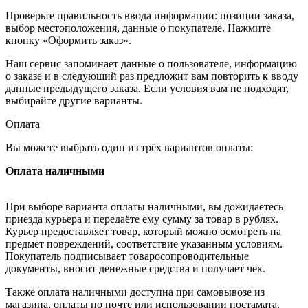
Проверьте правильность ввода информации: позиции заказа,
выбор местоположения, данные о покупателе. Нажмите
кнопку «Оформить заказ».
Наш сервис запоминает данные о пользователе, информацию
о заказе и в следующий раз предложит вам повторить к вводу
данные предыдущего заказа. Если условия вам не подходят,
выбирайте другие варианты.
Оплата
Вы можете выбрать один из трёх вариантов оплаты:
Оплата наличными
При выборе варианта оплаты наличными, вы дожидаетесь
приезда курьера и передаёте ему сумму за товар в рублях.
Курьер предоставляет товар, который можно осмотреть на
предмет повреждений, соответствие указанным условиям.
Покупатель подписывает товаросопроводительные
документы, вносит денежные средства и получает чек.
Также оплата наличными доступна при самовывозе из
магазина, оплаты по почте или использовании постамата.