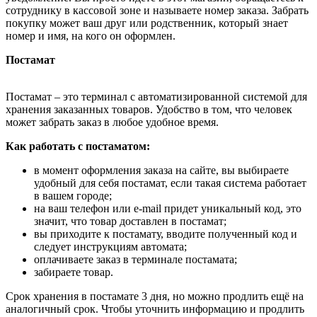
сотруднику в кассовой зоне и называете номер заказа. Забрать
покупку может ваш друг или родственник, который знает
номер и имя, на кого он оформлен.
Постамат
Постамат – это терминал с автоматизированной системой для
хранения заказанных товаров. Удобство в том, что человек
может забрать заказ в любое удобное время.
Как работать с постаматом:
в момент оформления заказа на сайте, вы выбираете
удобный для себя постамат, если такая система работает
в вашем городе;
на ваш телефон или e-mail придет уникальный код, это
значит, что товар доставлен в постамат;
вы приходите к постамату, вводите полученный код и
следует инструкциям автомата;
оплачиваете заказ в терминале постамата;
забираете товар.
Срок хранения в постамате 3 дня, но можно продлить ещё на
аналогичный срок. Чтобы уточнить информацию и продлить