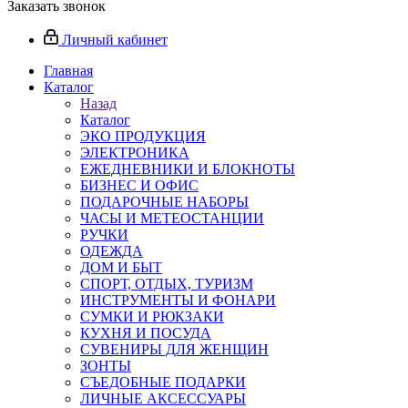
Заказать звонок
Личный кабинет
Главная
Каталог
Назад
Каталог
ЭКО ПРОДУКЦИЯ
ЭЛЕКТРОНИКА
ЕЖЕДНЕВНИКИ И БЛОКНОТЫ
БИЗНЕС И ОФИС
ПОДАРОЧНЫЕ НАБОРЫ
ЧАСЫ И МЕТЕОСТАНЦИИ
РУЧКИ
ОДЕЖДА
ДОМ И БЫТ
СПОРТ, ОТДЫХ, ТУРИЗМ
ИНСТРУМЕНТЫ И ФОНАРИ
СУМКИ И РЮКЗАКИ
КУХНЯ И ПОСУДА
СУВЕНИРЫ ДЛЯ ЖЕНЩИН
ЗОНТЫ
СЪЕДОБНЫЕ ПОДАРКИ
ЛИЧНЫЕ АКСЕССУАРЫ