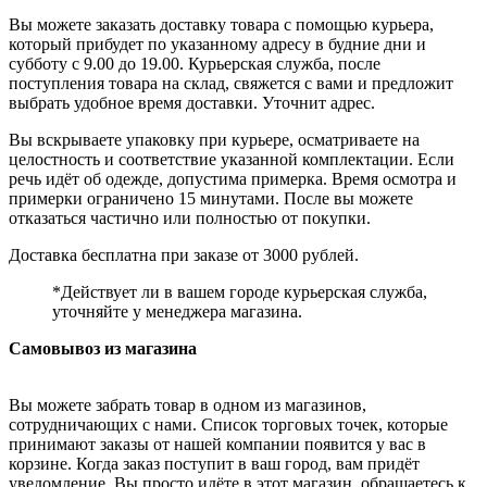
Вы можете заказать доставку товара с помощью курьера,
который прибудет по указанному адресу в будние дни и
субботу с 9.00 до 19.00. Курьерская служба, после
поступления товара на склад, свяжется с вами и предложит
выбрать удобное время доставки. Уточнит адрес.
Вы вскрываете упаковку при курьере, осматриваете на
целостность и соответствие указанной комплектации. Если
речь идёт об одежде, допустима примерка. Время осмотра и
примерки ограничено 15 минутами. После вы можете
отказаться частично или полностью от покупки.
Доставка бесплатна при заказе от 3000 рублей.
*Действует ли в вашем городе курьерская служба,
уточняйте у менеджера магазина.
Самовывоз из магазина
Вы можете забрать товар в одном из магазинов,
сотрудничающих с нами. Список торговых точек, которые
принимают заказы от нашей компании появится у вас в
корзине. Когда заказ поступит в ваш город, вам придёт
уведомление. Вы просто идёте в этот магазин, обращаетесь к