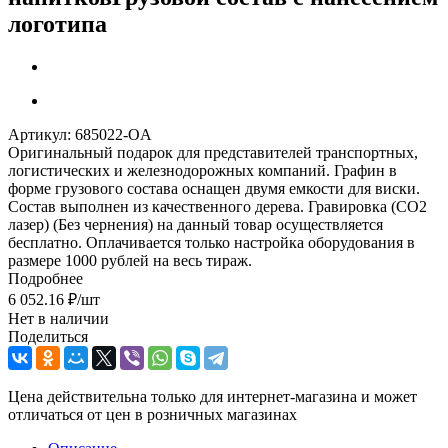
логотипа
Артикул:
685022-OA
Оригинальный подарок для представителей транспортных,
логистических и железнодорожных компаний. Графин в
форме грузового состава оснащен двумя емкости для виски.
Состав выполнен из качественного дерева. Гравировка (CO2
лазер) (Без чернения) на данный товар осуществляется
бесплатно. Оплачивается только настройка оборудования в
размере 1000 рублей на весь тираж.
Подробнее
6 052.16
₽
/шт
Нет в наличии
Поделиться
Цена действительна только для интернет-магазина и может
отличаться от цен в розничных магазинах