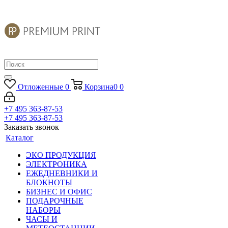
Отложенные
0
Корзина
0
0
+7 495 363-87-53
+7 495 363-87-53
Заказать звонок
Каталог
ЭКО ПРОДУКЦИЯ
ЭЛЕКТРОНИКА
ЕЖЕДНЕВНИКИ И
БЛОКНОТЫ
БИЗНЕС И ОФИС
ПОДАРОЧНЫЕ
НАБОРЫ
ЧАСЫ И