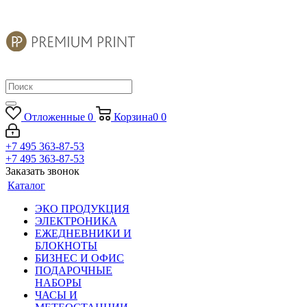
Отложенные
0
Корзина
0
0
+7 495 363-87-53
+7 495 363-87-53
Заказать звонок
Каталог
ЭКО ПРОДУКЦИЯ
ЭЛЕКТРОНИКА
ЕЖЕДНЕВНИКИ И
БЛОКНОТЫ
БИЗНЕС И ОФИС
ПОДАРОЧНЫЕ
НАБОРЫ
ЧАСЫ И