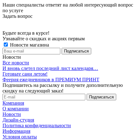
Наши специалисты ответят на любой интересующий вопрос
по услуге
Задать вопрос
Будьте всегда в курсе!
Узнавайте о скидках и акциях первым
Новости магазина
Новости
Все новости
И вновь слетел последний лист календаря…
Готовьте сани летом!
Феерия ежедневников в ПРЕМИУМ ПРИНТ
Подпишитесь на рассылку и получите дополнительную
скидку на следующий заказ!
Компания
О компании
Новости
Дизайн-студия
Политика конфиденциальности
Информация
Условия оплаты