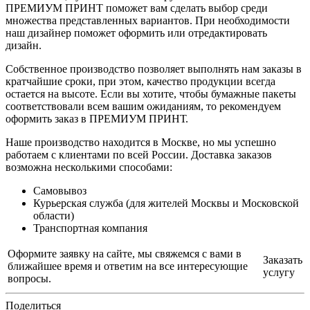
ПРЕМИУМ ПРИНТ поможет вам сделать выбор среди
множества представленных вариантов. При необходимости
наш дизайнер поможет оформить или отредактировать
дизайн.
Собственное производство позволяет выполнять нам заказы в
кратчайшие сроки, при этом, качество продукции всегда
остается на высоте. Если вы хотите, чтобы бумажные пакеты
соответствовали всем вашим ожиданиям, то рекомендуем
оформить заказ в ПРЕМИУМ ПРИНТ.
Наше производство находится в Москве, но мы успешно
работаем с клиентами по всей России. Доставка заказов
возможна несколькими способами:
Самовывоз
Курьерская служба (для жителей Москвы и Московской
области)
Транспортная компания
Оформите заявку на сайте, мы свяжемся с вами в
Заказать
ближайшее время и ответим на все интересующие
услугу
вопросы.
Поделиться