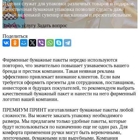
Изделия служат для упаковки различных товаров и подарков.
Качественная бумажная упаковка позволит сделать даже
самый маленький сувенир изысканным и презентабельным.
Заказать услугу
Задать вопрос
Поделиться
Фирменные бумажные пакеты нередко используются
повторно, что значительно повышает узнаваемость вашего
бренда и престиж компании. Такая неявная реклама
эффективно привлекает внимание клиентов. Если вам
требуется оформить презенты для сотрудников, поставщиков,
инвесторов и будущих покупателей, то рекомендуем выбрать
качественный бумажный пакет и нанести на него фирменный
логотип вашей компании.
ПРЕМИУМ ПРИНТ изготавливает бумажные пакеты любой
сложности. Вы можете заказать упаковку необходимого
размера. Мы предлагаем только удобные пакеты, которые
будут использоваться по назначению еще не один раз. Для
комфорта применения ручки могут быть веревочными,
ленточными, бумажными или вырубными. Компания