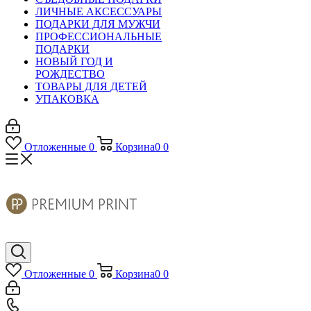
ЛИЧНЫЕ АКСЕССУАРЫ
ПОДАРКИ ДЛЯ МУЖЧИ
ПРОФЕССИОНАЛЬНЫЕ
ПОДАРКИ
НОВЫЙ ГОД И
РОЖДЕСТВО
ТОВАРЫ ДЛЯ ДЕТЕЙ
УПАКОВКА
Отложенные
0
Корзина
0
0
Отложенные
0
Корзина
0
0