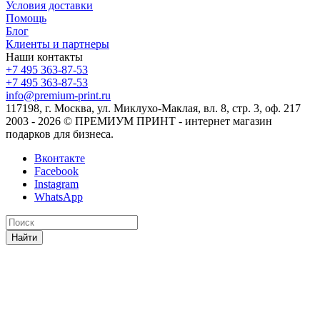
Условия доставки
Помощь
Блог
Клиенты и партнеры
Наши контакты
+7 495 363-87-53
+7 495 363-87-53
info@premium-print.ru
117198, г. Москва, ул. Миклухо-Маклая, вл. 8, стр. 3, оф. 217
2003 - 2026 © ПРЕМИУМ ПРИНТ - интернет магазин
подарков для бизнеса.
Вконтакте
Facebook
Instagram
WhatsApp
Найти