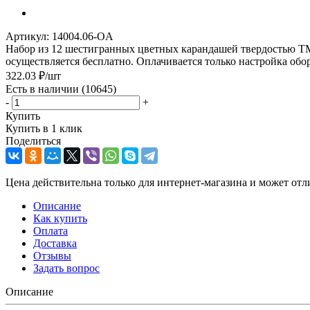
Артикул:
14004.06-OA
Набор из 12 шестигранных цветных карандашей твердостью ТМ.
осуществляется бесплатно. Оплачивается только настройка обор
322.03
₽
/шт
Есть в наличии
(10645)
-
+
Купить
Купить в 1 клик
Поделиться
Цена действительна только для интернет-магазина и может отл
Описание
Как купить
Оплата
Доставка
Отзывы
Задать вопрос
Описание