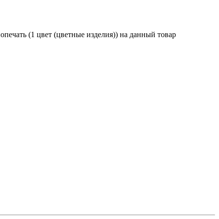
ечать (1 цвет (цветные изделия)) на данный товар