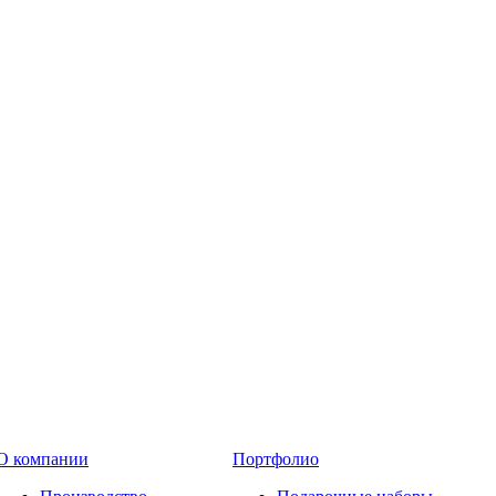
О компании
Портфолио