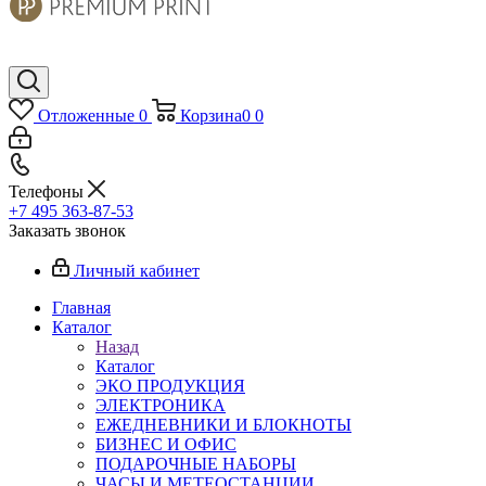
Отложенные
0
Корзина
0
0
Телефоны
+7 495 363-87-53
Заказать звонок
Личный кабинет
Главная
Каталог
Назад
Каталог
ЭКО ПРОДУКЦИЯ
ЭЛЕКТРОНИКА
ЕЖЕДНЕВНИКИ И БЛОКНОТЫ
БИЗНЕС И ОФИС
ПОДАРОЧНЫЕ НАБОРЫ
ЧАСЫ И МЕТЕОСТАНЦИИ