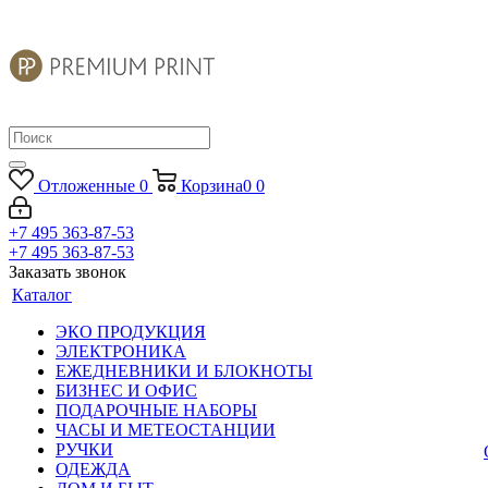
Отложенные
0
Корзина
0
0
+7 495 363-87-53
+7 495 363-87-53
Заказать звонок
Каталог
ЭКО ПРОДУКЦИЯ
ЭЛЕКТРОНИКА
ЕЖЕДНЕВНИКИ И БЛОКНОТЫ
БИЗНЕС И ОФИС
ПОДАРОЧНЫЕ НАБОРЫ
ЧАСЫ И МЕТЕОСТАНЦИИ
РУЧКИ
ОДЕЖДА