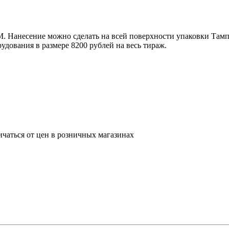
 Нанесение можно сделать на всей поверхности упаковки Тампоп
удования в размере 8200 рублей на весь тираж.
ичаться от цен в розничных магазинах