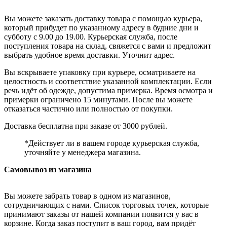
Вы можете заказать доставку товара с помощью курьера,
который прибудет по указанному адресу в будние дни и
субботу с 9.00 до 19.00. Курьерская служба, после
поступления товара на склад, свяжется с вами и предложит
выбрать удобное время доставки. Уточнит адрес.
Вы вскрываете упаковку при курьере, осматриваете на
целостность и соответствие указанной комплектации. Если
речь идёт об одежде, допустима примерка. Время осмотра и
примерки ограничено 15 минутами. После вы можете
отказаться частично или полностью от покупки.
Доставка бесплатна при заказе от 3000 рублей.
*Действует ли в вашем городе курьерская служба,
уточняйте у менеджера магазина.
Самовывоз из магазина
Вы можете забрать товар в одном из магазинов,
сотрудничающих с нами. Список торговых точек, которые
принимают заказы от нашей компании появится у вас в
корзине. Когда заказ поступит в ваш город, вам придёт