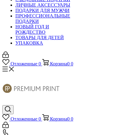
ЛИЧНЫЕ АКСЕССУАРЫ
ПОДАРКИ ДЛЯ МУЖЧИ
ПРОФЕССИОНАЛЬНЫЕ
ПОДАРКИ
НОВЫЙ ГОД И
РОЖДЕСТВО
ТОВАРЫ ДЛЯ ДЕТЕЙ
УПАКОВКА
Отложенные
0
Корзина
0
0
Отложенные
0
Корзина
0
0