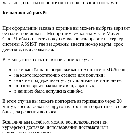
магазина, оплаты по почте или использовании постамата.
Безналичный расчёт
При оформлении заказа в корзине вы можете выбрать вариант
безналичной оплаты. Мы принимаем карты Visa и Master
Card. Чтобы оплатить покупку, вас перенаправит на сервер
системы ASSIST, где вы должны ввести номер карты, срок
действия, имя держателя.
Вам могут отказать от авторизации в случае:
если ваш банк не поддерживает технологию 3D-Secure;
на карте недостаточно средств для покупки;
банк не поддерживает услугу платежей в интернете;
истекло время ожидания ввода данных;
в данных была допущена ошибка.
В этом случае вы можете повторить авторизацию через 20
минут, воспользоваться другой картой или обратиться в свой
банк для решения вопроса.
Безналичным расчётом можно воспользоваться при
курьерской доставке, использовании постамата или
самовывоза из магазина.