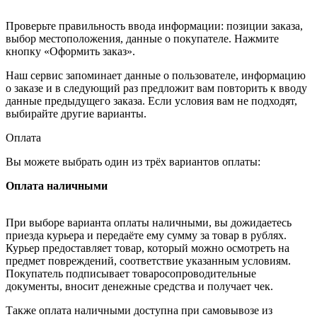
Проверьте правильность ввода информации: позиции заказа,
выбор местоположения, данные о покупателе. Нажмите
кнопку «Оформить заказ».
Наш сервис запоминает данные о пользователе, информацию
о заказе и в следующий раз предложит вам повторить к вводу
данные предыдущего заказа. Если условия вам не подходят,
выбирайте другие варианты.
Оплата
Вы можете выбрать один из трёх вариантов оплаты:
Оплата наличными
При выборе варианта оплаты наличными, вы дожидаетесь
приезда курьера и передаёте ему сумму за товар в рублях.
Курьер предоставляет товар, который можно осмотреть на
предмет повреждений, соответствие указанным условиям.
Покупатель подписывает товаросопроводительные
документы, вносит денежные средства и получает чек.
Также оплата наличными доступна при самовывозе из