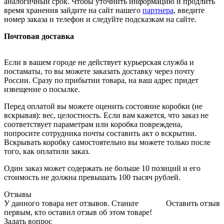
аналогичный срок. Чтобы уточнить информацию и продлить
время хранения зайдите на сайт нашего
партнера
, введите
номер заказа и телефон и следуйте подсказкам на сайте.
Почтовая доставка
Если в вашем городе не действует курьерская служба и
постаматы, то вы можете заказать доставку через почту
России. Сразу по прибытии товара, на ваш адрес придет
извещение о посылке.
Перед оплатой вы можете оценить состояние коробки (не
вскрывая): вес, целостность. Если вам кажется, что заказ не
соответствует параметрам или коробка повреждена,
попросите сотрудника почты составить акт о вскрытии.
Вскрывать коробку самостоятельно вы можете только после
того, как оплатили заказ.
Один заказ может содержать не больше 10 позиций и его
стоимость не должна превышать 100 тысяч рублей.
Отзывы
У данного товара нет отзывов. Станьте
Оставить отзыв
первым, кто оставил отзыв об этом товаре!
Задать вопрос