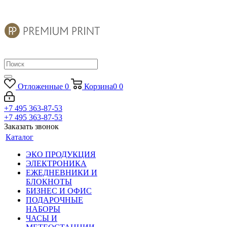
Отложенные
0
Корзина
0
0
+7 495 363-87-53
+7 495 363-87-53
Заказать звонок
Каталог
ЭКО ПРОДУКЦИЯ
ЭЛЕКТРОНИКА
ЕЖЕДНЕВНИКИ И
БЛОКНОТЫ
БИЗНЕС И ОФИС
ПОДАРОЧНЫЕ
НАБОРЫ
ЧАСЫ И