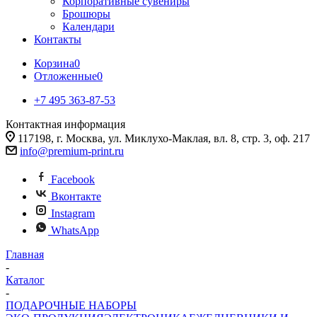
Корпоративные сувениры
Брошюры
Календари
Контакты
Корзина
0
Отложенные
0
+7 495 363-87-53
Контактная информация
117198, г. Москва, ул. Миклухо-Маклая, вл. 8, стр. 3, оф. 217
info@premium-print.ru
Facebook
Вконтакте
Instagram
WhatsApp
Главная
-
Каталог
-
ПОДАРОЧНЫЕ НАБОРЫ