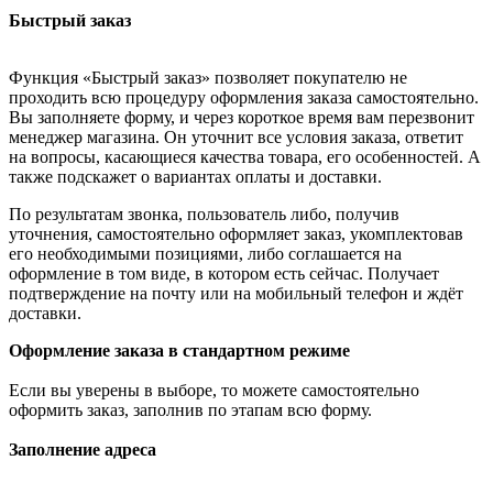
Быстрый заказ
Функция «Быстрый заказ» позволяет покупателю не
проходить всю процедуру оформления заказа самостоятельно.
Вы заполняете форму, и через короткое время вам перезвонит
менеджер магазина. Он уточнит все условия заказа, ответит
на вопросы, касающиеся качества товара, его особенностей. А
также подскажет о вариантах оплаты и доставки.
По результатам звонка, пользователь либо, получив
уточнения, самостоятельно оформляет заказ, укомплектовав
его необходимыми позициями, либо соглашается на
оформление в том виде, в котором есть сейчас. Получает
подтверждение на почту или на мобильный телефон и ждёт
доставки.
Оформление заказа в стандартном режиме
Если вы уверены в выборе, то можете самостоятельно
оформить заказ, заполнив по этапам всю форму.
Заполнение адреса