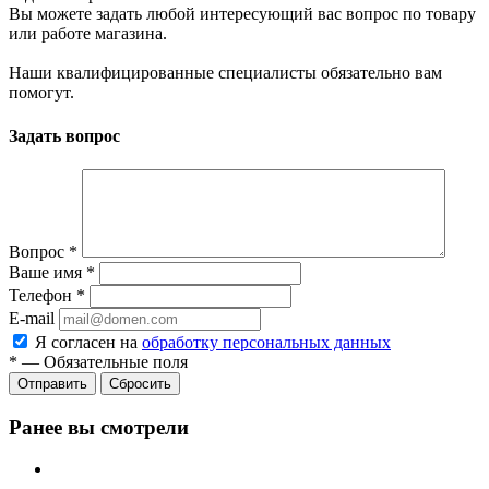
Вы можете задать любой интересующий вас вопрос по товару
или работе магазина.
Наши квалифицированные специалисты обязательно вам
помогут.
Задать вопрос
Вопрос
*
Ваше имя
*
Телефон
*
E-mail
Я согласен на
обработку персональных данных
*
—
Обязательные поля
Отправить
Сбросить
Ранее вы смотрели