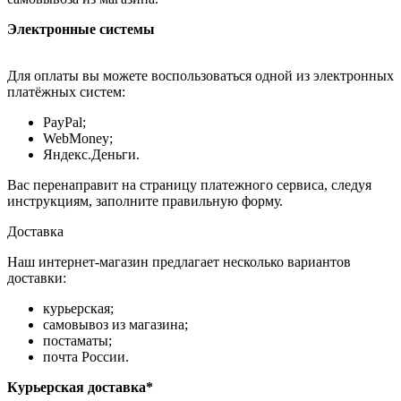
Электронные системы
Для оплаты вы можете воспользоваться одной из электронных
платёжных систем:
PayPal;
WebMoney;
Яндекс.Деньги.
Вас перенаправит на страницу платежного сервиса, следуя
инструкциям, заполните правильную форму.
Доставка
Наш интернет-магазин предлагает несколько вариантов
доставки:
курьерская;
самовывоз из магазина;
постаматы;
почта России.
Курьерская доставка*