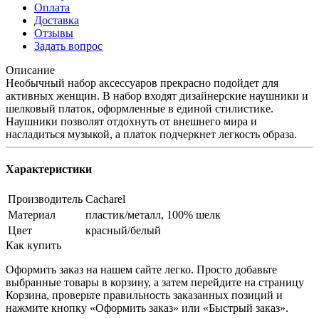
Оплата
Доставка
Отзывы
Задать вопрос
Описание
Необычный набор аксессуаров прекрасно подойдет для
активных женщин. В набор входят дизайнерские наушники и
шелковый платок, оформленные в единой стилистике.
Наушники позволят отдохнуть от внешнего мира и
насладиться музыкой, а платок подчеркнет легкость образа.
Характеристики
Производитель
Cacharel
Материал
пластик/металл, 100% шелк
Цвет
красный/белый
Как купить
Оформить заказ на нашем сайте легко. Просто добавьте
выбранные товары в корзину, а затем перейдите на страницу
Корзина, проверьте правильность заказанных позиций и
нажмите кнопку «Оформить заказ» или «Быстрый заказ».