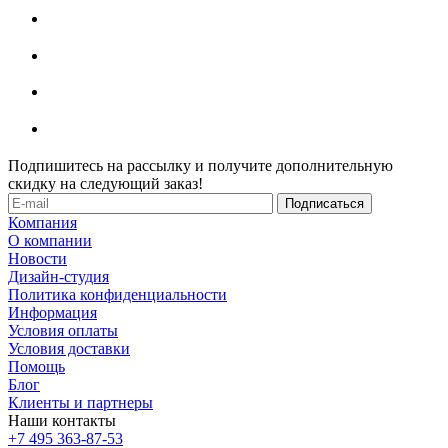
Подпишитесь на рассылку и получите дополнительную
скидку на следующий заказ!
Компания
О компании
Новости
Дизайн-студия
Политика конфиденциальности
Информация
Условия оплаты
Условия доставки
Помощь
Блог
Клиенты и партнеры
Наши контакты
+7 495 363-87-53