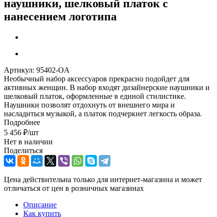
наушники, шелковый платок с
нанесением логотипа
Артикул:
95402-OA
Необычный набор аксессуаров прекрасно подойдет для
активных женщин. В набор входят дизайнерские наушники и
шелковый платок, оформленные в единой стилистике.
Наушники позволят отдохнуть от внешнего мира и
насладиться музыкой, а платок подчеркнет легкость образа.
Подробнее
5 456
₽
/шт
Нет в наличии
Поделиться
Цена действительна только для интернет-магазина и может
отличаться от цен в розничных магазинах
Описание
Как купить