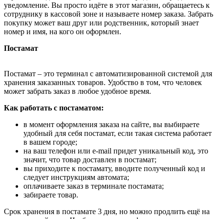
уведомление. Вы просто идёте в этот магазин, обращаетесь к
сотруднику в кассовой зоне и называете номер заказа. Забрать
покупку может ваш друг или родственник, который знает
номер и имя, на кого он оформлен.
Постамат
Постамат – это терминал с автоматизированной системой для
хранения заказанных товаров. Удобство в том, что человек
может забрать заказ в любое удобное время.
Как работать с постаматом:
в момент оформления заказа на сайте, вы выбираете
удобный для себя постамат, если такая система работает
в вашем городе;
на ваш телефон или e-mail придет уникальный код, это
значит, что товар доставлен в постамат;
вы приходите к постамату, вводите полученный код и
следует инструкциям автомата;
оплачиваете заказ в терминале постамата;
забираете товар.
Срок хранения в постамате 3 дня, но можно продлить ещё на