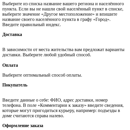
Выберите из списка название вашего региона и населённого
пункта. Если вы не нашли свой населённый пункт в списке,
выберите значение «Другое местоположение» и впишите
название своего населённого пункта в графу «Город».
Введите правильный индекс.
Доставка
В зависимости от места жительства вам предложат варианты
доставки. Выберите любой удобный способ.
Оплата
Выберите оптимальный способ оплаты.
Покупатель
Введите данные о себе: ФИО, адрес доставки, номер
телефона. В поле «Комментарии к заказу» введите сведения,
которые могут пригодиться курьеру, например: подъезды в
доме считаются справа налево.
Оформление заказа