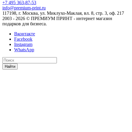
+7 495 363-87-53
info@premium-print.ru
117198, г. Москва, ул. Миклухо-Маклая, вл. 8, стр. 3, оф. 217
2003 - 2026 © ПРЕМИУМ ПРИНТ - интернет магазин
подарков для бизнеса.
Вконтакте
Facebook
Instagram
WhatsApp
Найти