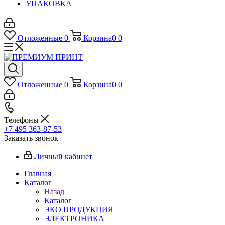
УПАКОВКА
Отложенные
0
Корзина
0
0
Отложенные
0
Корзина
0
0
Телефоны
+7 495 363-87-53
Заказать звонок
Личный кабинет
Главная
Каталог
Назад
Каталог
ЭКО ПРОДУКЦИЯ
ЭЛЕКТРОНИКА