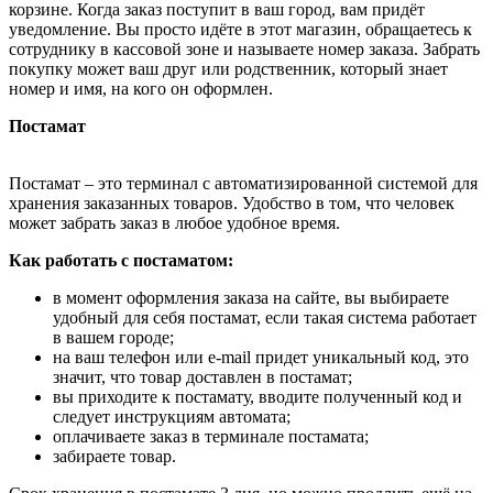
корзине. Когда заказ поступит в ваш город, вам придёт
уведомление. Вы просто идёте в этот магазин, обращаетесь к
сотруднику в кассовой зоне и называете номер заказа. Забрать
покупку может ваш друг или родственник, который знает
номер и имя, на кого он оформлен.
Постамат
Постамат – это терминал с автоматизированной системой для
хранения заказанных товаров. Удобство в том, что человек
может забрать заказ в любое удобное время.
Как работать с постаматом:
в момент оформления заказа на сайте, вы выбираете
удобный для себя постамат, если такая система работает
в вашем городе;
на ваш телефон или e-mail придет уникальный код, это
значит, что товар доставлен в постамат;
вы приходите к постамату, вводите полученный код и
следует инструкциям автомата;
оплачиваете заказ в терминале постамата;
забираете товар.