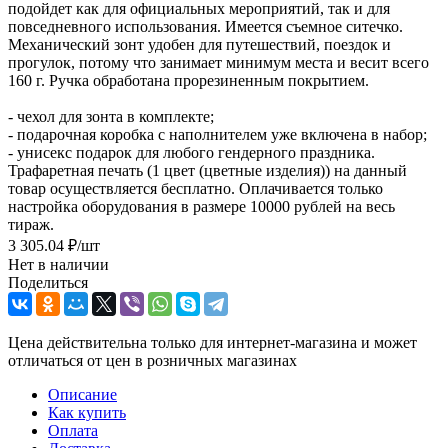
подойдет как для официальных мероприятий, так и для
повседневного использования. Имеется съемное ситечко.
Механический зонт удобен для путешествий, поездок и
прогулок, потому что занимает минимум места и весит всего
160 г. Ручка обработана прорезиненным покрытием.
- чехол для зонта в комплекте;
- подарочная коробка с наполнителем уже включена в набор;
- унисекс подарок для любого гендерного праздника.
Трафаретная печать (1 цвет (цветные изделия)) на данный
товар осуществляется бесплатно. Оплачивается только
настройка оборудования в размере 10000 рублей на весь
тираж.
3 305.04
₽
/шт
Нет в наличии
Поделиться
Цена действительна только для интернет-магазина и может
отличаться от цен в розничных магазинах
Описание
Как купить
Оплата