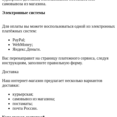
самовывоза из магазина.
Электронные системы
Для оплаты вы можете воспользоваться одной из электронных
платёжных систем:
PayPal;
WebMoney;
Яндекс.Деньги.
Вас перенаправит на страницу платежного сервиса, следуя
инструкциям, заполните правильную форму.
Доставка
Наш интернет-магазин предлагает несколько вариантов
доставки:
курьерская;
самовывоз из магазина;
постаматы;
почта России.