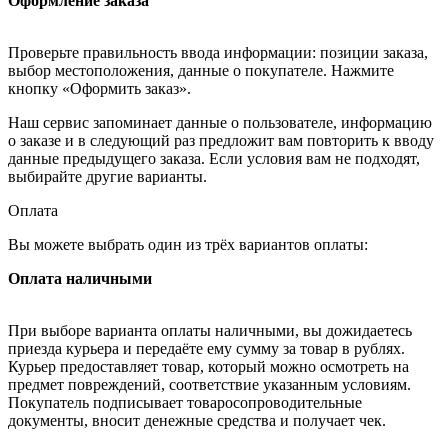
Оформление заказа
Проверьте правильность ввода информации: позиции заказа,
выбор местоположения, данные о покупателе. Нажмите
кнопку «Оформить заказ».
Наш сервис запоминает данные о пользователе, информацию
о заказе и в следующий раз предложит вам повторить к вводу
данные предыдущего заказа. Если условия вам не подходят,
выбирайте другие варианты.
Оплата
Вы можете выбрать один из трёх вариантов оплаты:
Оплата наличными
При выборе варианта оплаты наличными, вы дожидаетесь
приезда курьера и передаёте ему сумму за товар в рублях.
Курьер предоставляет товар, который можно осмотреть на
предмет повреждений, соответствие указанным условиям.
Покупатель подписывает товаросопроводительные
документы, вносит денежные средства и получает чек.