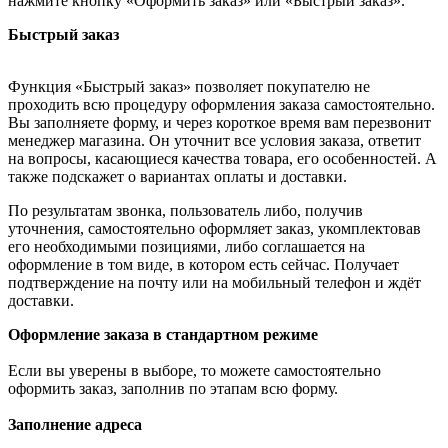
нажмите кнопку «Оформить заказ» или «Быстрый заказ».
Быстрый заказ
Функция «Быстрый заказ» позволяет покупателю не
проходить всю процедуру оформления заказа самостоятельно.
Вы заполняете форму, и через короткое время вам перезвонит
менеджер магазина. Он уточнит все условия заказа, ответит
на вопросы, касающиеся качества товара, его особенностей. А
также подскажет о вариантах оплаты и доставки.
По результатам звонка, пользователь либо, получив
уточнения, самостоятельно оформляет заказ, укомплектовав
его необходимыми позициями, либо соглашается на
оформление в том виде, в котором есть сейчас. Получает
подтверждение на почту или на мобильный телефон и ждёт
доставки.
Оформление заказа в стандартном режиме
Если вы уверены в выборе, то можете самостоятельно
оформить заказ, заполнив по этапам всю форму.
Заполнение адреса