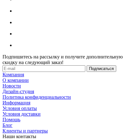
Подпишитесь на рассылку и получите дополнительную
скидку на следующий заказ!
Компания
О компании
Новости
Дизайн-студия
Политика конфиденциальности
Информация
Условия оплаты
Условия доставки
Помощь
Блог
Клиенты и партнеры
Наши контакты