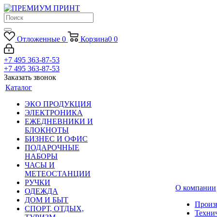
Отложенные
0
Корзина
0
0
+7 495 363-87-53
+7 495 363-87-53
Заказать звонок
Каталог
ЭКО ПРОДУКЦИЯ
ЭЛЕКТРОНИКА
ЕЖЕДНЕВНИКИ И
БЛОКНОТЫ
БИЗНЕС И ОФИС
ПОДАРОЧНЫЕ
НАБОРЫ
ЧАСЫ И
МЕТЕОСТАНЦИИ
РУЧКИ
О компании
ОДЕЖДА
ДОМ И БЫТ
Произ
СПОРТ, ОТДЫХ,
Техни