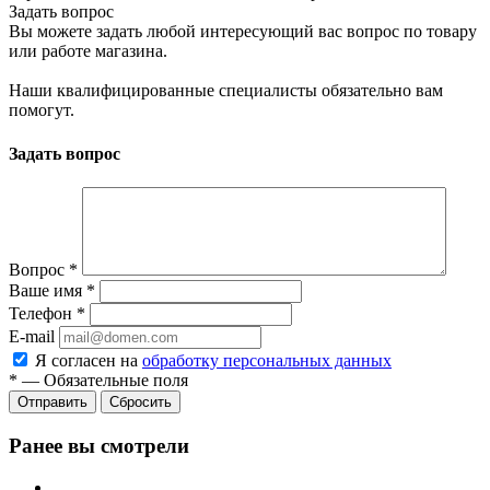
Задать вопрос
Вы можете задать любой интересующий вас вопрос по товару
или работе магазина.
Наши квалифицированные специалисты обязательно вам
помогут.
Задать вопрос
Вопрос
*
Ваше имя
*
Телефон
*
E-mail
Я согласен на
обработку персональных данных
*
—
Обязательные поля
Отправить
Сбросить
Ранее вы смотрели