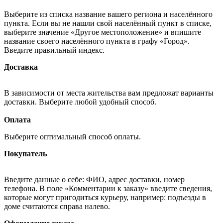
Выберите из списка название вашего региона и населённого
пункта. Если вы не нашли свой населённый пункт в списке,
выберите значение «Другое местоположение» и впишите
название своего населённого пункта в графу «Город».
Введите правильный индекс.
Доставка
В зависимости от места жительства вам предложат варианты
доставки. Выберите любой удобный способ.
Оплата
Выберите оптимальный способ оплаты.
Покупатель
Введите данные о себе: ФИО, адрес доставки, номер
телефона. В поле «Комментарии к заказу» введите сведения,
которые могут пригодиться курьеру, например: подъезды в
доме считаются справа налево.