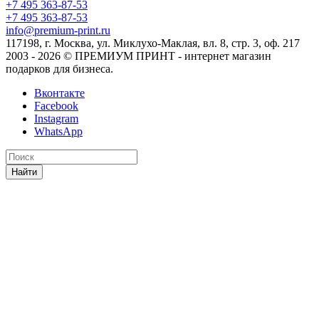
+7 495 363-87-53
+7 495 363-87-53
info@premium-print.ru
117198, г. Москва, ул. Миклухо-Маклая, вл. 8, стр. 3, оф. 217
2003 - 2026 © ПРЕМИУМ ПРИНТ - интернет магазин
подарков для бизнеса.
Вконтакте
Facebook
Instagram
WhatsApp
Найти