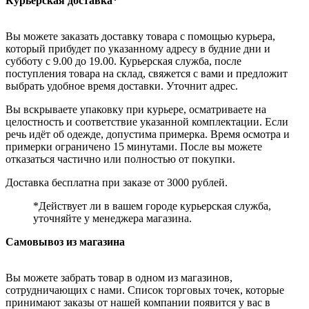
Курьерская доставка*
Вы можете заказать доставку товара с помощью курьера,
который прибудет по указанному адресу в будние дни и
субботу с 9.00 до 19.00. Курьерская служба, после
поступления товара на склад, свяжется с вами и предложит
выбрать удобное время доставки. Уточнит адрес.
Вы вскрываете упаковку при курьере, осматриваете на
целостность и соответствие указанной комплектации. Если
речь идёт об одежде, допустима примерка. Время осмотра и
примерки ограничено 15 минутами. После вы можете
отказаться частично или полностью от покупки.
Доставка бесплатна при заказе от 3000 рублей.
*Действует ли в вашем городе курьерская служба,
уточняйте у менеджера магазина.
Самовывоз из магазина
Вы можете забрать товар в одном из магазинов,
сотрудничающих с нами. Список торговых точек, которые
принимают заказы от нашей компании появится у вас в