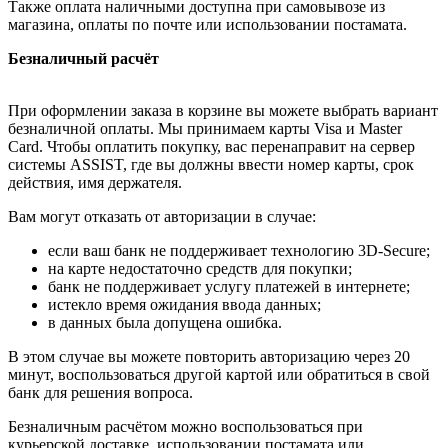
Также оплата наличными доступна при самовывозе из
магазина, оплаты по почте или использовании постамата.
Безналичный расчёт
При оформлении заказа в корзине вы можете выбрать вариант
безналичной оплаты. Мы принимаем карты Visa и Master
Card. Чтобы оплатить покупку, вас перенаправит на сервер
системы ASSIST, где вы должны ввести номер карты, срок
действия, имя держателя.
Вам могут отказать от авторизации в случае:
если ваш банк не поддерживает технологию 3D-Secure;
на карте недостаточно средств для покупки;
банк не поддерживает услугу платежей в интернете;
истекло время ожидания ввода данных;
в данных была допущена ошибка.
В этом случае вы можете повторить авторизацию через 20
минут, воспользоваться другой картой или обратиться в свой
банк для решения вопроса.
Безналичным расчётом можно воспользоваться при
курьерской доставке, использовании постамата или