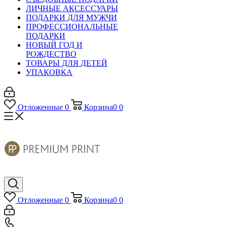
ЛИЧНЫЕ АКСЕССУАРЫ
ПОДАРКИ ДЛЯ МУЖЧИ
ПРОФЕССИОНАЛЬНЫЕ
ПОДАРКИ
НОВЫЙ ГОД И
РОЖДЕСТВО
ТОВАРЫ ДЛЯ ДЕТЕЙ
УПАКОВКА
Отложенные
0
Корзина
0
0
Отложенные
0
Корзина
0
0