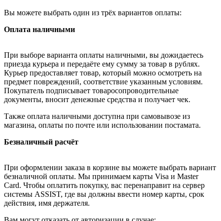
Вы можете выбрать один из трёх вариантов оплаты:
Оплата наличными
При выборе варианта оплаты наличными, вы дожидаетесь
приезда курьера и передаёте ему сумму за товар в рублях.
Курьер предоставляет товар, который можно осмотреть на
предмет повреждений, соответствие указанным условиям.
Покупатель подписывает товаросопроводительные
документы, вносит денежные средства и получает чек.
Также оплата наличными доступна при самовывозе из
магазина, оплаты по почте или использовании постамата.
Безналичный расчёт
При оформлении заказа в корзине вы можете выбрать вариант
безналичной оплаты. Мы принимаем карты Visa и Master
Card. Чтобы оплатить покупку, вас перенаправит на сервер
системы ASSIST, где вы должны ввести номер карты, срок
действия, имя держателя.
Вам могут отказать от авторизации в случае: