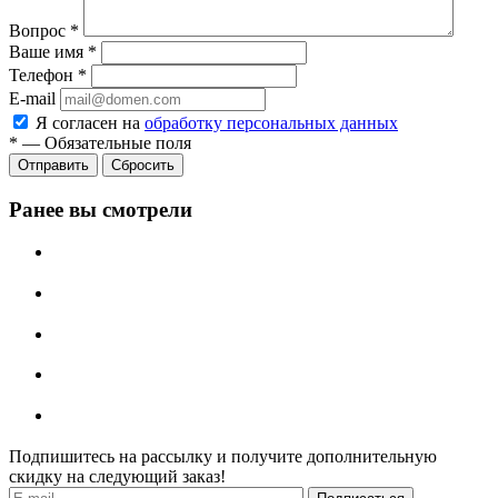
Вопрос
*
Ваше имя
*
Телефон
*
E-mail
Я согласен на
обработку персональных данных
*
—
Обязательные поля
Отправить
Сбросить
Ранее вы смотрели
Подпишитесь на рассылку и получите дополнительную
скидку на следующий заказ!