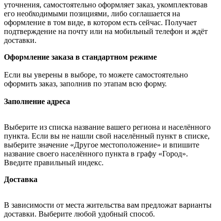
уточнения, самостоятельно оформляет заказ, укомплектовав
его необходимыми позициями, либо соглашается на
оформление в том виде, в котором есть сейчас. Получает
подтверждение на почту или на мобильный телефон и ждёт
доставки.
Оформление заказа в стандартном режиме
Если вы уверены в выборе, то можете самостоятельно
оформить заказ, заполнив по этапам всю форму.
Заполнение адреса
Выберите из списка название вашего региона и населённого
пункта. Если вы не нашли свой населённый пункт в списке,
выберите значение «Другое местоположение» и впишите
название своего населённого пункта в графу «Город».
Введите правильный индекс.
Доставка
В зависимости от места жительства вам предложат варианты
доставки. Выберите любой удобный способ.