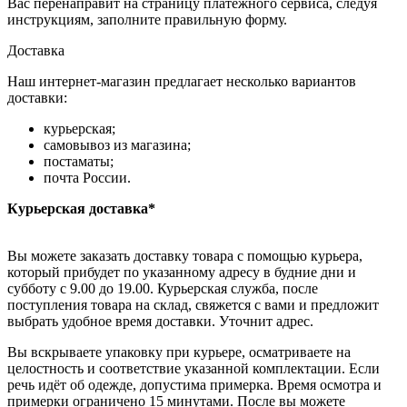
Вас перенаправит на страницу платежного сервиса, следуя
инструкциям, заполните правильную форму.
Доставка
Наш интернет-магазин предлагает несколько вариантов
доставки:
курьерская;
самовывоз из магазина;
постаматы;
почта России.
Курьерская доставка*
Вы можете заказать доставку товара с помощью курьера,
который прибудет по указанному адресу в будние дни и
субботу с 9.00 до 19.00. Курьерская служба, после
поступления товара на склад, свяжется с вами и предложит
выбрать удобное время доставки. Уточнит адрес.
Вы вскрываете упаковку при курьере, осматриваете на
целостность и соответствие указанной комплектации. Если
речь идёт об одежде, допустима примерка. Время осмотра и
примерки ограничено 15 минутами. После вы можете