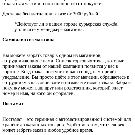
отказаться частично или полностью от покупки.
Доставка бесплатна при заказе от 3000 рублей.
*Действует ли в вашем городе курьерская служба,
уточняйте у менеджера магазина.
Самовывоз из магазина
Вы можете забрать товар в одном из магазинов,
сотрудничающих с нами. Список торговых точек, которые
принимают заказы от нашей компании появится у вас в
корзине. Когда заказ поступит в ваш город, вам придёт
уведомление. Вы просто идёте в этот магазин, обращаетесь к
сотруднику в кассовой зоне и называете номер заказа. Забрать
покупку может ваш друг или родственник, который знает
номер и имя, на кого он оформлен.
Постамат
Постамат – это терминал с автоматизированной системой для
хранения заказанных товаров. Удобство в том, что человек
может забрать заказ в любое удобное время.