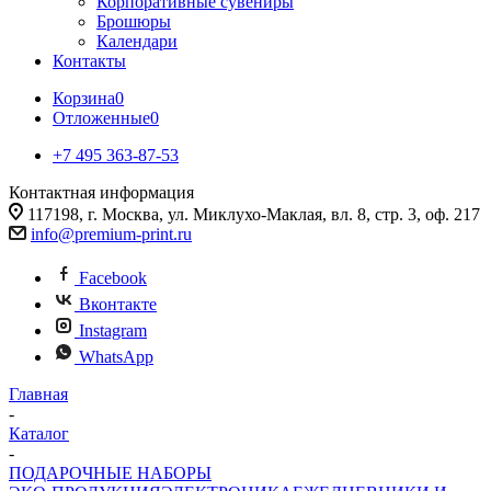
Корпоративные сувениры
Брошюры
Календари
Контакты
Корзина
0
Отложенные
0
+7 495 363-87-53
Контактная информация
117198, г. Москва, ул. Миклухо-Маклая, вл. 8, стр. 3, оф. 217
info@premium-print.ru
Facebook
Вконтакте
Instagram
WhatsApp
Главная
-
Каталог
-
ПОДАРОЧНЫЕ НАБОРЫ