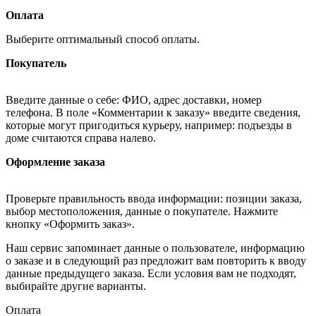
Оплата
Выберите оптимальный способ оплаты.
Покупатель
Введите данные о себе: ФИО, адрес доставки, номер
телефона. В поле «Комментарии к заказу» введите сведения,
которые могут пригодиться курьеру, например: подъезды в
доме считаются справа налево.
Оформление заказа
Проверьте правильность ввода информации: позиции заказа,
выбор местоположения, данные о покупателе. Нажмите
кнопку «Оформить заказ».
Наш сервис запоминает данные о пользователе, информацию
о заказе и в следующий раз предложит вам повторить к вводу
данные предыдущего заказа. Если условия вам не подходят,
выбирайте другие варианты.
Оплата