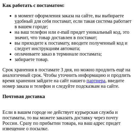
Как работать с постаматом:
в момент оформления заказа на сайте, вы выбираете
удобный для себя постамат, если такая система работает
в вашем городе;
на ваш телефон или e-mail придет уникальный код, это
значит, что товар доставлен в постамат;
вы приходите к постамату, вводите полученный код и
следует инструкциям автомата;
оплачиваете заказ в терминале постамата;
забираете товар.
Срок хранения в постамате 3 дня, но можно продлить ещё на
аналогичный срок. Чтобы уточнить информацию и продлить
время хранения зайдите на сайт нашего
партнера
, введите
номер заказа и телефон и следуйте подсказкам на сайте.
Почтовая доставка
Если в вашем городе не действует курьерская служба и
постаматы, то вы можете заказать доставку через почту
России. Сразу по прибытии товара, на ваш адрес придет
извещение о посылке.