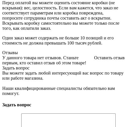
Перед оплатой вы можете оценить состояние коробки (не
вскрывая): вес, целостность. Если вам кажется, что заказ не
соответствует параметрам или коробка повреждена,
попросите сотрудника почты составить акт о вскрытии.
Вскрывать коробку самостоятельно вы можете только после
того, как оплатили заказ.
Один заказ может содержать не больше 10 позиций и его
стоимость не должна превышать 100 тысяч рублей.
Отзывы
У данного товара нет отзывов. Станьте
Оставить отзыв
первым, кто оставил отзыв об этом товаре!
Задать вопрос
Вы можете задать любой интересующий вас вопрос по товару
или работе магазина.
Наши квалифицированные специалисты обязательно вам
помогут.
Задать вопрос