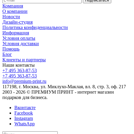
Компания
О компании
Новости
Дизайн-студия
Политика конфиденциальности
Информация
Условия оплаты
Условия доставки
Помощь
Блог
Клиенты и партнеры
Наши контакты
+7 495 363-87-53
+7 495 363-87-53
info@premium-print.ru
117198, г. Москва, ул. Миклухо-Маклая, вл. 8, стр. 3, оф. 217
2003 - 2026 © ПРЕМИУМ ПРИНТ - интернет магазин
подарков для бизнеса.
Вконтакте
Facebook
Instagram
WhatsApp