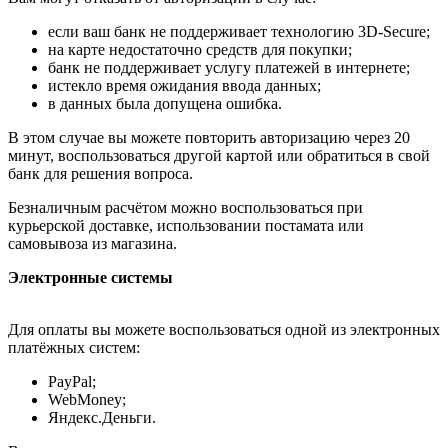
если ваш банк не поддерживает технологию 3D-Secure;
на карте недостаточно средств для покупки;
банк не поддерживает услугу платежей в интернете;
истекло время ожидания ввода данных;
в данных была допущена ошибка.
В этом случае вы можете повторить авторизацию через 20
минут, воспользоваться другой картой или обратиться в свой
банк для решения вопроса.
Безналичным расчётом можно воспользоваться при
курьерской доставке, использовании постамата или
самовывоза из магазина.
Электронные системы
Для оплаты вы можете воспользоваться одной из электронных
платёжных систем:
PayPal;
WebMoney;
Яндекс.Деньги.