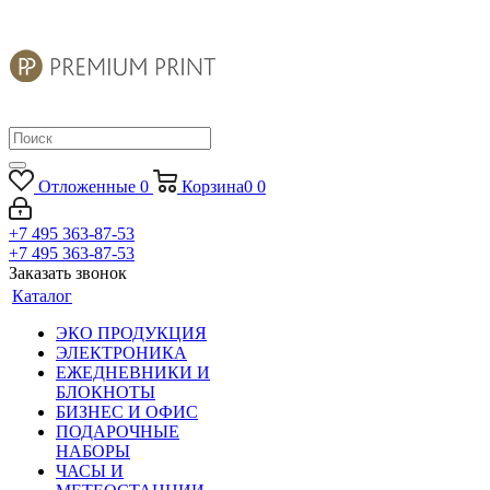
Отложенные
0
Корзина
0
0
+7 495 363-87-53
+7 495 363-87-53
Заказать звонок
Каталог
ЭКО ПРОДУКЦИЯ
ЭЛЕКТРОНИКА
ЕЖЕДНЕВНИКИ И
БЛОКНОТЫ
БИЗНЕС И ОФИС
ПОДАРОЧНЫЕ
НАБОРЫ
ЧАСЫ И