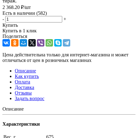
тираж.
2 368.20
₽
/шт
Есть в наличии
(582)
-
+
Купить
Купить в 1 клик
Поделиться
Цена действительна только для интернет-магазина и может
отличаться от цен в розничных магазинах
Описание
Как купить
Оплата
Доставка
Отзывы
Задать вопрос
Описание
Характеристики
Вес, г
675