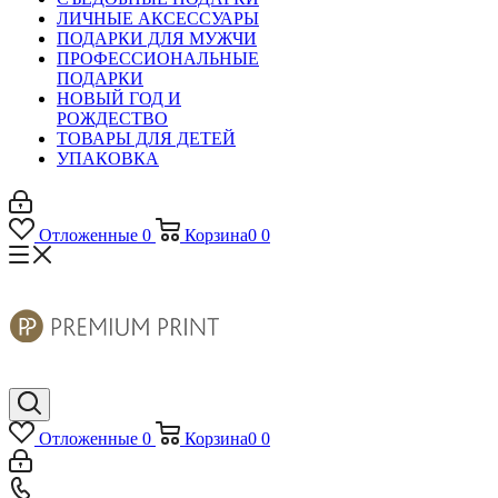
ЛИЧНЫЕ АКСЕССУАРЫ
ПОДАРКИ ДЛЯ МУЖЧИ
ПРОФЕССИОНАЛЬНЫЕ
ПОДАРКИ
НОВЫЙ ГОД И
РОЖДЕСТВО
ТОВАРЫ ДЛЯ ДЕТЕЙ
УПАКОВКА
Отложенные
0
Корзина
0
0
Отложенные
0
Корзина
0
0