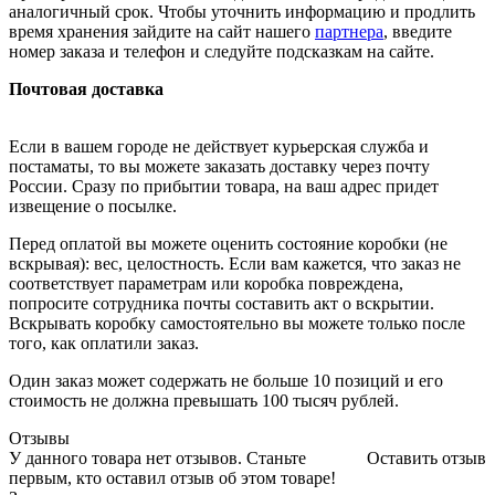
аналогичный срок. Чтобы уточнить информацию и продлить
время хранения зайдите на сайт нашего
партнера
, введите
номер заказа и телефон и следуйте подсказкам на сайте.
Почтовая доставка
Если в вашем городе не действует курьерская служба и
постаматы, то вы можете заказать доставку через почту
России. Сразу по прибытии товара, на ваш адрес придет
извещение о посылке.
Перед оплатой вы можете оценить состояние коробки (не
вскрывая): вес, целостность. Если вам кажется, что заказ не
соответствует параметрам или коробка повреждена,
попросите сотрудника почты составить акт о вскрытии.
Вскрывать коробку самостоятельно вы можете только после
того, как оплатили заказ.
Один заказ может содержать не больше 10 позиций и его
стоимость не должна превышать 100 тысяч рублей.
Отзывы
У данного товара нет отзывов. Станьте
Оставить отзыв
первым, кто оставил отзыв об этом товаре!