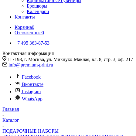
Корпоративные сувениры
Брошюры
Календари
Контакты
Корзина
0
Отложенные
0
+7 495 363-87-53
Контактная информация
117198, г. Москва, ул. Миклухо-Маклая, вл. 8, стр. 3, оф. 217
info@premium-print.ru
Facebook
Вконтакте
Instagram
WhatsApp
Главная
-
Каталог
-
ПОДАРОЧНЫЕ НАБОРЫ