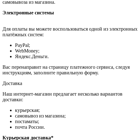
самовывоза из магазина.
Электронные системы
Для оплаты вы можете воспользоваться одной из электронных
платёжных систем:
PayPal;
WebMoney;
Яндекс.Деньги.
Вас перенаправит на страницу платежного сервиса, следуя
инструкциям, заполните правильную форму.
Доставка
Наш интернет-магазин предлагает несколько вариантов
доставки:
курьерская;
самовывоз из магазина;
постаматы;
почта России.
Курьерская доставка*