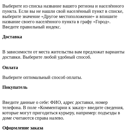
Выберите из списка название вашего региона и населённого
пункта. Если вы не нашли свой населённый пункт в списке,
выберите значение «Другое местоположение» и впишите
название своего населённого пункта в графу «Город».
Введите правильный индекс.
Доставка
В зависимости от места жительства вам предложат варианты
доставки. Выберите любой удобный способ.
Оплата
Выберите оптимальный способ оплаты.
Покупатель
Введите данные о себе: ФИО, адрес доставки, номер
телефона. В поле «Комментарии к заказу» введите сведения,
которые могут пригодиться курьеру, например: подъезды в
доме считаются справа налево.
Оформление заказа