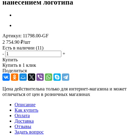
нанесением логотипа
Артикул:
11798.00-GF
2 754.90
₽
/шт
Есть в наличии
(11)
-
+
Купить
Купить в 1 клик
Поделиться
Цена действительна только для интернет-магазина и может
отличаться от цен в розничных магазинах
Описание
Как купить
Оплата
Доставка
Отзывы
Задать вопрос