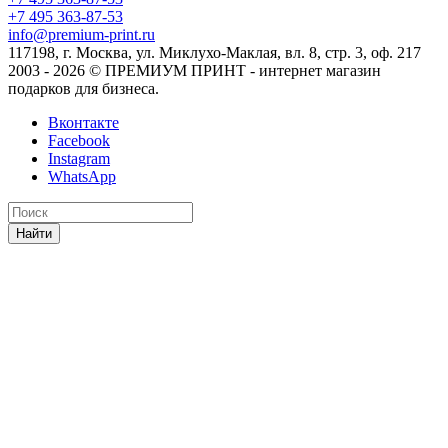
+7 495 363-87-53
info@premium-print.ru
117198, г. Москва, ул. Миклухо-Маклая, вл. 8, стр. 3, оф. 217
2003 - 2026 © ПРЕМИУМ ПРИНТ - интернет магазин
подарков для бизнеса.
Вконтакте
Facebook
Instagram
WhatsApp
Найти