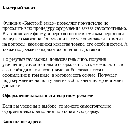
Быстрый заказ
Функция «Быстрый заказ» позволяет покупателю не
проходить всю процедуру оформления заказа самостоятельно.
Вы заполняете форму, и через короткое время вам перезвонит
менеджер магазина. Он уточнит все условия заказа, ответит
на вопросы, касающиеся качества товара, его особенностей. А
также подскажет о вариантах оплаты и доставки.
По результатам звонка, пользователь либо, получив
уточнения, самостоятельно оформляет заказ, укомплектовав
его необходимыми позициями, либо соглашается на
оформление в том виде, в котором есть сейчас. Получает
подтверждение на почту или на мобильный телефон и ждёт
доставки.
Оформление заказа в стандартном режиме
Если вы уверены в выборе, то можете самостоятельно
оформить заказ, заполнив по этапам всю форму.
Заполнение адреса