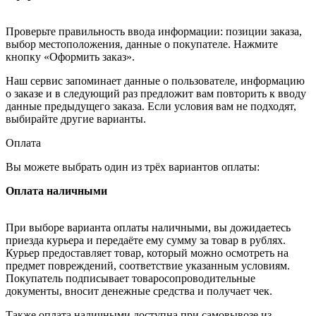
Проверьте правильность ввода информации: позиции заказа,
выбор местоположения, данные о покупателе. Нажмите
кнопку «Оформить заказ».
Наш сервис запоминает данные о пользователе, информацию
о заказе и в следующий раз предложит вам повторить к вводу
данные предыдущего заказа. Если условия вам не подходят,
выбирайте другие варианты.
Оплата
Вы можете выбрать один из трёх вариантов оплаты:
Оплата наличными
При выборе варианта оплаты наличными, вы дожидаетесь
приезда курьера и передаёте ему сумму за товар в рублях.
Курьер предоставляет товар, который можно осмотреть на
предмет повреждений, соответствие указанным условиям.
Покупатель подписывает товаросопроводительные
документы, вносит денежные средства и получает чек.
Также оплата наличными доступна при самовывозе из