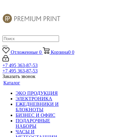
Отложенные
0
Корзина
0
0
+7 495 363-87-53
+7 495 363-87-53
Заказать звонок
Каталог
ЭКО ПРОДУКЦИЯ
ЭЛЕКТРОНИКА
ЕЖЕДНЕВНИКИ И
БЛОКНОТЫ
БИЗНЕС И ОФИС
ПОДАРОЧНЫЕ
НАБОРЫ
ЧАСЫ И