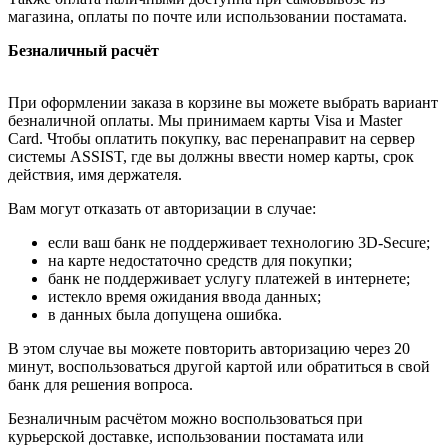
магазина, оплаты по почте или использовании постамата.
Безналичный расчёт
При оформлении заказа в корзине вы можете выбрать вариант
безналичной оплаты. Мы принимаем карты Visa и Master
Card. Чтобы оплатить покупку, вас перенаправит на сервер
системы ASSIST, где вы должны ввести номер карты, срок
действия, имя держателя.
Вам могут отказать от авторизации в случае:
если ваш банк не поддерживает технологию 3D-Secure;
на карте недостаточно средств для покупки;
банк не поддерживает услугу платежей в интернете;
истекло время ожидания ввода данных;
в данных была допущена ошибка.
В этом случае вы можете повторить авторизацию через 20
минут, воспользоваться другой картой или обратиться в свой
банк для решения вопроса.
Безналичным расчётом можно воспользоваться при
курьерской доставке, использовании постамата или