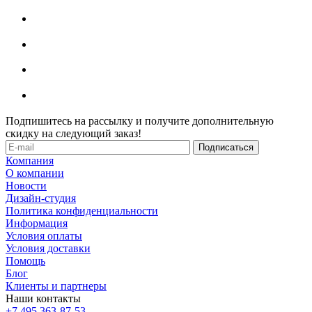
Подпишитесь на рассылку и получите дополнительную
скидку на следующий заказ!
Компания
О компании
Новости
Дизайн-студия
Политика конфиденциальности
Информация
Условия оплаты
Условия доставки
Помощь
Блог
Клиенты и партнеры
Наши контакты
+7 495 363-87-53