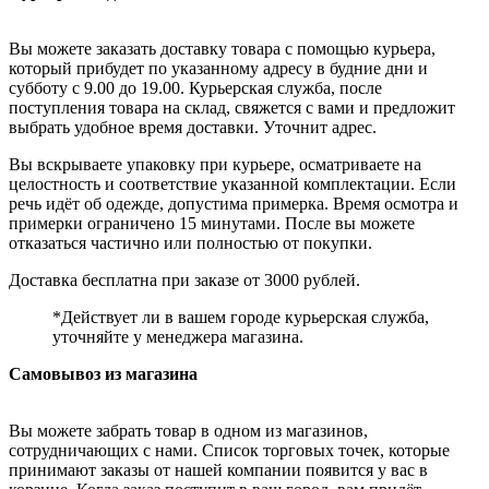
Вы можете заказать доставку товара с помощью курьера,
который прибудет по указанному адресу в будние дни и
субботу с 9.00 до 19.00. Курьерская служба, после
поступления товара на склад, свяжется с вами и предложит
выбрать удобное время доставки. Уточнит адрес.
Вы вскрываете упаковку при курьере, осматриваете на
целостность и соответствие указанной комплектации. Если
речь идёт об одежде, допустима примерка. Время осмотра и
примерки ограничено 15 минутами. После вы можете
отказаться частично или полностью от покупки.
Доставка бесплатна при заказе от 3000 рублей.
*Действует ли в вашем городе курьерская служба,
уточняйте у менеджера магазина.
Самовывоз из магазина
Вы можете забрать товар в одном из магазинов,
сотрудничающих с нами. Список торговых точек, которые
принимают заказы от нашей компании появится у вас в