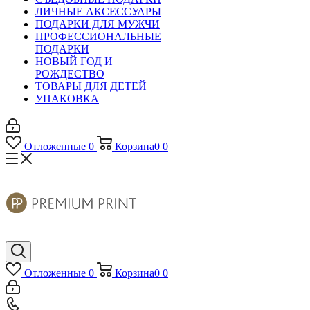
ЛИЧНЫЕ АКСЕССУАРЫ
ПОДАРКИ ДЛЯ МУЖЧИ
ПРОФЕССИОНАЛЬНЫЕ
ПОДАРКИ
НОВЫЙ ГОД И
РОЖДЕСТВО
ТОВАРЫ ДЛЯ ДЕТЕЙ
УПАКОВКА
Отложенные
0
Корзина
0
0
Отложенные
0
Корзина
0
0