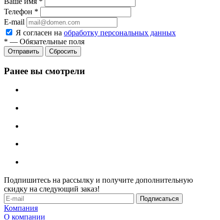
Ваше имя
*
Телефон
*
E-mail
Я согласен на
обработку персональных данных
*
—
Обязательные поля
Отправить
Сбросить
Ранее вы смотрели
Подпишитесь на рассылку и получите дополнительную
скидку на следующий заказ!
Компания
О компании