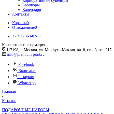
Корпоративные сувениры
Брошюры
Календари
Контакты
Корзина
0
Отложенные
0
+7 495 363-87-53
Контактная информация
117198, г. Москва, ул. Миклухо-Маклая, вл. 8, стр. 3, оф. 217
info@premium-print.ru
Facebook
Вконтакте
Instagram
WhatsApp
Главная
-
Каталог
-
ПОДАРОЧНЫЕ НАБОРЫ