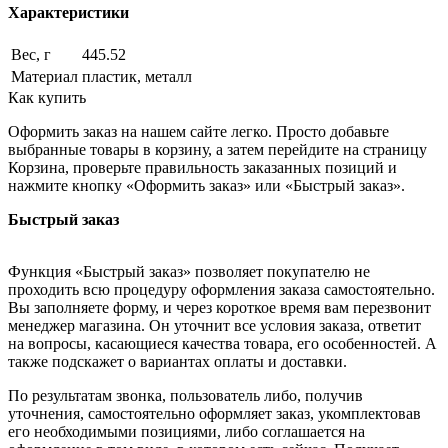
Характеристики
Вес, г
445.52
Материал
пластик, металл
Как купить
Оформить заказ на нашем сайте легко. Просто добавьте
выбранные товары в корзину, а затем перейдите на страницу
Корзина, проверьте правильность заказанных позиций и
нажмите кнопку «Оформить заказ» или «Быстрый заказ».
Быстрый заказ
Функция «Быстрый заказ» позволяет покупателю не
проходить всю процедуру оформления заказа самостоятельно.
Вы заполняете форму, и через короткое время вам перезвонит
менеджер магазина. Он уточнит все условия заказа, ответит
на вопросы, касающиеся качества товара, его особенностей. А
также подскажет о вариантах оплаты и доставки.
По результатам звонка, пользователь либо, получив
уточнения, самостоятельно оформляет заказ, укомплектовав
его необходимыми позициями, либо соглашается на