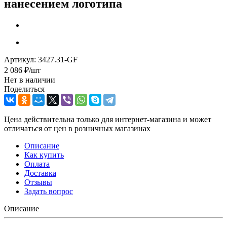
нанесением логотипа
Артикул:
3427.31-GF
2 086
₽
/шт
Нет в наличии
Поделиться
Цена действительна только для интернет-магазина и может
отличаться от цен в розничных магазинах
Описание
Как купить
Оплата
Доставка
Отзывы
Задать вопрос
Описание