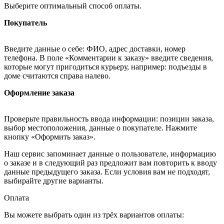
Выберите оптимальный способ оплаты.
Покупатель
Введите данные о себе: ФИО, адрес доставки, номер
телефона. В поле «Комментарии к заказу» введите сведения,
которые могут пригодиться курьеру, например: подъезды в
доме считаются справа налево.
Оформление заказа
Проверьте правильность ввода информации: позиции заказа,
выбор местоположения, данные о покупателе. Нажмите
кнопку «Оформить заказ».
Наш сервис запоминает данные о пользователе, информацию
о заказе и в следующий раз предложит вам повторить к вводу
данные предыдущего заказа. Если условия вам не подходят,
выбирайте другие варианты.
Оплата
Вы можете выбрать один из трёх вариантов оплаты: