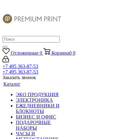
Отложенные
0
Корзина
0
0
+7 495 363-87-53
+7 495 363-87-53
Заказать звонок
Каталог
ЭКО ПРОДУКЦИЯ
ЭЛЕКТРОНИКА
ЕЖЕДНЕВНИКИ И
БЛОКНОТЫ
БИЗНЕС И ОФИС
ПОДАРОЧНЫЕ
НАБОРЫ
ЧАСЫ И