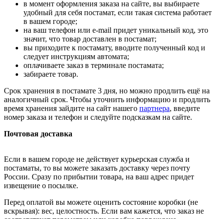
в момент оформления заказа на сайте, вы выбираете
удобный для себя постамат, если такая система работает
в вашем городе;
на ваш телефон или e-mail придет уникальный код, это
значит, что товар доставлен в постамат;
вы приходите к постамату, вводите полученный код и
следует инструкциям автомата;
оплачиваете заказ в терминале постамата;
забираете товар.
Срок хранения в постамате 3 дня, но можно продлить ещё на
аналогичный срок. Чтобы уточнить информацию и продлить
время хранения зайдите на сайт нашего
партнера
, введите
номер заказа и телефон и следуйте подсказкам на сайте.
Почтовая доставка
Если в вашем городе не действует курьерская служба и
постаматы, то вы можете заказать доставку через почту
России. Сразу по прибытии товара, на ваш адрес придет
извещение о посылке.
Перед оплатой вы можете оценить состояние коробки (не
вскрывая): вес, целостность. Если вам кажется, что заказ не