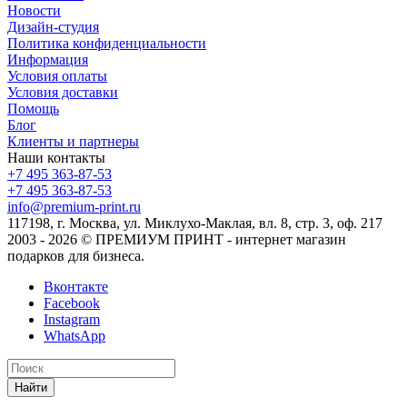
Новости
Дизайн-студия
Политика конфиденциальности
Информация
Условия оплаты
Условия доставки
Помощь
Блог
Клиенты и партнеры
Наши контакты
+7 495 363-87-53
+7 495 363-87-53
info@premium-print.ru
117198, г. Москва, ул. Миклухо-Маклая, вл. 8, стр. 3, оф. 217
2003 - 2026 © ПРЕМИУМ ПРИНТ - интернет магазин
подарков для бизнеса.
Вконтакте
Facebook
Instagram
WhatsApp
Найти