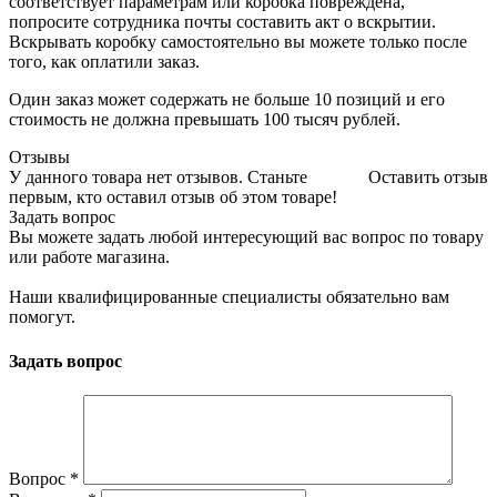
соответствует параметрам или коробка повреждена,
попросите сотрудника почты составить акт о вскрытии.
Вскрывать коробку самостоятельно вы можете только после
того, как оплатили заказ.
Один заказ может содержать не больше 10 позиций и его
стоимость не должна превышать 100 тысяч рублей.
Отзывы
У данного товара нет отзывов. Станьте
Оставить отзыв
первым, кто оставил отзыв об этом товаре!
Задать вопрос
Вы можете задать любой интересующий вас вопрос по товару
или работе магазина.
Наши квалифицированные специалисты обязательно вам
помогут.
Задать вопрос
Вопрос
*