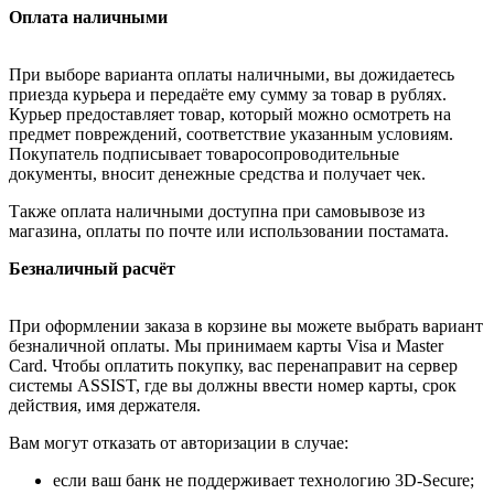
Оплата наличными
При выборе варианта оплаты наличными, вы дожидаетесь
приезда курьера и передаёте ему сумму за товар в рублях.
Курьер предоставляет товар, который можно осмотреть на
предмет повреждений, соответствие указанным условиям.
Покупатель подписывает товаросопроводительные
документы, вносит денежные средства и получает чек.
Также оплата наличными доступна при самовывозе из
магазина, оплаты по почте или использовании постамата.
Безналичный расчёт
При оформлении заказа в корзине вы можете выбрать вариант
безналичной оплаты. Мы принимаем карты Visa и Master
Card. Чтобы оплатить покупку, вас перенаправит на сервер
системы ASSIST, где вы должны ввести номер карты, срок
действия, имя держателя.
Вам могут отказать от авторизации в случае:
если ваш банк не поддерживает технологию 3D-Secure;