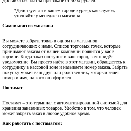
Доставка бесплатна при заказе от 3000 рублей.
*Действует ли в вашем городе курьерская служба,
уточняйте у менеджера магазина.
Самовывоз из магазина
Вы можете забрать товар в одном из магазинов,
сотрудничающих с нами. Список торговых точек, которые
принимают заказы от нашей компании появится у вас в
корзине. Когда заказ поступит в ваш город, вам придёт
уведомление. Вы просто идёте в этот магазин, обращаетесь к
сотруднику в кассовой зоне и называете номер заказа. Забрать
покупку может ваш друг или родственник, который знает
номер и имя, на кого он оформлен.
Постамат
Постамат – это терминал с автоматизированной системой для
хранения заказанных товаров. Удобство в том, что человек
может забрать заказ в любое удобное время.
Как работать с постаматом: