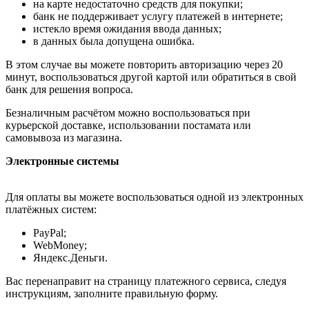
на карте недостаточно средств для покупки;
банк не поддерживает услугу платежей в интернете;
истекло время ожидания ввода данных;
в данных была допущена ошибка.
В этом случае вы можете повторить авторизацию через 20
минут, воспользоваться другой картой или обратиться в свой
банк для решения вопроса.
Безналичным расчётом можно воспользоваться при
курьерской доставке, использовании постамата или
самовывоза из магазина.
Электронные системы
Для оплаты вы можете воспользоваться одной из электронных
платёжных систем:
PayPal;
WebMoney;
Яндекс.Деньги.
Вас перенаправит на страницу платежного сервиса, следуя
инструкциям, заполните правильную форму.