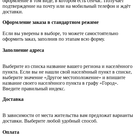
оформление в том виде, в котором есть сейчас. Получает
подтверждение на почту или на мобильный телефон и ждёт
доставки.
Оформление заказа в стандартном режиме
Если вы уверены в выборе, то можете самостоятельно
оформить заказ, заполнив по этапам всю форму.
Заполнение адреса
Выберите из списка название вашего региона и населённого
пункта. Если вы не нашли свой населённый пункт в списке,
выберите значение «Другое местоположение» и впишите
название своего населённого пункта в графу «Город».
Введите правильный индекс.
Доставка
В зависимости от места жительства вам предложат варианты
доставки. Выберите любой удобный способ.
Оплата