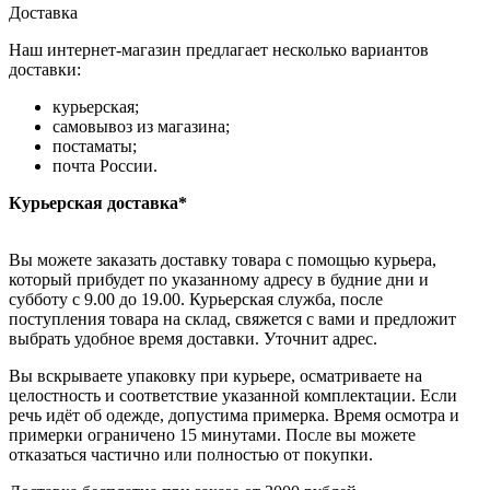
Доставка
Наш интернет-магазин предлагает несколько вариантов
доставки:
курьерская;
самовывоз из магазина;
постаматы;
почта России.
Курьерская доставка*
Вы можете заказать доставку товара с помощью курьера,
который прибудет по указанному адресу в будние дни и
субботу с 9.00 до 19.00. Курьерская служба, после
поступления товара на склад, свяжется с вами и предложит
выбрать удобное время доставки. Уточнит адрес.
Вы вскрываете упаковку при курьере, осматриваете на
целостность и соответствие указанной комплектации. Если
речь идёт об одежде, допустима примерка. Время осмотра и
примерки ограничено 15 минутами. После вы можете
отказаться частично или полностью от покупки.