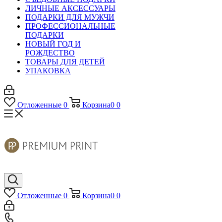
ЛИЧНЫЕ АКСЕССУАРЫ
ПОДАРКИ ДЛЯ МУЖЧИ
ПРОФЕССИОНАЛЬНЫЕ
ПОДАРКИ
НОВЫЙ ГОД И
РОЖДЕСТВО
ТОВАРЫ ДЛЯ ДЕТЕЙ
УПАКОВКА
Отложенные
0
Корзина
0
0
Отложенные
0
Корзина
0
0