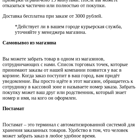
отказаться частично или полностью от покупки.
Доставка бесплатна при заказе от 3000 рублей.
*Действует ли в вашем городе курьерская служба,
уточняйте у менеджера магазина.
Самовывоз из магазина
Вы можете забрать товар в одном из магазинов,
сотрудничающих с нами. Список торговых точек, которые
принимают заказы от нашей компании появится у вас в
корзине. Когда заказ поступит в ваш город, вам придёт
уведомление. Вы просто идёте в этот магазин, обращаетесь к
сотруднику в кассовой зоне и называете номер заказа. Забрать
покупку может ваш друг или родственник, который знает
номер и имя, на кого он оформлен.
Постамат
Постамат – это терминал с автоматизированной системой для
хранения заказанных товаров. Удобство в том, что человек
может забрать заказ в любое удобное время.