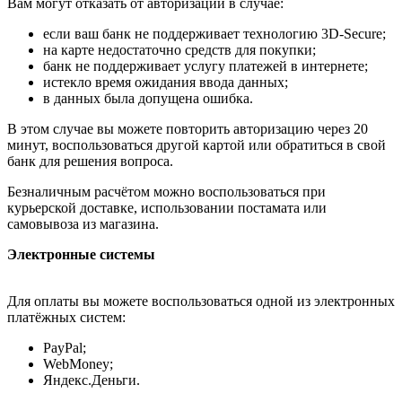
Вам могут отказать от авторизации в случае:
если ваш банк не поддерживает технологию 3D-Secure;
на карте недостаточно средств для покупки;
банк не поддерживает услугу платежей в интернете;
истекло время ожидания ввода данных;
в данных была допущена ошибка.
В этом случае вы можете повторить авторизацию через 20
минут, воспользоваться другой картой или обратиться в свой
банк для решения вопроса.
Безналичным расчётом можно воспользоваться при
курьерской доставке, использовании постамата или
самовывоза из магазина.
Электронные системы
Для оплаты вы можете воспользоваться одной из электронных
платёжных систем:
PayPal;
WebMoney;
Яндекс.Деньги.