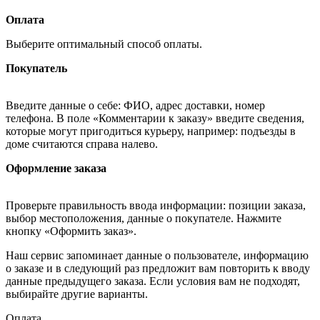
Оплата
Выберите оптимальный способ оплаты.
Покупатель
Введите данные о себе: ФИО, адрес доставки, номер
телефона. В поле «Комментарии к заказу» введите сведения,
которые могут пригодиться курьеру, например: подъезды в
доме считаются справа налево.
Оформление заказа
Проверьте правильность ввода информации: позиции заказа,
выбор местоположения, данные о покупателе. Нажмите
кнопку «Оформить заказ».
Наш сервис запоминает данные о пользователе, информацию
о заказе и в следующий раз предложит вам повторить к вводу
данные предыдущего заказа. Если условия вам не подходят,
выбирайте другие варианты.
Оплата