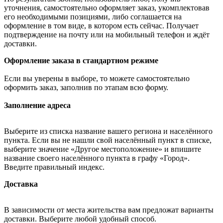
уточнения, самостоятельно оформляет заказ, укомплектовав
его необходимыми позициями, либо соглашается на
оформление в том виде, в котором есть сейчас. Получает
подтверждение на почту или на мобильный телефон и ждёт
доставки.
Оформление заказа в стандартном режиме
Если вы уверены в выборе, то можете самостоятельно
оформить заказ, заполнив по этапам всю форму.
Заполнение адреса
Выберите из списка название вашего региона и населённого
пункта. Если вы не нашли свой населённый пункт в списке,
выберите значение «Другое местоположение» и впишите
название своего населённого пункта в графу «Город».
Введите правильный индекс.
Доставка
В зависимости от места жительства вам предложат варианты
доставки. Выберите любой удобный способ.