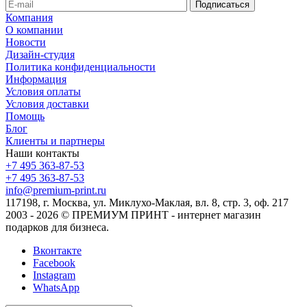
Компания
О компании
Новости
Дизайн-студия
Политика конфиденциальности
Информация
Условия оплаты
Условия доставки
Помощь
Блог
Клиенты и партнеры
Наши контакты
+7 495 363-87-53
+7 495 363-87-53
info@premium-print.ru
117198, г. Москва, ул. Миклухо-Маклая, вл. 8, стр. 3, оф. 217
2003 - 2026 © ПРЕМИУМ ПРИНТ - интернет магазин
подарков для бизнеса.
Вконтакте
Facebook
Instagram
WhatsApp