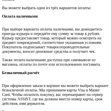
Вы можете выбрать один из трёх вариантов оплаты:
Оплата наличными
При выборе варианта оплаты наличными, вы дожидаетесь
приезда курьера и передаёте ему сумму за товар в рублях.
Курьер предоставляет товар, который можно осмотреть на
предмет повреждений, соответствие указанным условиям.
Покупатель подписывает товаросопроводительные
документы, вносит денежные средства и получает чек.
Также оплата наличными доступна при самовывозе из
магазина, оплаты по почте или использовании постамата.
Безналичный расчёт
При оформлении заказа в корзине вы можете выбрать вариант
безналичной оплаты. Мы принимаем карты Visa и Master
Card. Чтобы оплатить покупку, вас перенаправит на сервер
системы ASSIST, где вы должны ввести номер карты, срок
действия, имя держателя.