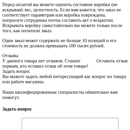
Перед оплатой вы можете оценить состояние коробки (не
вскрывая): вес, целостность. Если вам кажется, что заказ не
соответствует параметрам или коробка повреждена,
попросите сотрудника почты составить акт о вскрытии.
Вскрывать коробку самостоятельно вы можете только после
того, как оплатили заказ.
Один заказ может содержать не больше 10 позиций и его
стоимость не должна превышать 100 тысяч рублей.
Отзывы
У данного товара нет отзывов. Станьте
Оставить отзыв
первым, кто оставил отзыв об этом товаре!
Задать вопрос
Вы можете задать любой интересующий вас вопрос по товару
или работе магазина.
Наши квалифицированные специалисты обязательно вам
помогут.
Задать вопрос