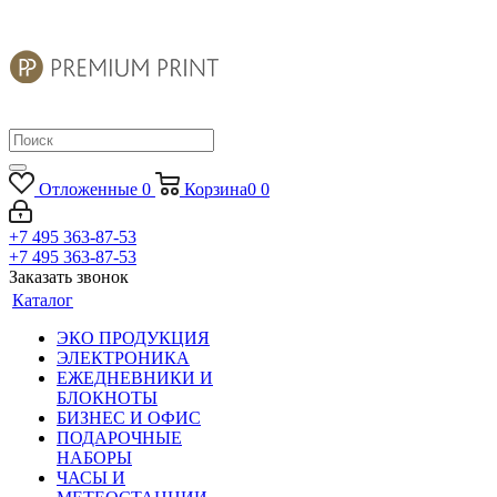
Отложенные
0
Корзина
0
0
+7 495 363-87-53
+7 495 363-87-53
Заказать звонок
Каталог
ЭКО ПРОДУКЦИЯ
ЭЛЕКТРОНИКА
ЕЖЕДНЕВНИКИ И
БЛОКНОТЫ
БИЗНЕС И ОФИС
ПОДАРОЧНЫЕ
НАБОРЫ
ЧАСЫ И