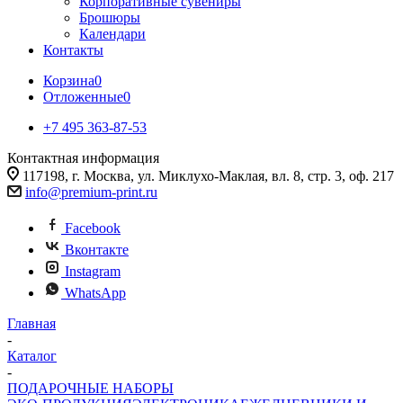
Корпоративные сувениры
Брошюры
Календари
Контакты
Корзина
0
Отложенные
0
+7 495 363-87-53
Контактная информация
117198, г. Москва, ул. Миклухо-Маклая, вл. 8, стр. 3, оф. 217
info@premium-print.ru
Facebook
Вконтакте
Instagram
WhatsApp
Главная
-
Каталог
-
ПОДАРОЧНЫЕ НАБОРЫ