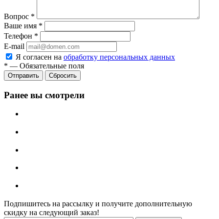
Вопрос
*
Ваше имя
*
Телефон
*
E-mail
Я согласен на
обработку персональных данных
*
—
Обязательные поля
Отправить
Сбросить
Ранее вы смотрели
Подпишитесь на рассылку и получите дополнительную
скидку на следующий заказ!