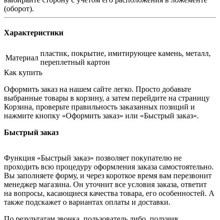
(оборот).
Характеристики
пластик, покрытие, имитирующее камень, металл,
Материал
переплетный картон
Как купить
Оформить заказ на нашем сайте легко. Просто добавьте
выбранные товары в корзину, а затем перейдите на страницу
Корзина, проверьте правильность заказанных позиций и
нажмите кнопку «Оформить заказ» или «Быстрый заказ».
Быстрый заказ
Функция «Быстрый заказ» позволяет покупателю не
проходить всю процедуру оформления заказа самостоятельно.
Вы заполняете форму, и через короткое время вам перезвонит
менеджер магазина. Он уточнит все условия заказа, ответит
на вопросы, касающиеся качества товара, его особенностей. А
также подскажет о вариантах оплаты и доставки.
По результатам звонка, пользователь либо, получив