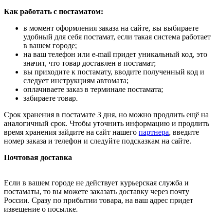
Как работать с постаматом:
в момент оформления заказа на сайте, вы выбираете
удобный для себя постамат, если такая система работает
в вашем городе;
на ваш телефон или e-mail придет уникальный код, это
значит, что товар доставлен в постамат;
вы приходите к постамату, вводите полученный код и
следует инструкциям автомата;
оплачиваете заказ в терминале постамата;
забираете товар.
Срок хранения в постамате 3 дня, но можно продлить ещё на
аналогичный срок. Чтобы уточнить информацию и продлить
время хранения зайдите на сайт нашего
партнера
, введите
номер заказа и телефон и следуйте подсказкам на сайте.
Почтовая доставка
Если в вашем городе не действует курьерская служба и
постаматы, то вы можете заказать доставку через почту
России. Сразу по прибытии товара, на ваш адрес придет
извещение о посылке.