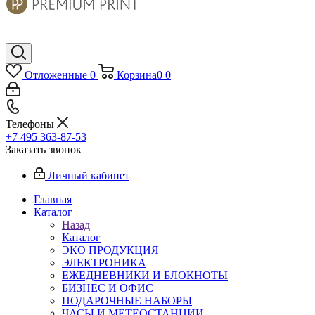
Отложенные
0
Корзина
0
0
Телефоны
+7 495 363-87-53
Заказать звонок
Личный кабинет
Главная
Каталог
Назад
Каталог
ЭКО ПРОДУКЦИЯ
ЭЛЕКТРОНИКА
ЕЖЕДНЕВНИКИ И БЛОКНОТЫ
БИЗНЕС И ОФИС
ПОДАРОЧНЫЕ НАБОРЫ
ЧАСЫ И МЕТЕОСТАНЦИИ