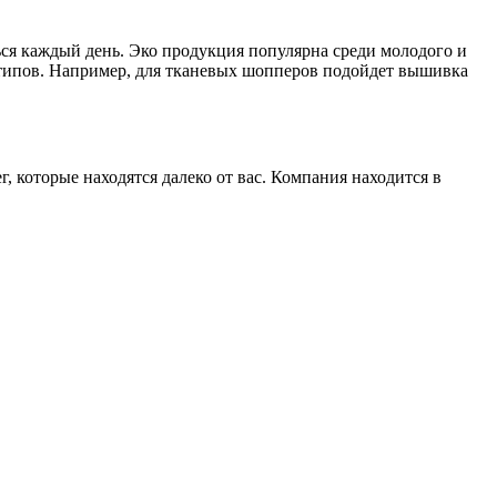
ся каждый день. Эко продукция популярна среди молодого и
отипов. Например, для тканевых шопперов подойдет вышивка
которые находятся далеко от вас. Компания находится в