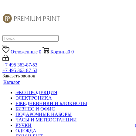
Отложенные
0
Корзина
0
0
+7 495 363-87-53
+7 495 363-87-53
Заказать звонок
Каталог
ЭКО ПРОДУКЦИЯ
ЭЛЕКТРОНИКА
ЕЖЕДНЕВНИКИ И БЛОКНОТЫ
БИЗНЕС И ОФИС
ПОДАРОЧНЫЕ НАБОРЫ
ЧАСЫ И МЕТЕОСТАНЦИИ
РУЧКИ
ОДЕЖДА