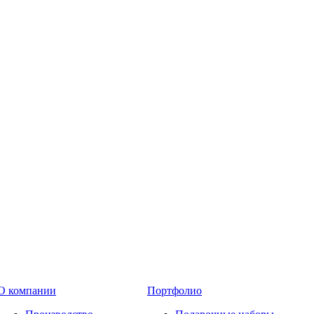
О компании
Портфолио