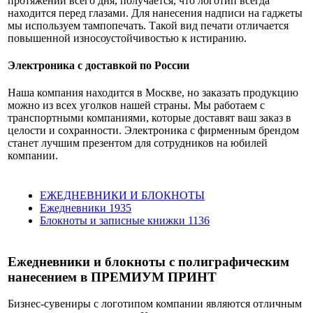
протяжении всего дня, получается, что логотип всегда
находится перед глазами. Для нанесения надписи на гаджеты
мы используем тампопечать. Такой вид печати отличается
повышенной износоустойчивостью к истиранию.
Электроника с доставкой по России
Наша компания находится в Москве, но заказать продукцию
можно из всех уголков нашей страны. Мы работаем с
транспортными компаниями, которые доставят ваш заказ в
целости и сохранности. Электроника с фирменным брендом
станет лучшим презентом для сотрудников на юбилей
компании.
ЕЖЕДНЕВНИКИ И БЛОКНОТЫ
Ежедневники
1935
Блокноты и записные книжки
1136
Ежедневники и блокноты с полиграфическим
нанесением в ПРЕМИУМ ПРИНТ
Бизнес-сувениры с логотипом компании являются отличным