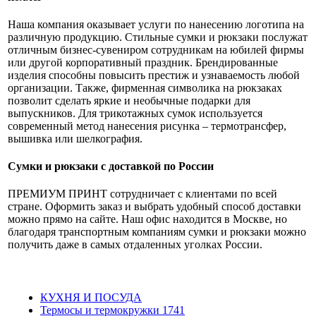
Наша компания оказывает услуги по нанесению логотипа на
различную продукцию. Стильные сумки и рюкзаки послужат
отличным бизнес-сувениром сотрудникам на юбилей фирмы
или другой корпоративный праздник. Брендированные
изделия способны повысить престиж и узнаваемость любой
организации. Также, фирменная символика на рюкзаках
позволит сделать яркие и необычные подарки для
выпускников. Для трикотажных сумок используется
современный метод нанесения рисунка – термотрансфер,
вышивка или шелкография.
Сумки и рюкзаки с доставкой по России
ПРЕМИУМ ПРИНТ сотрудничает с клиентами по всей
стране. Оформить заказ и выбрать удобный способ доставки
можно прямо на сайте. Наш офис находится в Москве, но
благодаря транспортным компаниям сумки и рюкзаки можно
получить даже в самых отдаленных уголках России.
КУХНЯ И ПОСУДА
Термосы и термокружки
1741