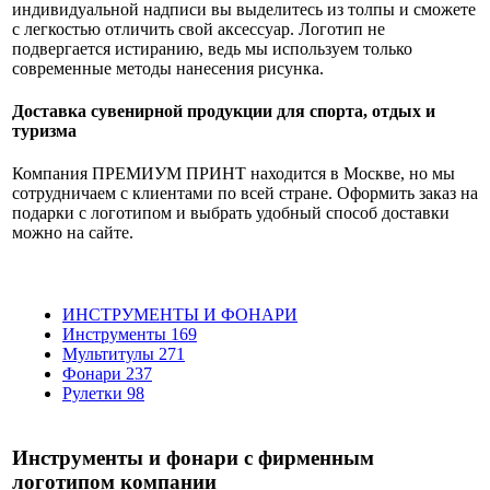
индивидуальной надписи вы выделитесь из толпы и сможете
с легкостью отличить свой аксессуар. Логотип не
подвергается истиранию, ведь мы используем только
современные методы нанесения рисунка.
Доставка сувенирной продукции для спорта, отдых и
туризма
Компания ПРЕМИУМ ПРИНТ находится в Москве, но мы
сотрудничаем с клиентами по всей стране. Оформить заказ на
подарки с логотипом и выбрать удобный способ доставки
можно на сайте.
ИНСТРУМЕНТЫ И ФОНАРИ
Инструменты
169
Мультитулы
271
Фонари
237
Рулетки
98
Инструменты и фонари с фирменным
логотипом компании