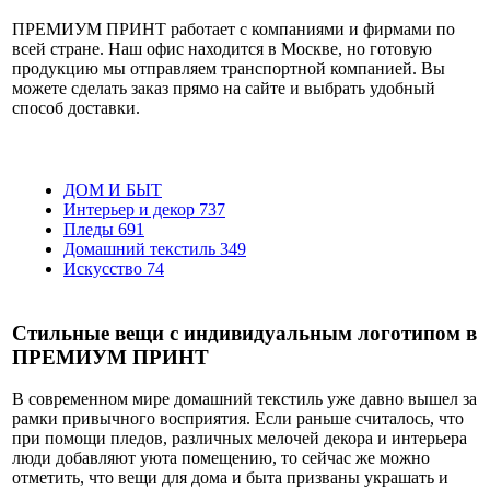
ПРЕМИУМ ПРИНТ работает с компаниями и фирмами по
всей стране. Наш офис находится в Москве, но готовую
продукцию мы отправляем транспортной компанией. Вы
можете сделать заказ прямо на сайте и выбрать удобный
способ доставки.
ДОМ И БЫТ
Интерьер и декор
737
Пледы
691
Домашний текстиль
349
Искусство
74
Стильные вещи с индивидуальным логотипом в
ПРЕМИУМ ПРИНТ
В современном мире домашний текстиль уже давно вышел за
рамки привычного восприятия. Если раньше считалось, что
при помощи пледов, различных мелочей декора и интерьера
люди добавляют уюта помещению, то сейчас же можно
отметить, что вещи для дома и быта призваны украшать и