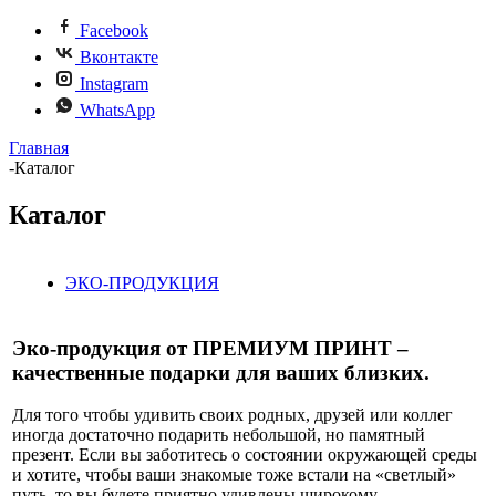
Facebook
Вконтакте
Instagram
WhatsApp
Главная
-
Каталог
Каталог
ЭКО-ПРОДУКЦИЯ
Эко-продукция от ПРЕМИУМ ПРИНТ –
качественные подарки для ваших близких.
Для того чтобы удивить своих родных, друзей или коллег
иногда достаточно подарить небольшой, но памятный
презент. Если вы заботитесь о состоянии окружающей среды
и хотите, чтобы ваши знакомые тоже встали на «светлый»
путь, то вы будете приятно удивлены широкому