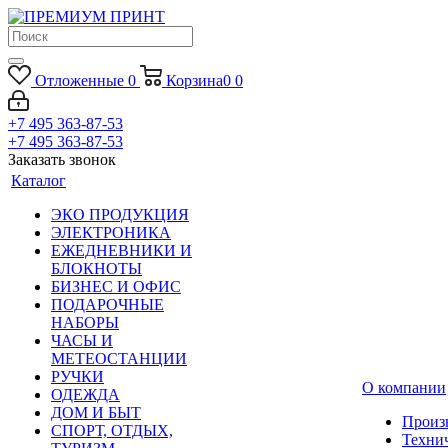
Отложенные
0
Корзина
0
0
+7 495 363-87-53
+7 495 363-87-53
Заказать звонок
Каталог
ЭКО ПРОДУКЦИЯ
ЭЛЕКТРОНИКА
ЕЖЕДНЕВНИКИ И
БЛОКНОТЫ
БИЗНЕС И ОФИС
ПОДАРОЧНЫЕ
НАБОРЫ
ЧАСЫ И
МЕТЕОСТАНЦИИ
РУЧКИ
О компании
ОДЕЖДА
ДОМ И БЫТ
Произ
СПОРТ, ОТДЫХ,
Техни