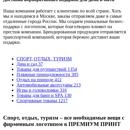
Наша компания работает с клиентами по всей стране. Хоть
мы и находимся в Москве, заказы отправляем даже в самые
отдаленные города России. Мы создаем уникальные бизнес-
подарки с логотипом, которые благотворно влияют на
престиж компании. Брендированная продукция отправляется
транспортной компанией, которая бережно доставит ваши
подарки.
СПОРТ, ОТДЫХ, ТУРИЗМ
Дача и сад
37
Товары для путешествий
1354
Пляжные принадлежности
305
Отдых на природе
412
Автомобильные аксессуары
213
Игры и головоломки
316
Товары для бани и SPA
130
Спортивные товары
1217
Спорт, отдых, туризм – все необходимые вещи с
фирменным логотипом в ПРЕМИУМ ПРИНТ