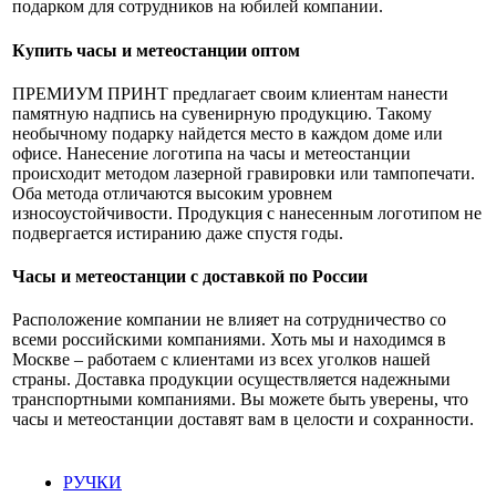
подарком для сотрудников на юбилей компании.
Купить часы и метеостанции оптом
ПРЕМИУМ ПРИНТ предлагает своим клиентам нанести
памятную надпись на сувенирную продукцию. Такому
необычному подарку найдется место в каждом доме или
офисе. Нанесение логотипа на часы и метеостанции
происходит методом лазерной гравировки или тампопечати.
Оба метода отличаются высоким уровнем
износоустойчивости. Продукция с нанесенным логотипом не
подвергается истиранию даже спустя годы.
Часы и метеостанции с доставкой по России
Расположение компании не влияет на сотрудничество со
всеми российскими компаниями. Хоть мы и находимся в
Москве – работаем с клиентами из всех уголков нашей
страны. Доставка продукции осуществляется надежными
транспортными компаниями. Вы можете быть уверены, что
часы и метеостанции доставят вам в целости и сохранности.
РУЧКИ