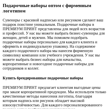
Подарочные наборы оптом с фирменным
логотипом
Сувениры с красивой надписью или рисунком сделают ваш
подарок поистине уникальным. Подарочные наборы в
ПРЕМИУМ ПРИНТ представлены для людей всех возрастов
и профессий. У нас вы можете выбрать бизнес-сувениры для
женщин, детей и мужчин. Мы поможем подобрать
подарочные наборы персонально для каждого клиента и
оформить в индивидуальную упаковку. На содержимое
каждого подарочного набора мы нанесем фирменную
символику компании или учебного учреждения. У нас вы
можете выбрать бизнес-наборы для начальства,
корпоративные и новогодние подарочные наборы для
сотрудников и коллег.
Купить брендированные подарочные наборы
ПРЕМИУМ ПРИНТ предлагает клиентам выгодные цены
при заказе корпоративной продукции. Мы используем только
качественные методы нанесения логотипа, благодаря
которым надпись или рисунок обладает высокой
износоустойчивостью. Для каждого персонализированного