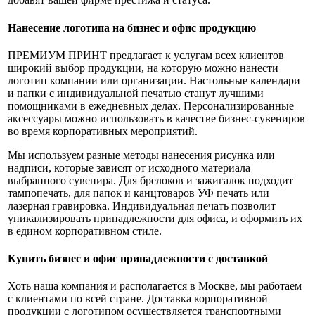
Нанесение логотипа на бизнес и офис продукцию
ПРЕМИУМ ПРИНТ предлагает к услугам всех клиентов
широкий выбор продукции, на которую можно нанести
логотип компании или организации. Настольные календари
и папки с индивидуальной печатью станут лучшими
помощниками в ежедневных делах. Персонализированные
аксессуары можно использовать в качестве бизнес-сувениров
во время корпоративных мероприятий.
Мы используем разные методы нанесения рисунка или
надписи, которые зависят от исходного материала
выбранного сувенира. Для брелоков и зажигалок подходит
тампопечать, для папок и канцтоваров УФ печать или
лазерная гравировка. Индивидуальная печать позволит
уникализировать принадлежности для офиса, и оформить их
в едином корпоративном стиле.
Купить бизнес и офис принадлежности с доставкой
Хоть наша компания и располагается в Москве, мы работаем
с клиентами по всей стране. Доставка корпоративной
продукции с логотипом осуществляется транспортными