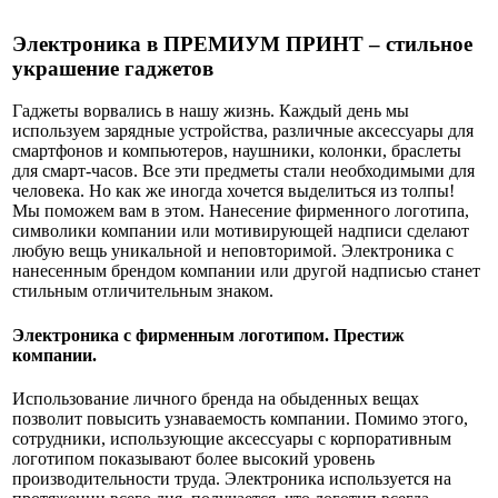
Электроника в ПРЕМИУМ ПРИНТ – стильное
украшение гаджетов
Гаджеты ворвались в нашу жизнь. Каждый день мы
используем зарядные устройства, различные аксессуары для
смартфонов и компьютеров, наушники, колонки, браслеты
для смарт-часов. Все эти предметы стали необходимыми для
человека. Но как же иногда хочется выделиться из толпы!
Мы поможем вам в этом. Нанесение фирменного логотипа,
символики компании или мотивирующей надписи сделают
любую вещь уникальной и неповторимой. Электроника с
нанесенным брендом компании или другой надписью станет
стильным отличительным знаком.
Электроника с фирменным логотипом. Престиж
компании.
Использование личного бренда на обыденных вещах
позволит повысить узнаваемость компании. Помимо этого,
сотрудники, использующие аксессуары с корпоративным
логотипом показывают более высокий уровень
производительности труда. Электроника используется на