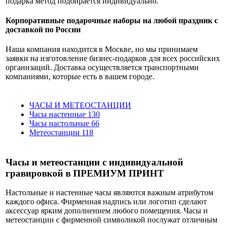
подарка метод подбирается индивидуально.
Корпоративные подарочные наборы на любой праздник с
доставкой по России
Наша компания находится в Москве, но мы принимаем
заявки на изготовление бизнес-подарков для всех российских
организаций. Доставка осуществляется транспортными
компаниями, которые есть в вашем городе.
ЧАСЫ И МЕТЕОСТАНЦИИ
Часы настенные
130
Часы настольные
66
Метеостанции
118
Часы и метеостанции с индивидуальной
гравировкой в ПРЕМИУМ ПРИНТ
Настольные и настенные часы являются важным атрибутом
каждого офиса. Фирменная надпись или логотип сделают
аксессуар ярким дополнением любого помещения. Часы и
метеостанции с фирменной символикой послужат отличным