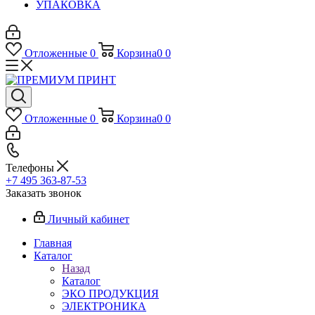
УПАКОВКА
Отложенные
0
Корзина
0
0
Отложенные
0
Корзина
0
0
Телефоны
+7 495 363-87-53
Заказать звонок
Личный кабинет
Главная
Каталог
Назад
Каталог
ЭКО ПРОДУКЦИЯ
ЭЛЕКТРОНИКА