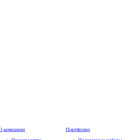
О компании
Портфолио