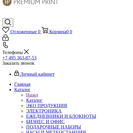
Отложенные
0
Корзина
0
0
Телефоны
+7 495 363-87-53
Заказать звонок
Личный кабинет
Главная
Каталог
Назад
Каталог
ЭКО ПРОДУКЦИЯ
ЭЛЕКТРОНИКА
ЕЖЕДНЕВНИКИ И БЛОКНОТЫ
БИЗНЕС И ОФИС
ПОДАРОЧНЫЕ НАБОРЫ
ЧАСЫ И МЕТЕОСТАНЦИИ