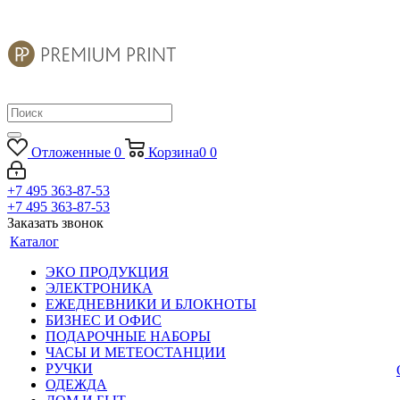
Отложенные
0
Корзина
0
0
+7 495 363-87-53
+7 495 363-87-53
Заказать звонок
Каталог
ЭКО ПРОДУКЦИЯ
ЭЛЕКТРОНИКА
ЕЖЕДНЕВНИКИ И БЛОКНОТЫ
БИЗНЕС И ОФИС
ПОДАРОЧНЫЕ НАБОРЫ
ЧАСЫ И МЕТЕОСТАНЦИИ
РУЧКИ
ОДЕЖДА