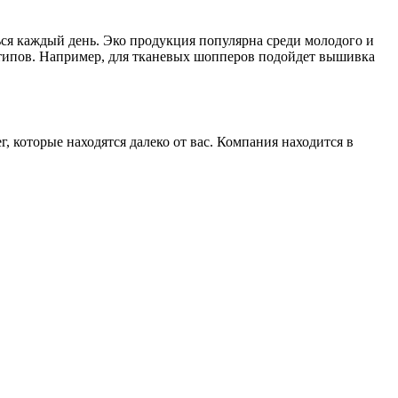
ся каждый день. Эко продукция популярна среди молодого и
отипов. Например, для тканевых шопперов подойдет вышивка
которые находятся далеко от вас. Компания находится в