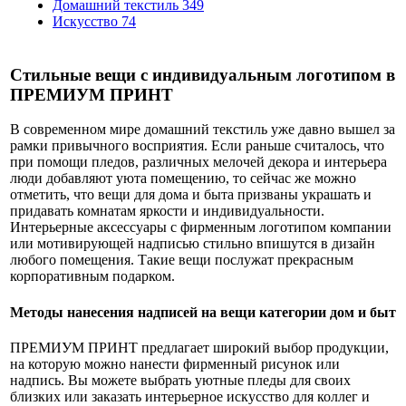
Домашний текстиль
349
Искусство
74
Стильные вещи с индивидуальным логотипом в
ПРЕМИУМ ПРИНТ
В современном мире домашний текстиль уже давно вышел за
рамки привычного восприятия. Если раньше считалось, что
при помощи пледов, различных мелочей декора и интерьера
люди добавляют уюта помещению, то сейчас же можно
отметить, что вещи для дома и быта призваны украшать и
придавать комнатам яркости и индивидуальности.
Интерьерные аксессуары с фирменным логотипом компании
или мотивирующей надписью стильно впишутся в дизайн
любого помещения. Такие вещи послужат прекрасным
корпоративным подарком.
Методы нанесения надписей на вещи категории дом и быт
ПРЕМИУМ ПРИНТ предлагает широкий выбор продукции,
на которую можно нанести фирменный рисунок или
надпись. Вы можете выбрать уютные пледы для своих
близких или заказать интерьерное искусство для коллег и