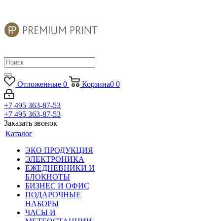
Отложенные
0
Корзина
0
0
+7 495 363-87-53
+7 495 363-87-53
Заказать звонок
Каталог
ЭКО ПРОДУКЦИЯ
ЭЛЕКТРОНИКА
ЕЖЕДНЕВНИКИ И
БЛОКНОТЫ
БИЗНЕС И ОФИС
ПОДАРОЧНЫЕ
НАБОРЫ
ЧАСЫ И