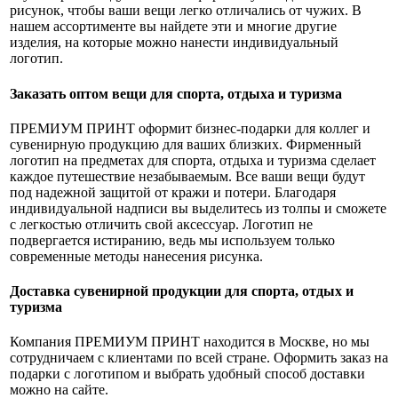
рисунок, чтобы ваши вещи легко отличались от чужих. В
нашем ассортименте вы найдете эти и многие другие
изделия, на которые можно нанести индивидуальный
логотип.
Заказать оптом вещи для спорта, отдыха и туризма
ПРЕМИУМ ПРИНТ оформит бизнес-подарки для коллег и
сувенирную продукцию для ваших близких. Фирменный
логотип на предметах для спорта, отдыха и туризма сделает
каждое путешествие незабываемым. Все ваши вещи будут
под надежной защитой от кражи и потери. Благодаря
индивидуальной надписи вы выделитесь из толпы и сможете
с легкостью отличить свой аксессуар. Логотип не
подвергается истиранию, ведь мы используем только
современные методы нанесения рисунка.
Доставка сувенирной продукции для спорта, отдых и
туризма
Компания ПРЕМИУМ ПРИНТ находится в Москве, но мы
сотрудничаем с клиентами по всей стране. Оформить заказ на
подарки с логотипом и выбрать удобный способ доставки
можно на сайте.