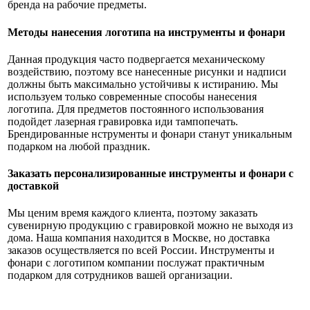
бренда на рабочие предметы.
Методы нанесения логотипа на инструменты и фонари
Данная продукция часто подвергается механическому
воздействию, поэтому все нанесенные рисунки и надписи
должны быть максимально устойчивы к истиранию. Мы
используем только современные способы нанесения
логотипа. Для предметов постоянного использования
подойдет лазерная гравировка иди тампопечать.
Брендированные нструменты и фонари станут уникальным
подарком на любой праздник.
Заказать персонализированные инструменты и фонари с
доставкой
Мы ценим время каждого клиента, поэтому заказать
сувенирную продукцию с гравировкой можно не выходя из
дома. Наша компания находится в Москве, но доставка
заказов осуществляется по всей России. Инструменты и
фонари с логотипом компании послужат практичным
подарком для сотрудников вашей организации.