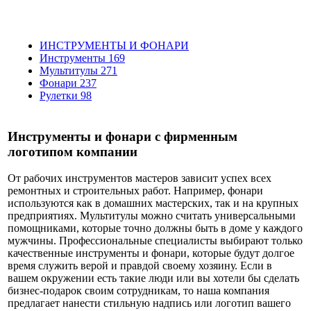
ИНСТРУМЕНТЫ И ФОНАРИ
Инструменты
169
Мультитулы
271
Фонари
237
Рулетки
98
Инструменты и фонари с фирменным
логотипом компании
От рабочих инструментов мастеров зависит успех всех
ремонтных и строительных работ. Например, фонари
используются как в домашних мастерских, так и на крупных
предприятиях. Мультитулы можно считать универсальными
помощниками, которые точно должны быть в доме у каждого
мужчины. Профессиональные специалисты выбирают только
качественные инструменты и фонари, которые будут долгое
время служить верой и правдой своему хозяину. Если в
вашем окружении есть такие люди или вы хотели бы сделать
бизнес-подарок своим сотрудникам, то наша компания
предлагает нанести стильную надпись или логотип вашего