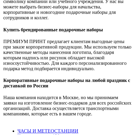
символику компании или учебного учреждения. У нас вы
можете выбрать бизнес-наборы для начальства,
корпоративные и новогодние подарочные наборы для
сотрудников и коллег.
Купить брендированные подарочные наборы
ПРЕМИУМ ПРИНТ предлагает клиентам выгодные цены
при заказе корпоративной продукции. Мы используем только
качественные методы нанесения логотипа, благодаря
которым надпись или рисунок обладает высокой
износоустойчивостью. Для каждого персонализированного
подарка метод подбирается индивидуально.
Корпоративные подарочные наборы на любой праздник с
доставкой по России
Наша компания находится в Москве, но мы принимаем
заявки на изготовление бизнес-подарков для всех российских
организаций. Доставка осуществляется транспортными
компаниями, которые есть в вашем городе.
ЧАСЫ И МЕТЕОСТАНЦИИ