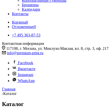
Корпоративные сувениры
Брошюры
Календари
Контакты
Корзина
0
Отложенные
0
+7 495 363-87-53
Контактная информация
117198, г. Москва, ул. Миклухо-Маклая, вл. 8, стр. 3, оф. 217
info@premium-print.ru
Facebook
Вконтакте
Instagram
WhatsApp
Главная
-
Каталог
Каталог