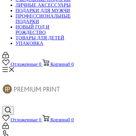
ЛИЧНЫЕ АКСЕССУАРЫ
ПОДАРКИ ДЛЯ МУЖЧИ
ПРОФЕССИОНАЛЬНЫЕ
ПОДАРКИ
НОВЫЙ ГОД И
РОЖДЕСТВО
ТОВАРЫ ДЛЯ ДЕТЕЙ
УПАКОВКА
Отложенные
0
Корзина
0
0
Отложенные
0
Корзина
0
0