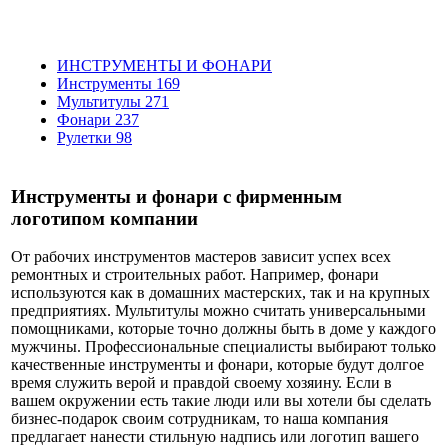
ИНСТРУМЕНТЫ И ФОНАРИ
Инструменты
169
Мультитулы
271
Фонари
237
Рулетки
98
Инструменты и фонари с фирменным
логотипом компании
От рабочих инструментов мастеров зависит успех всех
ремонтных и строительных работ. Например, фонари
используются как в домашних мастерских, так и на крупных
предприятиях. Мультитулы можно считать универсальными
помощниками, которые точно должны быть в доме у каждого
мужчины. Профессиональные специалисты выбирают только
качественные инструменты и фонари, которые будут долгое
время служить верой и правдой своему хозяину. Если в
вашем окружении есть такие люди или вы хотели бы сделать
бизнес-подарок своим сотрудникам, то наша компания
предлагает нанести стильную надпись или логотип вашего