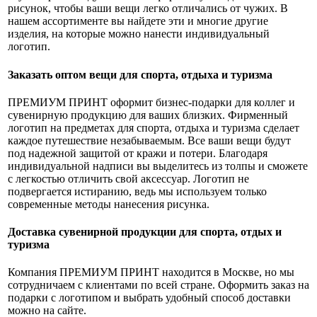
рисунок, чтобы ваши вещи легко отличались от чужих. В
нашем ассортименте вы найдете эти и многие другие
изделия, на которые можно нанести индивидуальный
логотип.
Заказать оптом вещи для спорта, отдыха и туризма
ПРЕМИУМ ПРИНТ оформит бизнес-подарки для коллег и
сувенирную продукцию для ваших близких. Фирменный
логотип на предметах для спорта, отдыха и туризма сделает
каждое путешествие незабываемым. Все ваши вещи будут
под надежной защитой от кражи и потери. Благодаря
индивидуальной надписи вы выделитесь из толпы и сможете
с легкостью отличить свой аксессуар. Логотип не
подвергается истиранию, ведь мы используем только
современные методы нанесения рисунка.
Доставка сувенирной продукции для спорта, отдых и
туризма
Компания ПРЕМИУМ ПРИНТ находится в Москве, но мы
сотрудничаем с клиентами по всей стране. Оформить заказ на
подарки с логотипом и выбрать удобный способ доставки
можно на сайте.