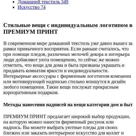
Домашний текстиль
349
Искусство
74
Стильные вещи с индивидуальным логотипом в
ПРЕМИУМ ПРИНТ
В современном мире домашний текстиль уже давно вышел за
рамки привычного восприятия. Если раньше считалось, что
при помощи пледов, различных мелочей декора и интерьера
люди добавляют уюта помещению, то сейчас же можно
отметить, что вещи для дома и быта призваны украшать и
придавать комнатам яркости и индивидуальности.
Интерьерные аксессуары с фирменным логотипом компании
или мотивирующей надписью стильно впишутся в дизайн
любого помещения. Такие вещи послужат прекрасным
корпоративным подарком.
Методы нанесения надписей на вещи категории дом и быт
ПРЕМИУМ ПРИНТ предлагает широкий выбор продукции,
на которую можно нанести фирменный рисунок или
надпись. Вы можете выбрать уютные пледы для своих
близких или заказать интерьерное искусство для коллег и