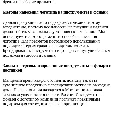
бренда на рабочие предметы.
Методы нанесения логотипа на инструменты и фонари
Данная продукция часто подвергается механическому
воздействию, поэтому все нанесенные рисунки и надписи
должны быть максимально устойчивы к истиранию. Мы
используем только современные способы нанесения
логотипа. Для предметов постоянного использования
подойдет лазерная гравировка иди тампопечать.
Брендированные нструменты и фонари станут уникальным
подарком на любой праздник.
Заказать персонализированные инструменты и фонари с
доставкой
Мы ценим время каждого клиента, поэтому заказать
сувенирную продукцию с гравировкой можно не выходя из
дома. Наша компания находится в Москве, но доставка
заказов осуществляется по всей России. Инструменты и
фонари с логотипом компании послужат практичным
подарком для сотрудников вашей организации.