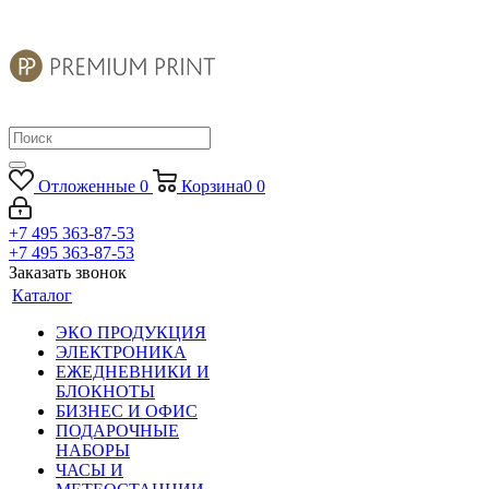
Отложенные
0
Корзина
0
0
+7 495 363-87-53
+7 495 363-87-53
Заказать звонок
Каталог
ЭКО ПРОДУКЦИЯ
ЭЛЕКТРОНИКА
ЕЖЕДНЕВНИКИ И
БЛОКНОТЫ
БИЗНЕС И ОФИС
ПОДАРОЧНЫЕ
НАБОРЫ
ЧАСЫ И