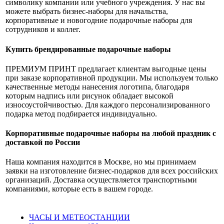
символику компании или учебного учреждения. У нас вы
можете выбрать бизнес-наборы для начальства,
корпоративные и новогодние подарочные наборы для
сотрудников и коллег.
Купить брендированные подарочные наборы
ПРЕМИУМ ПРИНТ предлагает клиентам выгодные цены
при заказе корпоративной продукции. Мы используем только
качественные методы нанесения логотипа, благодаря
которым надпись или рисунок обладает высокой
износоустойчивостью. Для каждого персонализированного
подарка метод подбирается индивидуально.
Корпоративные подарочные наборы на любой праздник с
доставкой по России
Наша компания находится в Москве, но мы принимаем
заявки на изготовление бизнес-подарков для всех российских
организаций. Доставка осуществляется транспортными
компаниями, которые есть в вашем городе.
ЧАСЫ И МЕТЕОСТАНЦИИ