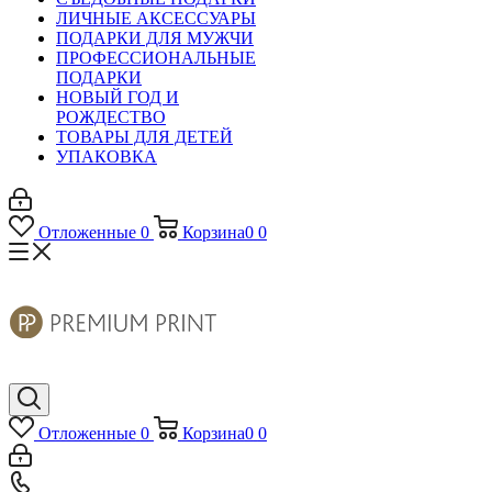
ЛИЧНЫЕ АКСЕССУАРЫ
ПОДАРКИ ДЛЯ МУЖЧИ
ПРОФЕССИОНАЛЬНЫЕ
ПОДАРКИ
НОВЫЙ ГОД И
РОЖДЕСТВО
ТОВАРЫ ДЛЯ ДЕТЕЙ
УПАКОВКА
Отложенные
0
Корзина
0
0
Отложенные
0
Корзина
0
0