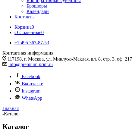
Корпоративные сувениры
Брошюры
Календари
Контакты
Корзина
0
Отложенные
0
+7 495 363-87-53
Контактная информация
117198, г. Москва, ул. Миклухо-Маклая, вл. 8, стр. 3, оф. 217
info@premium-print.ru
Facebook
Вконтакте
Instagram
WhatsApp
Главная
-
Каталог
Каталог