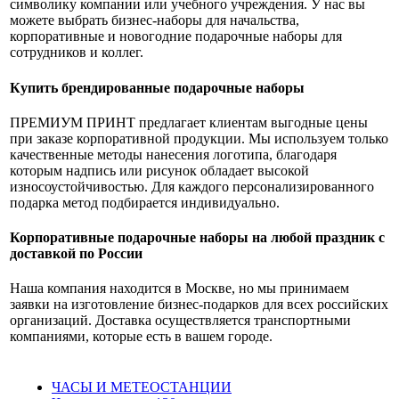
символику компании или учебного учреждения. У нас вы
можете выбрать бизнес-наборы для начальства,
корпоративные и новогодние подарочные наборы для
сотрудников и коллег.
Купить брендированные подарочные наборы
ПРЕМИУМ ПРИНТ предлагает клиентам выгодные цены
при заказе корпоративной продукции. Мы используем только
качественные методы нанесения логотипа, благодаря
которым надпись или рисунок обладает высокой
износоустойчивостью. Для каждого персонализированного
подарка метод подбирается индивидуально.
Корпоративные подарочные наборы на любой праздник с
доставкой по России
Наша компания находится в Москве, но мы принимаем
заявки на изготовление бизнес-подарков для всех российских
организаций. Доставка осуществляется транспортными
компаниями, которые есть в вашем городе.
ЧАСЫ И МЕТЕОСТАНЦИИ