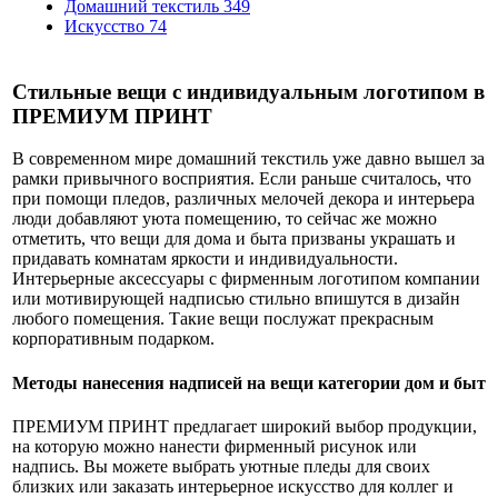
Домашний текстиль
349
Искусство
74
Стильные вещи с индивидуальным логотипом в
ПРЕМИУМ ПРИНТ
В современном мире домашний текстиль уже давно вышел за
рамки привычного восприятия. Если раньше считалось, что
при помощи пледов, различных мелочей декора и интерьера
люди добавляют уюта помещению, то сейчас же можно
отметить, что вещи для дома и быта призваны украшать и
придавать комнатам яркости и индивидуальности.
Интерьерные аксессуары с фирменным логотипом компании
или мотивирующей надписью стильно впишутся в дизайн
любого помещения. Такие вещи послужат прекрасным
корпоративным подарком.
Методы нанесения надписей на вещи категории дом и быт
ПРЕМИУМ ПРИНТ предлагает широкий выбор продукции,
на которую можно нанести фирменный рисунок или
надпись. Вы можете выбрать уютные пледы для своих
близких или заказать интерьерное искусство для коллег и