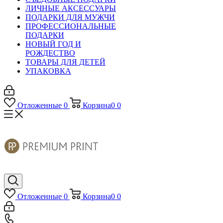
ЛИЧНЫЕ АКСЕССУАРЫ
ПОДАРКИ ДЛЯ МУЖЧИ
ПРОФЕССИОНАЛЬНЫЕ
ПОДАРКИ
НОВЫЙ ГОД И
РОЖДЕСТВО
ТОВАРЫ ДЛЯ ДЕТЕЙ
УПАКОВКА
Отложенные
0
Корзина
0
0
Отложенные
0
Корзина
0
0