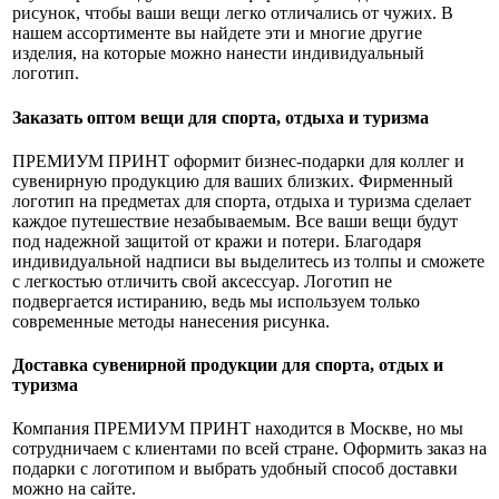
рисунок, чтобы ваши вещи легко отличались от чужих. В
нашем ассортименте вы найдете эти и многие другие
изделия, на которые можно нанести индивидуальный
логотип.
Заказать оптом вещи для спорта, отдыха и туризма
ПРЕМИУМ ПРИНТ оформит бизнес-подарки для коллег и
сувенирную продукцию для ваших близких. Фирменный
логотип на предметах для спорта, отдыха и туризма сделает
каждое путешествие незабываемым. Все ваши вещи будут
под надежной защитой от кражи и потери. Благодаря
индивидуальной надписи вы выделитесь из толпы и сможете
с легкостью отличить свой аксессуар. Логотип не
подвергается истиранию, ведь мы используем только
современные методы нанесения рисунка.
Доставка сувенирной продукции для спорта, отдых и
туризма
Компания ПРЕМИУМ ПРИНТ находится в Москве, но мы
сотрудничаем с клиентами по всей стране. Оформить заказ на
подарки с логотипом и выбрать удобный способ доставки
можно на сайте.