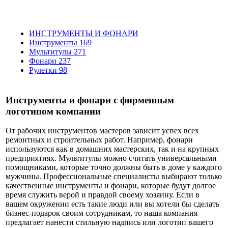
ИНСТРУМЕНТЫ И ФОНАРИ
Инструменты
169
Мультитулы
271
Фонари
237
Рулетки
98
Инструменты и фонари с фирменным
логотипом компании
От рабочих инструментов мастеров зависит успех всех
ремонтных и строительных работ. Например, фонари
используются как в домашних мастерских, так и на крупных
предприятиях. Мультитулы можно считать универсальными
помощниками, которые точно должны быть в доме у каждого
мужчины. Профессиональные специалисты выбирают только
качественные инструменты и фонари, которые будут долгое
время служить верой и правдой своему хозяину. Если в
вашем окружении есть такие люди или вы хотели бы сделать
бизнес-подарок своим сотрудникам, то наша компания
предлагает нанести стильную надпись или логотип вашего