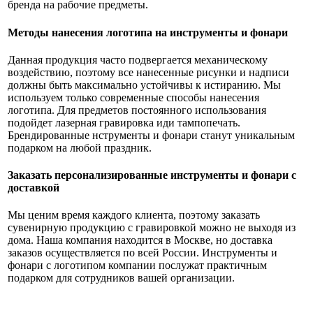
бренда на рабочие предметы.
Методы нанесения логотипа на инструменты и фонари
Данная продукция часто подвергается механическому
воздействию, поэтому все нанесенные рисунки и надписи
должны быть максимально устойчивы к истиранию. Мы
используем только современные способы нанесения
логотипа. Для предметов постоянного использования
подойдет лазерная гравировка иди тампопечать.
Брендированные нструменты и фонари станут уникальным
подарком на любой праздник.
Заказать персонализированные инструменты и фонари с
доставкой
Мы ценим время каждого клиента, поэтому заказать
сувенирную продукцию с гравировкой можно не выходя из
дома. Наша компания находится в Москве, но доставка
заказов осуществляется по всей России. Инструменты и
фонари с логотипом компании послужат практичным
подарком для сотрудников вашей организации.