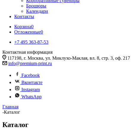
Корпоративные сувениры
Брошюры
Календари
Контакты
Корзина
0
Отложенные
0
+7 495 363-87-53
Контактная информация
117198, г. Москва, ул. Миклухо-Маклая, вл. 8, стр. 3, оф. 217
info@premium-print.ru
Facebook
Вконтакте
Instagram
WhatsApp
Главная
-
Каталог
Каталог