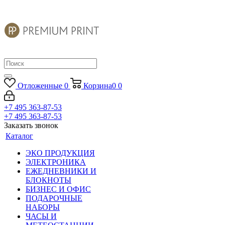
Отложенные
0
Корзина
0
0
+7 495 363-87-53
+7 495 363-87-53
Заказать звонок
Каталог
ЭКО ПРОДУКЦИЯ
ЭЛЕКТРОНИКА
ЕЖЕДНЕВНИКИ И
БЛОКНОТЫ
БИЗНЕС И ОФИС
ПОДАРОЧНЫЕ
НАБОРЫ
ЧАСЫ И