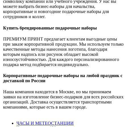
символику компании или учебного учреждения. У нас вы
можете выбрать бизнес-наборы для начальства,
корпоративные и новогодние подарочные наборы для
сотрудников и коллег.
Купить брендированные подарочные наборы
ПРЕМИУМ ПРИНТ предлагает клиентам выгодные цены
при заказе корпоративной продукции. Мы используем только
качественные методы нанесения логотипа, благодаря
которым надпись или рисунок обладает высокой
износоустойчивостью. Для каждого персонализированного
подарка метод подбирается индивидуально.
Корпоративные подарочные наборы на любой праздник с
доставкой по России
Наша компания находится в Москве, но мы принимаем
заявки на изготовление бизнес-подарков для всех российских
организаций. Доставка осуществляется транспортными
компаниями, которые есть в вашем городе.
ЧАСЫ И МЕТЕОСТАНЦИИ