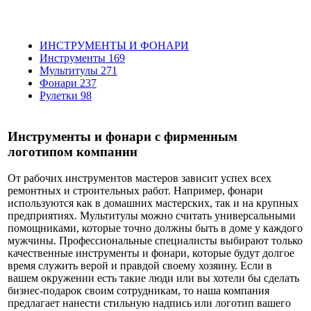
ИНСТРУМЕНТЫ И ФОНАРИ
Инструменты
169
Мультитулы
271
Фонари
237
Рулетки
98
Инструменты и фонари с фирменным
логотипом компании
От рабочих инструментов мастеров зависит успех всех
ремонтных и строительных работ. Например, фонари
используются как в домашних мастерских, так и на крупных
предприятиях. Мультитулы можно считать универсальными
помощниками, которые точно должны быть в доме у каждого
мужчины. Профессиональные специалисты выбирают только
качественные инструменты и фонари, которые будут долгое
время служить верой и правдой своему хозяину. Если в
вашем окружении есть такие люди или вы хотели бы сделать
бизнес-подарок своим сотрудникам, то наша компания
предлагает нанести стильную надпись или логотип вашего