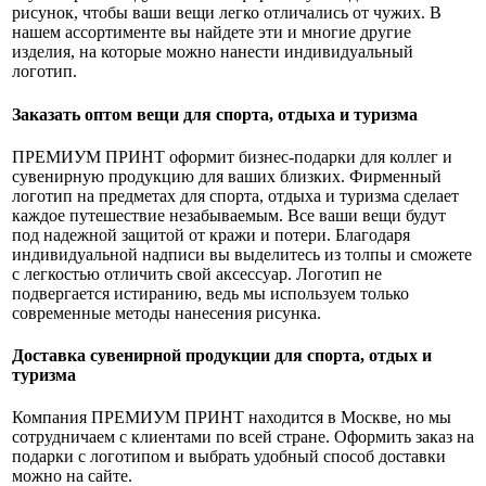
рисунок, чтобы ваши вещи легко отличались от чужих. В
нашем ассортименте вы найдете эти и многие другие
изделия, на которые можно нанести индивидуальный
логотип.
Заказать оптом вещи для спорта, отдыха и туризма
ПРЕМИУМ ПРИНТ оформит бизнес-подарки для коллег и
сувенирную продукцию для ваших близких. Фирменный
логотип на предметах для спорта, отдыха и туризма сделает
каждое путешествие незабываемым. Все ваши вещи будут
под надежной защитой от кражи и потери. Благодаря
индивидуальной надписи вы выделитесь из толпы и сможете
с легкостью отличить свой аксессуар. Логотип не
подвергается истиранию, ведь мы используем только
современные методы нанесения рисунка.
Доставка сувенирной продукции для спорта, отдых и
туризма
Компания ПРЕМИУМ ПРИНТ находится в Москве, но мы
сотрудничаем с клиентами по всей стране. Оформить заказ на
подарки с логотипом и выбрать удобный способ доставки
можно на сайте.