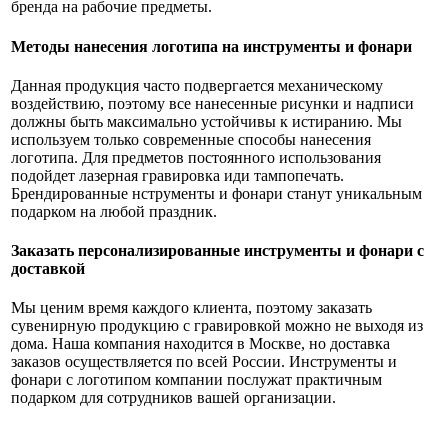
бренда на рабочие предметы.
Методы нанесения логотипа на инструменты и фонари
Данная продукция часто подвергается механическому
воздействию, поэтому все нанесенные рисунки и надписи
должны быть максимально устойчивы к истиранию. Мы
используем только современные способы нанесения
логотипа. Для предметов постоянного использования
подойдет лазерная гравировка иди тампопечать.
Брендированные нструменты и фонари станут уникальным
подарком на любой праздник.
Заказать персонализированные инструменты и фонари с
доставкой
Мы ценим время каждого клиента, поэтому заказать
сувенирную продукцию с гравировкой можно не выходя из
дома. Наша компания находится в Москве, но доставка
заказов осуществляется по всей России. Инструменты и
фонари с логотипом компании послужат практичным
подарком для сотрудников вашей организации.