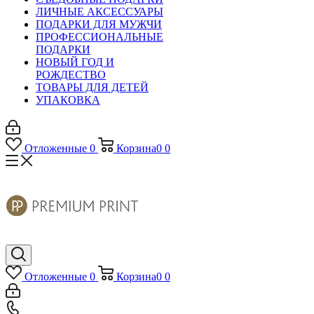
ЛИЧНЫЕ АКСЕССУАРЫ
ПОДАРКИ ДЛЯ МУЖЧИ
ПРОФЕССИОНАЛЬНЫЕ
ПОДАРКИ
НОВЫЙ ГОД И
РОЖДЕСТВО
ТОВАРЫ ДЛЯ ДЕТЕЙ
УПАКОВКА
Отложенные
0
Корзина
0
0
Отложенные
0
Корзина
0
0