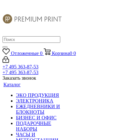
Отложенные
0
Корзина
0
0
+7 495 363-87-53
+7 495 363-87-53
Заказать звонок
Каталог
ЭКО ПРОДУКЦИЯ
ЭЛЕКТРОНИКА
ЕЖЕДНЕВНИКИ И
БЛОКНОТЫ
БИЗНЕС И ОФИС
ПОДАРОЧНЫЕ
НАБОРЫ
ЧАСЫ И