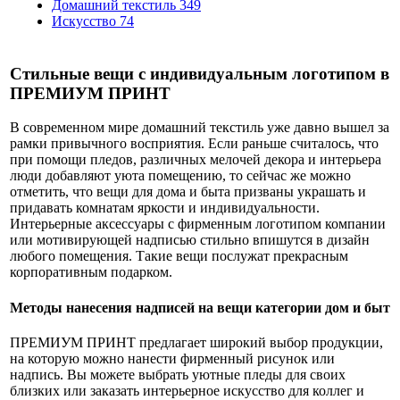
Домашний текстиль
349
Искусство
74
Стильные вещи с индивидуальным логотипом в
ПРЕМИУМ ПРИНТ
В современном мире домашний текстиль уже давно вышел за
рамки привычного восприятия. Если раньше считалось, что
при помощи пледов, различных мелочей декора и интерьера
люди добавляют уюта помещению, то сейчас же можно
отметить, что вещи для дома и быта призваны украшать и
придавать комнатам яркости и индивидуальности.
Интерьерные аксессуары с фирменным логотипом компании
или мотивирующей надписью стильно впишутся в дизайн
любого помещения. Такие вещи послужат прекрасным
корпоративным подарком.
Методы нанесения надписей на вещи категории дом и быт
ПРЕМИУМ ПРИНТ предлагает широкий выбор продукции,
на которую можно нанести фирменный рисунок или
надпись. Вы можете выбрать уютные пледы для своих
близких или заказать интерьерное искусство для коллег и