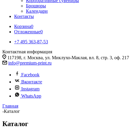
Корпоративные сувениры
Брошюры
Календари
Контакты
Корзина
0
Отложенные
0
+7 495 363-87-53
Контактная информация
117198, г. Москва, ул. Миклухо-Маклая, вл. 8, стр. 3, оф. 217
info@premium-print.ru
Facebook
Вконтакте
Instagram
WhatsApp
Главная
-
Каталог
Каталог