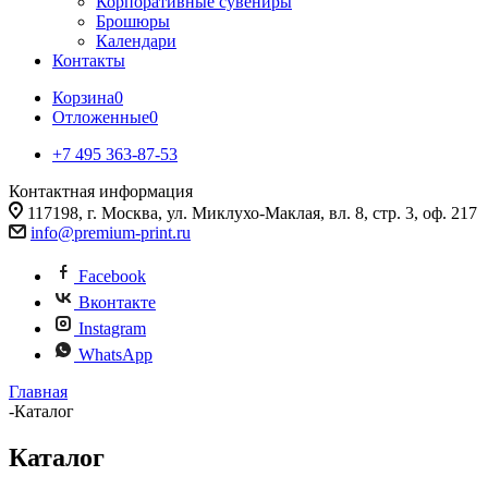
Корпоративные сувениры
Брошюры
Календари
Контакты
Корзина
0
Отложенные
0
+7 495 363-87-53
Контактная информация
117198, г. Москва, ул. Миклухо-Маклая, вл. 8, стр. 3, оф. 217
info@premium-print.ru
Facebook
Вконтакте
Instagram
WhatsApp
Главная
-
Каталог
Каталог