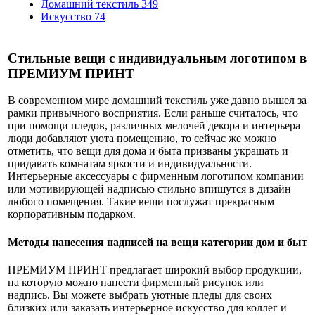
Домашний текстиль
349
Искусство
74
Стильные вещи с индивидуальным логотипом в
ПРЕМИУМ ПРИНТ
В современном мире домашний текстиль уже давно вышел за
рамки привычного восприятия. Если раньше считалось, что
при помощи пледов, различных мелочей декора и интерьера
люди добавляют уюта помещению, то сейчас же можно
отметить, что вещи для дома и быта призваны украшать и
придавать комнатам яркости и индивидуальности.
Интерьерные аксессуары с фирменным логотипом компании
или мотивирующей надписью стильно впишутся в дизайн
любого помещения. Такие вещи послужат прекрасным
корпоративным подарком.
Методы нанесения надписей на вещи категории дом и быт
ПРЕМИУМ ПРИНТ предлагает широкий выбор продукции,
на которую можно нанести фирменный рисунок или
надпись. Вы можете выбрать уютные пледы для своих
близких или заказать интерьерное искусство для коллег и