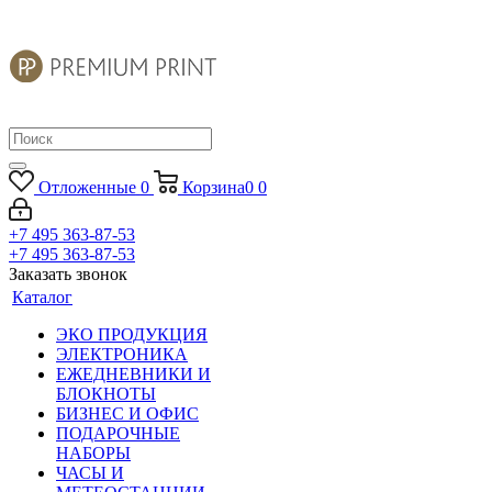
Отложенные
0
Корзина
0
0
+7 495 363-87-53
+7 495 363-87-53
Заказать звонок
Каталог
ЭКО ПРОДУКЦИЯ
ЭЛЕКТРОНИКА
ЕЖЕДНЕВНИКИ И
БЛОКНОТЫ
БИЗНЕС И ОФИС
ПОДАРОЧНЫЕ
НАБОРЫ
ЧАСЫ И