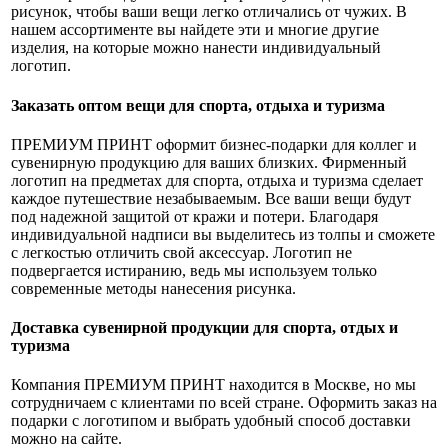
рисунок, чтобы ваши вещи легко отличались от чужих. В
нашем ассортименте вы найдете эти и многие другие
изделия, на которые можно нанести индивидуальный
логотип.
Заказать оптом вещи для спорта, отдыха и туризма
ПРЕМИУМ ПРИНТ оформит бизнес-подарки для коллег и
сувенирную продукцию для ваших близких. Фирменный
логотип на предметах для спорта, отдыха и туризма сделает
каждое путешествие незабываемым. Все ваши вещи будут
под надежной защитой от кражи и потери. Благодаря
индивидуальной надписи вы выделитесь из толпы и сможете
с легкостью отличить свой аксессуар. Логотип не
подвергается истиранию, ведь мы используем только
современные методы нанесения рисунка.
Доставка сувенирной продукции для спорта, отдых и
туризма
Компания ПРЕМИУМ ПРИНТ находится в Москве, но мы
сотрудничаем с клиентами по всей стране. Оформить заказ на
подарки с логотипом и выбрать удобный способ доставки
можно на сайте.