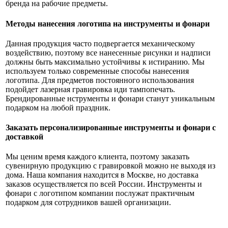
бренда на рабочие предметы.
Методы нанесения логотипа на инструменты и фонари
Данная продукция часто подвергается механическому
воздействию, поэтому все нанесенные рисунки и надписи
должны быть максимально устойчивы к истиранию. Мы
используем только современные способы нанесения
логотипа. Для предметов постоянного использования
подойдет лазерная гравировка иди тампопечать.
Брендированные нструменты и фонари станут уникальным
подарком на любой праздник.
Заказать персонализированные инструменты и фонари с
доставкой
Мы ценим время каждого клиента, поэтому заказать
сувенирную продукцию с гравировкой можно не выходя из
дома. Наша компания находится в Москве, но доставка
заказов осуществляется по всей России. Инструменты и
фонари с логотипом компании послужат практичным
подарком для сотрудников вашей организации.