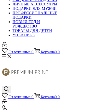
ЛИЧНЫЕ АКСЕССУАРЫ
ПОДАРКИ ДЛЯ МУЖЧИ
ПРОФЕССИОНАЛЬНЫЕ
ПОДАРКИ
НОВЫЙ ГОД И
РОЖДЕСТВО
ТОВАРЫ ДЛЯ ДЕТЕЙ
УПАКОВКА
Отложенные
0
Корзина
0
0
Отложенные
0
Корзина
0
0