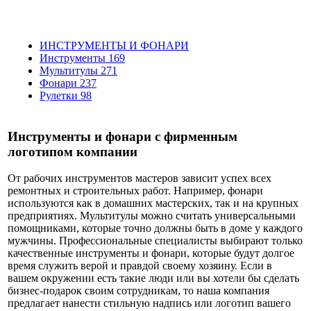
ИНСТРУМЕНТЫ И ФОНАРИ
Инструменты
169
Мультитулы
271
Фонари
237
Рулетки
98
Инструменты и фонари с фирменным
логотипом компании
От рабочих инструментов мастеров зависит успех всех
ремонтных и строительных работ. Например, фонари
используются как в домашних мастерских, так и на крупных
предприятиях. Мультитулы можно считать универсальными
помощниками, которые точно должны быть в доме у каждого
мужчины. Профессиональные специалисты выбирают только
качественные инструменты и фонари, которые будут долгое
время служить верой и правдой своему хозяину. Если в
вашем окружении есть такие люди или вы хотели бы сделать
бизнес-подарок своим сотрудникам, то наша компания
предлагает нанести стильную надпись или логотип вашего