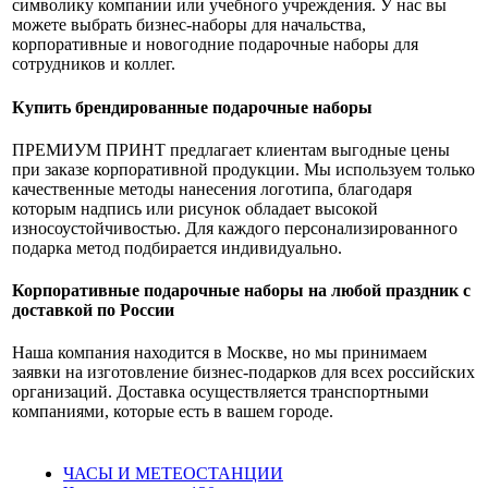
символику компании или учебного учреждения. У нас вы
можете выбрать бизнес-наборы для начальства,
корпоративные и новогодние подарочные наборы для
сотрудников и коллег.
Купить брендированные подарочные наборы
ПРЕМИУМ ПРИНТ предлагает клиентам выгодные цены
при заказе корпоративной продукции. Мы используем только
качественные методы нанесения логотипа, благодаря
которым надпись или рисунок обладает высокой
износоустойчивостью. Для каждого персонализированного
подарка метод подбирается индивидуально.
Корпоративные подарочные наборы на любой праздник с
доставкой по России
Наша компания находится в Москве, но мы принимаем
заявки на изготовление бизнес-подарков для всех российских
организаций. Доставка осуществляется транспортными
компаниями, которые есть в вашем городе.
ЧАСЫ И МЕТЕОСТАНЦИИ