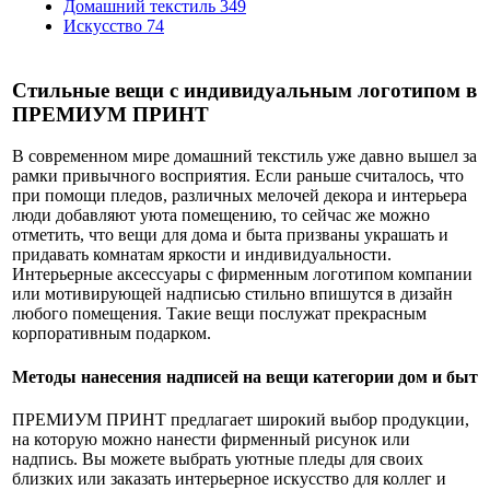
Домашний текстиль
349
Искусство
74
Стильные вещи с индивидуальным логотипом в
ПРЕМИУМ ПРИНТ
В современном мире домашний текстиль уже давно вышел за
рамки привычного восприятия. Если раньше считалось, что
при помощи пледов, различных мелочей декора и интерьера
люди добавляют уюта помещению, то сейчас же можно
отметить, что вещи для дома и быта призваны украшать и
придавать комнатам яркости и индивидуальности.
Интерьерные аксессуары с фирменным логотипом компании
или мотивирующей надписью стильно впишутся в дизайн
любого помещения. Такие вещи послужат прекрасным
корпоративным подарком.
Методы нанесения надписей на вещи категории дом и быт
ПРЕМИУМ ПРИНТ предлагает широкий выбор продукции,
на которую можно нанести фирменный рисунок или
надпись. Вы можете выбрать уютные пледы для своих
близких или заказать интерьерное искусство для коллег и