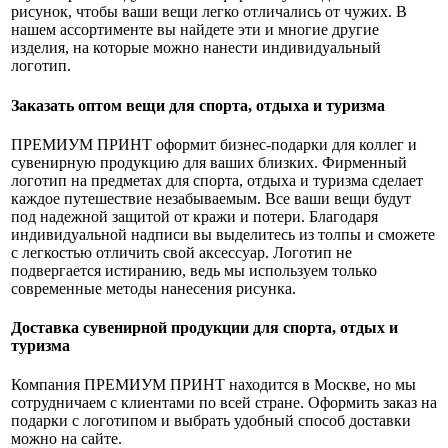
рисунок, чтобы ваши вещи легко отличались от чужих. В
нашем ассортименте вы найдете эти и многие другие
изделия, на которые можно нанести индивидуальный
логотип.
Заказать оптом вещи для спорта, отдыха и туризма
ПРЕМИУМ ПРИНТ оформит бизнес-подарки для коллег и
сувенирную продукцию для ваших близких. Фирменный
логотип на предметах для спорта, отдыха и туризма сделает
каждое путешествие незабываемым. Все ваши вещи будут
под надежной защитой от кражи и потери. Благодаря
индивидуальной надписи вы выделитесь из толпы и сможете
с легкостью отличить свой аксессуар. Логотип не
подвергается истиранию, ведь мы используем только
современные методы нанесения рисунка.
Доставка сувенирной продукции для спорта, отдых и
туризма
Компания ПРЕМИУМ ПРИНТ находится в Москве, но мы
сотрудничаем с клиентами по всей стране. Оформить заказ на
подарки с логотипом и выбрать удобный способ доставки
можно на сайте.