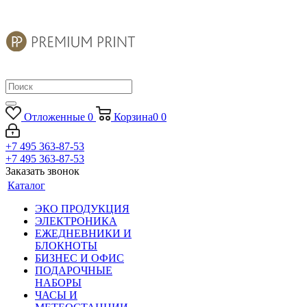
Отложенные
0
Корзина
0
0
+7 495 363-87-53
+7 495 363-87-53
Заказать звонок
Каталог
ЭКО ПРОДУКЦИЯ
ЭЛЕКТРОНИКА
ЕЖЕДНЕВНИКИ И
БЛОКНОТЫ
БИЗНЕС И ОФИС
ПОДАРОЧНЫЕ
НАБОРЫ
ЧАСЫ И