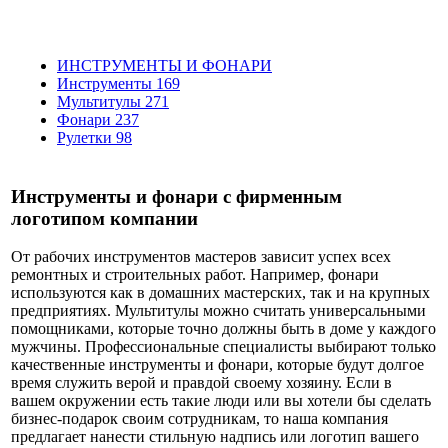
ИНСТРУМЕНТЫ И ФОНАРИ
Инструменты
169
Мультитулы
271
Фонари
237
Рулетки
98
Инструменты и фонари с фирменным
логотипом компании
От рабочих инструментов мастеров зависит успех всех
ремонтных и строительных работ. Например, фонари
используются как в домашних мастерских, так и на крупных
предприятиях. Мультитулы можно считать универсальными
помощниками, которые точно должны быть в доме у каждого
мужчины. Профессиональные специалисты выбирают только
качественные инструменты и фонари, которые будут долгое
время служить верой и правдой своему хозяину. Если в
вашем окружении есть такие люди или вы хотели бы сделать
бизнес-подарок своим сотрудникам, то наша компания
предлагает нанести стильную надпись или логотип вашего