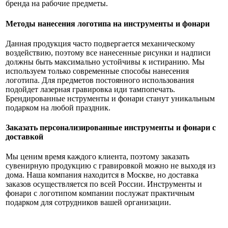
бренда на рабочие предметы.
Методы нанесения логотипа на инструменты и фонари
Данная продукция часто подвергается механическому
воздействию, поэтому все нанесенные рисунки и надписи
должны быть максимально устойчивы к истиранию. Мы
используем только современные способы нанесения
логотипа. Для предметов постоянного использования
подойдет лазерная гравировка иди тампопечать.
Брендированные нструменты и фонари станут уникальным
подарком на любой праздник.
Заказать персонализированные инструменты и фонари с
доставкой
Мы ценим время каждого клиента, поэтому заказать
сувенирную продукцию с гравировкой можно не выходя из
дома. Наша компания находится в Москве, но доставка
заказов осуществляется по всей России. Инструменты и
фонари с логотипом компании послужат практичным
подарком для сотрудников вашей организации.