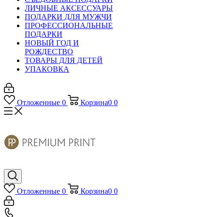
ЛИЧНЫЕ АКСЕССУАРЫ
ПОДАРКИ ДЛЯ МУЖЧИ
ПРОФЕССИОНАЛЬНЫЕ
ПОДАРКИ
НОВЫЙ ГОД И
РОЖДЕСТВО
ТОВАРЫ ДЛЯ ДЕТЕЙ
УПАКОВКА
Отложенные
0
Корзина
0
0
Отложенные
0
Корзина
0
0