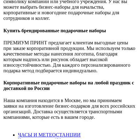
символику компании или учебного учреждения. У нас вы
можете выбрать бизнес-наборы для начальства,
корпоративные и новогодние подарочные наборы для
сотрудников и коллег.
Купить брендированные подарочные наборы
ПРЕМИУМ ПРИНТ предлагает клиентам выгодные цены
при заказе корпоративной продукции. Мы используем только
качественные методы нанесения логотипа, благодаря
которым надпись или рисунок обладает высокой
износоустойчивостью. Для каждого персонализированного
подарка метод подбирается индивидуально.
Корпоративные подарочные наборы на любой праздник с
доставкой по России
Наша компания находится в Москве, но мы принимаем
заявки на изготовление бизнес-подарков для всех российских
организаций. Доставка осуществляется транспортными
компаниями, которые есть в вашем городе.
ЧАСЫ И МЕТЕОСТАНЦИИ