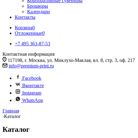
Корпоративные сувениры
Брошюры
Календари
Контакты
Корзина
0
Отложенные
0
+7 495 363-87-53
Контактная информация
117198, г. Москва, ул. Миклухо-Маклая, вл. 8, стр. 3, оф. 217
info@premium-print.ru
Facebook
Вконтакте
Instagram
WhatsApp
Главная
-
Каталог
Каталог