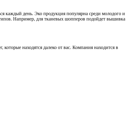
ся каждый день. Эко продукция популярна среди молодого и
отипов. Например, для тканевых шопперов подойдет вышивка
которые находятся далеко от вас. Компания находится в