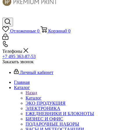
Отложенные
0
Корзина
0
0
Телефоны
+7 495 363-87-53
Заказать звонок
Личный кабинет
Главная
Каталог
Назад
Каталог
ЭКО ПРОДУКЦИЯ
ЭЛЕКТРОНИКА
ЕЖЕДНЕВНИКИ И БЛОКНОТЫ
БИЗНЕС И ОФИС
ПОДАРОЧНЫЕ НАБОРЫ
ЧАСЫ И МЕТЕОСТАНЦИИ