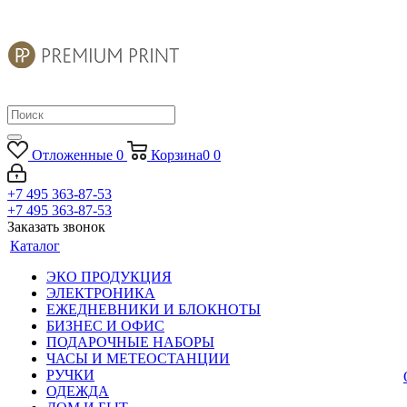
Отложенные
0
Корзина
0
0
+7 495 363-87-53
+7 495 363-87-53
Заказать звонок
Каталог
ЭКО ПРОДУКЦИЯ
ЭЛЕКТРОНИКА
ЕЖЕДНЕВНИКИ И БЛОКНОТЫ
БИЗНЕС И ОФИС
ПОДАРОЧНЫЕ НАБОРЫ
ЧАСЫ И МЕТЕОСТАНЦИИ
РУЧКИ
ОДЕЖДА