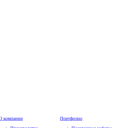
О компании
Портфолио