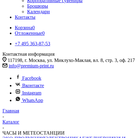
Корпоративные сувениры
Брошюры
Календари
Контакты
Корзина
0
Отложенные
0
+7 495 363-87-53
Контактная информация
117198, г. Москва, ул. Миклухо-Маклая, вл. 8, стр. 3, оф. 217
info@premium-print.ru
Facebook
Вконтакте
Instagram
WhatsApp
Главная
-
Каталог
-
ЧАСЫ И МЕТЕОСТАНЦИИ