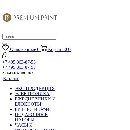
Отложенные
0
Корзина
0
0
+7 495 363-87-53
+7 495 363-87-53
Заказать звонок
Каталог
ЭКО ПРОДУКЦИЯ
ЭЛЕКТРОНИКА
ЕЖЕДНЕВНИКИ И
БЛОКНОТЫ
БИЗНЕС И ОФИС
ПОДАРОЧНЫЕ
НАБОРЫ
ЧАСЫ И