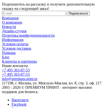
Подпишитесь на рассылку и получите дополнительную
скидку на следующий заказ!
Компания
О компании
Новости
Дизайн-студия
Политика конфиденциальности
Информация
Условия оплаты
Условия доставки
Помощь
Блог
Клиенты и партнеры
Наши контакты
+7 495 363-87-53
+7 495 363-87-53
info@premium-print.ru
117198, г. Москва, ул. Миклухо-Маклая, вл. 8, стр. 3, оф. 217
2003 - 2026 © ПРЕМИУМ ПРИНТ - интернет магазин
подарков для бизнеса.
Вконтакте
Facebook