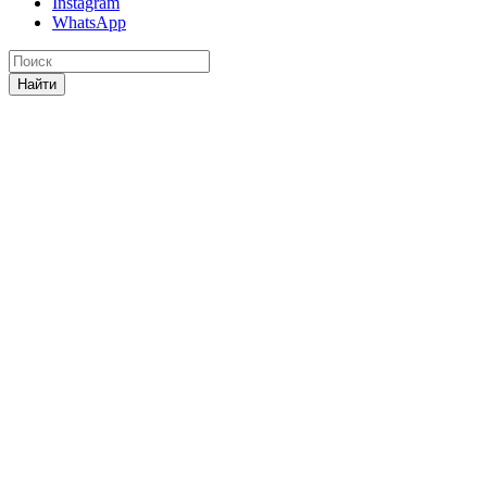
Instagram
WhatsApp
Найти