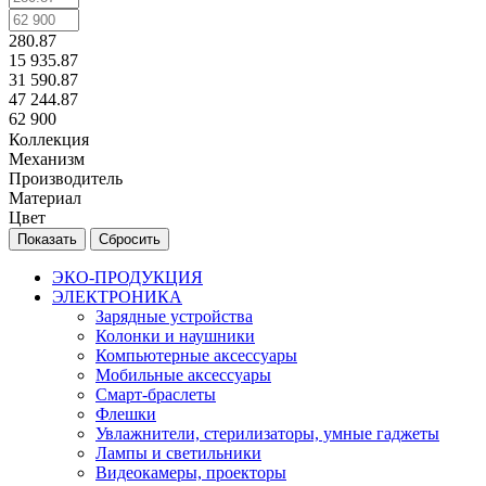
280.87
15 935.87
31 590.87
47 244.87
62 900
Коллекция
Механизм
Производитель
Материал
Цвет
Сбросить
ЭКО-ПРОДУКЦИЯ
ЭЛЕКТРОНИКА
Зарядные устройства
Колонки и наушники
Компьютерные аксессуары
Мобильные аксессуары
Смарт-браслеты
Флешки
Увлажнители, стерилизаторы, умные гаджеты
Лампы и светильники
Видеокамеры, проекторы