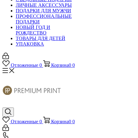
ЛИЧНЫЕ АКСЕССУАРЫ
ПОДАРКИ ДЛЯ МУЖЧИ
ПРОФЕССИОНАЛЬНЫЕ
ПОДАРКИ
НОВЫЙ ГОД И
РОЖДЕСТВО
ТОВАРЫ ДЛЯ ДЕТЕЙ
УПАКОВКА
Отложенные
0
Корзина
0
0
Отложенные
0
Корзина
0
0