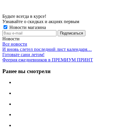
Будьте всегда в курсе!
Узнавайте о скидках и акциях первым
Новости магазина
Новости
Все новости
И вновь слетел последний лист календаря…
Готовьте сани летом!
Феерия ежедневников в ПРЕМИУМ ПРИНТ
Ранее вы смотрели