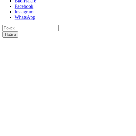
Вконтакте
Facebook
Instagram
WhatsApp
Найти