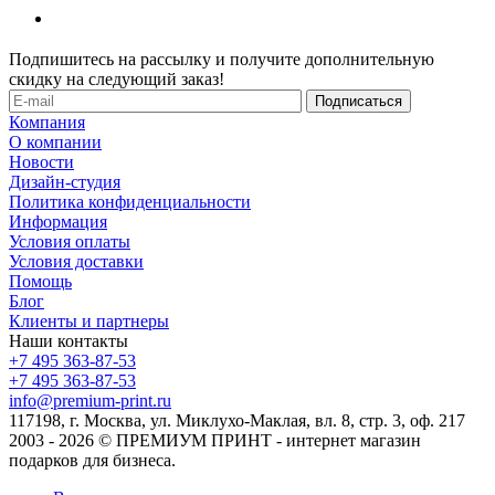
Подпишитесь на рассылку и получите дополнительную
скидку на следующий заказ!
Компания
О компании
Новости
Дизайн-студия
Политика конфиденциальности
Информация
Условия оплаты
Условия доставки
Помощь
Блог
Клиенты и партнеры
Наши контакты
+7 495 363-87-53
+7 495 363-87-53
info@premium-print.ru
117198, г. Москва, ул. Миклухо-Маклая, вл. 8, стр. 3, оф. 217
2003 - 2026 © ПРЕМИУМ ПРИНТ - интернет магазин
подарков для бизнеса.