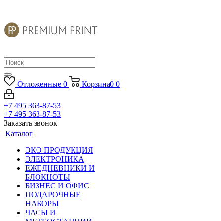
Отложенные
0
Корзина
0
0
+7 495 363-87-53
+7 495 363-87-53
Заказать звонок
Каталог
ЭКО ПРОДУКЦИЯ
ЭЛЕКТРОНИКА
ЕЖЕДНЕВНИКИ И
БЛОКНОТЫ
БИЗНЕС И ОФИС
ПОДАРОЧНЫЕ
НАБОРЫ
ЧАСЫ И