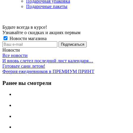
Подарочная упаковка
Подарочные пакеты
Будьте всегда в курсе!
Узнавайте о скидках и акциях первым
Новости магазина
Новости
Все новости
И вновь слетел последний лист календаря…
Готовьте сани летом!
Феерия ежедневников в ПРЕМИУМ ПРИНТ
Ранее вы смотрели