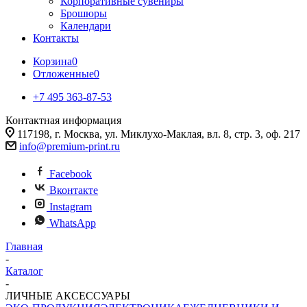
Корпоративные сувениры
Брошюры
Календари
Контакты
Корзина
0
Отложенные
0
+7 495 363-87-53
Контактная информация
117198, г. Москва, ул. Миклухо-Маклая, вл. 8, стр. 3, оф. 217
info@premium-print.ru
Facebook
Вконтакте
Instagram
WhatsApp
Главная
-
Каталог
-
ЛИЧНЫЕ АКСЕССУАРЫ