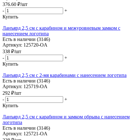
376.60
₽
/шт
-
+
Купить
Ланъярд 2,5 см с карабином и межуровневым замком с
нанесением логотипа
Есть в наличии (3146)
Артикул: 125720-OA
338
₽
/шт
-
+
Купить
Ланъярд 2,5 см с 2-мя карабинами с нанесением логотипа
Есть в наличии (3146)
Артикул: 125719-OA
292
₽
/шт
-
+
Купить
Ланъярд 2,5 см с карабином и замком обрыва с нанесением
логотипа
Есть в наличии (3146)
Артикул: 125721-OA