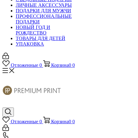
ЛИЧНЫЕ АКСЕССУАРЫ
ПОДАРКИ ДЛЯ МУЖЧИ
ПРОФЕССИОНАЛЬНЫЕ
ПОДАРКИ
НОВЫЙ ГОД И
РОЖДЕСТВО
ТОВАРЫ ДЛЯ ДЕТЕЙ
УПАКОВКА
Отложенные
0
Корзина
0
0
Отложенные
0
Корзина
0
0