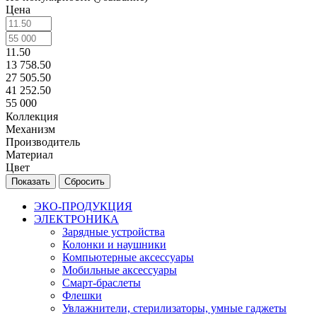
Цена
11.50
13 758.50
27 505.50
41 252.50
55 000
Коллекция
Механизм
Производитель
Материал
Цвет
Сбросить
ЭКО-ПРОДУКЦИЯ
ЭЛЕКТРОНИКА
Зарядные устройства
Колонки и наушники
Компьютерные аксессуары
Мобильные аксессуары
Смарт-браслеты
Флешки
Увлажнители, стерилизаторы, умные гаджеты