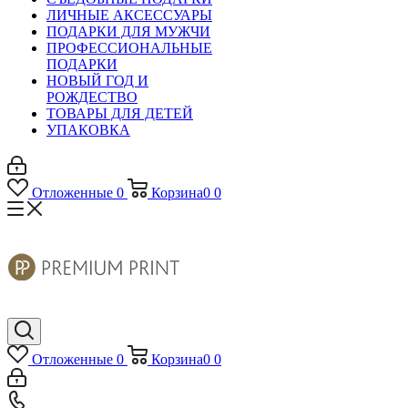
ЛИЧНЫЕ АКСЕССУАРЫ
ПОДАРКИ ДЛЯ МУЖЧИ
ПРОФЕССИОНАЛЬНЫЕ
ПОДАРКИ
НОВЫЙ ГОД И
РОЖДЕСТВО
ТОВАРЫ ДЛЯ ДЕТЕЙ
УПАКОВКА
Отложенные
0
Корзина
0
0
Отложенные
0
Корзина
0
0