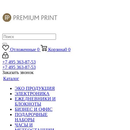
Отложенные
0
Корзина
0
0
+7 495 363-87-53
+7 495 363-87-53
Заказать звонок
Каталог
ЭКО ПРОДУКЦИЯ
ЭЛЕКТРОНИКА
ЕЖЕДНЕВНИКИ И
БЛОКНОТЫ
БИЗНЕС И ОФИС
ПОДАРОЧНЫЕ
НАБОРЫ
ЧАСЫ И