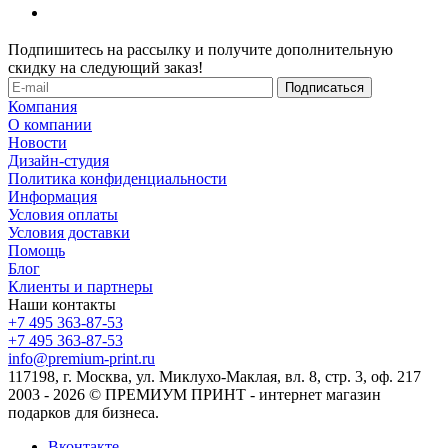
Подпишитесь на рассылку и получите дополнительную
скидку на следующий заказ!
Компания
О компании
Новости
Дизайн-студия
Политика конфиденциальности
Информация
Условия оплаты
Условия доставки
Помощь
Блог
Клиенты и партнеры
Наши контакты
+7 495 363-87-53
+7 495 363-87-53
info@premium-print.ru
117198, г. Москва, ул. Миклухо-Маклая, вл. 8, стр. 3, оф. 217
2003 - 2026 © ПРЕМИУМ ПРИНТ - интернет магазин
подарков для бизнеса.
Вконтакте