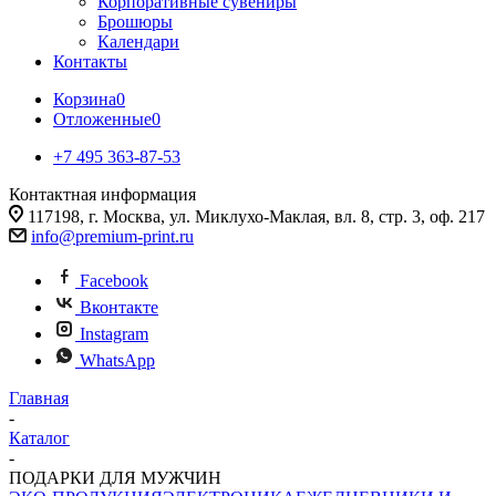
Корпоративные сувениры
Брошюры
Календари
Контакты
Корзина
0
Отложенные
0
+7 495 363-87-53
Контактная информация
117198, г. Москва, ул. Миклухо-Маклая, вл. 8, стр. 3, оф. 217
info@premium-print.ru
Facebook
Вконтакте
Instagram
WhatsApp
Главная
-
Каталог
-
ПОДАРКИ ДЛЯ МУЖЧИН