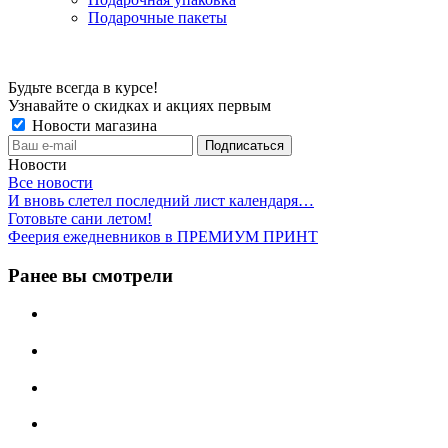
Подарочные пакеты
Будьте всегда в курсе!
Узнавайте о скидках и акциях первым
Новости магазина
Новости
Все новости
И вновь слетел последний лист календаря…
Готовьте сани летом!
Феерия ежедневников в ПРЕМИУМ ПРИНТ
Ранее вы смотрели