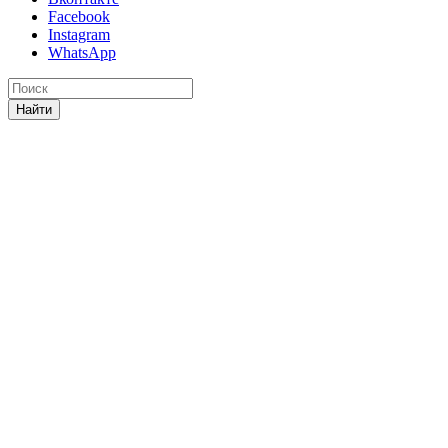
Facebook
Instagram
WhatsApp
Найти