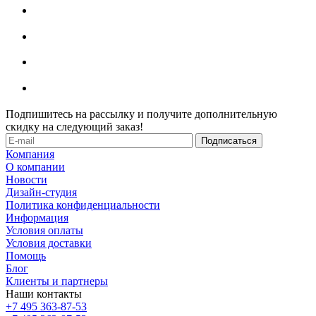
Подпишитесь на рассылку и получите дополнительную
скидку на следующий заказ!
Компания
О компании
Новости
Дизайн-студия
Политика конфиденциальности
Информация
Условия оплаты
Условия доставки
Помощь
Блог
Клиенты и партнеры
Наши контакты
+7 495 363-87-53