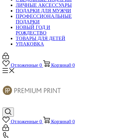
ЛИЧНЫЕ АКСЕССУАРЫ
ПОДАРКИ ДЛЯ МУЖЧИ
ПРОФЕССИОНАЛЬНЫЕ
ПОДАРКИ
НОВЫЙ ГОД И
РОЖДЕСТВО
ТОВАРЫ ДЛЯ ДЕТЕЙ
УПАКОВКА
Отложенные
0
Корзина
0
0
Отложенные
0
Корзина
0
0