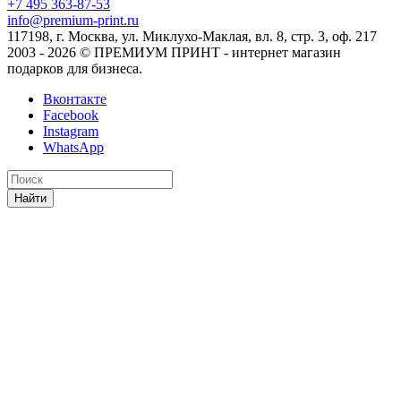
+7 495 363-87-53
info@premium-print.ru
117198, г. Москва, ул. Миклухо-Маклая, вл. 8, стр. 3, оф. 217
2003 - 2026 © ПРЕМИУМ ПРИНТ - интернет магазин
подарков для бизнеса.
Вконтакте
Facebook
Instagram
WhatsApp
Найти