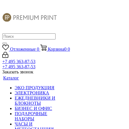
Отложенные
0
Корзина
0
0
+7 495 363-87-53
+7 495 363-87-53
Заказать звонок
Каталог
ЭКО ПРОДУКЦИЯ
ЭЛЕКТРОНИКА
ЕЖЕДНЕВНИКИ И
БЛОКНОТЫ
БИЗНЕС И ОФИС
ПОДАРОЧНЫЕ
НАБОРЫ
ЧАСЫ И