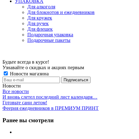
УПАКОВКА
Для алкоголя
Для блокнотов и ежедневников
Для кружек
Для ручек
Для флешек
Подарочная упаковка
Подарочные пакеты
Будьте всегда в курсе!
Узнавайте о скидках и акциях первым
Новости магазина
Новости
Все новости
И вновь слетел последний лист календаря…
Готовьте сани летом!
Феерия ежедневников в ПРЕМИУМ ПРИНТ
Ранее вы смотрели