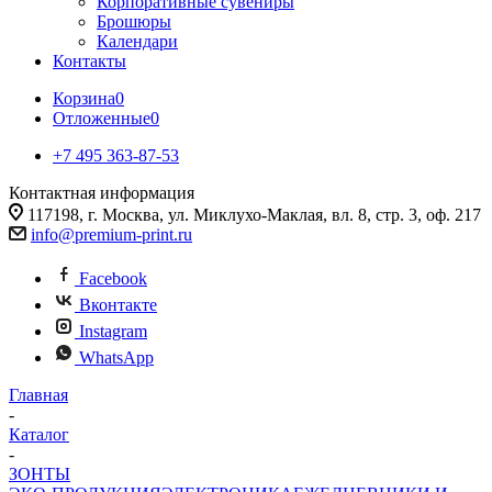
Корпоративные сувениры
Брошюры
Календари
Контакты
Корзина
0
Отложенные
0
+7 495 363-87-53
Контактная информация
117198, г. Москва, ул. Миклухо-Маклая, вл. 8, стр. 3, оф. 217
info@premium-print.ru
Facebook
Вконтакте
Instagram
WhatsApp
Главная
-
Каталог
-
ЗОНТЫ