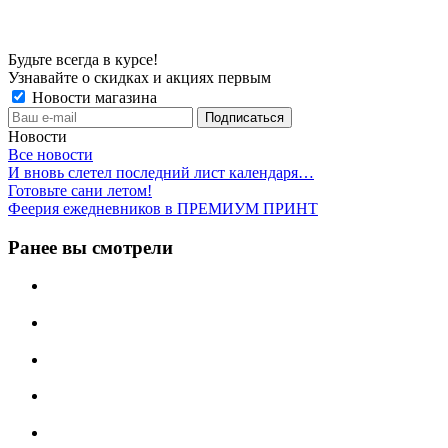
Будьте всегда в курсе!
Узнавайте о скидках и акциях первым
Новости магазина
Новости
Все новости
И вновь слетел последний лист календаря…
Готовьте сани летом!
Феерия ежедневников в ПРЕМИУМ ПРИНТ
Ранее вы смотрели