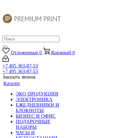
Отложенные
0
Корзина
0
0
+7 495 363-87-53
+7 495 363-87-53
Заказать звонок
Каталог
ЭКО ПРОДУКЦИЯ
ЭЛЕКТРОНИКА
ЕЖЕДНЕВНИКИ И
БЛОКНОТЫ
БИЗНЕС И ОФИС
ПОДАРОЧНЫЕ
НАБОРЫ
ЧАСЫ И