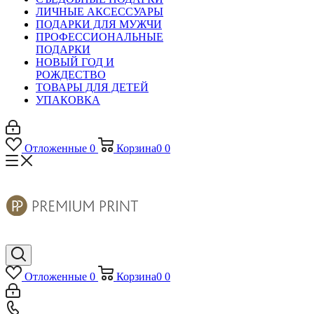
ЛИЧНЫЕ АКСЕССУАРЫ
ПОДАРКИ ДЛЯ МУЖЧИ
ПРОФЕССИОНАЛЬНЫЕ
ПОДАРКИ
НОВЫЙ ГОД И
РОЖДЕСТВО
ТОВАРЫ ДЛЯ ДЕТЕЙ
УПАКОВКА
Отложенные
0
Корзина
0
0
Отложенные
0
Корзина
0
0