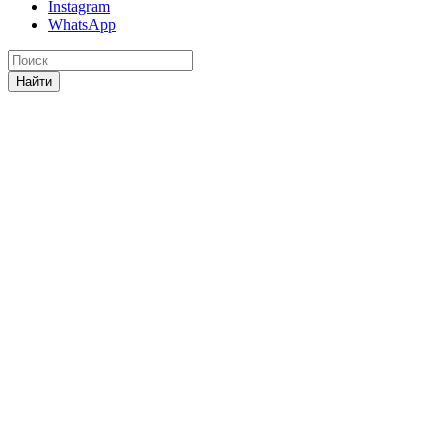
Instagram
WhatsApp
Найти