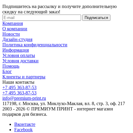
Подпишитесь на рассылку и получите дополнительную
скидку на следующий заказ!
Компания
О компании
Новости
Дизайн-студия
Политика конфиденциальности
Информация
Условия оплаты
Условия доставки
Помощь
Блог
Клиенты и партнеры
Наши контакты
+7 495 363-87-53
+7 495 363-87-53
info@premium-print.ru
117198, г. Москва, ул. Миклухо-Маклая, вл. 8, стр. 3, оф. 217
2003 - 2026 © ПРЕМИУМ ПРИНТ - интернет магазин
подарков для бизнеса.
Вконтакте
Facebook